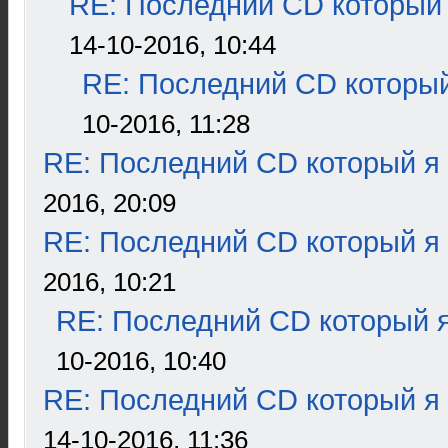
RE: Последний CD который 
14-10-2016, 10:44
RE: Последний CD который
10-2016, 11:28
RE: Последний CD который я
2016, 20:09
RE: Последний CD который я
2016, 10:21
RE: Последний CD который я
10-2016, 10:40
RE: Последний CD который я
14-10-2016, 11:36