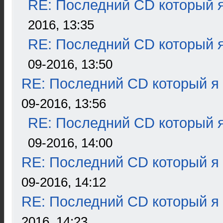
RE: Последний CD который я
2016, 13:35
RE: Последний CD который я
09-2016, 13:50
RE: Последний CD который я
09-2016, 13:56
RE: Последний CD который я
09-2016, 14:00
RE: Последний CD который я
09-2016, 14:12
RE: Последний CD который я
2016, 14:23