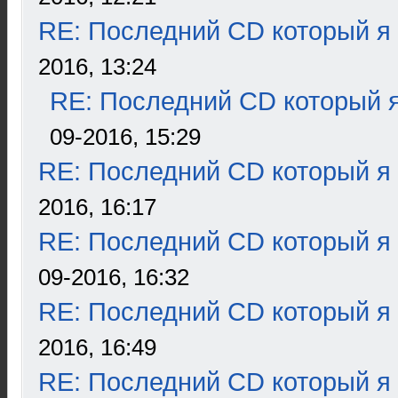
RE: Последний CD который я
2016, 13:24
RE: Последний CD который я
09-2016, 15:29
RE: Последний CD который я
2016, 16:17
RE: Последний CD который я
09-2016, 16:32
RE: Последний CD который я
2016, 16:49
RE: Последний CD который я