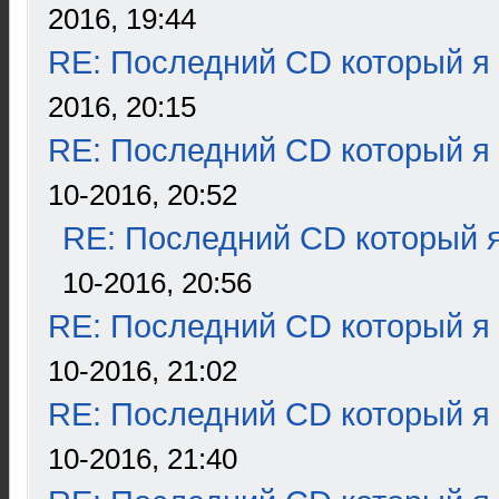
2016, 19:44
RE: Последний CD который я
2016, 20:15
RE: Последний CD который я
10-2016, 20:52
RE: Последний CD который я
10-2016, 20:56
RE: Последний CD который я
10-2016, 21:02
RE: Последний CD который я
10-2016, 21:40