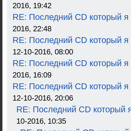
2016, 19:42
RE: Последний CD который я
2016, 22:48
RE: Последний CD который я
12-10-2016, 08:00
RE: Последний CD который я
2016, 16:09
RE: Последний CD который я
12-10-2016, 20:06
RE: Последний CD который я
10-2016, 10:35