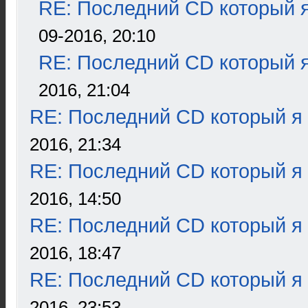
RE: Последний CD который я
09-2016, 20:10
RE: Последний CD который я
2016, 21:04
RE: Последний CD который я
2016, 21:34
RE: Последний CD который я
2016, 14:50
RE: Последний CD который я
2016, 18:47
RE: Последний CD который я
2016, 23:53