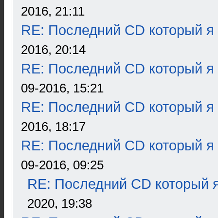
2016, 21:11
RE: Последний CD который я
2016, 20:14
RE: Последний CD который я
09-2016, 15:21
RE: Последний CD который я
2016, 18:17
RE: Последний CD который я
09-2016, 09:25
RE: Последний CD который я
2020, 19:38