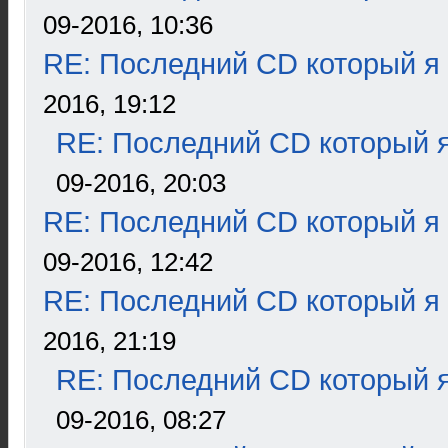
09-2016, 10:36
RE: Последний CD который я
2016, 19:12
RE: Последний CD который я
09-2016, 20:03
RE: Последний CD который я
09-2016, 12:42
RE: Последний CD который я
2016, 21:19
RE: Последний CD который я
09-2016, 08:27