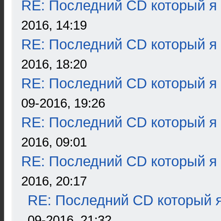
RE: Последний CD который я
2016, 14:19
RE: Последний CD который я
2016, 18:20
RE: Последний CD который я
09-2016, 19:26
RE: Последний CD который я
2016, 09:01
RE: Последний CD который я
2016, 20:17
RE: Последний CD который я
09-2016, 21:32