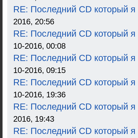
RE: Последний CD который я
2016, 20:56
RE: Последний CD который я
10-2016, 00:08
RE: Последний CD который я
10-2016, 09:15
RE: Последний CD который я
10-2016, 19:36
RE: Последний CD который я
2016, 19:43
RE: Последний CD который я