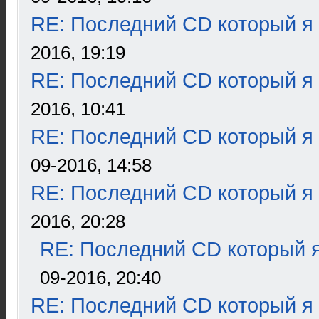
RE: Последний CD который я
2016, 19:19
RE: Последний CD который я
2016, 10:41
RE: Последний CD который я
09-2016, 14:58
RE: Последний CD который я
2016, 20:28
RE: Последний CD который я
09-2016, 20:40
RE: Последний CD который я