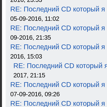
RE: Последний CD который я
05-09-2016, 11:02
RE: Последний CD который я
09-2016, 21:35
RE: Последний CD который я
2016, 15:03
RE: Последний CD который я
2017, 21:15
RE: Последний CD который я
07-09-2016, 09:26
RE: Последний CD который я