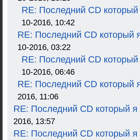
RE: Последний CD который 
10-2016, 10:42
RE: Последний CD который я
10-2016, 03:22
RE: Последний CD который 
10-2016, 06:46
RE: Последний CD который я
2016, 11:06
RE: Последний CD который я
2016, 13:57
RE: Последний CD который я