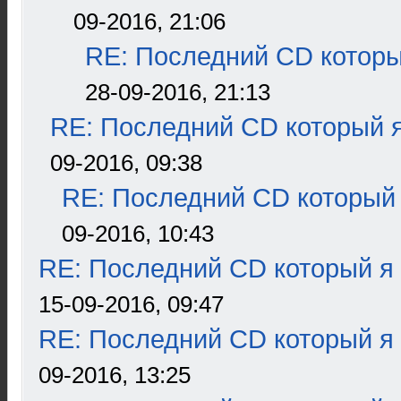
09-2016, 21:06
RE: Последний CD которы
28-09-2016, 21:13
RE: Последний CD который я
09-2016, 09:38
RE: Последний CD который 
09-2016, 10:43
RE: Последний CD который я
15-09-2016, 09:47
RE: Последний CD который я
09-2016, 13:25