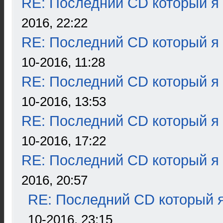
RE: Последний CD который я
2016, 22:22
RE: Последний CD который я
10-2016, 11:28
RE: Последний CD который я
10-2016, 13:53
RE: Последний CD который я
10-2016, 17:22
RE: Последний CD который я
2016, 20:57
RE: Последний CD который я
10-2016, 23:15