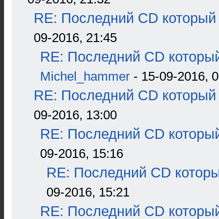
RE: Последний CD который 
09-2016, 21:45
RE: Последний CD который
Michel_hammer
- 15-09-2016, 0
RE: Последний CD который 
09-2016, 13:00
RE: Последний CD который
09-2016, 15:16
RE: Последний CD которы
09-2016, 15:21
RE: Последний CD который