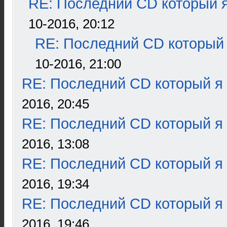
RE: Последний CD который я
10-2016, 20:12
RE: Последний CD который 
10-2016, 21:00
RE: Последний CD который я
2016, 20:45
RE: Последний CD который я
2016, 13:08
RE: Последний CD который я
2016, 19:34
RE: Последний CD который я
2016, 19:46