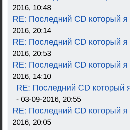
2016, 10:48
RE: Последний CD который я
2016, 20:14
RE: Последний CD который я
2016, 20:53
RE: Последний CD который я
2016, 14:10
RE: Последний CD который я
- 03-09-2016, 20:55
RE: Последний CD который я
2016, 20:05