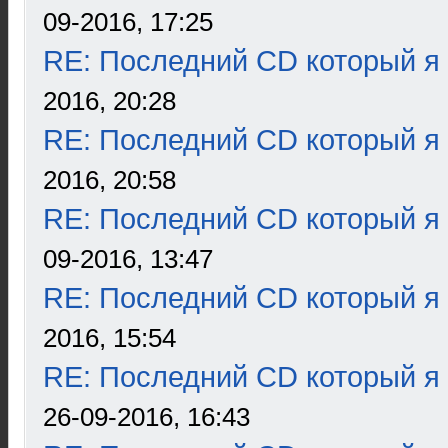
09-2016, 17:25
RE: Последний CD который я
2016, 20:28
RE: Последний CD который я
2016, 20:58
RE: Последний CD который я
09-2016, 13:47
RE: Последний CD который я
2016, 15:54
RE: Последний CD который я
26-09-2016, 16:43