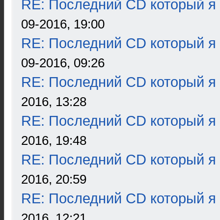
RE: Последний CD который я
09-2016, 19:00
RE: Последний CD который я
09-2016, 09:26
RE: Последний CD который я
2016, 13:28
RE: Последний CD который я
2016, 19:48
RE: Последний CD который я
2016, 20:59
RE: Последний CD который я
2016, 12:21