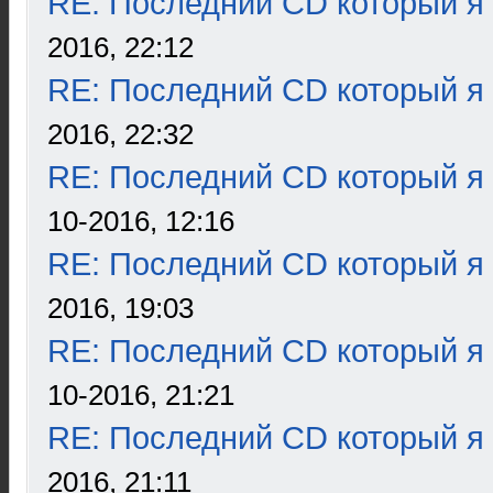
RE: Последний CD который я
2016, 22:12
RE: Последний CD который я
2016, 22:32
RE: Последний CD который я
10-2016, 12:16
RE: Последний CD который я
2016, 19:03
RE: Последний CD который я
10-2016, 21:21
RE: Последний CD который я
2016, 21:11