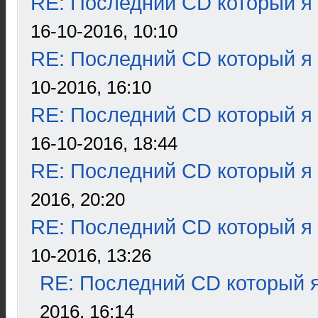
RE: Последний CD который я
16-10-2016, 10:10
RE: Последний CD который я
10-2016, 16:10
RE: Последний CD который я
16-10-2016, 18:44
RE: Последний CD который я
2016, 20:20
RE: Последний CD который я
10-2016, 13:26
RE: Последний CD который я
2016, 16:14