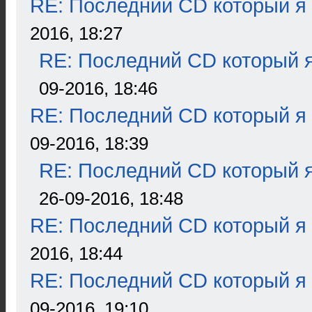
RE: Последний CD который я
2016, 18:27
RE: Последний CD который я
09-2016, 18:46
RE: Последний CD который я
09-2016, 18:39
RE: Последний CD который я
26-09-2016, 18:48
RE: Последний CD который я
2016, 18:44
RE: Последний CD который я
09-2016, 19:10