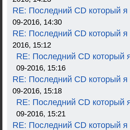
RE: Последний CD который я
09-2016, 14:30
RE: Последний CD который я
2016, 15:12
RE: Последний CD который я
09-2016, 15:16
RE: Последний CD который я
09-2016, 15:18
RE: Последний CD который я
09-2016, 15:21
RE: Последний CD который я