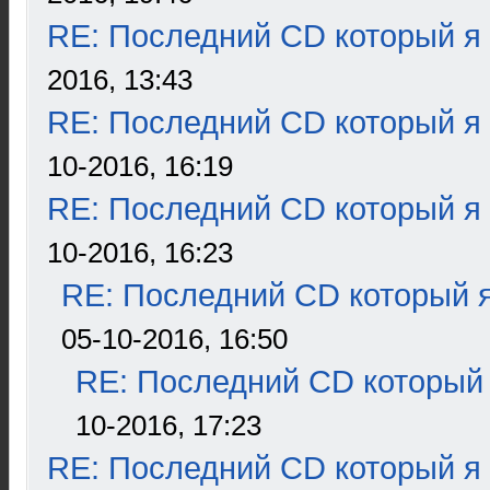
RE: Последний CD который я
2016, 13:43
RE: Последний CD который я
10-2016, 16:19
RE: Последний CD который я
10-2016, 16:23
RE: Последний CD который я
05-10-2016, 16:50
RE: Последний CD который 
10-2016, 17:23
RE: Последний CD который я