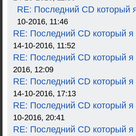
RE: Последний CD который я
10-2016, 11:46
RE: Последний CD который я
14-10-2016, 11:52
RE: Последний CD который я
2016, 12:09
RE: Последний CD который я
14-10-2016, 17:13
RE: Последний CD который я
10-2016, 20:41
RE: Последний CD который я