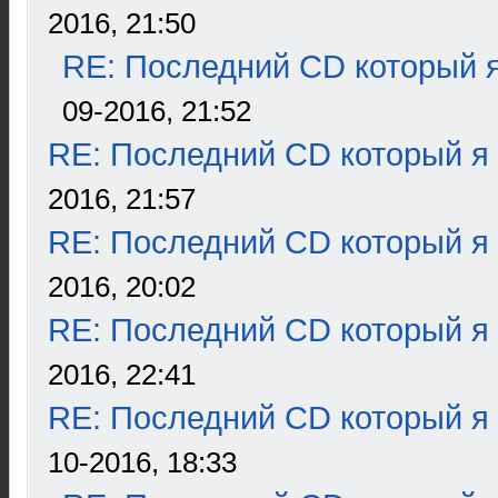
2016, 21:50
RE: Последний CD который я
09-2016, 21:52
RE: Последний CD который я
2016, 21:57
RE: Последний CD который я
2016, 20:02
RE: Последний CD который я
2016, 22:41
RE: Последний CD который я
10-2016, 18:33