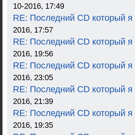
10-2016, 17:49
RE: Последний CD который я
2016, 17:57
RE: Последний CD который я
2016, 19:56
RE: Последний CD который я
2016, 23:05
RE: Последний CD который я
2016, 21:39
RE: Последний CD который я
2016, 19:35