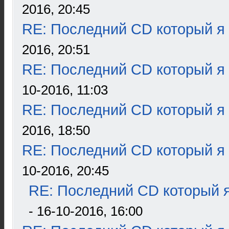
2016, 20:45
RE: Последний CD который я
2016, 20:51
RE: Последний CD который я
10-2016, 11:03
RE: Последний CD который я
2016, 18:50
RE: Последний CD который я
10-2016, 20:45
RE: Последний CD который я
- 16-10-2016, 16:00