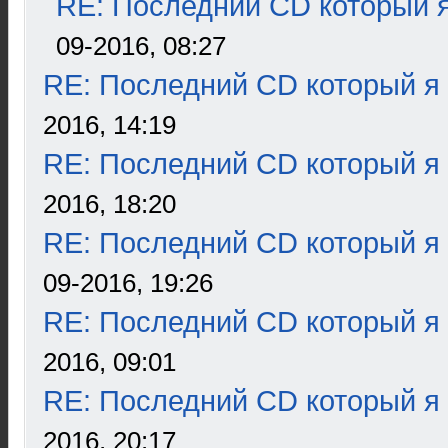
RE: Последний CD который я
09-2016, 08:27
RE: Последний CD который я
2016, 14:19
RE: Последний CD который я
2016, 18:20
RE: Последний CD который я
09-2016, 19:26
RE: Последний CD который я
2016, 09:01
RE: Последний CD который я
2016, 20:17