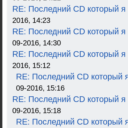
RE: Последний CD который я
2016, 14:23
RE: Последний CD который я
09-2016, 14:30
RE: Последний CD который я
2016, 15:12
RE: Последний CD который я
09-2016, 15:16
RE: Последний CD который я
09-2016, 15:18
RE: Последний CD который я