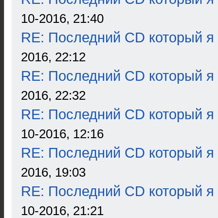
10-2016, 21:40
RE: Последний CD который я
2016, 22:12
RE: Последний CD который я
2016, 22:32
RE: Последний CD который я
10-2016, 12:16
RE: Последний CD который я
2016, 19:03
RE: Последний CD который я
10-2016, 21:21