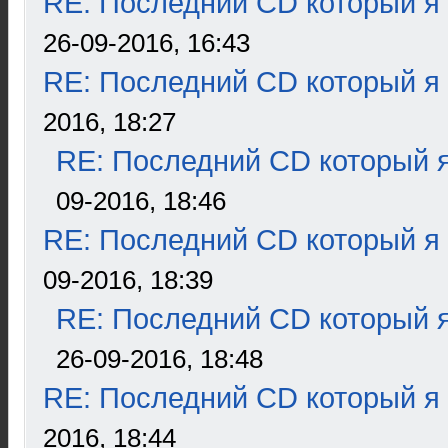
RE: Последний CD который я
26-09-2016, 16:43
RE: Последний CD который я
2016, 18:27
RE: Последний CD который я
09-2016, 18:46
RE: Последний CD который я
09-2016, 18:39
RE: Последний CD который я
26-09-2016, 18:48
RE: Последний CD который я
2016, 18:44