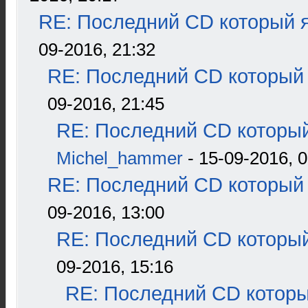
RE: Последний CD который я
09-2016, 21:32
RE: Последний CD который 
09-2016, 21:45
RE: Последний CD который
Michel_hammer
- 15-09-2016, 0
RE: Последний CD который 
09-2016, 13:00
RE: Последний CD который
09-2016, 15:16
RE: Последний CD которы