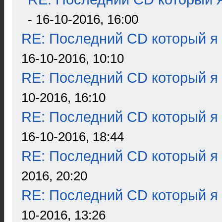
- 16-10-2016, 16:00
RE: Последний CD который я
16-10-2016, 10:10
RE: Последний CD который я
10-2016, 16:10
RE: Последний CD который я
16-10-2016, 18:44
RE: Последний CD который я
2016, 20:20
RE: Последний CD который я
10-2016, 13:26