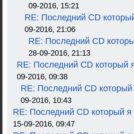
09-2016, 15:21
RE: Последний CD который
09-2016, 21:06
RE: Последний CD которы
28-09-2016, 21:13
RE: Последний CD который я
09-2016, 09:38
RE: Последний CD который 
09-2016, 10:43
RE: Последний CD который я
15-09-2016, 09:47