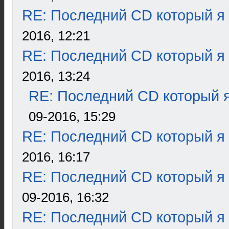
RE: Последний CD который я
2016, 12:21
RE: Последний CD который я
2016, 13:24
RE: Последний CD который я
09-2016, 15:29
RE: Последний CD который я
2016, 16:17
RE: Последний CD который я
09-2016, 16:32
RE: Последний CD который я