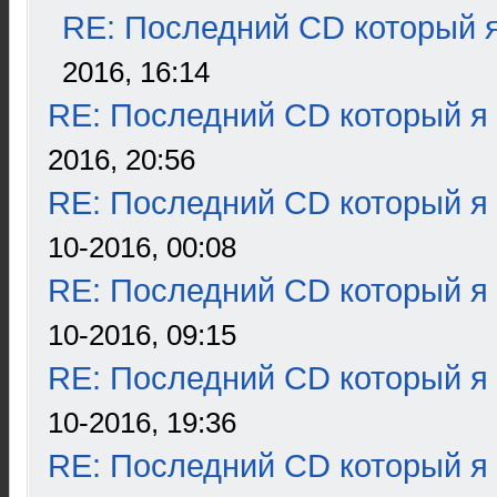
RE: Последний CD который я
2016, 16:14
RE: Последний CD который я
2016, 20:56
RE: Последний CD который я
10-2016, 00:08
RE: Последний CD который я
10-2016, 09:15
RE: Последний CD который я
10-2016, 19:36
RE: Последний CD который я