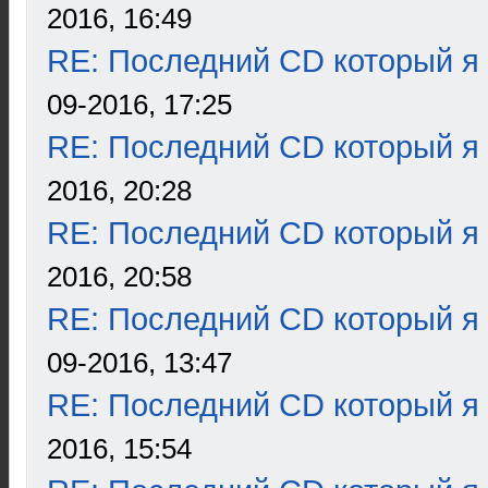
2016, 16:49
RE: Последний CD который я
09-2016, 17:25
RE: Последний CD который я
2016, 20:28
RE: Последний CD который я
2016, 20:58
RE: Последний CD который я
09-2016, 13:47
RE: Последний CD который я
2016, 15:54