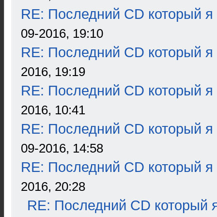
RE: Последний CD который я
09-2016, 19:10
RE: Последний CD который я
2016, 19:19
RE: Последний CD который я
2016, 10:41
RE: Последний CD который я
09-2016, 14:58
RE: Последний CD который я
2016, 20:28
RE: Последний CD который я