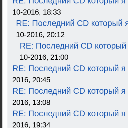
RE: Последний CD который я
10-2016, 18:33
RE: Последний CD который я
10-2016, 20:12
RE: Последний CD который 
10-2016, 21:00
RE: Последний CD который я
2016, 20:45
RE: Последний CD который я
2016, 13:08
RE: Последний CD который я
2016, 19:34