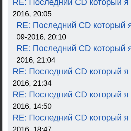
RE: Последний CD который я
2016, 20:05
RE: Последний CD который я
09-2016, 20:10
RE: Последний CD который я
2016, 21:04
RE: Последний CD который я
2016, 21:34
RE: Последний CD который я
2016, 14:50
RE: Последний CD который я
2016, 18:47