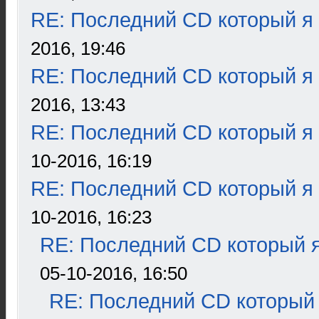
RE: Последний CD который я
2016, 19:46
RE: Последний CD который я
2016, 13:43
RE: Последний CD который я
10-2016, 16:19
RE: Последний CD который я
10-2016, 16:23
RE: Последний CD который я
05-10-2016, 16:50
RE: Последний CD который 