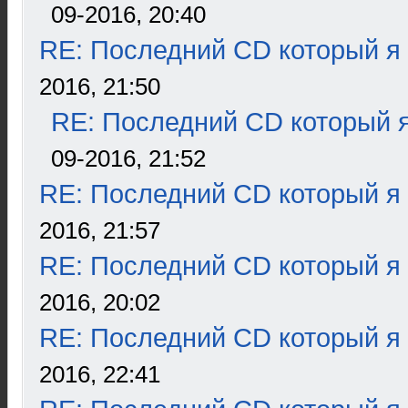
09-2016, 20:40
RE: Последний CD который я
2016, 21:50
RE: Последний CD который я
09-2016, 21:52
RE: Последний CD который я
2016, 21:57
RE: Последний CD который я
2016, 20:02
RE: Последний CD который я
2016, 22:41