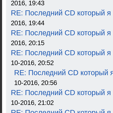
2016, 19:43
RE: Последний CD который я
2016, 19:44
RE: Последний CD который я
2016, 20:15
RE: Последний CD который я
10-2016, 20:52
RE: Последний CD который я
10-2016, 20:56
RE: Последний CD который я
10-2016, 21:02
RE: Последний CD который я