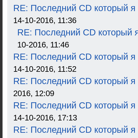
RE: Последний CD который я
14-10-2016, 11:36
RE: Последний CD который я
10-2016, 11:46
RE: Последний CD который я
14-10-2016, 11:52
RE: Последний CD который я
2016, 12:09
RE: Последний CD который я
14-10-2016, 17:13
RE: Последний CD который я