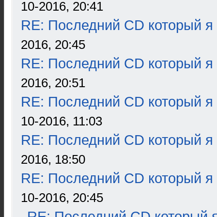
10-2016, 20:41
RE: Последний CD который я
2016, 20:45
RE: Последний CD который я
2016, 20:51
RE: Последний CD который я
10-2016, 11:03
RE: Последний CD который я
2016, 18:50
RE: Последний CD который я
10-2016, 20:45
RE: Последний CD который я