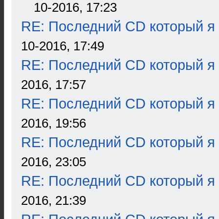
10-2016, 17:23
RE: Последний CD который я
10-2016, 17:49
RE: Последний CD который я
2016, 17:57
RE: Последний CD который я
2016, 19:56
RE: Последний CD который я
2016, 23:05
RE: Последний CD который я
2016, 21:39