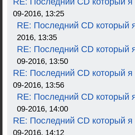
RE: Последний CD который я
09-2016, 13:25
RE: Последний CD который я
2016, 13:35
RE: Последний CD который я
09-2016, 13:50
RE: Последний CD который я
09-2016, 13:56
RE: Последний CD который я
09-2016, 14:00
RE: Последний CD который я
09-2016, 14:12