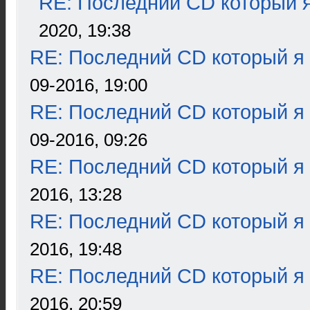
RE: Последний CD который я
2020, 19:38
RE: Последний CD который я
09-2016, 19:00
RE: Последний CD который я
09-2016, 09:26
RE: Последний CD который я
2016, 13:28
RE: Последний CD который я
2016, 19:48
RE: Последний CD который я
2016, 20:59