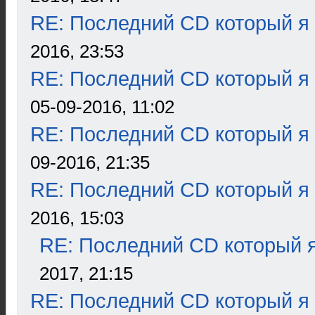
RE: Последний CD который я
2016, 23:53
RE: Последний CD который я
05-09-2016, 11:02
RE: Последний CD который я
09-2016, 21:35
RE: Последний CD который я
2016, 15:03
RE: Последний CD который я
2017, 21:15
RE: Последний CD который я