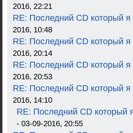
2016, 22:21
RE: Последний CD который я
2016, 10:48
RE: Последний CD который я
2016, 20:14
RE: Последний CD который я
2016, 20:53
RE: Последний CD который я
2016, 14:10
RE: Последний CD который я
- 03-09-2016, 20:55