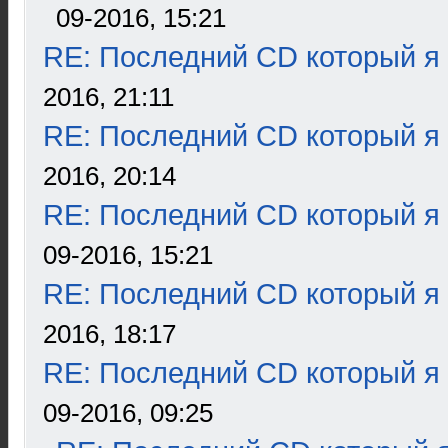
09-2016, 15:21
RE: Последний CD который я
2016, 21:11
RE: Последний CD который я
2016, 20:14
RE: Последний CD который я
09-2016, 15:21
RE: Последний CD который я
2016, 18:17
RE: Последний CD который я
09-2016, 09:25