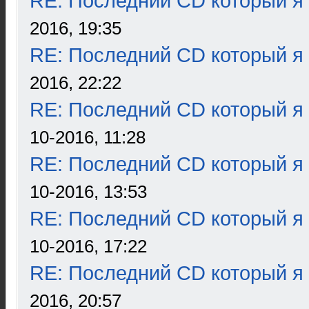
RE: Последний CD который я
2016, 19:35
RE: Последний CD который я
2016, 22:22
RE: Последний CD который я
10-2016, 11:28
RE: Последний CD который я
10-2016, 13:53
RE: Последний CD который я
10-2016, 17:22
RE: Последний CD который я
2016, 20:57