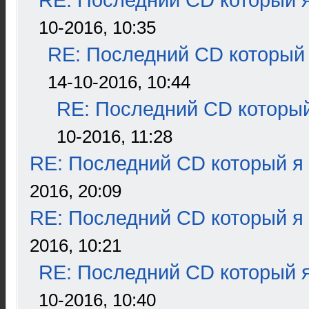
RE: Последний CD который я
10-2016, 10:35
RE: Последний CD который 
14-10-2016, 10:44
RE: Последний CD который
10-2016, 11:28
RE: Последний CD который я
2016, 20:09
RE: Последний CD который я
2016, 10:21
RE: Последний CD который я
10-2016, 10:40