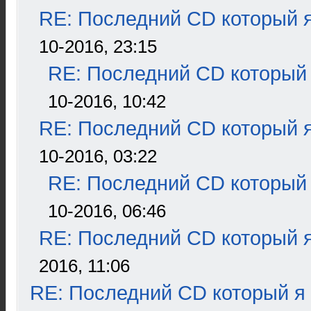
RE: Последний CD который я
10-2016, 23:15
RE: Последний CD который 
10-2016, 10:42
RE: Последний CD который я
10-2016, 03:22
RE: Последний CD который 
10-2016, 06:46
RE: Последний CD который я
2016, 11:06
RE: Последний CD который я