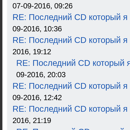
07-09-2016, 09:26
RE: Последний CD который я
09-2016, 10:36
RE: Последний CD который я
2016, 19:12
RE: Последний CD который я
09-2016, 20:03
RE: Последний CD который я
09-2016, 12:42
RE: Последний CD который я
2016, 21:19