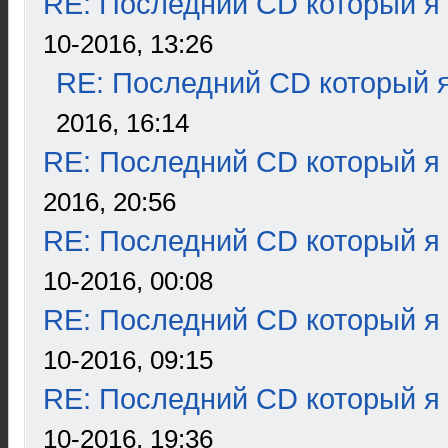
RE: Последний CD который я
10-2016, 13:26
RE: Последний CD который я
2016, 16:14
RE: Последний CD который я
2016, 20:56
RE: Последний CD который я
10-2016, 00:08
RE: Последний CD который я
10-2016, 09:15
RE: Последний CD который я
10-2016, 19:36