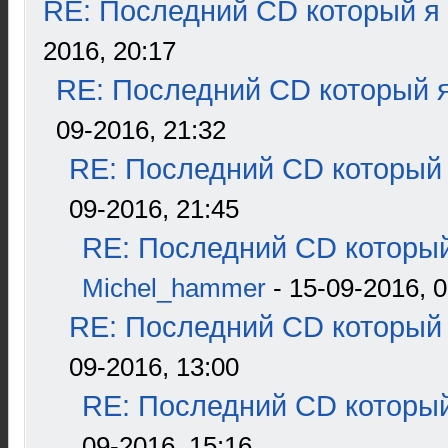
RE: Последний CD который я
2016, 20:17
RE: Последний CD который я
09-2016, 21:32
RE: Последний CD который 
09-2016, 21:45
RE: Последний CD который
Michel_hammer
- 15-09-2016, 0
RE: Последний CD который 
09-2016, 13:00
RE: Последний CD который
09-2016, 15:16