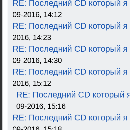
RE: Последний CD который я
09-2016, 14:12
RE: Последний CD который я
2016, 14:23
RE: Последний CD который я
09-2016, 14:30
RE: Последний CD который я
2016, 15:12
RE: Последний CD который я
09-2016, 15:16
RE: Последний CD который я
09-2016, 15:18