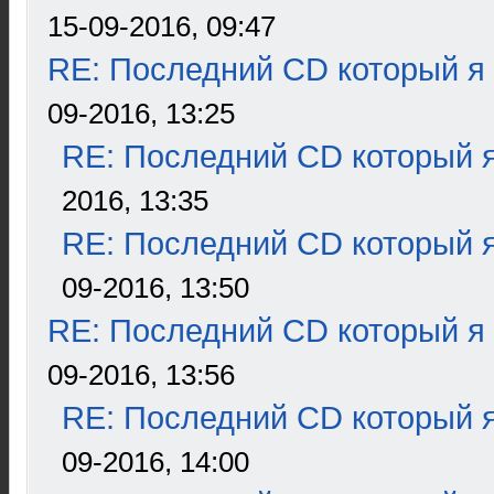
15-09-2016, 09:47
RE: Последний CD который я
09-2016, 13:25
RE: Последний CD который я
2016, 13:35
RE: Последний CD который я
09-2016, 13:50
RE: Последний CD который я
09-2016, 13:56
RE: Последний CD который я
09-2016, 14:00