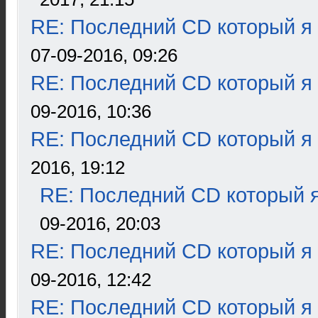
RE: Последний CD который я
07-09-2016, 09:26
RE: Последний CD который я
09-2016, 10:36
RE: Последний CD который я
2016, 19:12
RE: Последний CD который я
09-2016, 20:03
RE: Последний CD который я
09-2016, 12:42
RE: Последний CD который я