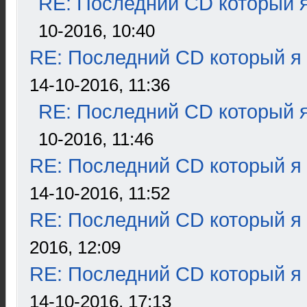
RE: Последний CD который я
10-2016, 10:40
RE: Последний CD который я
14-10-2016, 11:36
RE: Последний CD который я
10-2016, 11:46
RE: Последний CD который я
14-10-2016, 11:52
RE: Последний CD который я
2016, 12:09
RE: Последний CD который я
14-10-2016, 17:13