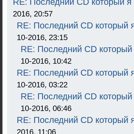
RE: Последний CD который я
2016, 20:57
RE: Последний CD который я
10-2016, 23:15
RE: Последний CD который 
10-2016, 10:42
RE: Последний CD который я
10-2016, 03:22
RE: Последний CD который 
10-2016, 06:46
RE: Последний CD который я
2016, 11:06