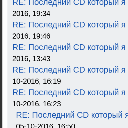
RE: Последний CD который я
2016, 19:34
RE: Последний CD который я
2016, 19:46
RE: Последний CD который я
2016, 13:43
RE: Последний CD который я
10-2016, 16:19
RE: Последний CD который я
10-2016, 16:23
RE: Последний CD который я
05-10-2016, 16:50