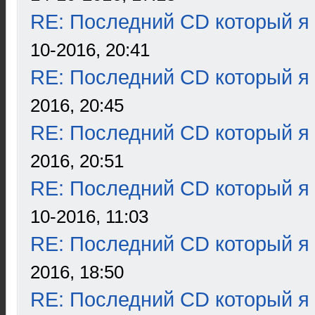
RE: Последний CD который я
10-2016, 20:41
RE: Последний CD который я
2016, 20:45
RE: Последний CD который я
2016, 20:51
RE: Последний CD который я
10-2016, 11:03
RE: Последний CD который я
2016, 18:50
RE: Последний CD который я