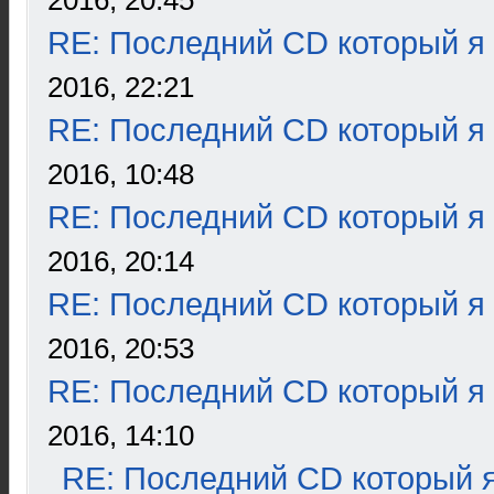
2016, 20:45
RE: Последний CD который я
2016, 22:21
RE: Последний CD который я
2016, 10:48
RE: Последний CD который я
2016, 20:14
RE: Последний CD который я
2016, 20:53
RE: Последний CD который я
2016, 14:10
RE: Последний CD который я