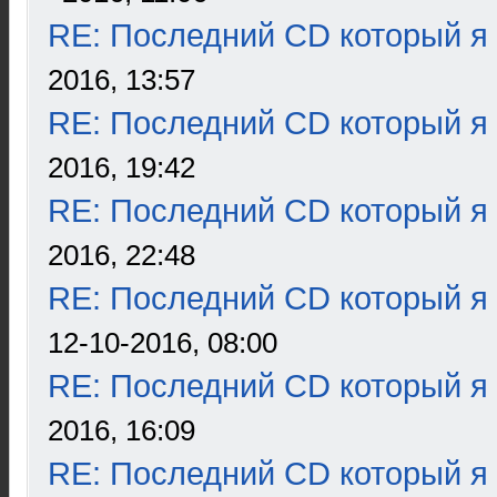
RE: Последний CD который я
2016, 13:57
RE: Последний CD который я
2016, 19:42
RE: Последний CD который я
2016, 22:48
RE: Последний CD который я
12-10-2016, 08:00
RE: Последний CD который я
2016, 16:09
RE: Последний CD который я