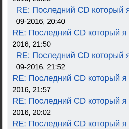
RE: Последний CD который я
09-2016, 20:40
RE: Последний CD который я
2016, 21:50
RE: Последний CD который я
09-2016, 21:52
RE: Последний CD который я
2016, 21:57
RE: Последний CD который я
2016, 20:02
RE: Последний CD который я