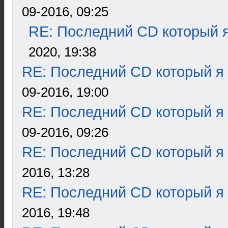
09-2016, 09:25
RE: Последний CD который я
2020, 19:38
RE: Последний CD который я
09-2016, 19:00
RE: Последний CD который я
09-2016, 09:26
RE: Последний CD который я
2016, 13:28
RE: Последний CD который я
2016, 19:48