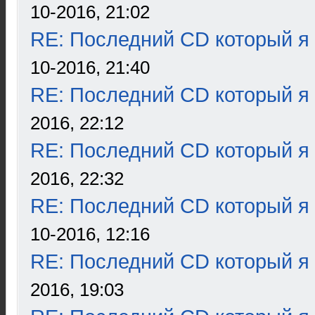
10-2016, 21:02
RE: Последний CD который я
10-2016, 21:40
RE: Последний CD который я
2016, 22:12
RE: Последний CD который я
2016, 22:32
RE: Последний CD который я
10-2016, 12:16
RE: Последний CD который я
2016, 19:03