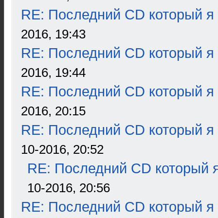
RE: Последний CD который я
2016, 19:43
RE: Последний CD который я
2016, 19:44
RE: Последний CD который я
2016, 20:15
RE: Последний CD который я
10-2016, 20:52
RE: Последний CD который я
10-2016, 20:56
RE: Последний CD который я