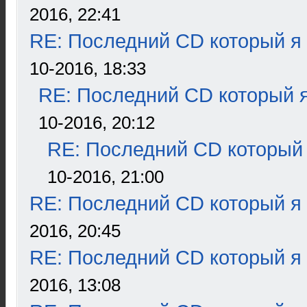
2016, 22:41
RE: Последний CD который я
10-2016, 18:33
RE: Последний CD который я
10-2016, 20:12
RE: Последний CD который 
10-2016, 21:00
RE: Последний CD который я
2016, 20:45
RE: Последний CD который я
2016, 13:08