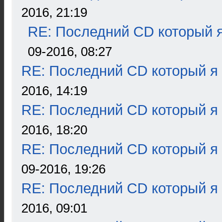
2016, 21:19
RE: Последний CD который я
09-2016, 08:27
RE: Последний CD который я
2016, 14:19
RE: Последний CD который я
2016, 18:20
RE: Последний CD который я
09-2016, 19:26
RE: Последний CD который я
2016, 09:01