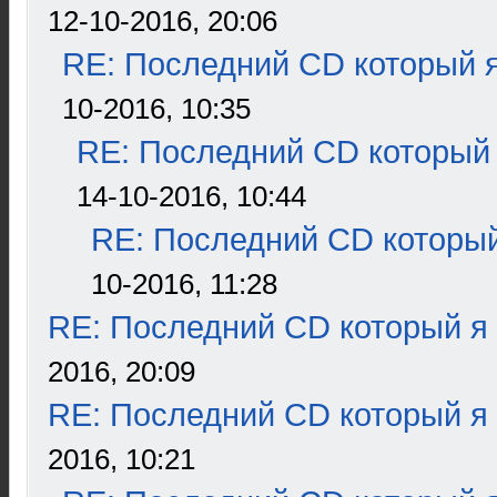
12-10-2016, 20:06
RE: Последний CD который я
10-2016, 10:35
RE: Последний CD который 
14-10-2016, 10:44
RE: Последний CD который
10-2016, 11:28
RE: Последний CD который я
2016, 20:09
RE: Последний CD который я
2016, 10:21