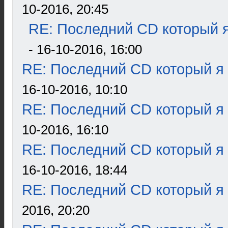
10-2016, 20:45
RE: Последний CD который я
- 16-10-2016, 16:00
RE: Последний CD который я
16-10-2016, 10:10
RE: Последний CD который я
10-2016, 16:10
RE: Последний CD который я
16-10-2016, 18:44
RE: Последний CD который я
2016, 20:20