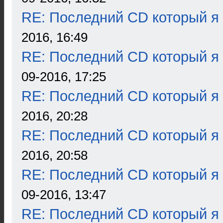
RE: Последний CD который я
2016, 16:49
RE: Последний CD который я
09-2016, 17:25
RE: Последний CD который я
2016, 20:28
RE: Последний CD который я
2016, 20:58
RE: Последний CD который я
09-2016, 13:47
RE: Последний CD который я