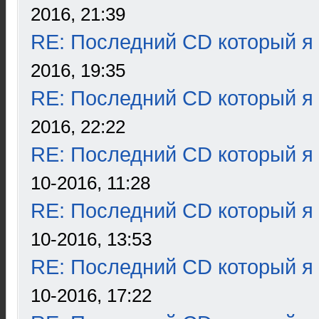
2016, 21:39
RE: Последний CD который я
2016, 19:35
RE: Последний CD который я
2016, 22:22
RE: Последний CD который я
10-2016, 11:28
RE: Последний CD который я
10-2016, 13:53
RE: Последний CD который я
10-2016, 17:22