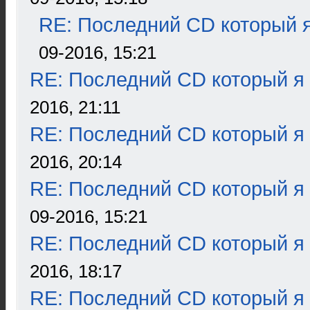
RE: Последний CD который я
09-2016, 15:21
RE: Последний CD который я
2016, 21:11
RE: Последний CD который я
2016, 20:14
RE: Последний CD который я
09-2016, 15:21
RE: Последний CD который я
2016, 18:17
RE: Последний CD который я