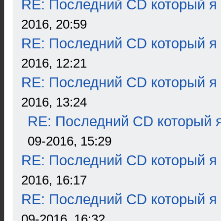
RE: Последний CD который я
2016, 20:59
RE: Последний CD который я
2016, 12:21
RE: Последний CD который я
2016, 13:24
RE: Последний CD который я
09-2016, 15:29
RE: Последний CD который я
2016, 16:17
RE: Последний CD который я
09-2016, 16:32