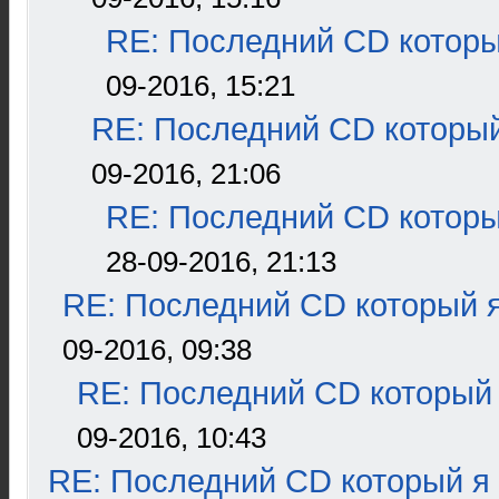
RE: Последний CD которы
09-2016, 15:21
RE: Последний CD который
09-2016, 21:06
RE: Последний CD которы
28-09-2016, 21:13
RE: Последний CD который я
09-2016, 09:38
RE: Последний CD который 
09-2016, 10:43
RE: Последний CD который я