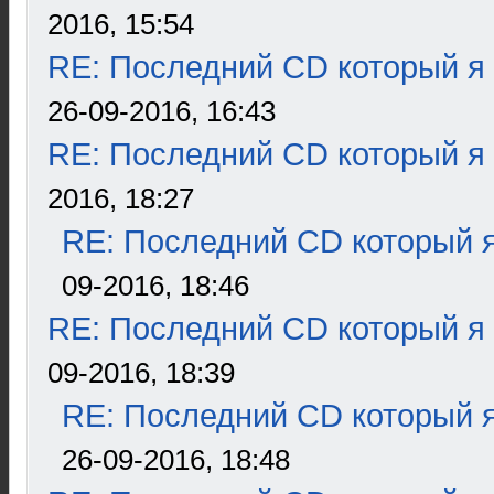
2016, 15:54
RE: Последний CD который я
26-09-2016, 16:43
RE: Последний CD который я
2016, 18:27
RE: Последний CD который я
09-2016, 18:46
RE: Последний CD который я
09-2016, 18:39
RE: Последний CD который я
26-09-2016, 18:48