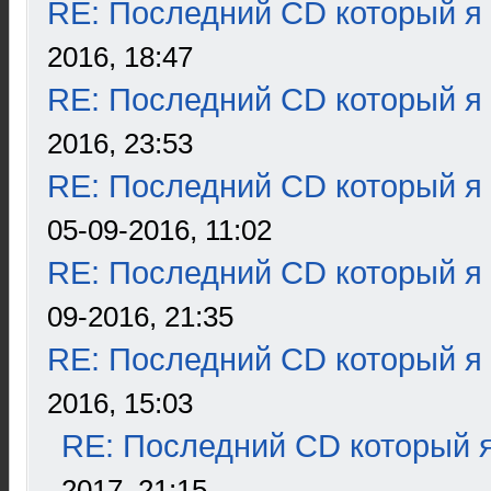
RE: Последний CD который я
2016, 18:47
RE: Последний CD который я
2016, 23:53
RE: Последний CD который я
05-09-2016, 11:02
RE: Последний CD который я
09-2016, 21:35
RE: Последний CD который я
2016, 15:03
RE: Последний CD который я
2017, 21:15