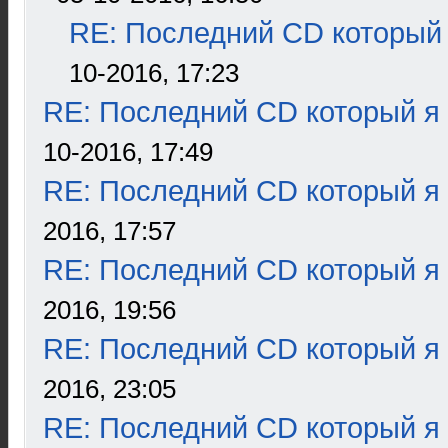
RE: Последний CD который 
10-2016, 17:23
RE: Последний CD который я
10-2016, 17:49
RE: Последний CD который я
2016, 17:57
RE: Последний CD который я
2016, 19:56
RE: Последний CD который я
2016, 23:05
RE: Последний CD который я