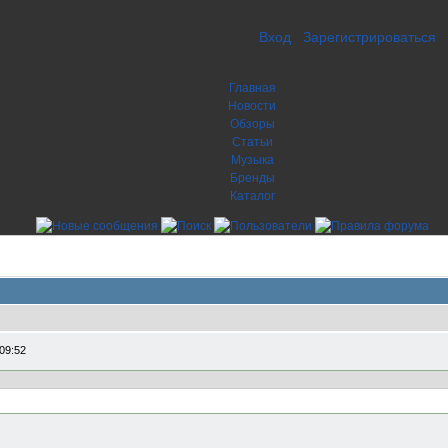
Вход
Зарегистрироваться
Главная
Новости
Обзоры
Статьи
Музыка
Бренды
Каталог
09:52