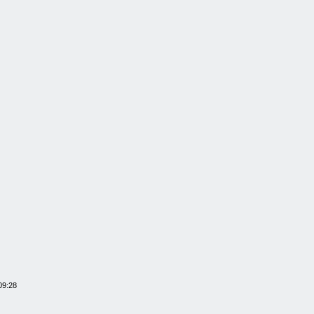
09:28