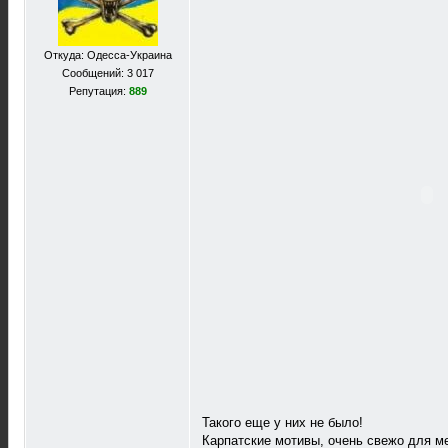
Откуда: Одесса-Украина
Сообщений: 3 017
Репутация:
889
Такого еще у них не было!
Карпатские мотивы, очень свежо для м