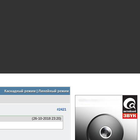
Каскадный режим
|
Линейный режим
#2421
(26-10-2018 23:20)