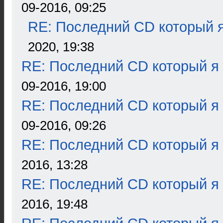
09-2016, 09:25
RE: Последний CD который я
2020, 19:38
RE: Последний CD который я
09-2016, 19:00
RE: Последний CD который я
09-2016, 09:26
RE: Последний CD который я
2016, 13:28
RE: Последний CD который я
2016, 19:48