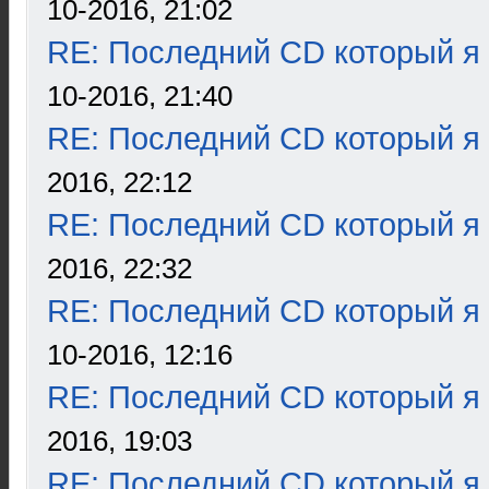
10-2016, 21:02
RE: Последний CD который я
10-2016, 21:40
RE: Последний CD который я
2016, 22:12
RE: Последний CD который я
2016, 22:32
RE: Последний CD который я
10-2016, 12:16
RE: Последний CD который я
2016, 19:03
RE: Последний CD который я