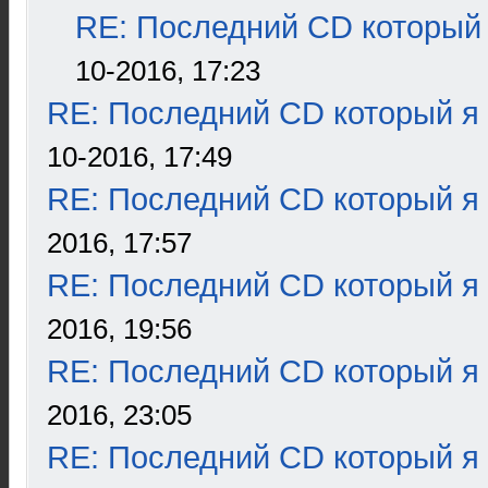
RE: Последний CD который 
10-2016, 17:23
RE: Последний CD который я
10-2016, 17:49
RE: Последний CD который я
2016, 17:57
RE: Последний CD который я
2016, 19:56
RE: Последний CD который я
2016, 23:05
RE: Последний CD который я