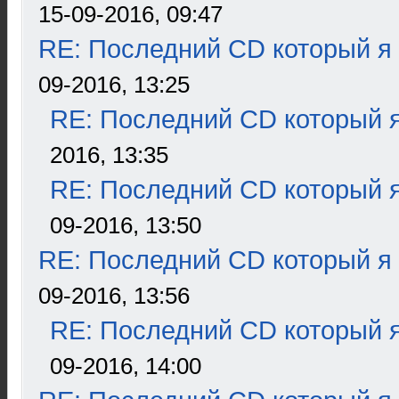
15-09-2016, 09:47
RE: Последний CD который я
09-2016, 13:25
RE: Последний CD который я
2016, 13:35
RE: Последний CD который я
09-2016, 13:50
RE: Последний CD который я
09-2016, 13:56
RE: Последний CD который я
09-2016, 14:00