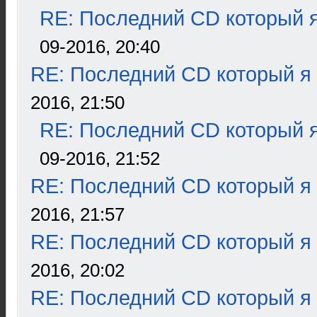
RE: Последний CD который я
09-2016, 20:40
RE: Последний CD который я
2016, 21:50
RE: Последний CD который я
09-2016, 21:52
RE: Последний CD который я
2016, 21:57
RE: Последний CD который я
2016, 20:02
RE: Последний CD который я