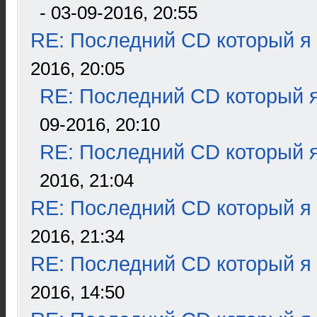
- 03-09-2016, 20:55
RE: Последний CD который я
2016, 20:05
RE: Последний CD который я
09-2016, 20:10
RE: Последний CD который я
2016, 21:04
RE: Последний CD который я
2016, 21:34
RE: Последний CD который я
2016, 14:50