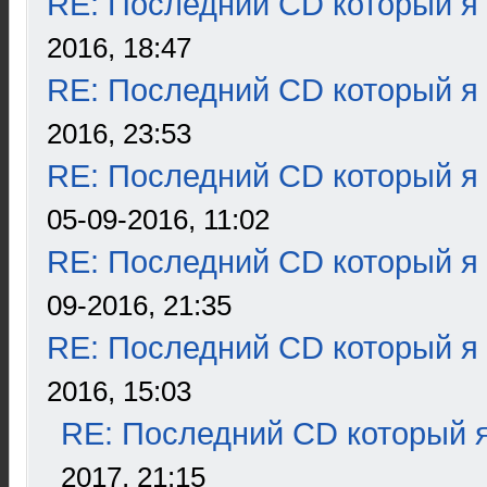
RE: Последний CD который я
2016, 18:47
RE: Последний CD который я
2016, 23:53
RE: Последний CD который я
05-09-2016, 11:02
RE: Последний CD который я
09-2016, 21:35
RE: Последний CD который я
2016, 15:03
RE: Последний CD который я
2017, 21:15