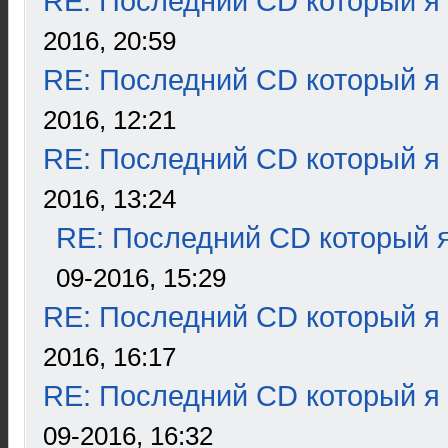
RE: Последний CD который я
2016, 20:59
RE: Последний CD который я
2016, 12:21
RE: Последний CD который я
2016, 13:24
RE: Последний CD который я
09-2016, 15:29
RE: Последний CD который я
2016, 16:17
RE: Последний CD который я
09-2016, 16:32