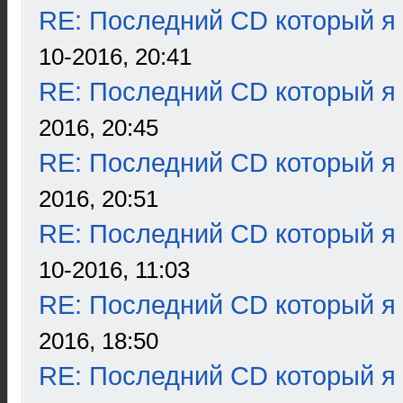
RE: Последний CD который я
10-2016, 20:41
RE: Последний CD который я
2016, 20:45
RE: Последний CD который я
2016, 20:51
RE: Последний CD который я
10-2016, 11:03
RE: Последний CD который я
2016, 18:50
RE: Последний CD который я