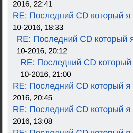
2016, 22:41
RE: Последний CD который я
10-2016, 18:33
RE: Последний CD который я
10-2016, 20:12
RE: Последний CD который 
10-2016, 21:00
RE: Последний CD который я
2016, 20:45
RE: Последний CD который я
2016, 13:08
RE: Последний CD который я