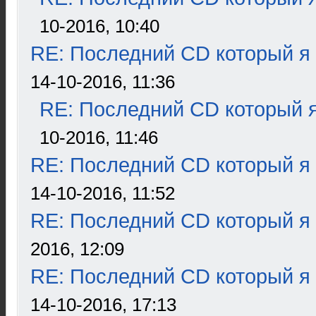
10-2016, 10:40
RE: Последний CD который я
14-10-2016, 11:36
RE: Последний CD который я
10-2016, 11:46
RE: Последний CD который я
14-10-2016, 11:52
RE: Последний CD который я
2016, 12:09
RE: Последний CD который я
14-10-2016, 17:13