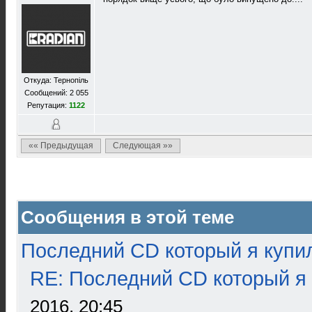
Откуда: Тернопіль
Сообщений: 2 055
Репутация:
1122
«« Предыдущая
Следующая »»
Сообщения в этой теме
Последний CD который я купи
RE: Последний CD который я
2016, 20:45