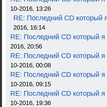
10-2016, 13:26
RE: Последний CD который я
2016, 16:14
RE: Последний CD который я
2016, 20:56
RE: Последний CD который я
10-2016, 00:08
RE: Последний CD который я
10-2016, 09:15
RE: Последний CD который я
10-2016, 19:36