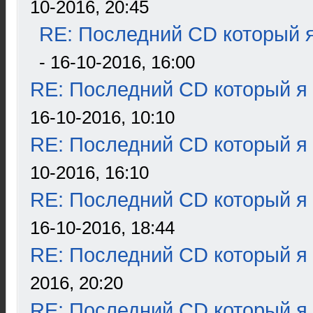
10-2016, 20:45
RE: Последний CD который я
- 16-10-2016, 16:00
RE: Последний CD который я
16-10-2016, 10:10
RE: Последний CD который я
10-2016, 16:10
RE: Последний CD который я
16-10-2016, 18:44
RE: Последний CD который я
2016, 20:20
RE: Последний CD который я