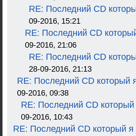
RE: Последний CD которы
09-2016, 15:21
RE: Последний CD который
09-2016, 21:06
RE: Последний CD которы
28-09-2016, 21:13
RE: Последний CD который я
09-2016, 09:38
RE: Последний CD который 
09-2016, 10:43
RE: Последний CD который я