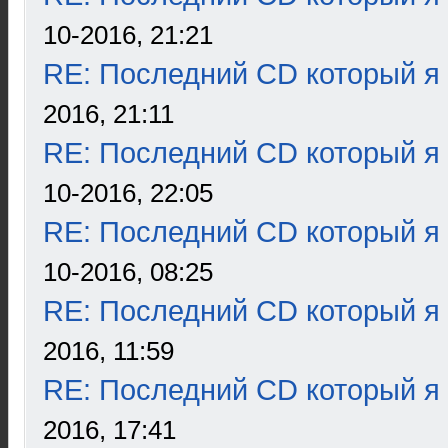
10-2016, 21:21
RE: Последний CD который я
2016, 21:11
RE: Последний CD который я
10-2016, 22:05
RE: Последний CD который я
10-2016, 08:25
RE: Последний CD который я
2016, 11:59
RE: Последний CD который я
2016, 17:41