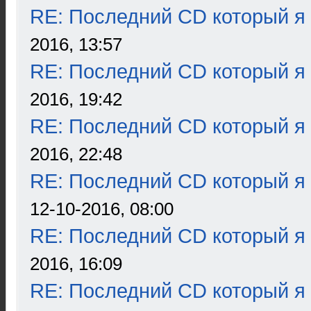
RE: Последний CD который я
2016, 13:57
RE: Последний CD который я
2016, 19:42
RE: Последний CD который я
2016, 22:48
RE: Последний CD который я
12-10-2016, 08:00
RE: Последний CD который я
2016, 16:09
RE: Последний CD который я