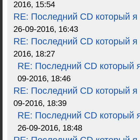
2016, 15:54
RE: Последний CD который я
26-09-2016, 16:43
RE: Последний CD который я
2016, 18:27
RE: Последний CD который я
09-2016, 18:46
RE: Последний CD который я
09-2016, 18:39
RE: Последний CD который я
26-09-2016, 18:48