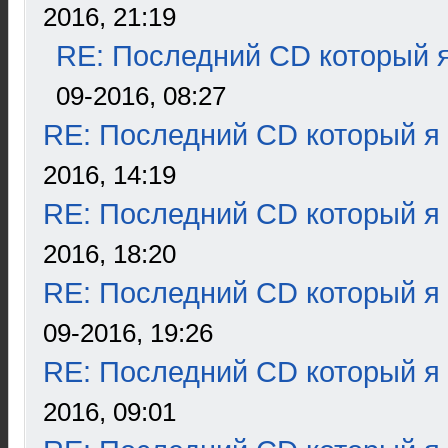
2016, 21:19
RE: Последний CD который я
09-2016, 08:27
RE: Последний CD который я
2016, 14:19
RE: Последний CD который я
2016, 18:20
RE: Последний CD который я
09-2016, 19:26
RE: Последний CD который я
2016, 09:01