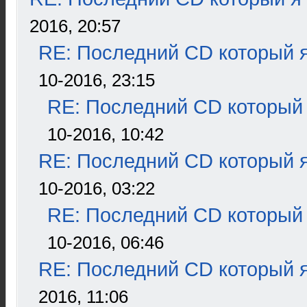
2016, 20:57
RE: Последний CD который я
10-2016, 23:15
RE: Последний CD который 
10-2016, 10:42
RE: Последний CD который я
10-2016, 03:22
RE: Последний CD который 
10-2016, 06:46
RE: Последний CD который я
2016, 11:06