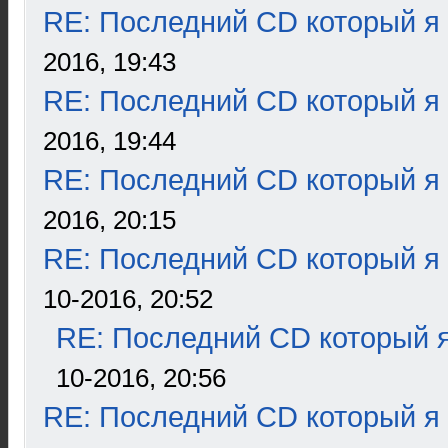
RE: Последний CD который я
2016, 19:43
RE: Последний CD который я
2016, 19:44
RE: Последний CD который я
2016, 20:15
RE: Последний CD который я
10-2016, 20:52
RE: Последний CD который я
10-2016, 20:56
RE: Последний CD который я