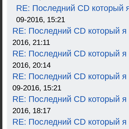
RE: Последний CD который я
09-2016, 15:21
RE: Последний CD который я
2016, 21:11
RE: Последний CD который я
2016, 20:14
RE: Последний CD который я
09-2016, 15:21
RE: Последний CD который я
2016, 18:17
RE: Последний CD который я