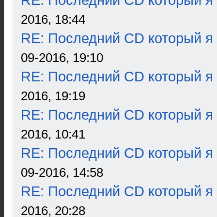
RE: Последний CD который я
2016, 18:44
RE: Последний CD который я
09-2016, 19:10
RE: Последний CD который я
2016, 19:19
RE: Последний CD который я
2016, 10:41
RE: Последний CD который я
09-2016, 14:58
RE: Последний CD который я
2016, 20:28