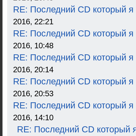
RE: Последний CD который я
2016, 22:21
RE: Последний CD который я
2016, 10:48
RE: Последний CD который я
2016, 20:14
RE: Последний CD который я
2016, 20:53
RE: Последний CD который я
2016, 14:10
RE: Последний CD который я