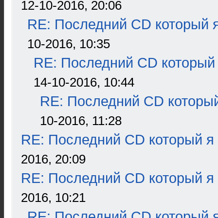
12-10-2016, 20:06
RE: Последний CD который я
10-2016, 10:35
RE: Последний CD который 
14-10-2016, 10:44
RE: Последний CD который
10-2016, 11:28
RE: Последний CD который я
2016, 20:09
RE: Последний CD который я
2016, 10:21
RE: Последний CD который я