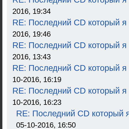
2016, 19:34
RE: Последний CD который я
2016, 19:46
RE: Последний CD который я
2016, 13:43
RE: Последний CD который я
10-2016, 16:19
RE: Последний CD который я
10-2016, 16:23
RE: Последний CD который я
05-10-2016, 16:50