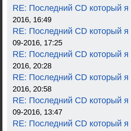
RE: Последний CD который я
2016, 16:49
RE: Последний CD который я
09-2016, 17:25
RE: Последний CD который я
2016, 20:28
RE: Последний CD который я
2016, 20:58
RE: Последний CD который я
09-2016, 13:47
RE: Последний CD который я