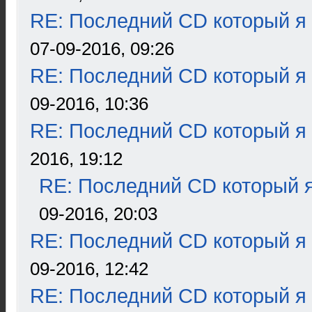
RE: Последний CD который я
07-09-2016, 09:26
RE: Последний CD который я
09-2016, 10:36
RE: Последний CD который я
2016, 19:12
RE: Последний CD который я
09-2016, 20:03
RE: Последний CD который я
09-2016, 12:42
RE: Последний CD который я