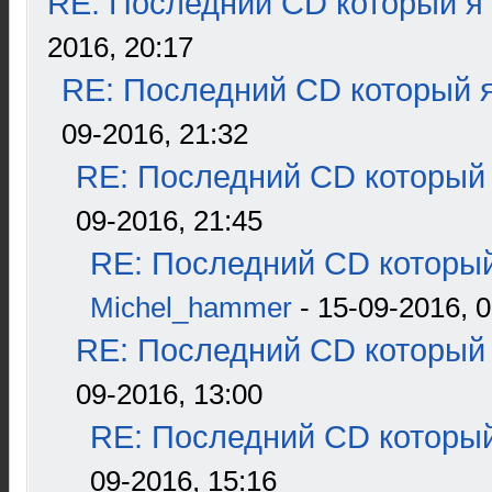
RE: Последний CD который я
2016, 20:17
RE: Последний CD который я
09-2016, 21:32
RE: Последний CD который 
09-2016, 21:45
RE: Последний CD который
Michel_hammer
- 15-09-2016, 0
RE: Последний CD который 
09-2016, 13:00
RE: Последний CD который
09-2016, 15:16