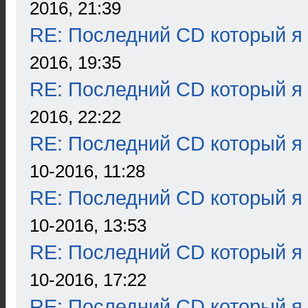
2016, 21:39
RE: Последний CD который я
2016, 19:35
RE: Последний CD который я
2016, 22:22
RE: Последний CD который я
10-2016, 11:28
RE: Последний CD который я
10-2016, 13:53
RE: Последний CD который я
10-2016, 17:22
RE: Последний CD который я