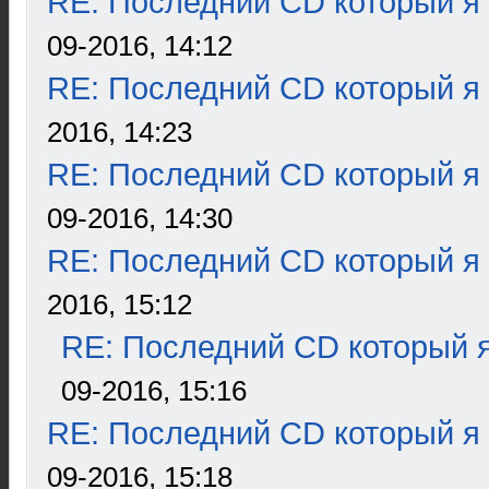
RE: Последний CD который я
09-2016, 14:12
RE: Последний CD который я
2016, 14:23
RE: Последний CD который я
09-2016, 14:30
RE: Последний CD который я
2016, 15:12
RE: Последний CD который я
09-2016, 15:16
RE: Последний CD который я
09-2016, 15:18