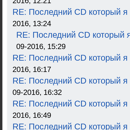
2016, 12:21
RE: Последний CD который я
2016, 13:24
RE: Последний CD который я
09-2016, 15:29
RE: Последний CD который я
2016, 16:17
RE: Последний CD который я
09-2016, 16:32
RE: Последний CD который я
2016, 16:49
RE: Последний CD который я