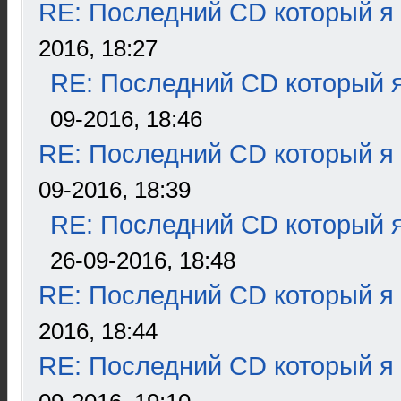
RE: Последний CD который я
2016, 18:27
RE: Последний CD который я
09-2016, 18:46
RE: Последний CD который я
09-2016, 18:39
RE: Последний CD который я
26-09-2016, 18:48
RE: Последний CD который я
2016, 18:44
RE: Последний CD который я