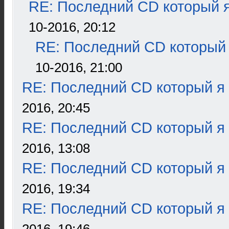
RE: Последний CD который я
10-2016, 20:12
RE: Последний CD который 
10-2016, 21:00
RE: Последний CD который я
2016, 20:45
RE: Последний CD который я
2016, 13:08
RE: Последний CD который я
2016, 19:34
RE: Последний CD который я