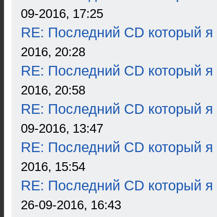
09-2016, 17:25
RE: Последний CD который я
2016, 20:28
RE: Последний CD который я
2016, 20:58
RE: Последний CD который я
09-2016, 13:47
RE: Последний CD который я
2016, 15:54
RE: Последний CD который я
26-09-2016, 16:43