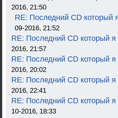
2016, 21:50
RE: Последний CD который я
09-2016, 21:52
RE: Последний CD который я
2016, 21:57
RE: Последний CD который я
2016, 20:02
RE: Последний CD который я
2016, 22:41
RE: Последний CD который я
10-2016, 18:33