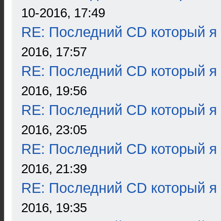
10-2016, 17:49
RE: Последний CD который я
2016, 17:57
RE: Последний CD который я
2016, 19:56
RE: Последний CD который я
2016, 23:05
RE: Последний CD который я
2016, 21:39
RE: Последний CD который я
2016, 19:35