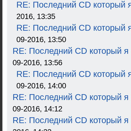
RE: Последний CD который я
2016, 13:35
RE: Последний CD который я
09-2016, 13:50
RE: Последний CD который я
09-2016, 13:56
RE: Последний CD который я
09-2016, 14:00
RE: Последний CD который я
09-2016, 14:12
RE: Последний CD который я