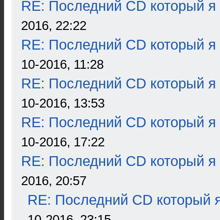
RE: Последний CD который я
2016, 22:22
RE: Последний CD который я
10-2016, 11:28
RE: Последний CD который я
10-2016, 13:53
RE: Последний CD который я
10-2016, 17:22
RE: Последний CD который я
2016, 20:57
RE: Последний CD который я
10-2016, 23:15