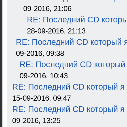
09-2016, 21:06
RE: Последний CD которы
28-09-2016, 21:13
RE: Последний CD который я
09-2016, 09:38
RE: Последний CD который 
09-2016, 10:43
RE: Последний CD который я
15-09-2016, 09:47
RE: Последний CD который я
09-2016, 13:25