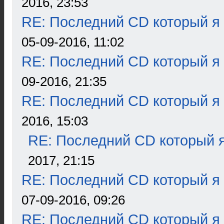
2016, 23:53
RE: Последний CD который я
05-09-2016, 11:02
RE: Последний CD который я
09-2016, 21:35
RE: Последний CD который я
2016, 15:03
RE: Последний CD который я
2017, 21:15
RE: Последний CD который я
07-09-2016, 09:26
RE: Последний CD который я