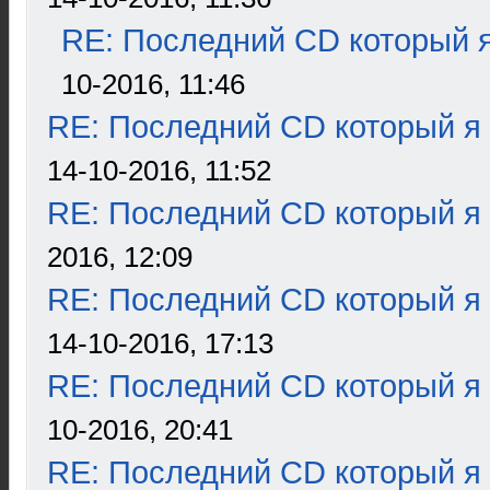
RE: Последний CD который я
10-2016, 11:46
RE: Последний CD который я
14-10-2016, 11:52
RE: Последний CD который я
2016, 12:09
RE: Последний CD который я
14-10-2016, 17:13
RE: Последний CD который я
10-2016, 20:41
RE: Последний CD который я