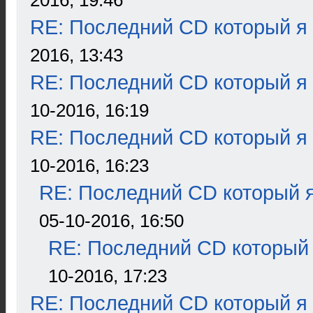
2016, 19:46
RE: Последний CD который я
2016, 13:43
RE: Последний CD который я
10-2016, 16:19
RE: Последний CD который я
10-2016, 16:23
RE: Последний CD который я
05-10-2016, 16:50
RE: Последний CD который 
10-2016, 17:23
RE: Последний CD который я