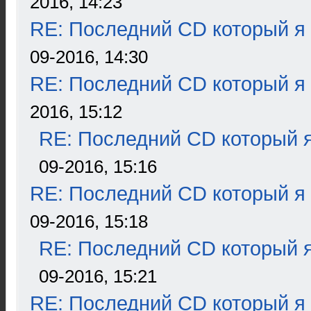
2016, 14:23
RE: Последний CD который я
09-2016, 14:30
RE: Последний CD который я
2016, 15:12
RE: Последний CD который я
09-2016, 15:16
RE: Последний CD который я
09-2016, 15:18
RE: Последний CD который я
09-2016, 15:21
RE: Последний CD который я