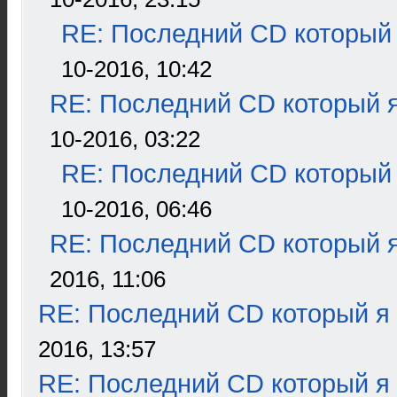
RE: Последний CD который 
10-2016, 10:42
RE: Последний CD который я
10-2016, 03:22
RE: Последний CD который 
10-2016, 06:46
RE: Последний CD который я
2016, 11:06
RE: Последний CD который я
2016, 13:57
RE: Последний CD который я