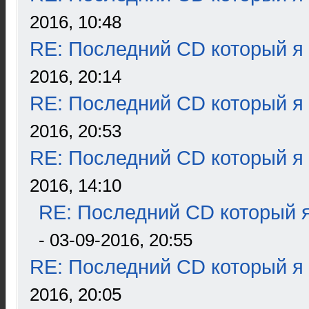
2016, 10:48
RE: Последний CD который я
2016, 20:14
RE: Последний CD который я
2016, 20:53
RE: Последний CD который я
2016, 14:10
RE: Последний CD который я
- 03-09-2016, 20:55
RE: Последний CD который я
2016, 20:05