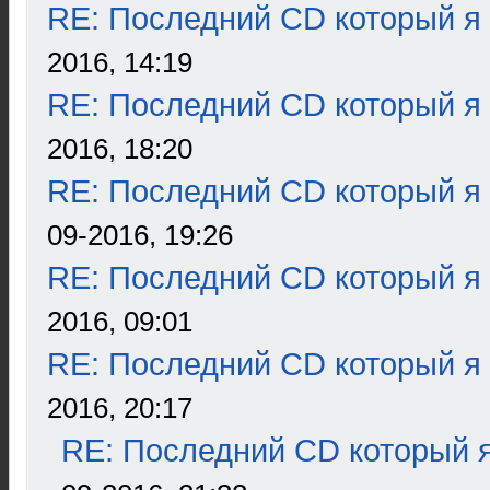
RE: Последний CD который я
2016, 14:19
RE: Последний CD который я
2016, 18:20
RE: Последний CD который я
09-2016, 19:26
RE: Последний CD который я
2016, 09:01
RE: Последний CD который я
2016, 20:17
RE: Последний CD который я