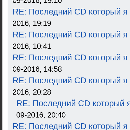
09-2016, 19:10
RE: Последний CD который я
2016, 19:19
RE: Последний CD который я
2016, 10:41
RE: Последний CD который я
09-2016, 14:58
RE: Последний CD который я
2016, 20:28
RE: Последний CD который я
09-2016, 20:40
RE: Последний CD который я