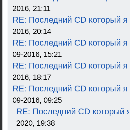
2016, 21:11
RE: Последний CD который я
2016, 20:14
RE: Последний CD который я
09-2016, 15:21
RE: Последний CD который я
2016, 18:17
RE: Последний CD который я
09-2016, 09:25
RE: Последний CD который я
2020, 19:38