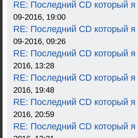
RE: Последний CD который я
09-2016, 19:00
RE: Последний CD который я
09-2016, 09:26
RE: Последний CD который я
2016, 13:28
RE: Последний CD который я
2016, 19:48
RE: Последний CD который я
2016, 20:59
RE: Последний CD который я