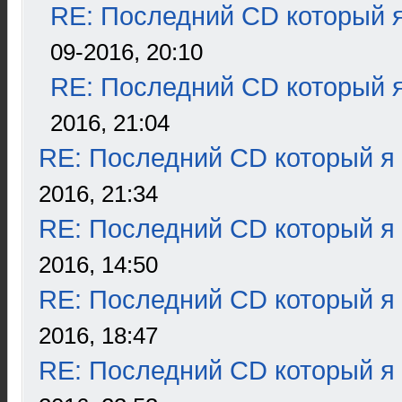
RE: Последний CD который я
09-2016, 20:10
RE: Последний CD который я
2016, 21:04
RE: Последний CD который я
2016, 21:34
RE: Последний CD который я
2016, 14:50
RE: Последний CD который я
2016, 18:47
RE: Последний CD который я