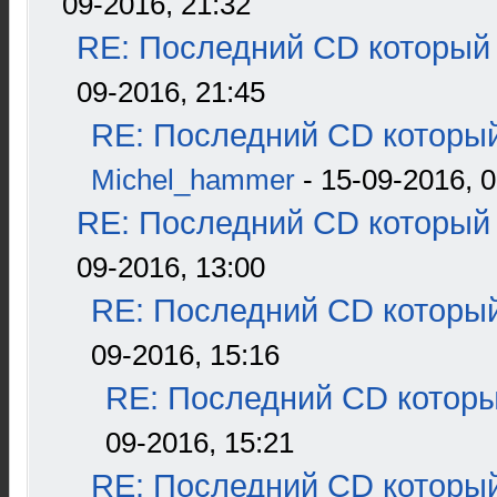
09-2016, 21:32
RE: Последний CD который 
09-2016, 21:45
RE: Последний CD который
Michel_hammer
- 15-09-2016, 0
RE: Последний CD который 
09-2016, 13:00
RE: Последний CD который
09-2016, 15:16
RE: Последний CD которы
09-2016, 15:21
RE: Последний CD который