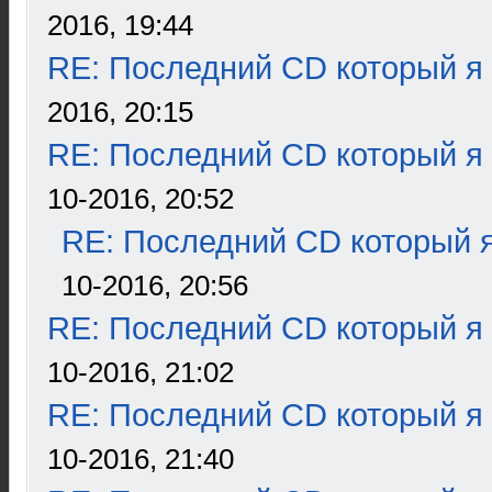
2016, 19:44
RE: Последний CD который я
2016, 20:15
RE: Последний CD который я
10-2016, 20:52
RE: Последний CD который я
10-2016, 20:56
RE: Последний CD который я
10-2016, 21:02
RE: Последний CD который я
10-2016, 21:40