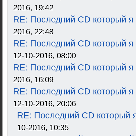
2016, 19:42
RE: Последний CD который я
2016, 22:48
RE: Последний CD который я
12-10-2016, 08:00
RE: Последний CD который я
2016, 16:09
RE: Последний CD который я
12-10-2016, 20:06
RE: Последний CD который я
10-2016, 10:35