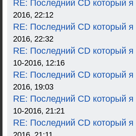
RE: Последний CD который я
2016, 22:12
RE: Последний CD который я
2016, 22:32
RE: Последний CD который я
10-2016, 12:16
RE: Последний CD который я
2016, 19:03
RE: Последний CD который я
10-2016, 21:21
RE: Последний CD который я
2016, 21:11