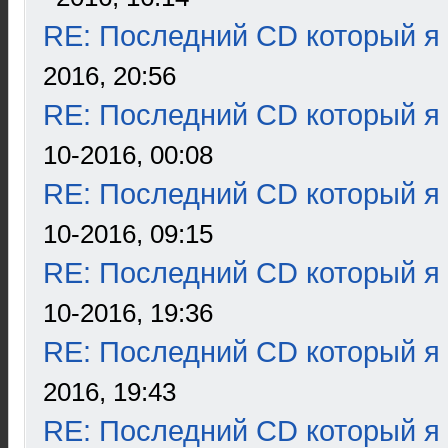
RE: Последний CD который я
2016, 20:56
RE: Последний CD который я
10-2016, 00:08
RE: Последний CD который я
10-2016, 09:15
RE: Последний CD который я
10-2016, 19:36
RE: Последний CD который я
2016, 19:43
RE: Последний CD который я