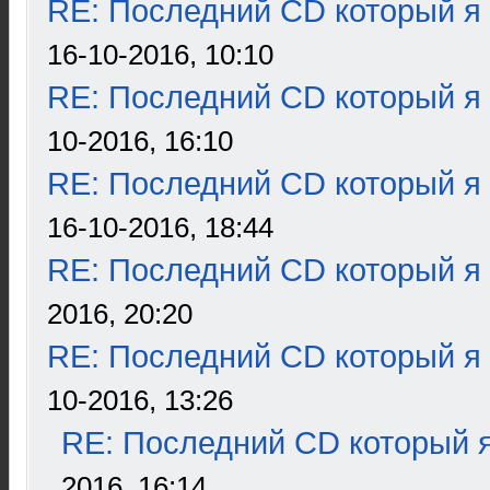
RE: Последний CD который я
16-10-2016, 10:10
RE: Последний CD который я
10-2016, 16:10
RE: Последний CD который я
16-10-2016, 18:44
RE: Последний CD который я
2016, 20:20
RE: Последний CD который я
10-2016, 13:26
RE: Последний CD который я
2016, 16:14