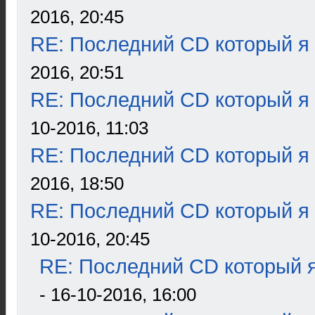
2016, 20:45
RE: Последний CD который я
2016, 20:51
RE: Последний CD который я
10-2016, 11:03
RE: Последний CD который я
2016, 18:50
RE: Последний CD который я
10-2016, 20:45
RE: Последний CD который я
- 16-10-2016, 16:00