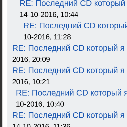
RE: Последний CD который 
14-10-2016, 10:44
RE: Последний CD который
10-2016, 11:28
RE: Последний CD который я
2016, 20:09
RE: Последний CD который я
2016, 10:21
RE: Последний CD который я
10-2016, 10:40
RE: Последний CD который я
14-10-2016, 11:36