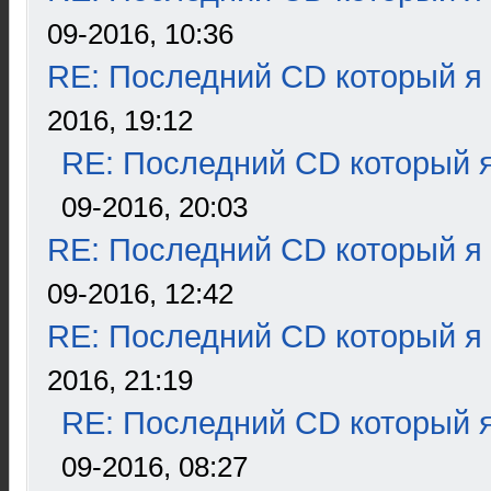
09-2016, 10:36
RE: Последний CD который я
2016, 19:12
RE: Последний CD который я
09-2016, 20:03
RE: Последний CD который я
09-2016, 12:42
RE: Последний CD который я
2016, 21:19
RE: Последний CD который я
09-2016, 08:27