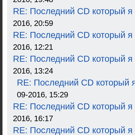
RE: Последний CD который я
2016, 20:59
RE: Последний CD который я
2016, 12:21
RE: Последний CD который я
2016, 13:24
RE: Последний CD который я
09-2016, 15:29
RE: Последний CD который я
2016, 16:17
RE: Последний CD который я