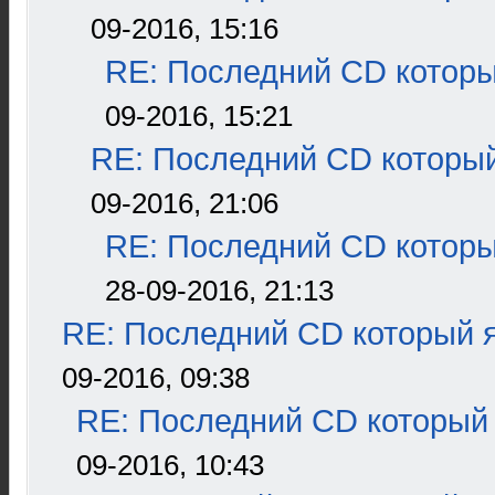
09-2016, 15:16
RE: Последний CD которы
09-2016, 15:21
RE: Последний CD который
09-2016, 21:06
RE: Последний CD которы
28-09-2016, 21:13
RE: Последний CD который я
09-2016, 09:38
RE: Последний CD который 
09-2016, 10:43