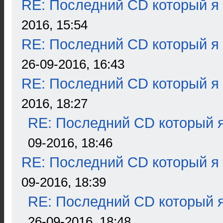
RE: Последний CD который я
2016, 15:54
RE: Последний CD который я
26-09-2016, 16:43
RE: Последний CD который я
2016, 18:27
RE: Последний CD который я
09-2016, 18:46
RE: Последний CD который я
09-2016, 18:39
RE: Последний CD который я
26-09-2016, 18:48