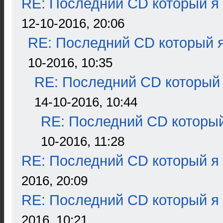
RE: Последний CD который я
12-10-2016, 20:06
RE: Последний CD который я
10-2016, 10:35
RE: Последний CD который 
14-10-2016, 10:44
RE: Последний CD который
10-2016, 11:28
RE: Последний CD который я
2016, 20:09
RE: Последний CD который я
2016, 10:21