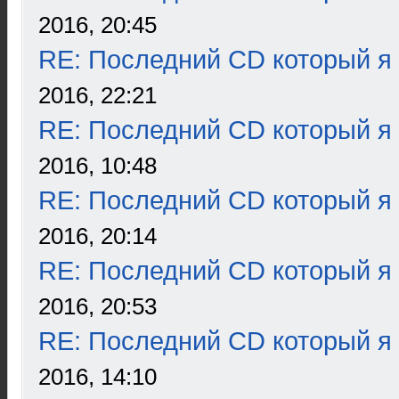
2016, 20:45
RE: Последний CD который я
2016, 22:21
RE: Последний CD который я
2016, 10:48
RE: Последний CD который я
2016, 20:14
RE: Последний CD который я
2016, 20:53
RE: Последний CD который я
2016, 14:10