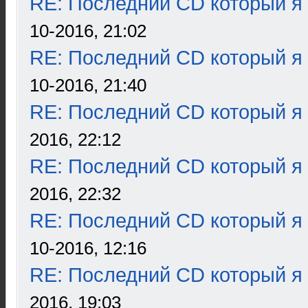
RE: Последний CD который я
10-2016, 21:02
RE: Последний CD который я
10-2016, 21:40
RE: Последний CD который я
2016, 22:12
RE: Последний CD который я
2016, 22:32
RE: Последний CD который я
10-2016, 12:16
RE: Последний CD который я
2016, 19:03