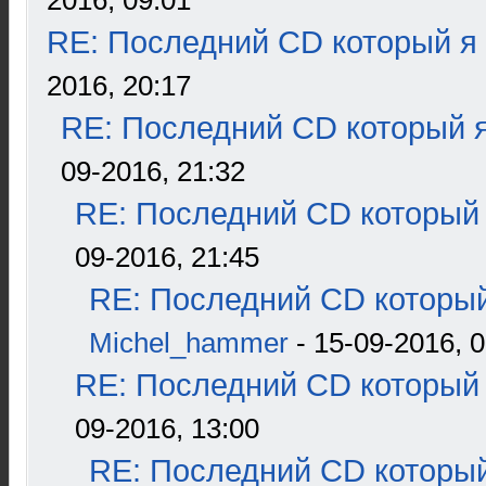
2016, 09:01
RE: Последний CD который я
2016, 20:17
RE: Последний CD который я
09-2016, 21:32
RE: Последний CD который 
09-2016, 21:45
RE: Последний CD который
Michel_hammer
- 15-09-2016, 0
RE: Последний CD который 
09-2016, 13:00
RE: Последний CD который