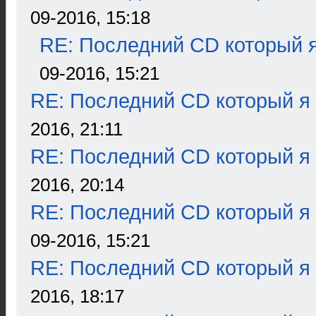
09-2016, 15:18
RE: Последний CD который я
09-2016, 15:21
RE: Последний CD который я
2016, 21:11
RE: Последний CD который я
2016, 20:14
RE: Последний CD который я
09-2016, 15:21
RE: Последний CD который я
2016, 18:17