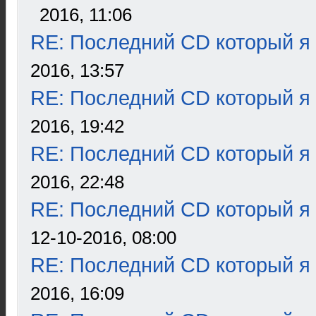
2016, 11:06
RE: Последний CD который я
2016, 13:57
RE: Последний CD который я
2016, 19:42
RE: Последний CD который я
2016, 22:48
RE: Последний CD который я
12-10-2016, 08:00
RE: Последний CD который я
2016, 16:09