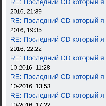
RE: Последний CD который я
2016, 21:39
RE: Последний CD который я
2016, 19:35
RE: Последний CD который я
2016, 22:22
RE: Последний CD который я
10-2016, 11:28
RE: Последний CD который я
10-2016, 13:53
RE: Последний CD который я
10-2016, 17:22