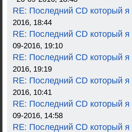
RE: Последний CD который я
2016, 18:44
RE: Последний CD который я
09-2016, 19:10
RE: Последний CD который я
2016, 19:19
RE: Последний CD который я
2016, 10:41
RE: Последний CD который я
09-2016, 14:58
RE: Последний CD который я