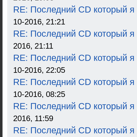
RE: Последний CD который я
10-2016, 21:21
RE: Последний CD который я
2016, 21:11
RE: Последний CD который я
10-2016, 22:05
RE: Последний CD который я
10-2016, 08:25
RE: Последний CD который я
2016, 11:59
RE: Последний CD который я