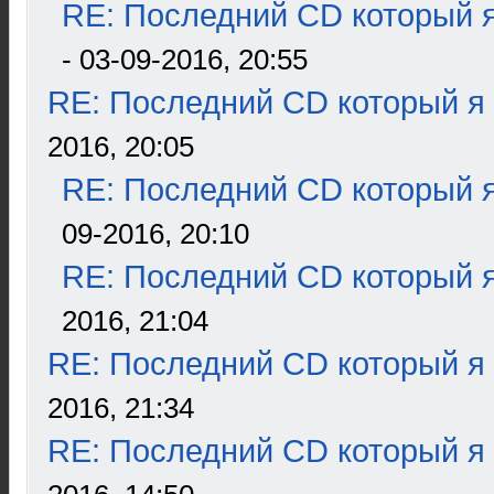
RE: Последний CD который я
- 03-09-2016, 20:55
RE: Последний CD который я
2016, 20:05
RE: Последний CD который я
09-2016, 20:10
RE: Последний CD который я
2016, 21:04
RE: Последний CD который я
2016, 21:34
RE: Последний CD который я