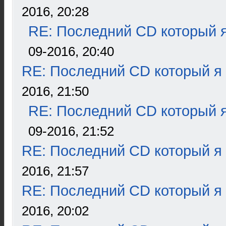
2016, 20:28
RE: Последний CD который я
09-2016, 20:40
RE: Последний CD который я
2016, 21:50
RE: Последний CD который я
09-2016, 21:52
RE: Последний CD который я
2016, 21:57
RE: Последний CD который я
2016, 20:02