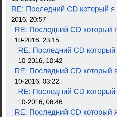
RE: Последний CD который я
2016, 20:57
RE: Последний CD который я
10-2016, 23:15
RE: Последний CD который 
10-2016, 10:42
RE: Последний CD который я
10-2016, 03:22
RE: Последний CD который 
10-2016, 06:46
RE: Последний CD который я