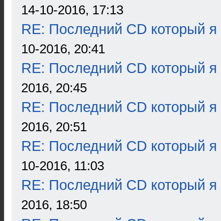
14-10-2016, 17:13
RE: Последний CD который я
10-2016, 20:41
RE: Последний CD который я
2016, 20:45
RE: Последний CD который я
2016, 20:51
RE: Последний CD который я
10-2016, 11:03
RE: Последний CD который я
2016, 18:50