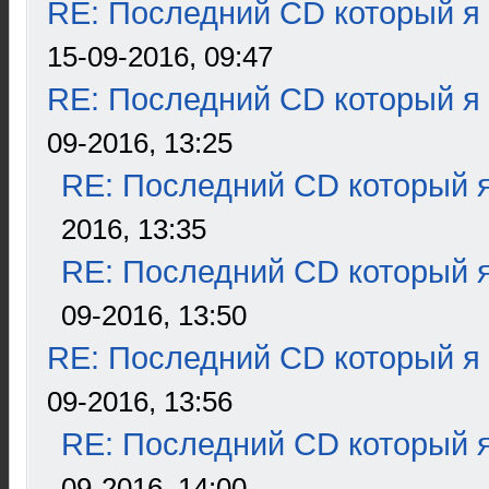
RE: Последний CD который я
15-09-2016, 09:47
RE: Последний CD который я
09-2016, 13:25
RE: Последний CD который я
2016, 13:35
RE: Последний CD который я
09-2016, 13:50
RE: Последний CD который я
09-2016, 13:56
RE: Последний CD который я
09-2016, 14:00