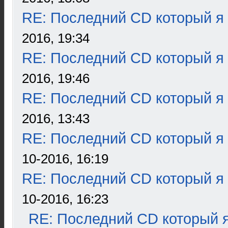
RE: Последний CD который я
2016, 19:34
RE: Последний CD который я
2016, 19:46
RE: Последний CD который я
2016, 13:43
RE: Последний CD который я
10-2016, 16:19
RE: Последний CD который я
10-2016, 16:23
RE: Последний CD который я