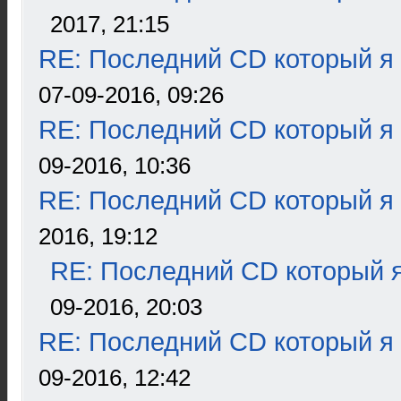
2017, 21:15
RE: Последний CD который я
07-09-2016, 09:26
RE: Последний CD который я
09-2016, 10:36
RE: Последний CD который я
2016, 19:12
RE: Последний CD который я
09-2016, 20:03
RE: Последний CD который я
09-2016, 12:42