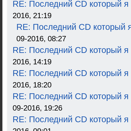
RE: Последний CD который я
2016, 21:19
RE: Последний CD который я
09-2016, 08:27
RE: Последний CD который я
2016, 14:19
RE: Последний CD который я
2016, 18:20
RE: Последний CD который я
09-2016, 19:26
RE: Последний CD который я