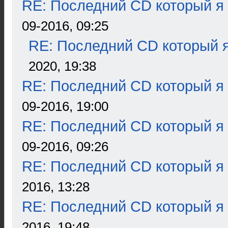
RE: Последний CD который я
09-2016, 09:25
RE: Последний CD который я
2020, 19:38
RE: Последний CD который я
09-2016, 19:00
RE: Последний CD который я
09-2016, 09:26
RE: Последний CD который я
2016, 13:28
RE: Последний CD который я
2016, 19:48