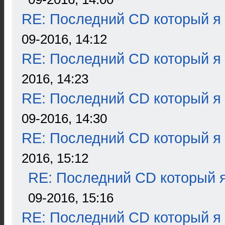
RE: Последний CD который я
09-2016, 14:12
RE: Последний CD который я
2016, 14:23
RE: Последний CD который я
09-2016, 14:30
RE: Последний CD который я
2016, 15:12
RE: Последний CD который я
09-2016, 15:16
RE: Последний CD который я