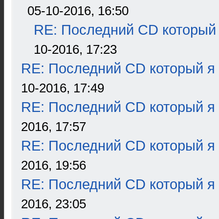
05-10-2016, 16:50
RE: Последний CD который 
10-2016, 17:23
RE: Последний CD который я
10-2016, 17:49
RE: Последний CD который я
2016, 17:57
RE: Последний CD который я
2016, 19:56
RE: Последний CD который я
2016, 23:05