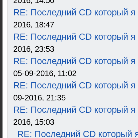
2016, 14:50
RE: Последний CD который я
2016, 18:47
RE: Последний CD который я
2016, 23:53
RE: Последний CD который я
05-09-2016, 11:02
RE: Последний CD который я
09-2016, 21:35
RE: Последний CD который я
2016, 15:03
RE: Последний CD который я