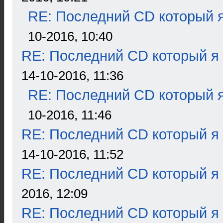
RE: Последний CD который я
10-2016, 10:40
RE: Последний CD который я
14-10-2016, 11:36
RE: Последний CD который я
10-2016, 11:46
RE: Последний CD который я
14-10-2016, 11:52
RE: Последний CD который я
2016, 12:09
RE: Последний CD который я