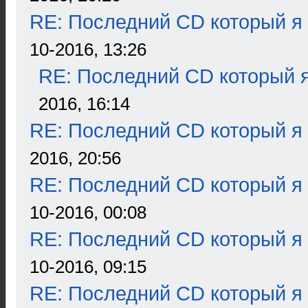
RE: Последний CD который я
10-2016, 13:26
RE: Последний CD который я
2016, 16:14
RE: Последний CD который я
2016, 20:56
RE: Последний CD который я
10-2016, 00:08
RE: Последний CD который я
10-2016, 09:15
RE: Последний CD который я