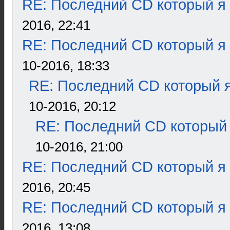
RE: Последний CD который я
2016, 22:41
RE: Последний CD который я
10-2016, 18:33
RE: Последний CD который я
10-2016, 20:12
RE: Последний CD который 
10-2016, 21:00
RE: Последний CD который я
2016, 20:45
RE: Последний CD который я
2016, 13:08