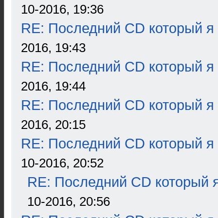
10-2016, 19:36
RE: Последний CD который я
2016, 19:43
RE: Последний CD который я
2016, 19:44
RE: Последний CD который я
2016, 20:15
RE: Последний CD который я
10-2016, 20:52
RE: Последний CD который я
10-2016, 20:56