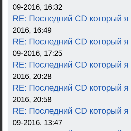
09-2016, 16:32
RE: Последний CD который я
2016, 16:49
RE: Последний CD который я
09-2016, 17:25
RE: Последний CD который я
2016, 20:28
RE: Последний CD который я
2016, 20:58
RE: Последний CD который я
09-2016, 13:47