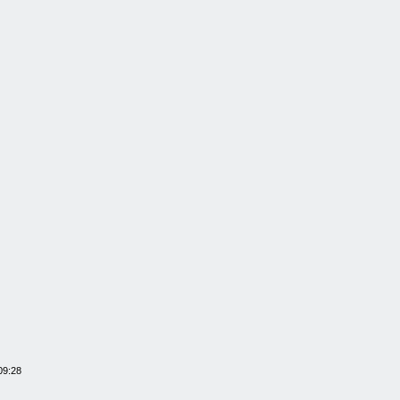
09:28