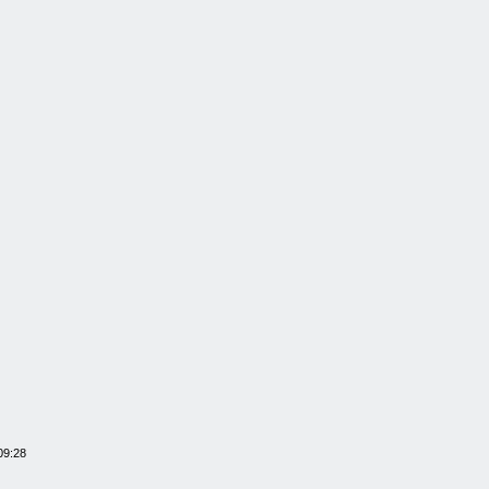
09:28