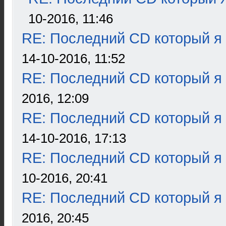
10-2016, 11:46
RE: Последний CD который я
14-10-2016, 11:52
RE: Последний CD который я
2016, 12:09
RE: Последний CD который я
14-10-2016, 17:13
RE: Последний CD который я
10-2016, 20:41
RE: Последний CD который я
2016, 20:45