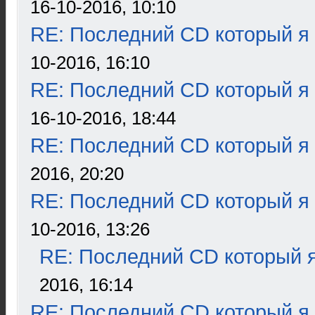
16-10-2016, 10:10
RE: Последний CD который я
10-2016, 16:10
RE: Последний CD который я
16-10-2016, 18:44
RE: Последний CD который я
2016, 20:20
RE: Последний CD который я
10-2016, 13:26
RE: Последний CD который я
2016, 16:14
RE: Последний CD который я