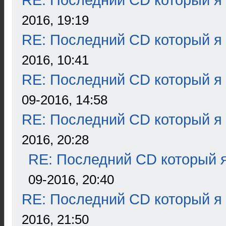
RE: Последний CD который я
2016, 19:19
RE: Последний CD который я
2016, 10:41
RE: Последний CD который я
09-2016, 14:58
RE: Последний CD который я
2016, 20:28
RE: Последний CD который я
09-2016, 20:40
RE: Последний CD который я
2016, 21:50