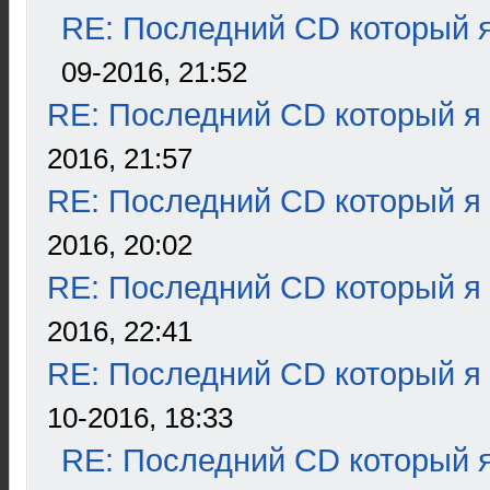
RE: Последний CD который я
09-2016, 21:52
RE: Последний CD который я
2016, 21:57
RE: Последний CD который я
2016, 20:02
RE: Последний CD который я
2016, 22:41
RE: Последний CD который я
10-2016, 18:33
RE: Последний CD который я