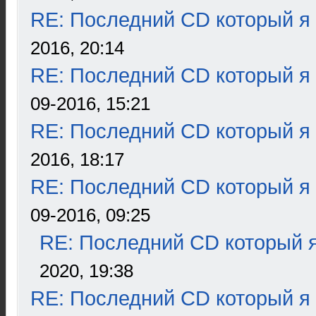
RE: Последний CD который я
2016, 20:14
RE: Последний CD который я
09-2016, 15:21
RE: Последний CD который я
2016, 18:17
RE: Последний CD который я
09-2016, 09:25
RE: Последний CD который я
2020, 19:38
RE: Последний CD который я