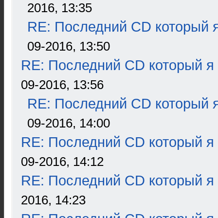
2016, 13:35
RE: Последний CD который я
09-2016, 13:50
RE: Последний CD который я
09-2016, 13:56
RE: Последний CD который я
09-2016, 14:00
RE: Последний CD который я
09-2016, 14:12
RE: Последний CD который я
2016, 14:23