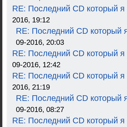
RE: Последний CD который я
2016, 19:12
RE: Последний CD который я
09-2016, 20:03
RE: Последний CD который я
09-2016, 12:42
RE: Последний CD который я
2016, 21:19
RE: Последний CD который я
09-2016, 08:27
RE: Последний CD который я