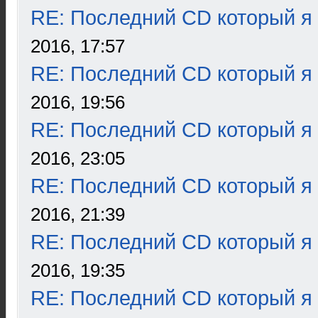
RE: Последний CD который я
2016, 17:57
RE: Последний CD который я
2016, 19:56
RE: Последний CD который я
2016, 23:05
RE: Последний CD который я
2016, 21:39
RE: Последний CD который я
2016, 19:35
RE: Последний CD который я