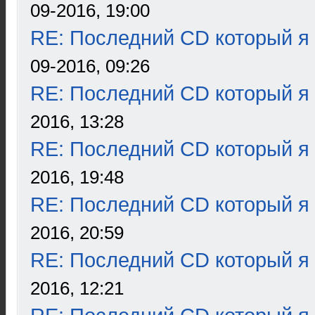
09-2016, 19:00
RE: Последний CD который я
09-2016, 09:26
RE: Последний CD который я
2016, 13:28
RE: Последний CD который я
2016, 19:48
RE: Последний CD который я
2016, 20:59
RE: Последний CD который я
2016, 12:21