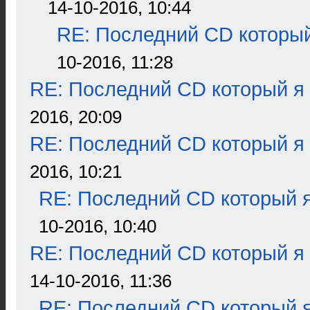
14-10-2016, 10:44
RE: Последний CD который
10-2016, 11:28
RE: Последний CD который я
2016, 20:09
RE: Последний CD который я
2016, 10:21
RE: Последний CD который я
10-2016, 10:40
RE: Последний CD который я
14-10-2016, 11:36
RE: Последний CD который я