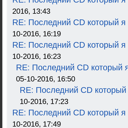
2016, 13:43
RE: Последний CD который я
10-2016, 16:19
RE: Последний CD который я
10-2016, 16:23
RE: Последний CD который я
05-10-2016, 16:50
RE: Последний CD который 
10-2016, 17:23
RE: Последний CD который я
10-2016, 17:49