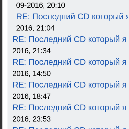
09-2016, 20:10
RE: Последний CD который я
2016, 21:04
RE: Последний CD который я
2016, 21:34
RE: Последний CD который я
2016, 14:50
RE: Последний CD который я
2016, 18:47
RE: Последний CD который я
2016, 23:53