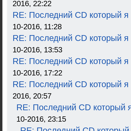
2016, 22:22
RE: Последний CD который я
10-2016, 11:28
RE: Последний CD который я
10-2016, 13:53
RE: Последний CD который я
10-2016, 17:22
RE: Последний CD который я
2016, 20:57
RE: Последний CD который я
10-2016, 23:15
RE: Последний CD который 