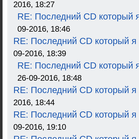
2016, 18:27
RE: Последний CD который я
09-2016, 18:46
RE: Последний CD который я
09-2016, 18:39
RE: Последний CD который я
26-09-2016, 18:48
RE: Последний CD который я
2016, 18:44
RE: Последний CD который я
09-2016, 19:10