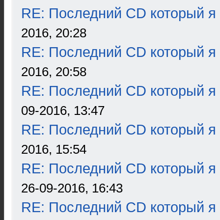
RE: Последний CD который я
2016, 20:28
RE: Последний CD который я
2016, 20:58
RE: Последний CD который я
09-2016, 13:47
RE: Последний CD который я
2016, 15:54
RE: Последний CD который я
26-09-2016, 16:43
RE: Последний CD который я