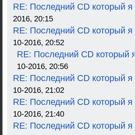
RE: Последний CD который я
2016, 20:15
RE: Последний CD который я
10-2016, 20:52
RE: Последний CD который я
10-2016, 20:56
RE: Последний CD который я
10-2016, 21:02
RE: Последний CD который я
10-2016, 21:40
RE: Последний CD который я