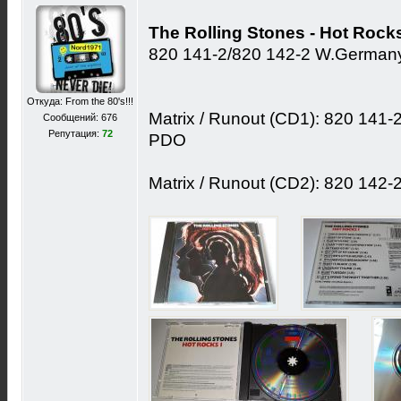
The Rolling Stones - Hot Rocks
820 141-2/820 142-2 W.Germany
Откуда: From the 80's!!!
Matrix / Runout (CD1): 820 14
Сообщений: 676
Репутация:
72
PDO
Matrix / Runout (CD2): 820 142-2