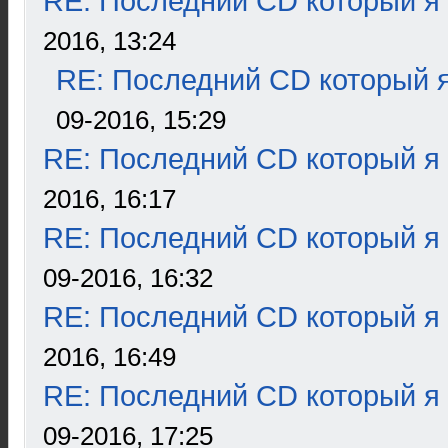
RE: Последний CD который я
2016, 13:24
RE: Последний CD который я
09-2016, 15:29
RE: Последний CD который я
2016, 16:17
RE: Последний CD который я
09-2016, 16:32
RE: Последний CD который я
2016, 16:49
RE: Последний CD который я
09-2016, 17:25