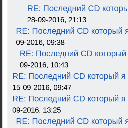
RE: Последний CD которы
28-09-2016, 21:13
RE: Последний CD который я
09-2016, 09:38
RE: Последний CD который 
09-2016, 10:43
RE: Последний CD который я
15-09-2016, 09:47
RE: Последний CD который я
09-2016, 13:25
RE: Последний CD который я