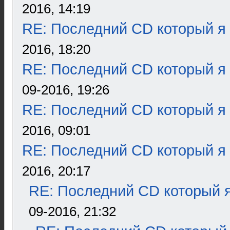
2016, 14:19
RE: Последний CD который я
2016, 18:20
RE: Последний CD который я
09-2016, 19:26
RE: Последний CD который я
2016, 09:01
RE: Последний CD который я
2016, 20:17
RE: Последний CD который я
09-2016, 21:32