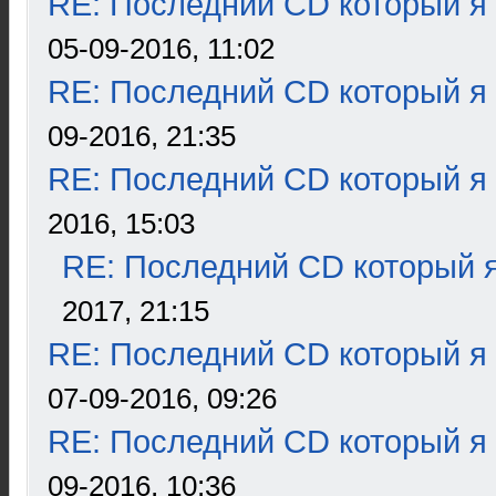
RE: Последний CD который я
05-09-2016, 11:02
RE: Последний CD который я
09-2016, 21:35
RE: Последний CD который я
2016, 15:03
RE: Последний CD который я
2017, 21:15
RE: Последний CD который я
07-09-2016, 09:26
RE: Последний CD который я
09-2016, 10:36