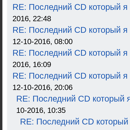
RE: Последний CD который я
2016, 22:48
RE: Последний CD который я
12-10-2016, 08:00
RE: Последний CD который я
2016, 16:09
RE: Последний CD который я
12-10-2016, 20:06
RE: Последний CD который я
10-2016, 10:35
RE: Последний CD который 