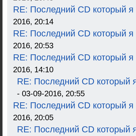
RE: Последний CD который я
2016, 20:14
RE: Последний CD который я
2016, 20:53
RE: Последний CD который я
2016, 14:10
RE: Последний CD который я
- 03-09-2016, 20:55
RE: Последний CD который я
2016, 20:05
RE: Последний CD который я