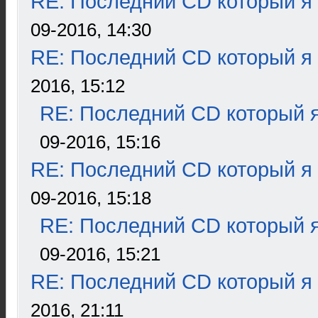
RE: Последний CD который я
09-2016, 14:30
RE: Последний CD который я
2016, 15:12
RE: Последний CD который я
09-2016, 15:16
RE: Последний CD который я
09-2016, 15:18
RE: Последний CD который я
09-2016, 15:21
RE: Последний CD который я
2016, 21:11