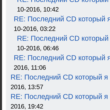
10-2016, 10:42
RE: Последний CD который я
10-2016, 03:22
RE: Последний CD который 
10-2016, 06:46
RE: Последний CD который я
2016, 11:06
RE: Последний CD который я
2016, 13:57
RE: Последний CD который я
2016, 19:42