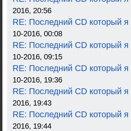
2016, 20:56
RE: Последний CD который я
10-2016, 00:08
RE: Последний CD который я
10-2016, 09:15
RE: Последний CD который я
10-2016, 19:36
RE: Последний CD который я
2016, 19:43
RE: Последний CD который я
2016, 19:44