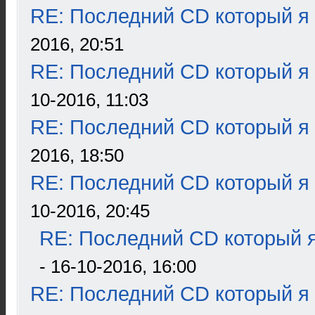
RE: Последний CD который я
2016, 20:51
RE: Последний CD который я
10-2016, 11:03
RE: Последний CD который я
2016, 18:50
RE: Последний CD который я
10-2016, 20:45
RE: Последний CD который я
- 16-10-2016, 16:00
RE: Последний CD который я