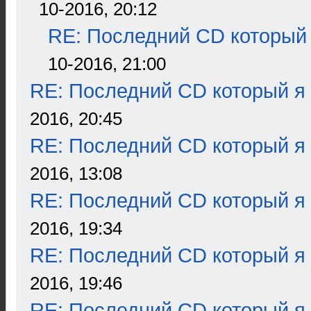
10-2016, 20:12
RE: Последний CD который 
10-2016, 21:00
RE: Последний CD который я
2016, 20:45
RE: Последний CD который я
2016, 13:08
RE: Последний CD который я
2016, 19:34
RE: Последний CD который я
2016, 19:46
RE: Последний CD который я