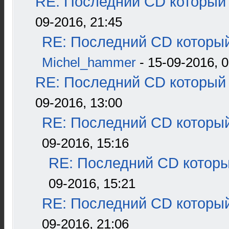
RE: Последний CD который 
09-2016, 21:45
RE: Последний CD который
Michel_hammer
- 15-09-2016, 0
RE: Последний CD который 
09-2016, 13:00
RE: Последний CD который
09-2016, 15:16
RE: Последний CD которы
09-2016, 15:21
RE: Последний CD который
09-2016, 21:06