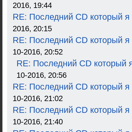
2016, 19:44
RE: Последний CD который я
2016, 20:15
RE: Последний CD который я
10-2016, 20:52
RE: Последний CD который я
10-2016, 20:56
RE: Последний CD который я
10-2016, 21:02
RE: Последний CD который я
10-2016, 21:40