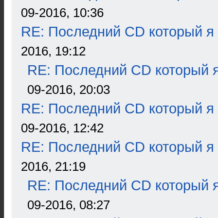
09-2016, 10:36
RE: Последний CD который я
2016, 19:12
RE: Последний CD который я
09-2016, 20:03
RE: Последний CD который я
09-2016, 12:42
RE: Последний CD который я
2016, 21:19
RE: Последний CD который я
09-2016, 08:27