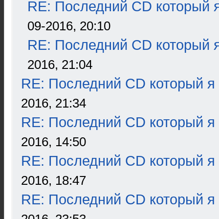
RE: Последний CD который я
09-2016, 20:10
RE: Последний CD который я
2016, 21:04
RE: Последний CD который я
2016, 21:34
RE: Последний CD который я
2016, 14:50
RE: Последний CD который я
2016, 18:47
RE: Последний CD который я