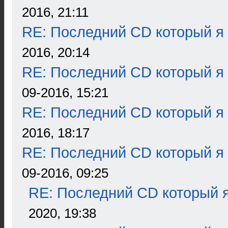
2016, 21:11
RE: Последний CD который я
2016, 20:14
RE: Последний CD который я
09-2016, 15:21
RE: Последний CD который я
2016, 18:17
RE: Последний CD который я
09-2016, 09:25
RE: Последний CD который я
2020, 19:38