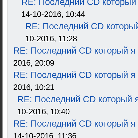
RE: Последний CD который 
14-10-2016, 10:44
RE: Последний CD который
10-2016, 11:28
RE: Последний CD который я
2016, 20:09
RE: Последний CD который я
2016, 10:21
RE: Последний CD который я
10-2016, 10:40
RE: Последний CD который я
14-10-2016, 11:36