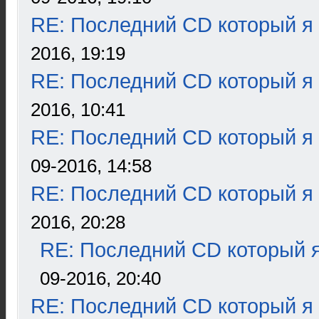
RE: Последний CD который я
2016, 19:19
RE: Последний CD который я
2016, 10:41
RE: Последний CD который я
09-2016, 14:58
RE: Последний CD который я
2016, 20:28
RE: Последний CD который я
09-2016, 20:40
RE: Последний CD который я