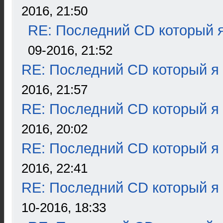
2016, 21:50
RE: Последний CD который я
09-2016, 21:52
RE: Последний CD который я
2016, 21:57
RE: Последний CD который я
2016, 20:02
RE: Последний CD который я
2016, 22:41
RE: Последний CD который я
10-2016, 18:33