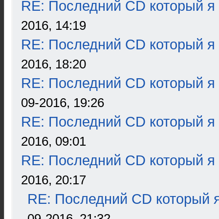
RE: Последний CD который я
2016, 14:19
RE: Последний CD который я
2016, 18:20
RE: Последний CD который я
09-2016, 19:26
RE: Последний CD который я
2016, 09:01
RE: Последний CD который я
2016, 20:17
RE: Последний CD который я
09-2016, 21:32