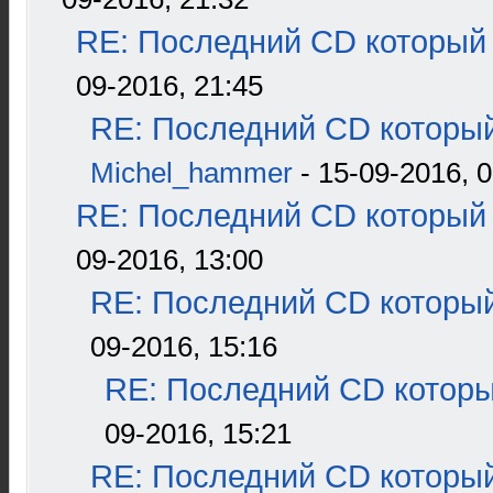
RE: Последний CD который 
09-2016, 21:45
RE: Последний CD который
Michel_hammer
- 15-09-2016, 0
RE: Последний CD который 
09-2016, 13:00
RE: Последний CD который
09-2016, 15:16
RE: Последний CD которы
09-2016, 15:21
RE: Последний CD который