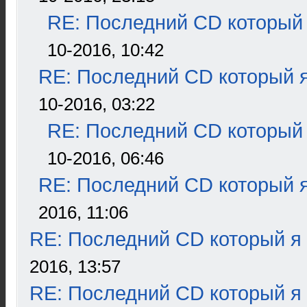
RE: Последний CD который 
10-2016, 10:42
RE: Последний CD который я
10-2016, 03:22
RE: Последний CD который 
10-2016, 06:46
RE: Последний CD который я
2016, 11:06
RE: Последний CD который я
2016, 13:57
RE: Последний CD который я