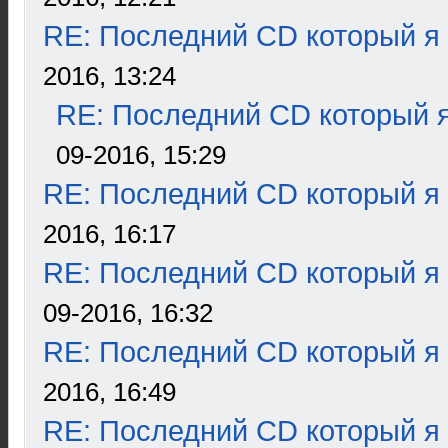
RE: Последний CD который я
2016, 13:24
RE: Последний CD который я
09-2016, 15:29
RE: Последний CD который я
2016, 16:17
RE: Последний CD который я
09-2016, 16:32
RE: Последний CD который я
2016, 16:49
RE: Последний CD который я