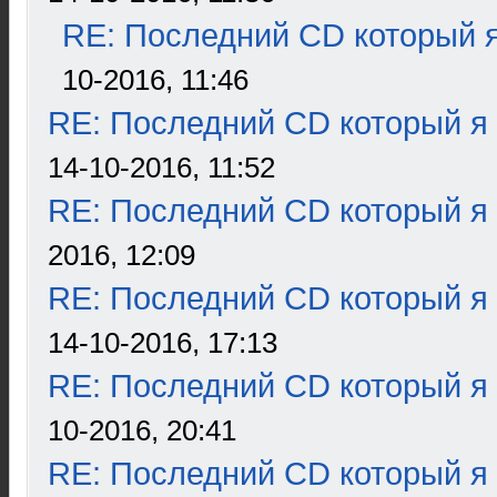
RE: Последний CD который я
10-2016, 11:46
RE: Последний CD который я
14-10-2016, 11:52
RE: Последний CD который я
2016, 12:09
RE: Последний CD который я
14-10-2016, 17:13
RE: Последний CD который я
10-2016, 20:41
RE: Последний CD который я