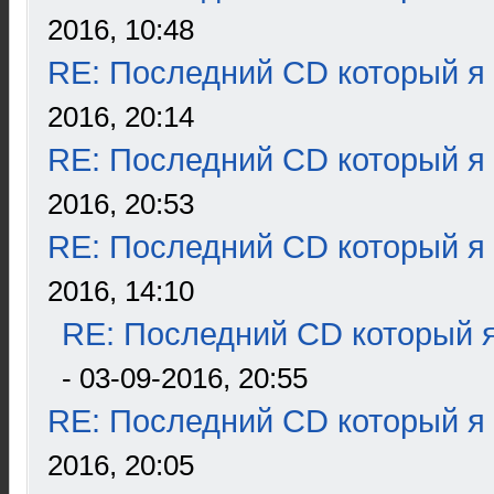
2016, 10:48
RE: Последний CD который я
2016, 20:14
RE: Последний CD который я
2016, 20:53
RE: Последний CD который я
2016, 14:10
RE: Последний CD который я
- 03-09-2016, 20:55
RE: Последний CD который я
2016, 20:05