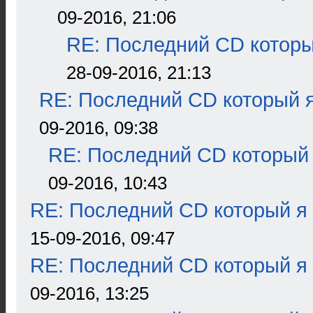
09-2016, 21:06
RE: Последний CD которы
28-09-2016, 21:13
RE: Последний CD который я
09-2016, 09:38
RE: Последний CD который 
09-2016, 10:43
RE: Последний CD который я
15-09-2016, 09:47
RE: Последний CD который я
09-2016, 13:25