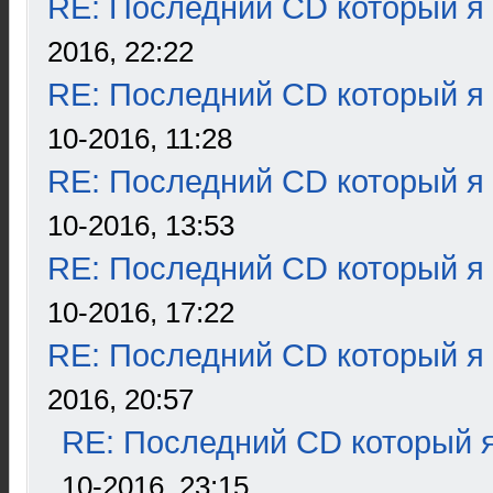
RE: Последний CD который я
2016, 22:22
RE: Последний CD который я
10-2016, 11:28
RE: Последний CD который я
10-2016, 13:53
RE: Последний CD который я
10-2016, 17:22
RE: Последний CD который я
2016, 20:57
RE: Последний CD который я
10-2016, 23:15