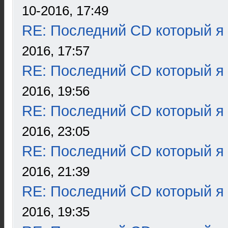
10-2016, 17:49
RE: Последний CD который я
2016, 17:57
RE: Последний CD который я
2016, 19:56
RE: Последний CD который я
2016, 23:05
RE: Последний CD который я
2016, 21:39
RE: Последний CD который я
2016, 19:35