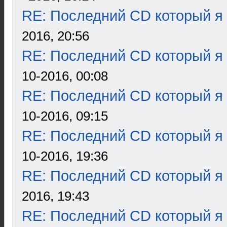
RE: Последний CD который я
2016, 20:56
RE: Последний CD который я
10-2016, 00:08
RE: Последний CD который я
10-2016, 09:15
RE: Последний CD который я
10-2016, 19:36
RE: Последний CD который я
2016, 19:43
RE: Последний CD который я