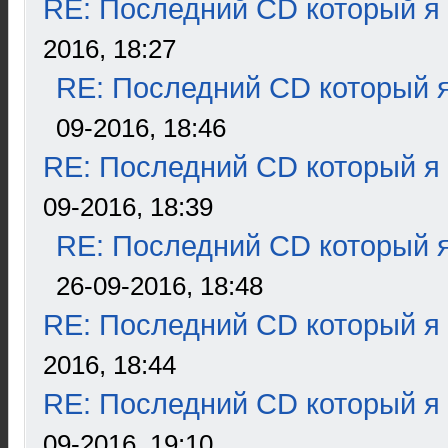
RE: Последний CD который я
2016, 18:27
RE: Последний CD который я
09-2016, 18:46
RE: Последний CD который я
09-2016, 18:39
RE: Последний CD который я
26-09-2016, 18:48
RE: Последний CD который я
2016, 18:44
RE: Последний CD который я
09-2016, 19:10