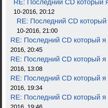
RE: Последний CD который я
10-2016, 20:12
RE: Последний CD который 
10-2016, 21:00
RE: Последний CD который я
2016, 20:45
RE: Последний CD который я
2016, 13:08
RE: Последний CD который я
2016, 19:34
RE: Последний CD который я
2016, 19:46