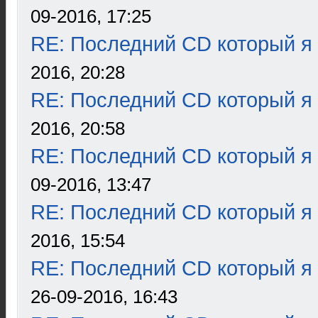
09-2016, 17:25
RE: Последний CD который я
2016, 20:28
RE: Последний CD который я
2016, 20:58
RE: Последний CD который я
09-2016, 13:47
RE: Последний CD который я
2016, 15:54
RE: Последний CD который я
26-09-2016, 16:43