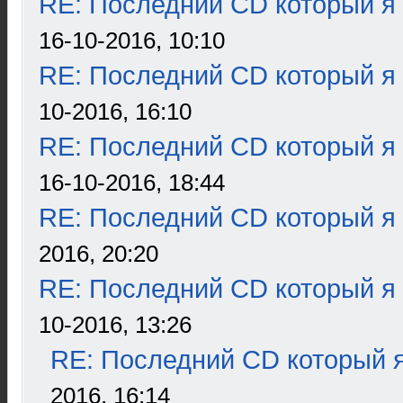
RE: Последний CD который я
16-10-2016, 10:10
RE: Последний CD который я
10-2016, 16:10
RE: Последний CD который я
16-10-2016, 18:44
RE: Последний CD который я
2016, 20:20
RE: Последний CD который я
10-2016, 13:26
RE: Последний CD который я
2016, 16:14