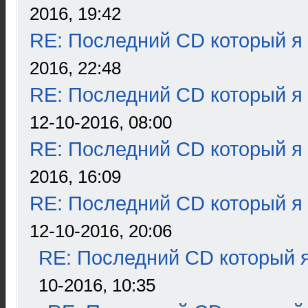
2016, 19:42
RE: Последний CD который я
2016, 22:48
RE: Последний CD который я
12-10-2016, 08:00
RE: Последний CD который я
2016, 16:09
RE: Последний CD который я
12-10-2016, 20:06
RE: Последний CD который я
10-2016, 10:35