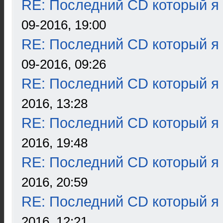
RE: Последний CD который я
09-2016, 19:00
RE: Последний CD который я
09-2016, 09:26
RE: Последний CD который я
2016, 13:28
RE: Последний CD который я
2016, 19:48
RE: Последний CD который я
2016, 20:59
RE: Последний CD который я
2016, 12:21