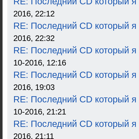
RE: Последний CD который я
2016, 22:12
RE: Последний CD который я
2016, 22:32
RE: Последний CD который я
10-2016, 12:16
RE: Последний CD который я
2016, 19:03
RE: Последний CD который я
10-2016, 21:21
RE: Последний CD который я
2016, 21:11