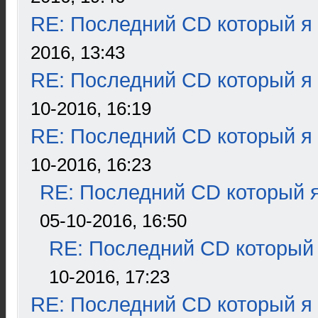
RE: Последний CD который я
2016, 13:43
RE: Последний CD который я
10-2016, 16:19
RE: Последний CD который я
10-2016, 16:23
RE: Последний CD который я
05-10-2016, 16:50
RE: Последний CD который 
10-2016, 17:23
RE: Последний CD который я