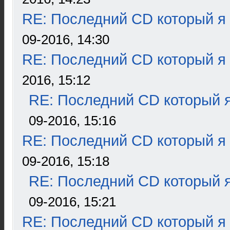
RE: Последний CD который я
09-2016, 14:30
RE: Последний CD который я
2016, 15:12
RE: Последний CD который я
09-2016, 15:16
RE: Последний CD который я
09-2016, 15:18
RE: Последний CD который я
09-2016, 15:21
RE: Последний CD который я