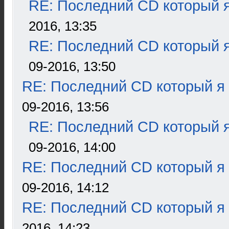
RE: Последний CD который я
2016, 13:35
RE: Последний CD который я
09-2016, 13:50
RE: Последний CD который я
09-2016, 13:56
RE: Последний CD который я
09-2016, 14:00
RE: Последний CD который я
09-2016, 14:12
RE: Последний CD который я
2016, 14:23