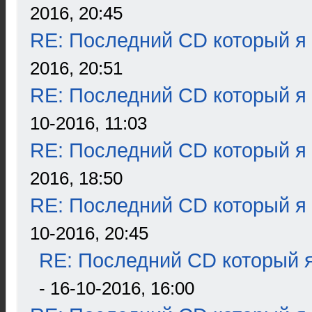
2016, 20:45
RE: Последний CD который я
2016, 20:51
RE: Последний CD который я
10-2016, 11:03
RE: Последний CD который я
2016, 18:50
RE: Последний CD который я
10-2016, 20:45
RE: Последний CD который я
- 16-10-2016, 16:00