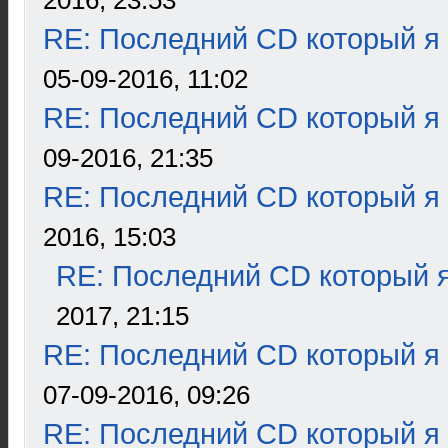
2016, 23:53
RE: Последний CD который я
05-09-2016, 11:02
RE: Последний CD который я
09-2016, 21:35
RE: Последний CD который я
2016, 15:03
RE: Последний CD который я
2017, 21:15
RE: Последний CD который я
07-09-2016, 09:26
RE: Последний CD который я