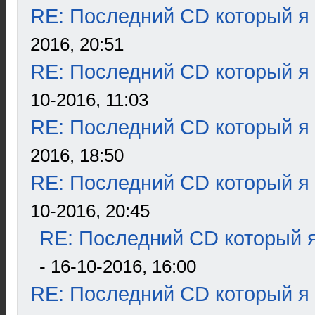
RE: Последний CD который я
2016, 20:51
RE: Последний CD который я
10-2016, 11:03
RE: Последний CD который я
2016, 18:50
RE: Последний CD который я
10-2016, 20:45
RE: Последний CD который я
- 16-10-2016, 16:00
RE: Последний CD который я