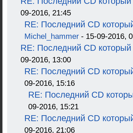
RE: Последний CD который 
09-2016, 21:45
RE: Последний CD который
Michel_hammer
- 15-09-2016, 0
RE: Последний CD который 
09-2016, 13:00
RE: Последний CD который
09-2016, 15:16
RE: Последний CD которы
09-2016, 15:21
RE: Последний CD который
09-2016, 21:06