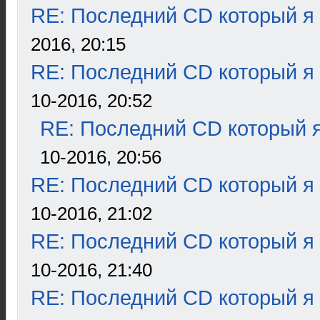
RE: Последний CD который я
2016, 20:15
RE: Последний CD который я
10-2016, 20:52
RE: Последний CD который я
10-2016, 20:56
RE: Последний CD который я
10-2016, 21:02
RE: Последний CD который я
10-2016, 21:40
RE: Последний CD который я