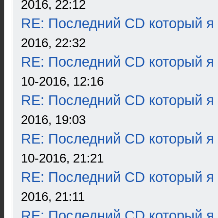
2016, 22:12
RE: Последний CD который я
2016, 22:32
RE: Последний CD который я
10-2016, 12:16
RE: Последний CD который я
2016, 19:03
RE: Последний CD который я
10-2016, 21:21
RE: Последний CD который я
2016, 21:11
RE: Последний CD который я