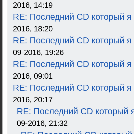
2016, 14:19
RE: Последний CD который я
2016, 18:20
RE: Последний CD который я
09-2016, 19:26
RE: Последний CD который я
2016, 09:01
RE: Последний CD который я
2016, 20:17
RE: Последний CD который я
09-2016, 21:32