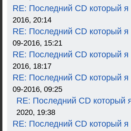
RE: Последний CD который я
2016, 20:14
RE: Последний CD который я
09-2016, 15:21
RE: Последний CD который я
2016, 18:17
RE: Последний CD который я
09-2016, 09:25
RE: Последний CD который я
2020, 19:38
RE: Последний CD который я