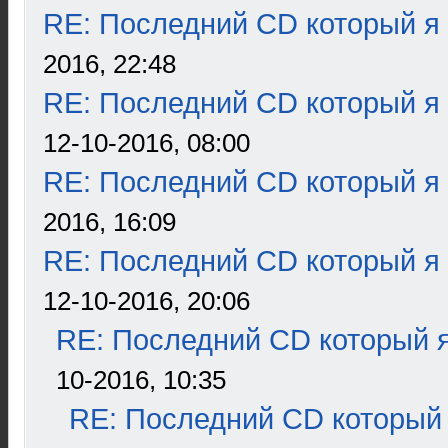
RE: Последний CD который я
2016, 22:48
RE: Последний CD который я
12-10-2016, 08:00
RE: Последний CD который я
2016, 16:09
RE: Последний CD который я
12-10-2016, 20:06
RE: Последний CD который я
10-2016, 10:35
RE: Последний CD который 