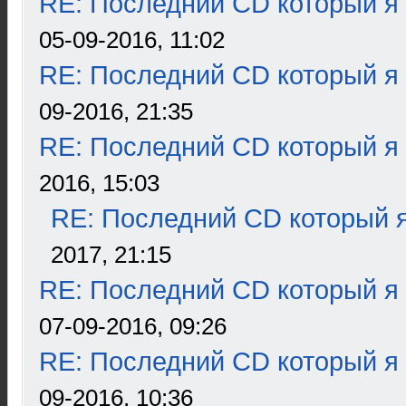
RE: Последний CD который я
05-09-2016, 11:02
RE: Последний CD который я
09-2016, 21:35
RE: Последний CD который я
2016, 15:03
RE: Последний CD который я
2017, 21:15
RE: Последний CD который я
07-09-2016, 09:26
RE: Последний CD который я
09-2016, 10:36