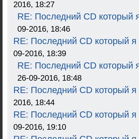
2016, 18:27
RE: Последний CD который я
09-2016, 18:46
RE: Последний CD который я
09-2016, 18:39
RE: Последний CD который я
26-09-2016, 18:48
RE: Последний CD который я
2016, 18:44
RE: Последний CD который я
09-2016, 19:10