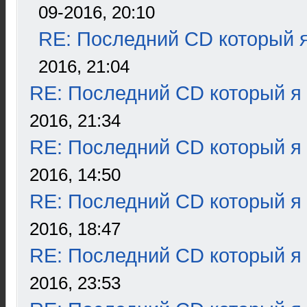
09-2016, 20:10
RE: Последний CD который я
2016, 21:04
RE: Последний CD который я
2016, 21:34
RE: Последний CD который я
2016, 14:50
RE: Последний CD который я
2016, 18:47
RE: Последний CD который я
2016, 23:53