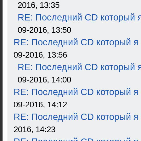
2016, 13:35
RE: Последний CD который я
09-2016, 13:50
RE: Последний CD который я
09-2016, 13:56
RE: Последний CD который я
09-2016, 14:00
RE: Последний CD который я
09-2016, 14:12
RE: Последний CD который я
2016, 14:23