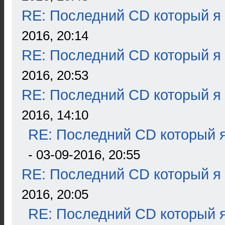
RE: Последний CD который я
2016, 20:14
RE: Последний CD который я
2016, 20:53
RE: Последний CD который я
2016, 14:10
RE: Последний CD который я
- 03-09-2016, 20:55
RE: Последний CD который я
2016, 20:05
RE: Последний CD который я