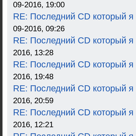
09-2016, 19:00
RE: Последний CD который я
09-2016, 09:26
RE: Последний CD который я
2016, 13:28
RE: Последний CD который я
2016, 19:48
RE: Последний CD который я
2016, 20:59
RE: Последний CD который я
2016, 12:21