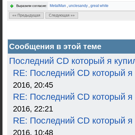
MetalMan
,
unclesandy
,
great white
Выразили согласие:
«« Предыдущая
Следующая »»
Сообщения в этой теме
Последний CD который я купи
RE: Последний CD который я
2016, 20:45
RE: Последний CD который я
2016, 22:21
RE: Последний CD который я
2016, 10:48