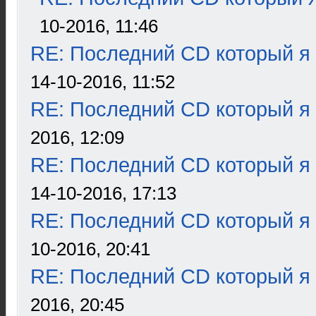
10-2016, 11:46
RE: Последний CD который я
14-10-2016, 11:52
RE: Последний CD который я
2016, 12:09
RE: Последний CD который я
14-10-2016, 17:13
RE: Последний CD который я
10-2016, 20:41
RE: Последний CD который я
2016, 20:45