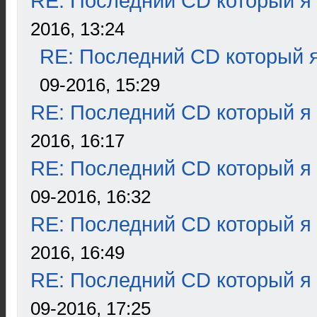
RE: Последний CD который я
2016, 13:24
RE: Последний CD который я
09-2016, 15:29
RE: Последний CD который я
2016, 16:17
RE: Последний CD который я
09-2016, 16:32
RE: Последний CD который я
2016, 16:49
RE: Последний CD который я
09-2016, 17:25