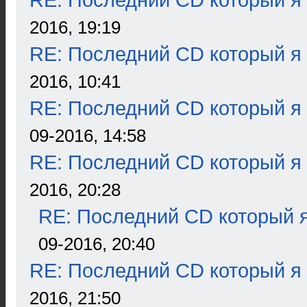
RE: Последний CD который я
2016, 19:19
RE: Последний CD который я
2016, 10:41
RE: Последний CD который я
09-2016, 14:58
RE: Последний CD который я
2016, 20:28
RE: Последний CD который я
09-2016, 20:40
RE: Последний CD который я
2016, 21:50