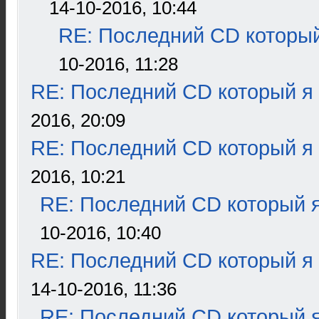
14-10-2016, 10:44
RE: Последний CD который
10-2016, 11:28
RE: Последний CD который я
2016, 20:09
RE: Последний CD который я
2016, 10:21
RE: Последний CD который я
10-2016, 10:40
RE: Последний CD который я
14-10-2016, 11:36
RE: Последний CD который я