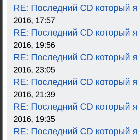
RE: Последний CD который я
2016, 17:57
RE: Последний CD который я
2016, 19:56
RE: Последний CD который я
2016, 23:05
RE: Последний CD который я
2016, 21:39
RE: Последний CD который я
2016, 19:35
RE: Последний CD который я