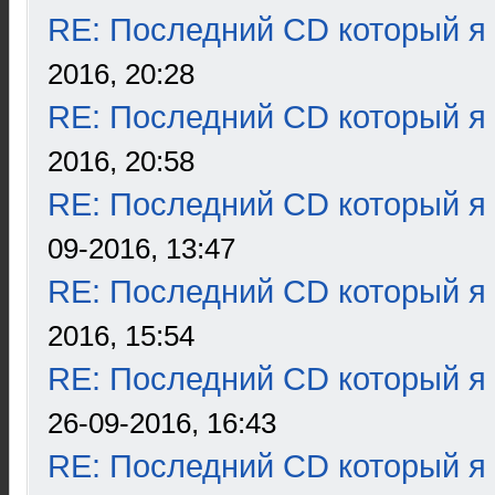
RE: Последний CD который я
2016, 20:28
RE: Последний CD который я
2016, 20:58
RE: Последний CD который я
09-2016, 13:47
RE: Последний CD который я
2016, 15:54
RE: Последний CD который я
26-09-2016, 16:43
RE: Последний CD который я