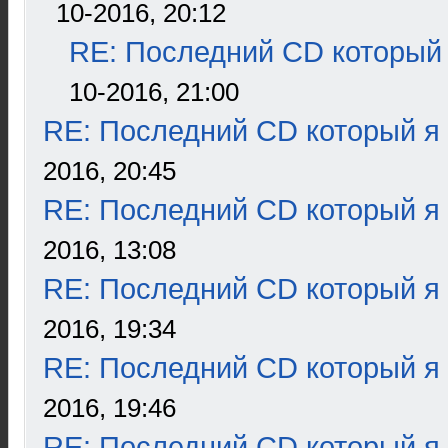
10-2016, 20:12
RE: Последний CD который 
10-2016, 21:00
RE: Последний CD который я
2016, 20:45
RE: Последний CD который я
2016, 13:08
RE: Последний CD который я
2016, 19:34
RE: Последний CD который я
2016, 19:46
RE: Последний CD который я