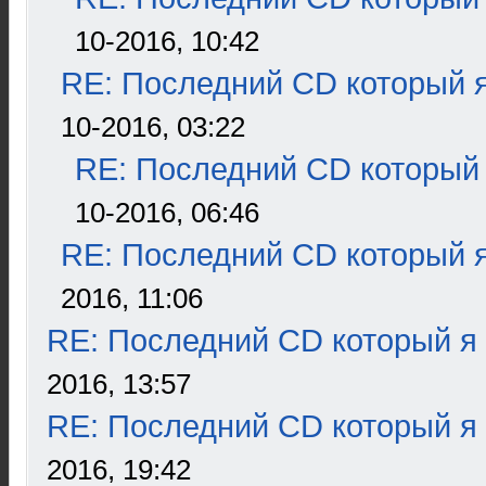
10-2016, 10:42
RE: Последний CD который я
10-2016, 03:22
RE: Последний CD который 
10-2016, 06:46
RE: Последний CD который я
2016, 11:06
RE: Последний CD который я
2016, 13:57
RE: Последний CD который я
2016, 19:42