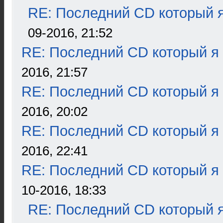
RE: Последний CD который я
09-2016, 21:52
RE: Последний CD который я
2016, 21:57
RE: Последний CD который я
2016, 20:02
RE: Последний CD который я
2016, 22:41
RE: Последний CD который я
10-2016, 18:33
RE: Последний CD который я