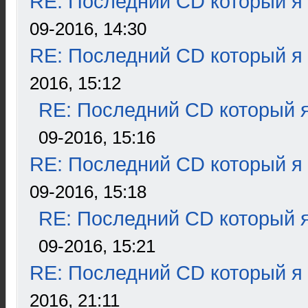
RE: Последний CD который я
09-2016, 14:30
RE: Последний CD который я
2016, 15:12
RE: Последний CD который я
09-2016, 15:16
RE: Последний CD который я
09-2016, 15:18
RE: Последний CD который я
09-2016, 15:21
RE: Последний CD который я
2016, 21:11