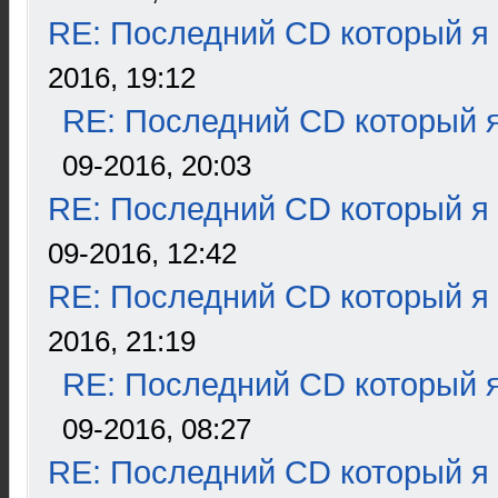
RE: Последний CD который я
2016, 19:12
RE: Последний CD который я
09-2016, 20:03
RE: Последний CD который я
09-2016, 12:42
RE: Последний CD который я
2016, 21:19
RE: Последний CD который я
09-2016, 08:27
RE: Последний CD который я