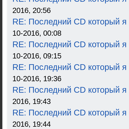
2016, 20:56
RE: Последний CD который я
10-2016, 00:08
RE: Последний CD который я
10-2016, 09:15
RE: Последний CD который я
10-2016, 19:36
RE: Последний CD который я
2016, 19:43
RE: Последний CD который я
2016, 19:44