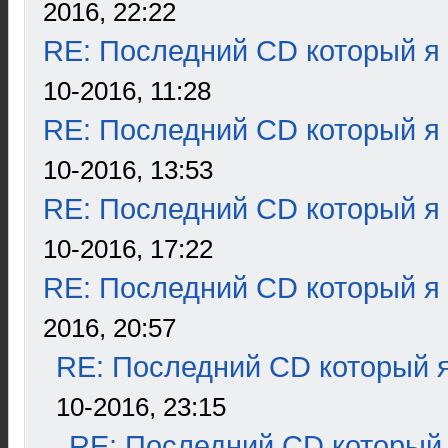
2016, 22:22
RE: Последний CD который я
10-2016, 11:28
RE: Последний CD который я
10-2016, 13:53
RE: Последний CD который я
10-2016, 17:22
RE: Последний CD который я
2016, 20:57
RE: Последний CD который я
10-2016, 23:15
RE: Последний CD который 