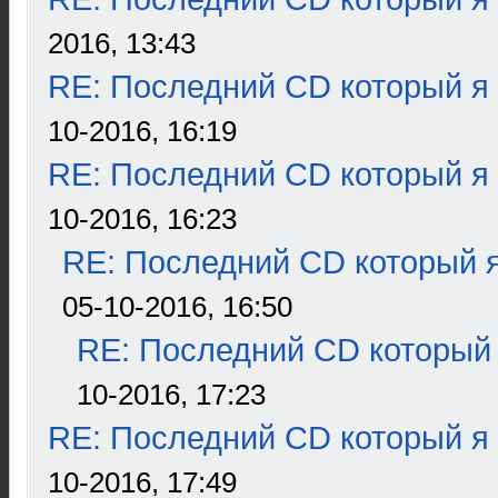
2016, 13:43
RE: Последний CD который я
10-2016, 16:19
RE: Последний CD который я
10-2016, 16:23
RE: Последний CD который я
05-10-2016, 16:50
RE: Последний CD который 
10-2016, 17:23
RE: Последний CD который я
10-2016, 17:49