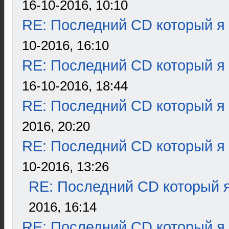
16-10-2016, 10:10
RE: Последний CD который я
10-2016, 16:10
RE: Последний CD который я
16-10-2016, 18:44
RE: Последний CD который я
2016, 20:20
RE: Последний CD который я
10-2016, 13:26
RE: Последний CD который я
2016, 16:14
RE: Последний CD который я