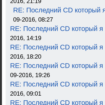
2016, 21:19
RE: Последний CD который я
09-2016, 08:27
RE: Последний CD который я
2016, 14:19
RE: Последний CD который я
2016, 18:20
RE: Последний CD который я
09-2016, 19:26
RE: Последний CD который я
2016, 09:01
RE: Последний CD который я