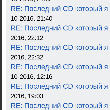
RE: Последний CD который я
10-2016, 21:40
RE: Последний CD который я
2016, 22:12
RE: Последний CD который я
2016, 22:32
RE: Последний CD который я
10-2016, 12:16
RE: Последний CD который я
2016, 19:03
RE: Последний CD который я