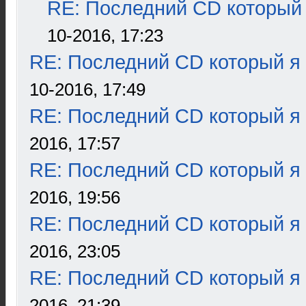
RE: Последний CD который 
10-2016, 17:23
RE: Последний CD который я
10-2016, 17:49
RE: Последний CD который я
2016, 17:57
RE: Последний CD который я
2016, 19:56
RE: Последний CD который я
2016, 23:05
RE: Последний CD который я
2016, 21:39