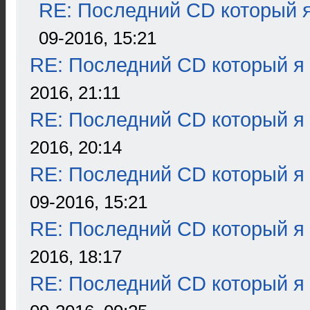
RE: Последний CD который я
09-2016, 15:21
RE: Последний CD который я
2016, 21:11
RE: Последний CD который я
2016, 20:14
RE: Последний CD который я
09-2016, 15:21
RE: Последний CD который я
2016, 18:17
RE: Последний CD который я