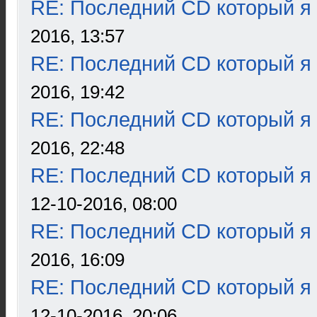
RE: Последний CD который я
2016, 13:57
RE: Последний CD который я
2016, 19:42
RE: Последний CD который я
2016, 22:48
RE: Последний CD который я
12-10-2016, 08:00
RE: Последний CD который я
2016, 16:09
RE: Последний CD который я
12-10-2016, 20:06