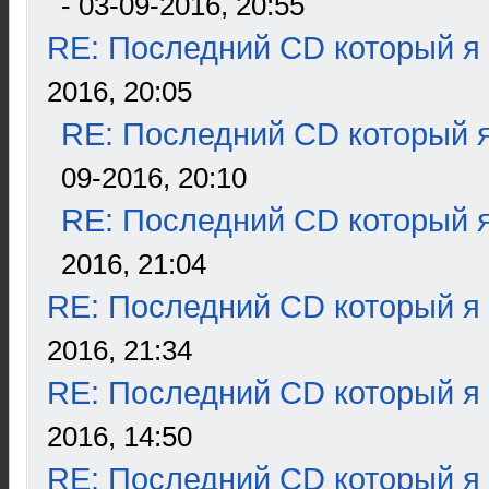
- 03-09-2016, 20:55
RE: Последний CD который я
2016, 20:05
RE: Последний CD который я
09-2016, 20:10
RE: Последний CD который я
2016, 21:04
RE: Последний CD который я
2016, 21:34
RE: Последний CD который я
2016, 14:50
RE: Последний CD который я