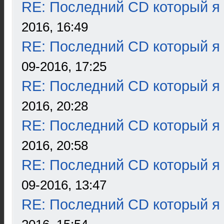
RE: Последний CD который я
2016, 16:49
RE: Последний CD который я
09-2016, 17:25
RE: Последний CD который я
2016, 20:28
RE: Последний CD который я
2016, 20:58
RE: Последний CD который я
09-2016, 13:47
RE: Последний CD который я