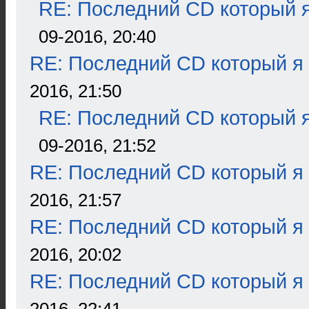
RE: Последний CD который я
09-2016, 20:40
RE: Последний CD который я
2016, 21:50
RE: Последний CD который я
09-2016, 21:52
RE: Последний CD который я
2016, 21:57
RE: Последний CD который я
2016, 20:02
RE: Последний CD который я