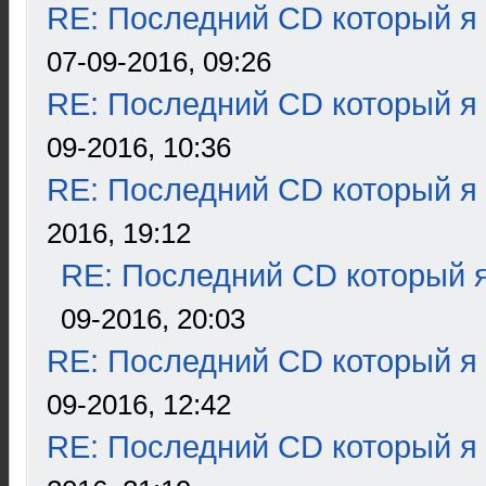
RE: Последний CD который я
07-09-2016, 09:26
RE: Последний CD который я
09-2016, 10:36
RE: Последний CD который я
2016, 19:12
RE: Последний CD который я
09-2016, 20:03
RE: Последний CD который я
09-2016, 12:42
RE: Последний CD который я