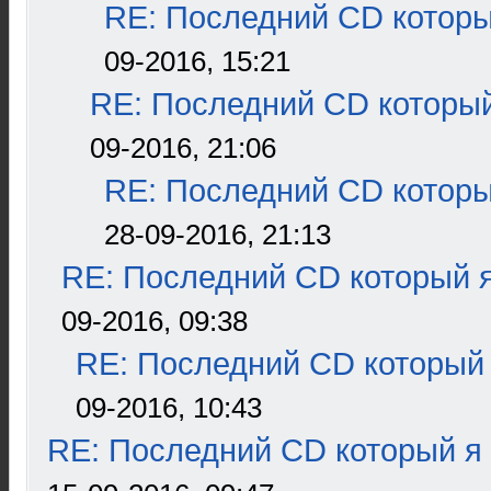
RE: Последний CD которы
09-2016, 15:21
RE: Последний CD который
09-2016, 21:06
RE: Последний CD которы
28-09-2016, 21:13
RE: Последний CD который я
09-2016, 09:38
RE: Последний CD который 
09-2016, 10:43
RE: Последний CD который я