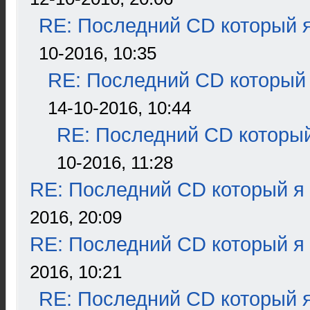
RE: Последний CD который я
10-2016, 10:35
RE: Последний CD который 
14-10-2016, 10:44
RE: Последний CD который
10-2016, 11:28
RE: Последний CD который я
2016, 20:09
RE: Последний CD который я
2016, 10:21
RE: Последний CD который я