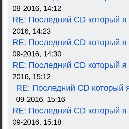
09-2016, 14:12
RE: Последний CD который я
2016, 14:23
RE: Последний CD который я
09-2016, 14:30
RE: Последний CD который я
2016, 15:12
RE: Последний CD который я
09-2016, 15:16
RE: Последний CD который я
09-2016, 15:18