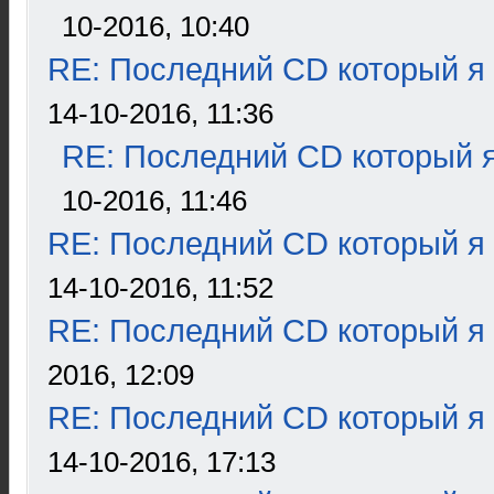
10-2016, 10:40
RE: Последний CD который я
14-10-2016, 11:36
RE: Последний CD который я
10-2016, 11:46
RE: Последний CD который я
14-10-2016, 11:52
RE: Последний CD который я
2016, 12:09
RE: Последний CD который я
14-10-2016, 17:13