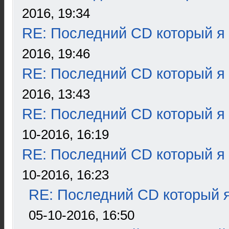
2016, 19:34
RE: Последний CD который я
2016, 19:46
RE: Последний CD который я
2016, 13:43
RE: Последний CD который я
10-2016, 16:19
RE: Последний CD который я
10-2016, 16:23
RE: Последний CD который я
05-10-2016, 16:50