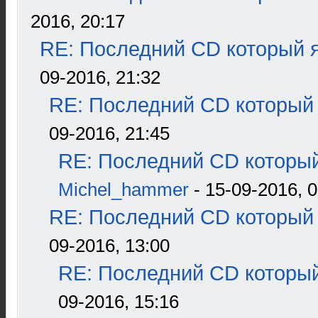
2016, 20:17
RE: Последний CD который я
09-2016, 21:32
RE: Последний CD который 
09-2016, 21:45
RE: Последний CD который
Michel_hammer
- 15-09-2016, 0
RE: Последний CD который 
09-2016, 13:00
RE: Последний CD который
09-2016, 15:16