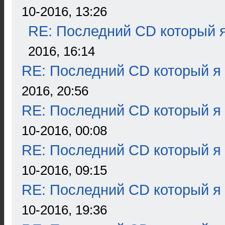
10-2016, 13:26
RE: Последний CD который я
2016, 16:14
RE: Последний CD который я
2016, 20:56
RE: Последний CD который я
10-2016, 00:08
RE: Последний CD который я
10-2016, 09:15
RE: Последний CD который я
10-2016, 19:36