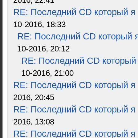
2016, 22:41
RE: Последний CD который я
10-2016, 18:33
RE: Последний CD который я
10-2016, 20:12
RE: Последний CD который 
10-2016, 21:00
RE: Последний CD который я
2016, 20:45
RE: Последний CD который я
2016, 13:08
RE: Последний CD который я