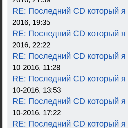
RE: Последний CD который я
2016, 19:35
RE: Последний CD который я
2016, 22:22
RE: Последний CD который я
10-2016, 11:28
RE: Последний CD который я
10-2016, 13:53
RE: Последний CD который я
10-2016, 17:22
RE: Последний CD который я