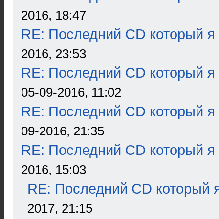
2016, 18:47
RE: Последний CD который я
2016, 23:53
RE: Последний CD который я
05-09-2016, 11:02
RE: Последний CD который я
09-2016, 21:35
RE: Последний CD который я
2016, 15:03
RE: Последний CD который я
2017, 21:15