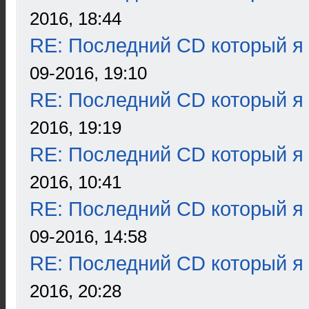
2016, 18:44
RE: Последний CD который я
09-2016, 19:10
RE: Последний CD который я
2016, 19:19
RE: Последний CD который я
2016, 10:41
RE: Последний CD который я
09-2016, 14:58
RE: Последний CD который я
2016, 20:28