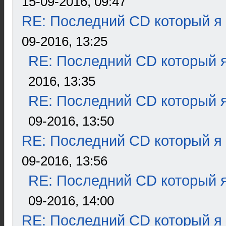
15-09-2016, 09:47
RE: Последний CD который я
09-2016, 13:25
RE: Последний CD который я
2016, 13:35
RE: Последний CD который я
09-2016, 13:50
RE: Последний CD который я
09-2016, 13:56
RE: Последний CD который я
09-2016, 14:00
RE: Последний CD который я