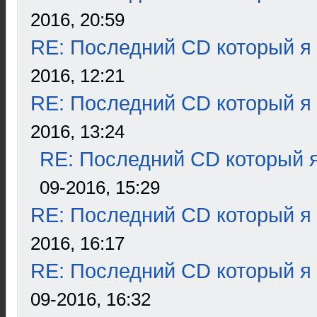
2016, 20:59
RE: Последний CD который я
2016, 12:21
RE: Последний CD который я
2016, 13:24
RE: Последний CD который я
09-2016, 15:29
RE: Последний CD который я
2016, 16:17
RE: Последний CD который я
09-2016, 16:32