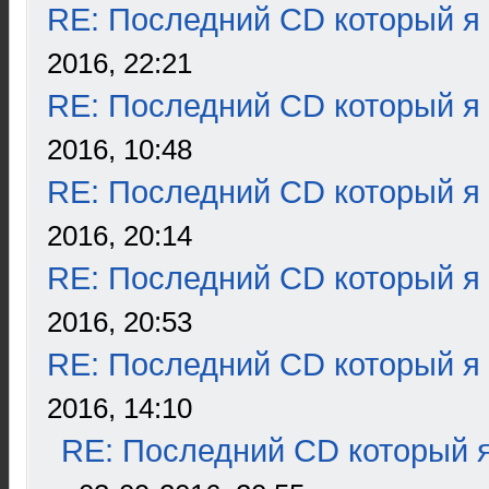
RE: Последний CD который я
2016, 22:21
RE: Последний CD который я
2016, 10:48
RE: Последний CD который я
2016, 20:14
RE: Последний CD который я
2016, 20:53
RE: Последний CD который я
2016, 14:10
RE: Последний CD который я