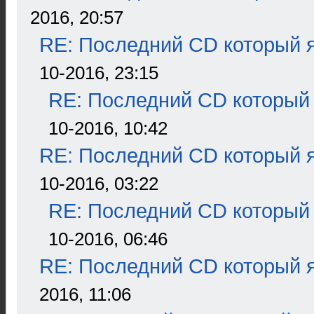
2016, 20:57
RE: Последний CD который я
10-2016, 23:15
RE: Последний CD который 
10-2016, 10:42
RE: Последний CD который я
10-2016, 03:22
RE: Последний CD который 
10-2016, 06:46
RE: Последний CD который я
2016, 11:06