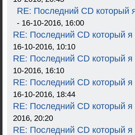
RE: Последний CD который я
- 16-10-2016, 16:00
RE: Последний CD который я
16-10-2016, 10:10
RE: Последний CD который я
10-2016, 16:10
RE: Последний CD который я
16-10-2016, 18:44
RE: Последний CD который я
2016, 20:20
RE: Последний CD который я