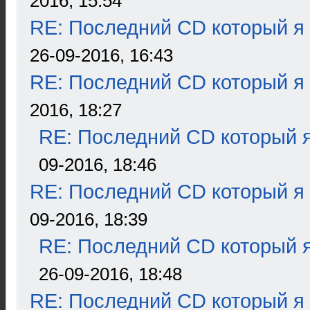
2016, 15:54
RE: Последний CD который я
26-09-2016, 16:43
RE: Последний CD который я
2016, 18:27
RE: Последний CD который я
09-2016, 18:46
RE: Последний CD который я
09-2016, 18:39
RE: Последний CD который я
26-09-2016, 18:48
RE: Последний CD который я