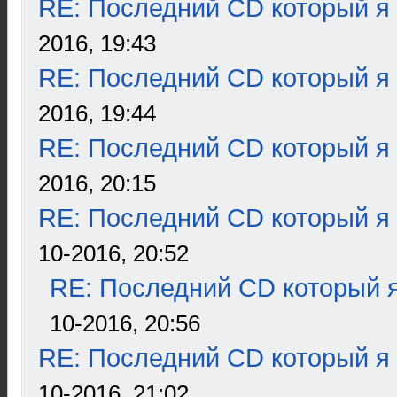
RE: Последний CD который я
2016, 19:43
RE: Последний CD который я
2016, 19:44
RE: Последний CD который я
2016, 20:15
RE: Последний CD который я
10-2016, 20:52
RE: Последний CD который я
10-2016, 20:56
RE: Последний CD который я
10-2016, 21:02