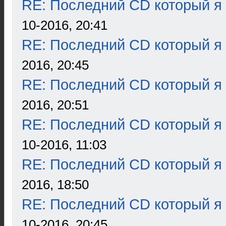
RE: Последний CD который я
10-2016, 20:41
RE: Последний CD который я
2016, 20:45
RE: Последний CD который я
2016, 20:51
RE: Последний CD который я
10-2016, 11:03
RE: Последний CD который я
2016, 18:50
RE: Последний CD который я
10-2016, 20:45