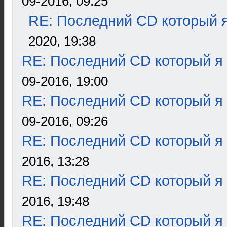
09-2016, 09:25
RE: Последний CD который я
2020, 19:38
RE: Последний CD который я
09-2016, 19:00
RE: Последний CD который я
09-2016, 09:26
RE: Последний CD который я
2016, 13:28
RE: Последний CD который я
2016, 19:48
RE: Последний CD который я