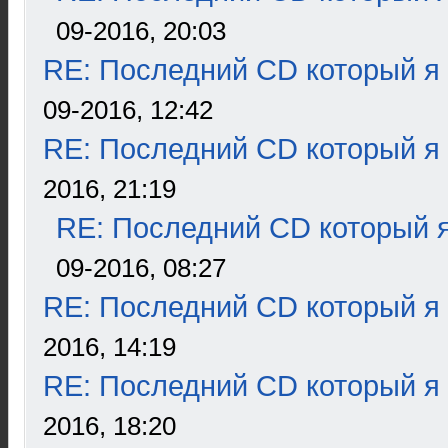
09-2016, 20:03
RE: Последний CD который я
09-2016, 12:42
RE: Последний CD который я
2016, 21:19
RE: Последний CD который я
09-2016, 08:27
RE: Последний CD который я
2016, 14:19
RE: Последний CD который я
2016, 18:20