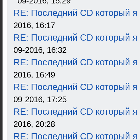
09-2016, 15:29
RE: Последний CD который я
2016, 16:17
RE: Последний CD который я
09-2016, 16:32
RE: Последний CD который я
2016, 16:49
RE: Последний CD который я
09-2016, 17:25
RE: Последний CD который я
2016, 20:28
RE: Последний CD который я