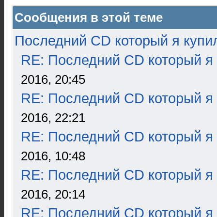
Сообщения в этой теме
Последний CD который я купи
RE: Последний CD который я
2016, 20:45
RE: Последний CD который я
2016, 22:21
RE: Последний CD который я
2016, 10:48
RE: Последний CD который я
2016, 20:14
RE: Последний CD который я