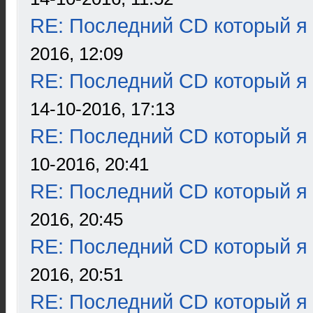
RE: Последний CD который я
2016, 12:09
RE: Последний CD который я
14-10-2016, 17:13
RE: Последний CD который я
10-2016, 20:41
RE: Последний CD который я
2016, 20:45
RE: Последний CD который я
2016, 20:51
RE: Последний CD который я