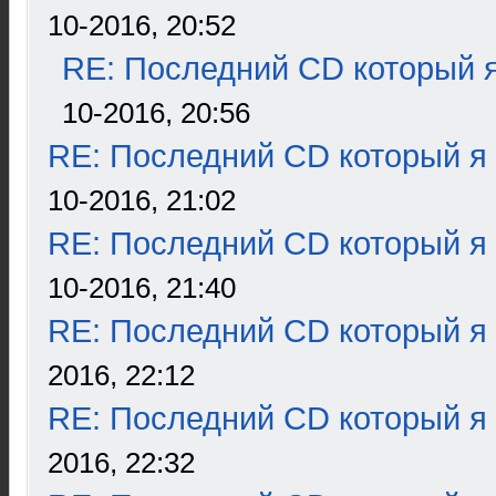
10-2016, 20:52
RE: Последний CD который я
10-2016, 20:56
RE: Последний CD который я
10-2016, 21:02
RE: Последний CD который я
10-2016, 21:40
RE: Последний CD который я
2016, 22:12
RE: Последний CD который я
2016, 22:32