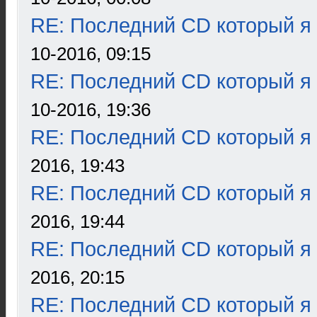
RE: Последний CD который я
10-2016, 09:15
RE: Последний CD который я
10-2016, 19:36
RE: Последний CD который я
2016, 19:43
RE: Последний CD который я
2016, 19:44
RE: Последний CD который я
2016, 20:15
RE: Последний CD который я