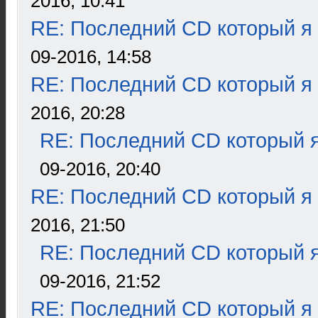
2016, 10:41
RE: Последний CD который я
09-2016, 14:58
RE: Последний CD который я
2016, 20:28
RE: Последний CD который я
09-2016, 20:40
RE: Последний CD который я
2016, 21:50
RE: Последний CD который я
09-2016, 21:52
RE: Последний CD который я