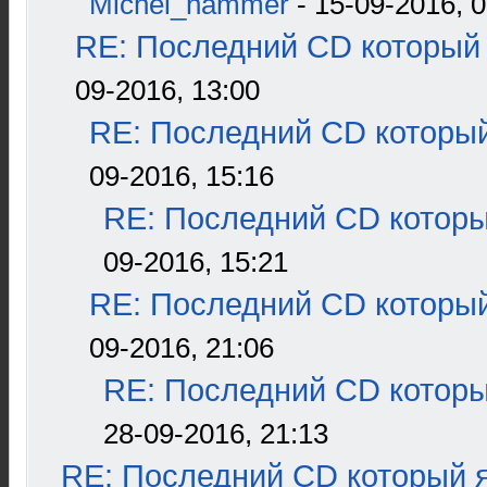
Michel_hammer
- 15-09-2016, 0
RE: Последний CD который 
09-2016, 13:00
RE: Последний CD который
09-2016, 15:16
RE: Последний CD которы
09-2016, 15:21
RE: Последний CD который
09-2016, 21:06
RE: Последний CD которы
28-09-2016, 21:13
RE: Последний CD который я