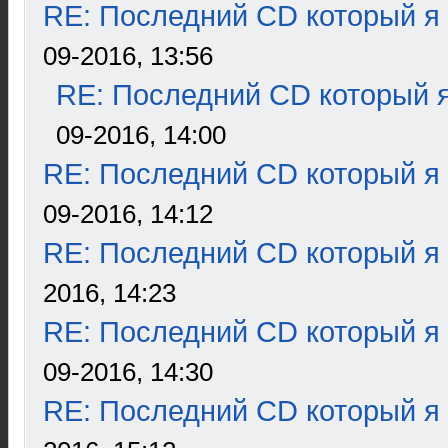
RE: Последний CD который я
09-2016, 13:56
RE: Последний CD который я
09-2016, 14:00
RE: Последний CD который я
09-2016, 14:12
RE: Последний CD который я
2016, 14:23
RE: Последний CD который я
09-2016, 14:30
RE: Последний CD который я