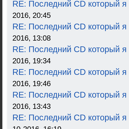
RE: Последний CD который я
2016, 20:45
RE: Последний CD который я
2016, 13:08
RE: Последний CD который я
2016, 19:34
RE: Последний CD который я
2016, 19:46
RE: Последний CD который я
2016, 13:43
RE: Последний CD который я