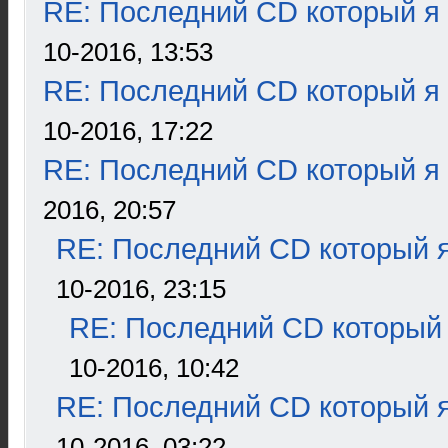
RE: Последний CD который я
10-2016, 13:53
RE: Последний CD который я
10-2016, 17:22
RE: Последний CD который я
2016, 20:57
RE: Последний CD который я
10-2016, 23:15
RE: Последний CD который 
10-2016, 10:42
RE: Последний CD который я
10-2016, 03:22