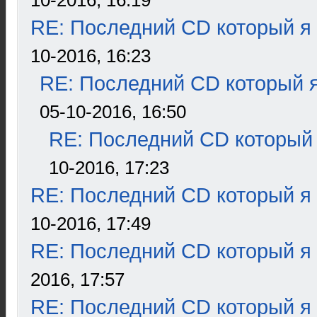
10-2016, 16:19
RE: Последний CD который я
10-2016, 16:23
RE: Последний CD который я
05-10-2016, 16:50
RE: Последний CD который 
10-2016, 17:23
RE: Последний CD который я
10-2016, 17:49
RE: Последний CD который я
2016, 17:57
RE: Последний CD который я