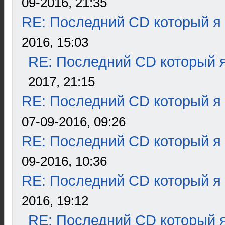
09-2016, 21:35
RE: Последний CD который я
2016, 15:03
RE: Последний CD который я
2017, 21:15
RE: Последний CD который я
07-09-2016, 09:26
RE: Последний CD который я
09-2016, 10:36
RE: Последний CD который я
2016, 19:12
RE: Последний CD который я