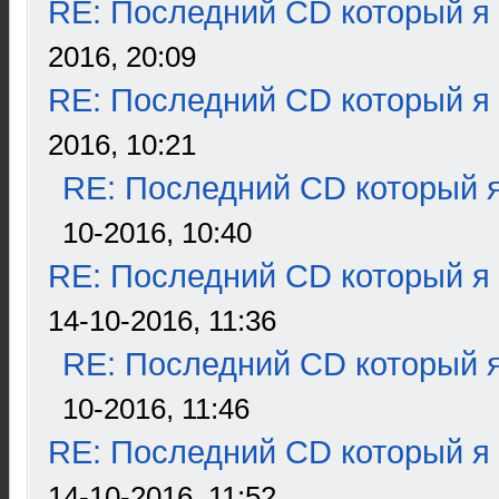
RE: Последний CD который я
2016, 20:09
RE: Последний CD который я
2016, 10:21
RE: Последний CD который я
10-2016, 10:40
RE: Последний CD который я
14-10-2016, 11:36
RE: Последний CD который я
10-2016, 11:46
RE: Последний CD который я
14-10-2016, 11:52