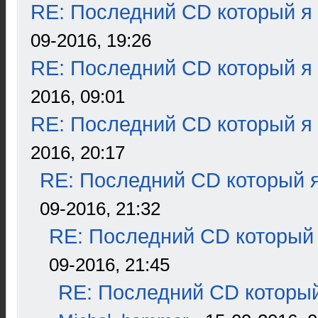
RE: Последний CD который я
09-2016, 19:26
RE: Последний CD который я
2016, 09:01
RE: Последний CD который я
2016, 20:17
RE: Последний CD который я
09-2016, 21:32
RE: Последний CD который 
09-2016, 21:45
RE: Последний CD который