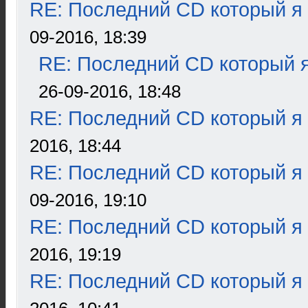
RE: Последний CD который я
09-2016, 18:39
RE: Последний CD который я
26-09-2016, 18:48
RE: Последний CD который я
2016, 18:44
RE: Последний CD который я
09-2016, 19:10
RE: Последний CD который я
2016, 19:19
RE: Последний CD который я