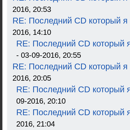
2016, 20:53
RE: Последний CD который я
2016, 14:10
RE: Последний CD который я
- 03-09-2016, 20:55
RE: Последний CD который я
2016, 20:05
RE: Последний CD который я
09-2016, 20:10
RE: Последний CD который я
2016, 21:04