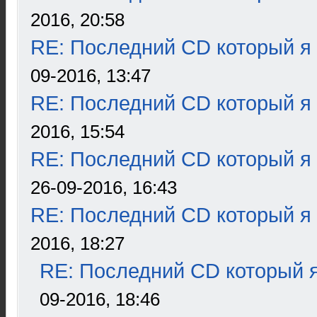
2016, 20:58
RE: Последний CD который я
09-2016, 13:47
RE: Последний CD который я
2016, 15:54
RE: Последний CD который я
26-09-2016, 16:43
RE: Последний CD который я
2016, 18:27
RE: Последний CD который я
09-2016, 18:46