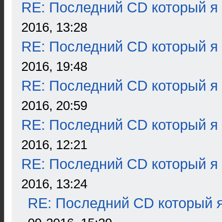
RE: Последний CD который я
2016, 13:28
RE: Последний CD который я
2016, 19:48
RE: Последний CD который я
2016, 20:59
RE: Последний CD который я
2016, 12:21
RE: Последний CD который я
2016, 13:24
RE: Последний CD который я