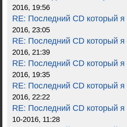
2016, 19:56
RE: Последний CD который я
2016, 23:05
RE: Последний CD который я
2016, 21:39
RE: Последний CD который я
2016, 19:35
RE: Последний CD который я
2016, 22:22
RE: Последний CD который я
10-2016, 11:28