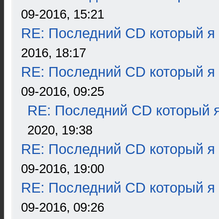
09-2016, 15:21
RE: Последний CD который я
2016, 18:17
RE: Последний CD который я
09-2016, 09:25
RE: Последний CD который я
2020, 19:38
RE: Последний CD который я
09-2016, 19:00
RE: Последний CD который я
09-2016, 09:26