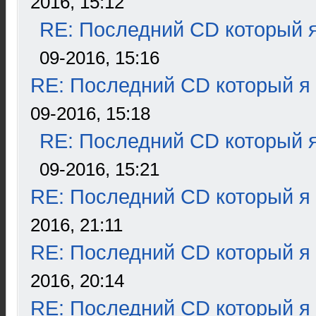
2016, 15:12
RE: Последний CD который я
09-2016, 15:16
RE: Последний CD который я
09-2016, 15:18
RE: Последний CD который я
09-2016, 15:21
RE: Последний CD который я
2016, 21:11
RE: Последний CD который я
2016, 20:14
RE: Последний CD который я