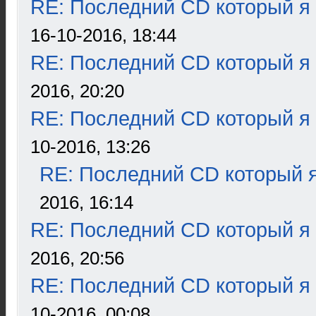
RE: Последний CD который я
16-10-2016, 18:44
RE: Последний CD который я
2016, 20:20
RE: Последний CD который я
10-2016, 13:26
RE: Последний CD который я
2016, 16:14
RE: Последний CD который я
2016, 20:56
RE: Последний CD который я
10-2016, 00:08