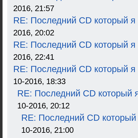
2016, 21:57
RE: Последний CD который я
2016, 20:02
RE: Последний CD который я
2016, 22:41
RE: Последний CD который я
10-2016, 18:33
RE: Последний CD который я
10-2016, 20:12
RE: Последний CD который 
10-2016, 21:00