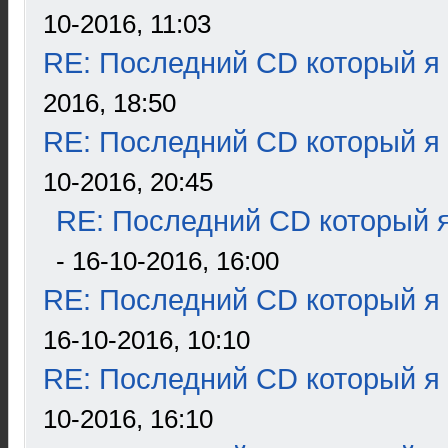
10-2016, 11:03
RE: Последний CD который я
2016, 18:50
RE: Последний CD который я
10-2016, 20:45
RE: Последний CD который я
- 16-10-2016, 16:00
RE: Последний CD который я
16-10-2016, 10:10
RE: Последний CD который я
10-2016, 16:10