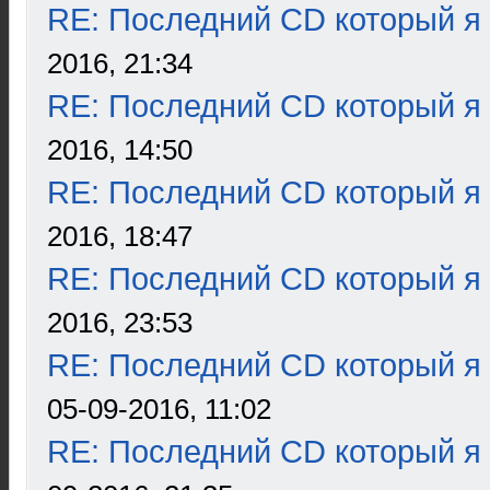
RE: Последний CD который я
2016, 21:34
RE: Последний CD который я
2016, 14:50
RE: Последний CD который я
2016, 18:47
RE: Последний CD который я
2016, 23:53
RE: Последний CD который я
05-09-2016, 11:02
RE: Последний CD который я