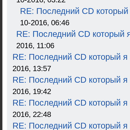
RE: Последний CD который 
10-2016, 06:46
RE: Последний CD который я
2016, 11:06
RE: Последний CD который я
2016, 13:57
RE: Последний CD который я
2016, 19:42
RE: Последний CD который я
2016, 22:48
RE: Последний CD который я