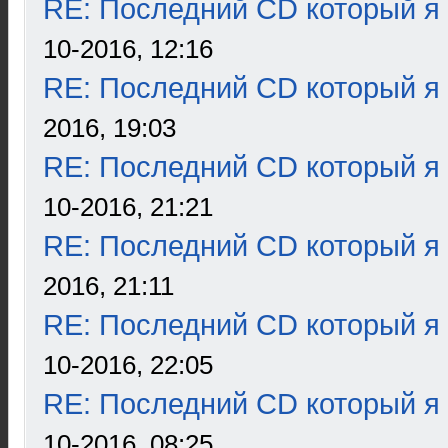
RE: Последний CD который я
10-2016, 12:16
RE: Последний CD который я
2016, 19:03
RE: Последний CD который я
10-2016, 21:21
RE: Последний CD который я
2016, 21:11
RE: Последний CD который я
10-2016, 22:05
RE: Последний CD который я
10-2016, 08:25