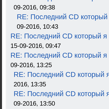
09-2016, 09:38
RE: Последний CD который 
09-2016, 10:43
RE: Последний CD который я
15-09-2016, 09:47
RE: Последний CD который я
09-2016, 13:25
RE: Последний CD который я
2016, 13:35
RE: Последний CD который я
09-2016, 13:50