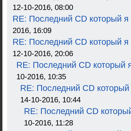
12-10-2016, 08:00
RE: Последний CD который я
2016, 16:09
RE: Последний CD который я
12-10-2016, 20:06
RE: Последний CD который я
10-2016, 10:35
RE: Последний CD который 
14-10-2016, 10:44
RE: Последний CD который
10-2016, 11:28