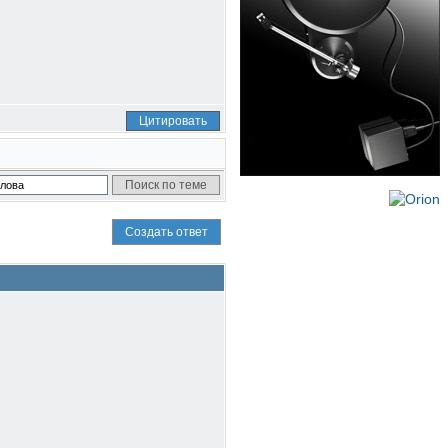
Цитировать
Создать ответ