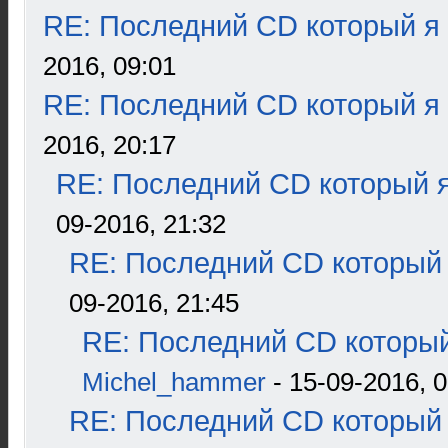
RE: Последний CD который я
2016, 09:01
RE: Последний CD который я
2016, 20:17
RE: Последний CD который я
09-2016, 21:32
RE: Последний CD который 
09-2016, 21:45
RE: Последний CD который
Michel_hammer
- 15-09-2016, 0
RE: Последний CD который 