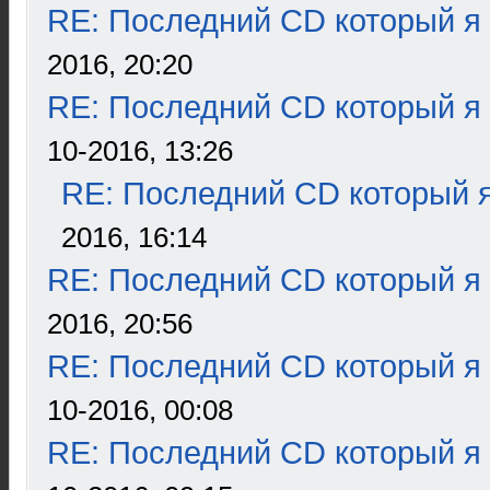
RE: Последний CD который я
2016, 20:20
RE: Последний CD который я
10-2016, 13:26
RE: Последний CD который я
2016, 16:14
RE: Последний CD который я
2016, 20:56
RE: Последний CD который я
10-2016, 00:08
RE: Последний CD который я