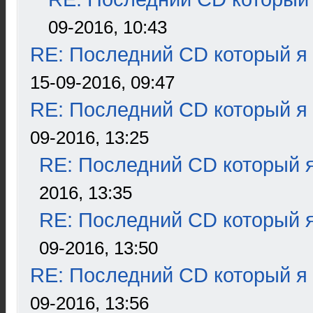
09-2016, 10:43
RE: Последний CD который я
15-09-2016, 09:47
RE: Последний CD который я
09-2016, 13:25
RE: Последний CD который я
2016, 13:35
RE: Последний CD который я
09-2016, 13:50
RE: Последний CD который я
09-2016, 13:56