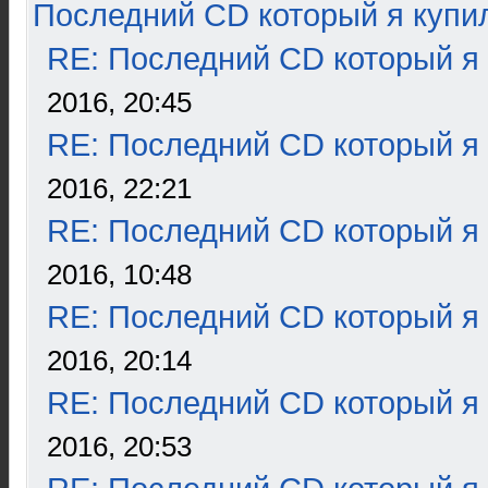
Последний CD который я купи
RE: Последний CD который я
2016, 20:45
RE: Последний CD который я
2016, 22:21
RE: Последний CD который я
2016, 10:48
RE: Последний CD который я
2016, 20:14
RE: Последний CD который я
2016, 20:53