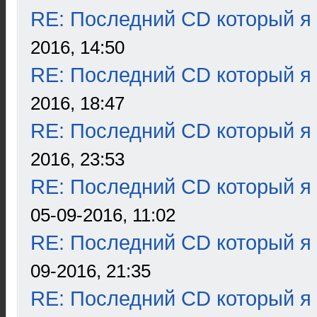
RE: Последний CD который я
2016, 14:50
RE: Последний CD который я
2016, 18:47
RE: Последний CD который я
2016, 23:53
RE: Последний CD который я
05-09-2016, 11:02
RE: Последний CD который я
09-2016, 21:35
RE: Последний CD который я