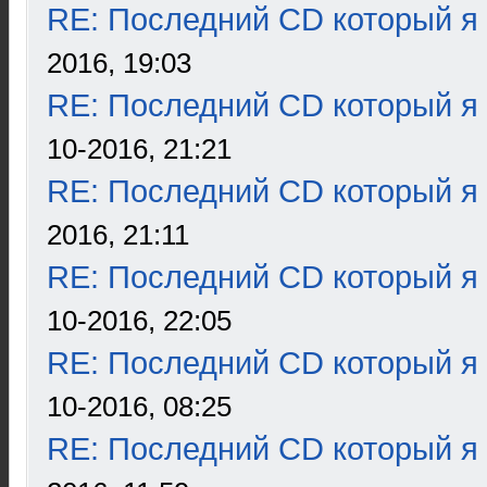
RE: Последний CD который я
2016, 19:03
RE: Последний CD который я
10-2016, 21:21
RE: Последний CD который я
2016, 21:11
RE: Последний CD который я
10-2016, 22:05
RE: Последний CD который я
10-2016, 08:25
RE: Последний CD который я