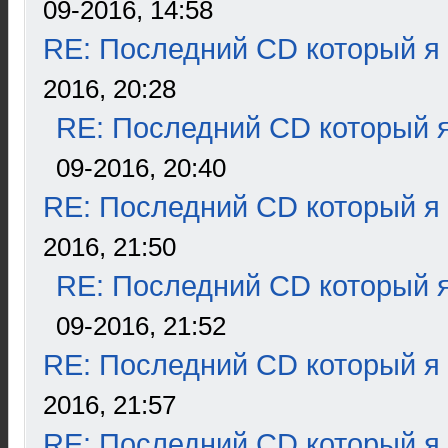
09-2016, 14:58
RE: Последний CD который я
2016, 20:28
RE: Последний CD который я
09-2016, 20:40
RE: Последний CD который я
2016, 21:50
RE: Последний CD который я
09-2016, 21:52
RE: Последний CD который я
2016, 21:57
RE: Последний CD который я