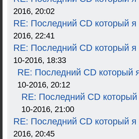
2016, 20:02
RE: Последний CD который я
2016, 22:41
RE: Последний CD который я
10-2016, 18:33
RE: Последний CD который я
10-2016, 20:12
RE: Последний CD который 
10-2016, 21:00
RE: Последний CD который я
2016, 20:45