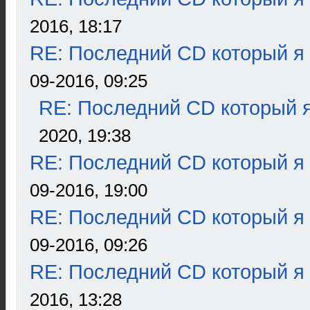
2016, 18:17
RE: Последний CD который я
09-2016, 09:25
RE: Последний CD который я
2020, 19:38
RE: Последний CD который я
09-2016, 19:00
RE: Последний CD который я
09-2016, 09:26
RE: Последний CD который я
2016, 13:28