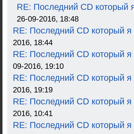
RE: Последний CD который я
26-09-2016, 18:48
RE: Последний CD который я
2016, 18:44
RE: Последний CD который я
09-2016, 19:10
RE: Последний CD который я
2016, 19:19
RE: Последний CD который я
2016, 10:41
RE: Последний CD который я