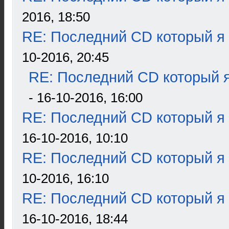
2016, 18:50
RE: Последний CD который я
10-2016, 20:45
RE: Последний CD который я
- 16-10-2016, 16:00
RE: Последний CD который я
16-10-2016, 10:10
RE: Последний CD который я
10-2016, 16:10
RE: Последний CD который я
16-10-2016, 18:44