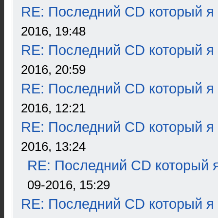
RE: Последний CD который я
2016, 19:48
RE: Последний CD который я
2016, 20:59
RE: Последний CD который я
2016, 12:21
RE: Последний CD который я
2016, 13:24
RE: Последний CD который я
09-2016, 15:29
RE: Последний CD который я