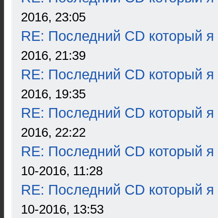
2016, 23:05
RE: Последний CD который я
2016, 21:39
RE: Последний CD который я
2016, 19:35
RE: Последний CD который я
2016, 22:22
RE: Последний CD который я
10-2016, 11:28
RE: Последний CD который я
10-2016, 13:53