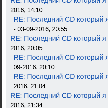
RE: Последний CD который я
2016, 14:10
RE: Последний CD который я
- 03-09-2016, 20:55
RE: Последний CD который я
2016, 20:05
RE: Последний CD который я
09-2016, 20:10
RE: Последний CD который я
2016, 21:04
RE: Последний CD который я
2016, 21:34