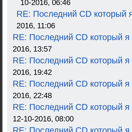
10-2016, 06:46
RE: Последний CD который я
2016, 11:06
RE: Последний CD который я
2016, 13:57
RE: Последний CD который я
2016, 19:42
RE: Последний CD который я
2016, 22:48
RE: Последний CD который я
12-10-2016, 08:00
RE: Последний CD который я