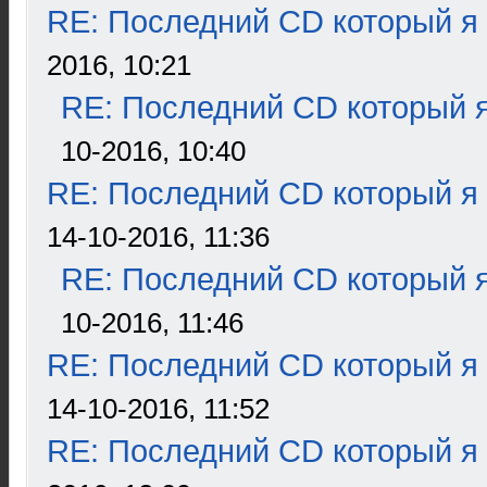
RE: Последний CD который я
2016, 10:21
RE: Последний CD который я
10-2016, 10:40
RE: Последний CD который я
14-10-2016, 11:36
RE: Последний CD который я
10-2016, 11:46
RE: Последний CD который я
14-10-2016, 11:52
RE: Последний CD который я