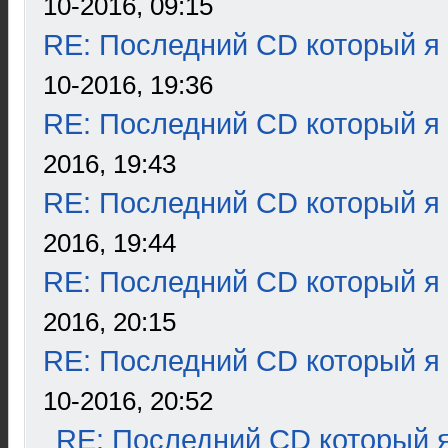
10-2016, 09:15
RE: Последний CD который я
10-2016, 19:36
RE: Последний CD который я
2016, 19:43
RE: Последний CD который я
2016, 19:44
RE: Последний CD который я
2016, 20:15
RE: Последний CD который я
10-2016, 20:52
RE: Последний CD который я