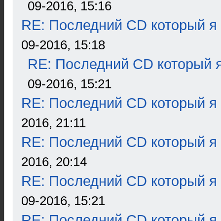
09-2016, 15:16
RE: Последний CD который я
09-2016, 15:18
RE: Последний CD который я
09-2016, 15:21
RE: Последний CD который я
2016, 21:11
RE: Последний CD который я
2016, 20:14
RE: Последний CD который я
09-2016, 15:21
RE: Последний CD который я