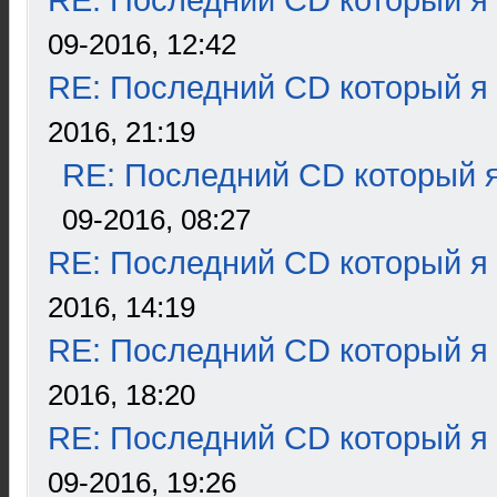
RE: Последний CD который я
09-2016, 12:42
RE: Последний CD который я
2016, 21:19
RE: Последний CD который я
09-2016, 08:27
RE: Последний CD который я
2016, 14:19
RE: Последний CD который я
2016, 18:20
RE: Последний CD который я
09-2016, 19:26