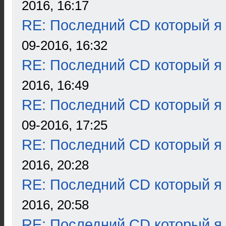
2016, 16:17
RE: Последний CD который я
09-2016, 16:32
RE: Последний CD который я
2016, 16:49
RE: Последний CD который я
09-2016, 17:25
RE: Последний CD который я
2016, 20:28
RE: Последний CD который я
2016, 20:58
RE: Последний CD который я