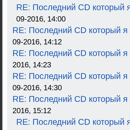
RE: Последний CD который я
09-2016, 14:00
RE: Последний CD который я
09-2016, 14:12
RE: Последний CD который я
2016, 14:23
RE: Последний CD который я
09-2016, 14:30
RE: Последний CD который я
2016, 15:12
RE: Последний CD который я