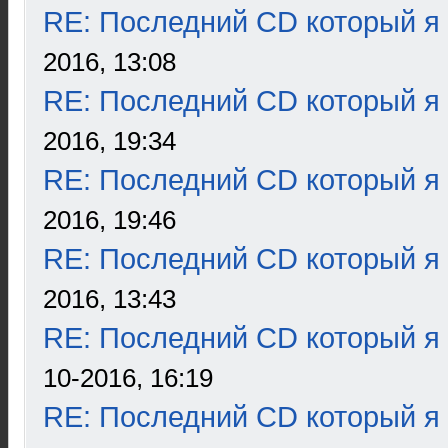
RE: Последний CD который я
2016, 13:08
RE: Последний CD который я
2016, 19:34
RE: Последний CD который я
2016, 19:46
RE: Последний CD который я
2016, 13:43
RE: Последний CD который я
10-2016, 16:19
RE: Последний CD который я