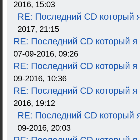
2016, 15:03
RE: Последний CD который я
2017, 21:15
RE: Последний CD который я
07-09-2016, 09:26
RE: Последний CD который я
09-2016, 10:36
RE: Последний CD который я
2016, 19:12
RE: Последний CD который я
09-2016, 20:03