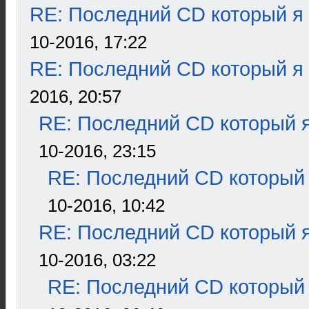
RE: Последний CD который я
10-2016, 17:22
RE: Последний CD который я
2016, 20:57
RE: Последний CD который я
10-2016, 23:15
RE: Последний CD который 
10-2016, 10:42
RE: Последний CD который я
10-2016, 03:22
RE: Последний CD который 