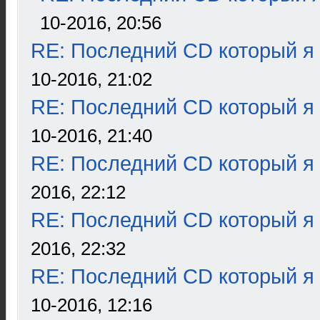
10-2016, 20:56
RE: Последний CD который я
10-2016, 21:02
RE: Последний CD который я
10-2016, 21:40
RE: Последний CD который я
2016, 22:12
RE: Последний CD который я
2016, 22:32
RE: Последний CD который я
10-2016, 12:16