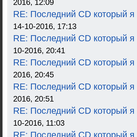
2016, 12:09
RE: Последний CD который я
14-10-2016, 17:13
RE: Последний CD который я
10-2016, 20:41
RE: Последний CD который я
2016, 20:45
RE: Последний CD который я
2016, 20:51
RE: Последний CD который я
10-2016, 11:03
RE: Последний CD который я