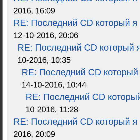
2016, 16:09
RE: Последний CD который я
12-10-2016, 20:06
RE: Последний CD который я
10-2016, 10:35
RE: Последний CD который 
14-10-2016, 10:44
RE: Последний CD который
10-2016, 11:28
RE: Последний CD который я
2016, 20:09