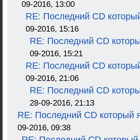
09-2016, 13:00
RE: Последний CD который
09-2016, 15:16
RE: Последний CD которы
09-2016, 15:21
RE: Последний CD который
09-2016, 21:06
RE: Последний CD которы
28-09-2016, 21:13
RE: Последний CD который я
09-2016, 09:38
RE: Последний CD который 