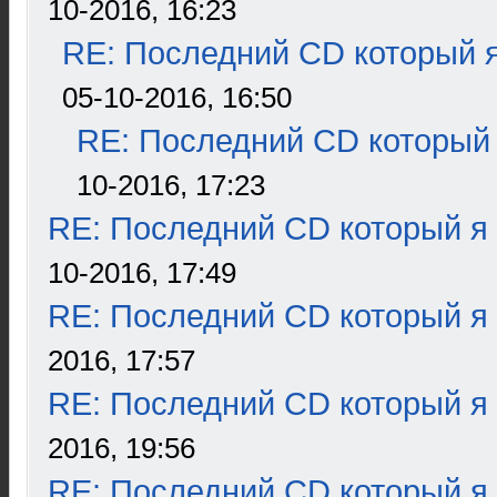
10-2016, 16:23
RE: Последний CD который я
05-10-2016, 16:50
RE: Последний CD который 
10-2016, 17:23
RE: Последний CD который я
10-2016, 17:49
RE: Последний CD который я
2016, 17:57
RE: Последний CD который я
2016, 19:56
RE: Последний CD который я