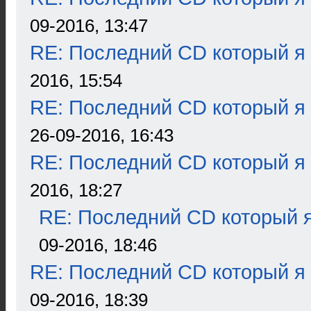
09-2016, 13:47
RE: Последний CD который я
2016, 15:54
RE: Последний CD который я
26-09-2016, 16:43
RE: Последний CD который я
2016, 18:27
RE: Последний CD который я
09-2016, 18:46
RE: Последний CD который я
09-2016, 18:39