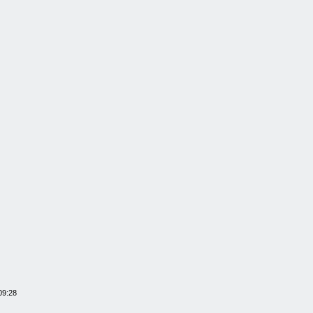
09:28