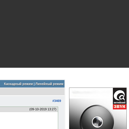
Каскадный режим
|
Линейный режим
#3469
(09-10-2019 13:27)