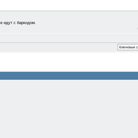
уже идут с баркодом.