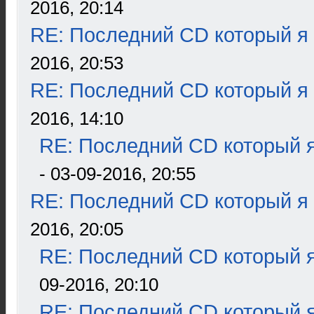
2016, 20:14
RE: Последний CD который я
2016, 20:53
RE: Последний CD который я
2016, 14:10
RE: Последний CD который я
- 03-09-2016, 20:55
RE: Последний CD который я
2016, 20:05
RE: Последний CD который я
09-2016, 20:10
RE: Последний CD который я