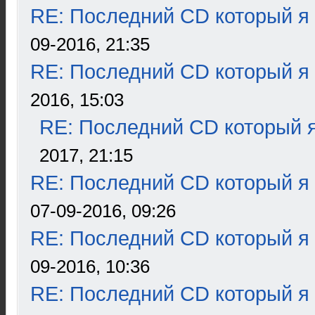
RE: Последний CD который я
09-2016, 21:35
RE: Последний CD который я
2016, 15:03
RE: Последний CD который я
2017, 21:15
RE: Последний CD который я
07-09-2016, 09:26
RE: Последний CD который я
09-2016, 10:36
RE: Последний CD который я