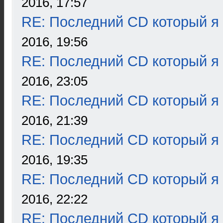
2016, 17:57
RE: Последний CD который я
2016, 19:56
RE: Последний CD который я
2016, 23:05
RE: Последний CD который я
2016, 21:39
RE: Последний CD который я
2016, 19:35
RE: Последний CD который я
2016, 22:22
RE: Последний CD который я