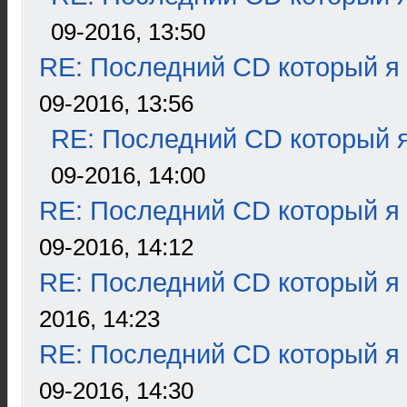
09-2016, 13:50
RE: Последний CD который я
09-2016, 13:56
RE: Последний CD который я
09-2016, 14:00
RE: Последний CD который я
09-2016, 14:12
RE: Последний CD который я
2016, 14:23
RE: Последний CD который я
09-2016, 14:30