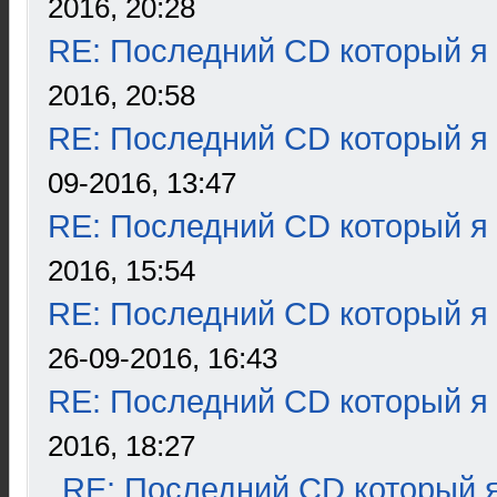
2016, 20:28
RE: Последний CD который я
2016, 20:58
RE: Последний CD который я
09-2016, 13:47
RE: Последний CD который я
2016, 15:54
RE: Последний CD который я
26-09-2016, 16:43
RE: Последний CD который я
2016, 18:27
RE: Последний CD который я