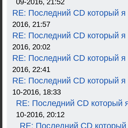
09-2016, 21:52
RE: Последний CD который я
2016, 21:57
RE: Последний CD который я
2016, 20:02
RE: Последний CD который я
2016, 22:41
RE: Последний CD который я
10-2016, 18:33
RE: Последний CD который я
10-2016, 20:12
RE: Последний CD который 