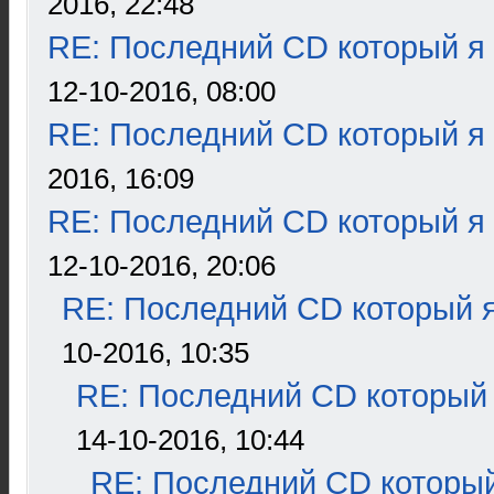
2016, 22:48
RE: Последний CD который я
12-10-2016, 08:00
RE: Последний CD который я
2016, 16:09
RE: Последний CD который я
12-10-2016, 20:06
RE: Последний CD который я
10-2016, 10:35
RE: Последний CD который 
14-10-2016, 10:44
RE: Последний CD который