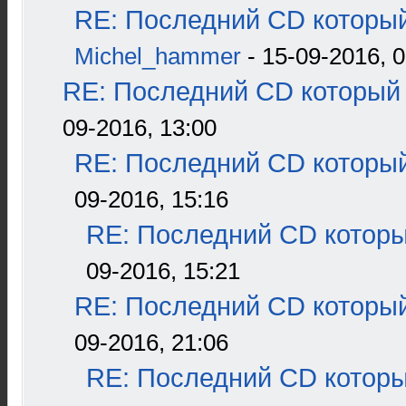
RE: Последний CD который
Michel_hammer
- 15-09-2016, 0
RE: Последний CD который 
09-2016, 13:00
RE: Последний CD который
09-2016, 15:16
RE: Последний CD которы
09-2016, 15:21
RE: Последний CD который
09-2016, 21:06
RE: Последний CD которы