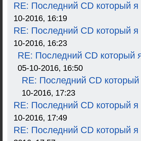
RE: Последний CD который я
10-2016, 16:19
RE: Последний CD который я
10-2016, 16:23
RE: Последний CD который я
05-10-2016, 16:50
RE: Последний CD который 
10-2016, 17:23
RE: Последний CD который я
10-2016, 17:49
RE: Последний CD который я