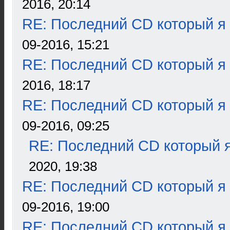
2016, 20:14
RE: Последний CD который я
09-2016, 15:21
RE: Последний CD который я
2016, 18:17
RE: Последний CD который я
09-2016, 09:25
RE: Последний CD который я
2020, 19:38
RE: Последний CD который я
09-2016, 19:00
RE: Последний CD который я