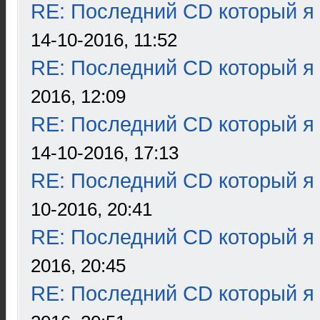
RE: Последний CD который я
14-10-2016, 11:52
RE: Последний CD который я
2016, 12:09
RE: Последний CD который я
14-10-2016, 17:13
RE: Последний CD который я
10-2016, 20:41
RE: Последний CD который я
2016, 20:45
RE: Последний CD который я