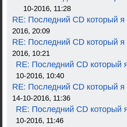
10-2016, 11:28
RE: Последний CD который я
2016, 20:09
RE: Последний CD который я
2016, 10:21
RE: Последний CD который я
10-2016, 10:40
RE: Последний CD который я
14-10-2016, 11:36
RE: Последний CD который я
10-2016, 11:46