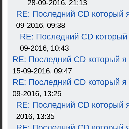
28-09-2016, 21:13
RE: Последний CD который я
09-2016, 09:38
RE: Последний CD который 
09-2016, 10:43
RE: Последний CD который я
15-09-2016, 09:47
RE: Последний CD который я
09-2016, 13:25
RE: Последний CD который я
2016, 13:35
RE: Последний CD который я