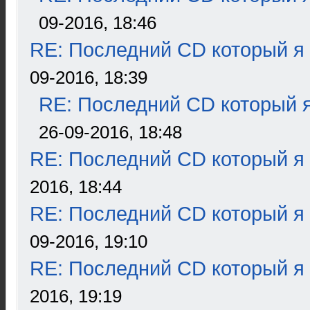
09-2016, 18:46
RE: Последний CD который я
09-2016, 18:39
RE: Последний CD который я
26-09-2016, 18:48
RE: Последний CD который я
2016, 18:44
RE: Последний CD который я
09-2016, 19:10
RE: Последний CD который я
2016, 19:19