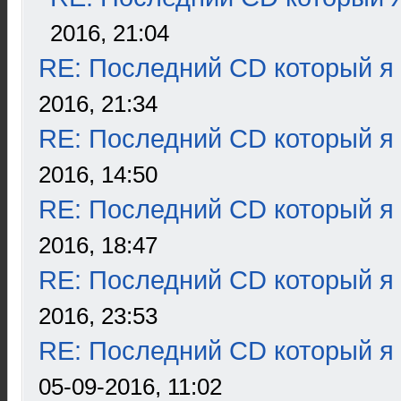
2016, 21:04
RE: Последний CD который я
2016, 21:34
RE: Последний CD который я
2016, 14:50
RE: Последний CD который я
2016, 18:47
RE: Последний CD который я
2016, 23:53
RE: Последний CD который я
05-09-2016, 11:02