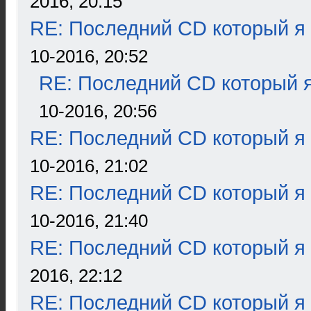
2016, 20:15
RE: Последний CD который я
10-2016, 20:52
RE: Последний CD который я
10-2016, 20:56
RE: Последний CD который я
10-2016, 21:02
RE: Последний CD который я
10-2016, 21:40
RE: Последний CD который я
2016, 22:12
RE: Последний CD который я