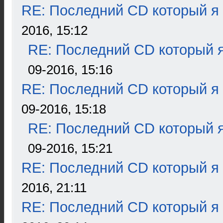
RE: Последний CD который я
2016, 15:12
RE: Последний CD который я
09-2016, 15:16
RE: Последний CD который я
09-2016, 15:18
RE: Последний CD который я
09-2016, 15:21
RE: Последний CD который я
2016, 21:11
RE: Последний CD который я