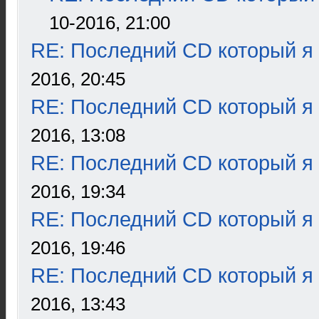
10-2016, 21:00
RE: Последний CD который я
2016, 20:45
RE: Последний CD который я
2016, 13:08
RE: Последний CD который я
2016, 19:34
RE: Последний CD который я
2016, 19:46
RE: Последний CD который я
2016, 13:43