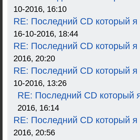
10-2016, 16:10
RE: Последний CD который я
16-10-2016, 18:44
RE: Последний CD который я
2016, 20:20
RE: Последний CD который я
10-2016, 13:26
RE: Последний CD который я
2016, 16:14
RE: Последний CD который я
2016, 20:56