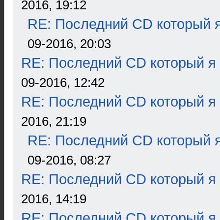
2016, 19:12
RE: Последний CD который я
09-2016, 20:03
RE: Последний CD который я
09-2016, 12:42
RE: Последний CD который я
2016, 21:19
RE: Последний CD который я
09-2016, 08:27
RE: Последний CD который я
2016, 14:19
RE: Последний CD который я