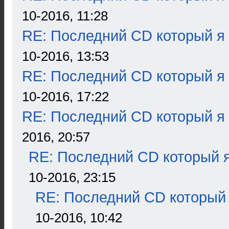
10-2016, 11:28
RE: Последний CD который я
10-2016, 13:53
RE: Последний CD который я
10-2016, 17:22
RE: Последний CD который я
2016, 20:57
RE: Последний CD который я
10-2016, 23:15
RE: Последний CD который 
10-2016, 10:42