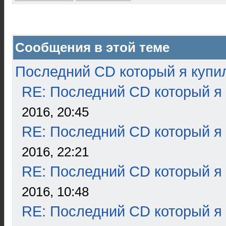
Сообщения в этой теме
Последний CD который я купи
RE: Последний CD который я
2016, 20:45
RE: Последний CD который я
2016, 22:21
RE: Последний CD который я
2016, 10:48
RE: Последний CD который я