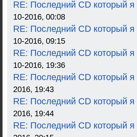
RE: Последний CD который я
10-2016, 00:08
RE: Последний CD который я
10-2016, 09:15
RE: Последний CD который я
10-2016, 19:36
RE: Последний CD который я
2016, 19:43
RE: Последний CD который я
2016, 19:44
RE: Последний CD который я