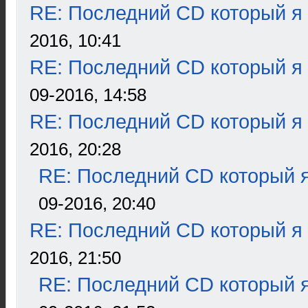
RE: Последний CD который я
2016, 10:41
RE: Последний CD который я
09-2016, 14:58
RE: Последний CD который я
2016, 20:28
RE: Последний CD который я
09-2016, 20:40
RE: Последний CD который я
2016, 21:50
RE: Последний CD который я