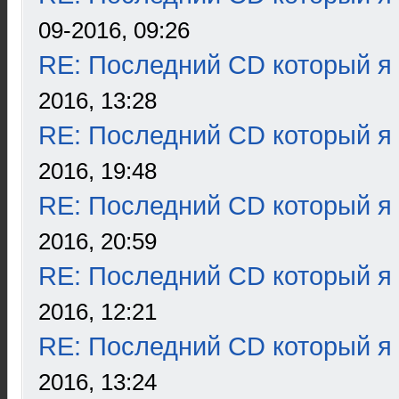
09-2016, 09:26
RE: Последний CD который я
2016, 13:28
RE: Последний CD который я
2016, 19:48
RE: Последний CD который я
2016, 20:59
RE: Последний CD который я
2016, 12:21
RE: Последний CD который я
2016, 13:24