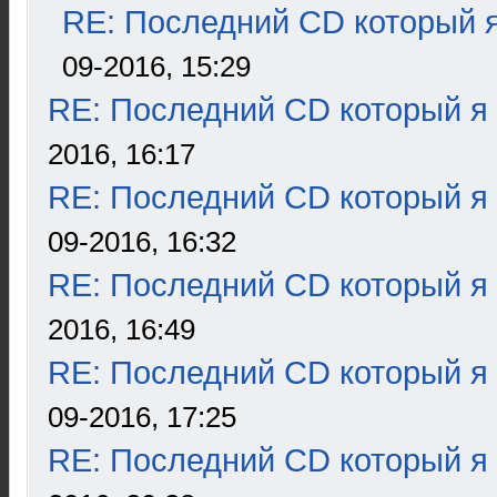
RE: Последний CD который я
09-2016, 15:29
RE: Последний CD который я
2016, 16:17
RE: Последний CD который я
09-2016, 16:32
RE: Последний CD который я
2016, 16:49
RE: Последний CD который я
09-2016, 17:25
RE: Последний CD который я