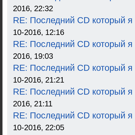
2016, 22:32
RE: Последний CD который я
10-2016, 12:16
RE: Последний CD который я
2016, 19:03
RE: Последний CD который я
10-2016, 21:21
RE: Последний CD который я
2016, 21:11
RE: Последний CD который я
10-2016, 22:05