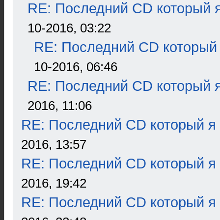
RE: Последний CD который я
10-2016, 03:22
RE: Последний CD который 
10-2016, 06:46
RE: Последний CD который я
2016, 11:06
RE: Последний CD который я
2016, 13:57
RE: Последний CD который я
2016, 19:42
RE: Последний CD который я