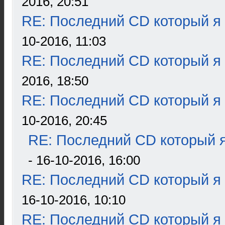
2016, 20:51
RE: Последний CD который я
10-2016, 11:03
RE: Последний CD который я
2016, 18:50
RE: Последний CD который я
10-2016, 20:45
RE: Последний CD который я
- 16-10-2016, 16:00
RE: Последний CD который я
16-10-2016, 10:10
RE: Последний CD который я