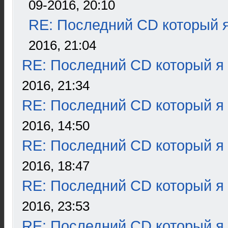
09-2016, 20:10
RE: Последний CD который я
2016, 21:04
RE: Последний CD который я
2016, 21:34
RE: Последний CD который я
2016, 14:50
RE: Последний CD который я
2016, 18:47
RE: Последний CD который я
2016, 23:53
RE: Последний CD который я