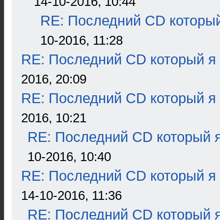
14-10-2016, 10:44
RE: Последний CD который
10-2016, 11:28
RE: Последний CD который я
2016, 20:09
RE: Последний CD который я
2016, 10:21
RE: Последний CD который я
10-2016, 10:40
RE: Последний CD который я
14-10-2016, 11:36
RE: Последний CD который я