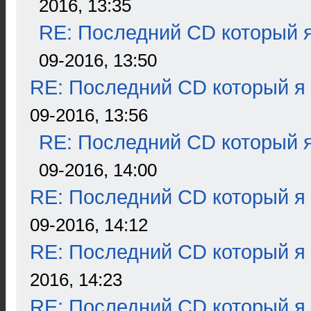
2016, 13:35
RE: Последний CD который я
09-2016, 13:50
RE: Последний CD который я
09-2016, 13:56
RE: Последний CD который я
09-2016, 14:00
RE: Последний CD который я
09-2016, 14:12
RE: Последний CD который я
2016, 14:23
RE: Последний CD который я