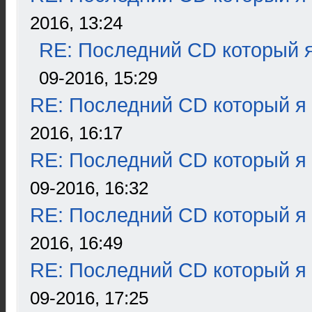
2016, 13:24
RE: Последний CD который я
09-2016, 15:29
RE: Последний CD который я
2016, 16:17
RE: Последний CD который я
09-2016, 16:32
RE: Последний CD который я
2016, 16:49
RE: Последний CD который я
09-2016, 17:25