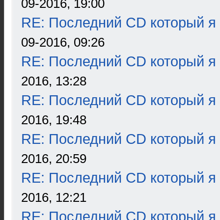
09-2016, 19:00
RE: Последний CD который я
09-2016, 09:26
RE: Последний CD который я
2016, 13:28
RE: Последний CD который я
2016, 19:48
RE: Последний CD который я
2016, 20:59
RE: Последний CD который я
2016, 12:21
RE: Последний CD который я