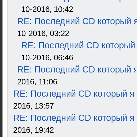
10-2016, 10:42
RE: Последний CD который я
10-2016, 03:22
RE: Последний CD который 
10-2016, 06:46
RE: Последний CD который я
2016, 11:06
RE: Последний CD который я
2016, 13:57
RE: Последний CD который я
2016, 19:42