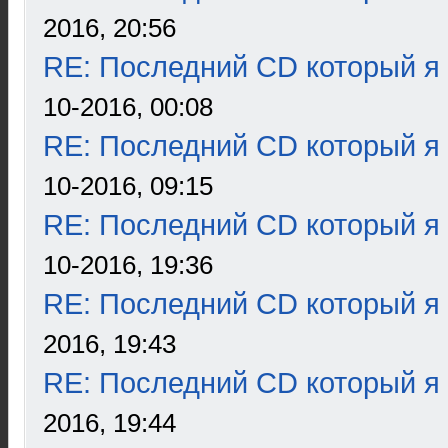
2016, 20:56
RE: Последний CD который я
10-2016, 00:08
RE: Последний CD который я
10-2016, 09:15
RE: Последний CD который я
10-2016, 19:36
RE: Последний CD который я
2016, 19:43
RE: Последний CD который я
2016, 19:44