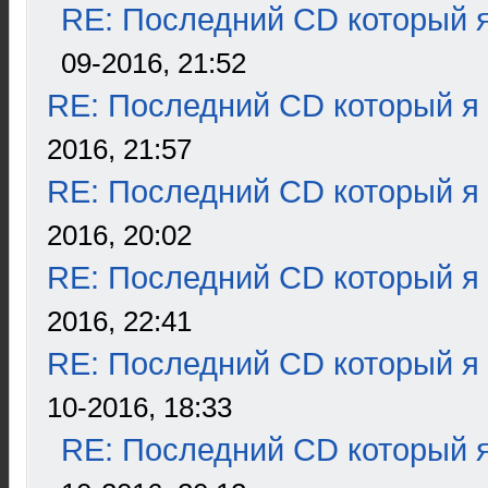
RE: Последний CD который я
09-2016, 21:52
RE: Последний CD который я
2016, 21:57
RE: Последний CD который я
2016, 20:02
RE: Последний CD который я
2016, 22:41
RE: Последний CD который я
10-2016, 18:33
RE: Последний CD который я