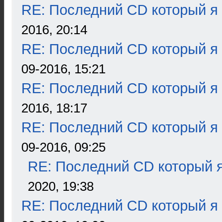
RE: Последний CD который я
2016, 20:14
RE: Последний CD который я
09-2016, 15:21
RE: Последний CD который я
2016, 18:17
RE: Последний CD который я
09-2016, 09:25
RE: Последний CD который я
2020, 19:38
RE: Последний CD который я