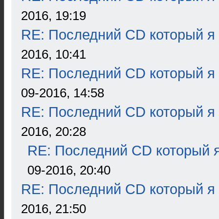
2016, 19:19
RE: Последний CD который я
2016, 10:41
RE: Последний CD который я
09-2016, 14:58
RE: Последний CD который я
2016, 20:28
RE: Последний CD который я
09-2016, 20:40
RE: Последний CD который я
2016, 21:50