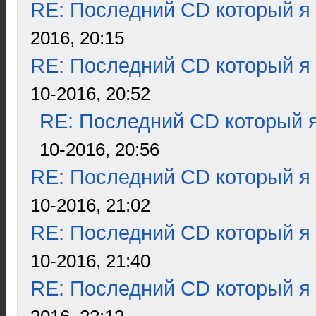
RE: Последний CD который я
2016, 20:15
RE: Последний CD который я
10-2016, 20:52
RE: Последний CD который я
10-2016, 20:56
RE: Последний CD который я
10-2016, 21:02
RE: Последний CD который я
10-2016, 21:40
RE: Последний CD который я