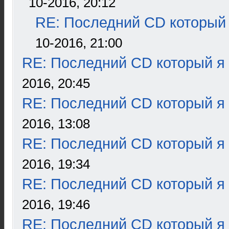
10-2016, 20:12
RE: Последний CD который 
10-2016, 21:00
RE: Последний CD который я
2016, 20:45
RE: Последний CD который я
2016, 13:08
RE: Последний CD который я
2016, 19:34
RE: Последний CD который я
2016, 19:46
RE: Последний CD который я