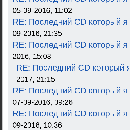
05-09-2016, 11:02
RE: Последний CD который я
09-2016, 21:35
RE: Последний CD который я
2016, 15:03
RE: Последний CD который я
2017, 21:15
RE: Последний CD который я
07-09-2016, 09:26
RE: Последний CD который я
09-2016, 10:36