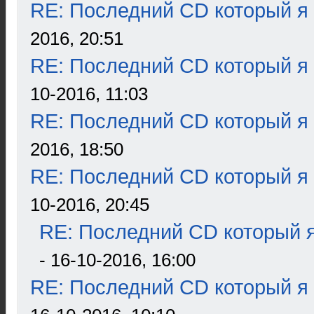
RE: Последний CD который я
2016, 20:51
RE: Последний CD который я
10-2016, 11:03
RE: Последний CD который я
2016, 18:50
RE: Последний CD который я
10-2016, 20:45
RE: Последний CD который я
- 16-10-2016, 16:00
RE: Последний CD который я