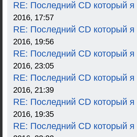
RE: Последний CD который я
2016, 17:57
RE: Последний CD который я
2016, 19:56
RE: Последний CD который я
2016, 23:05
RE: Последний CD который я
2016, 21:39
RE: Последний CD который я
2016, 19:35
RE: Последний CD который я