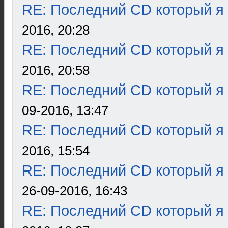
RE: Последний CD который я
2016, 20:28
RE: Последний CD который я
2016, 20:58
RE: Последний CD который я
09-2016, 13:47
RE: Последний CD который я
2016, 15:54
RE: Последний CD который я
26-09-2016, 16:43
RE: Последний CD который я