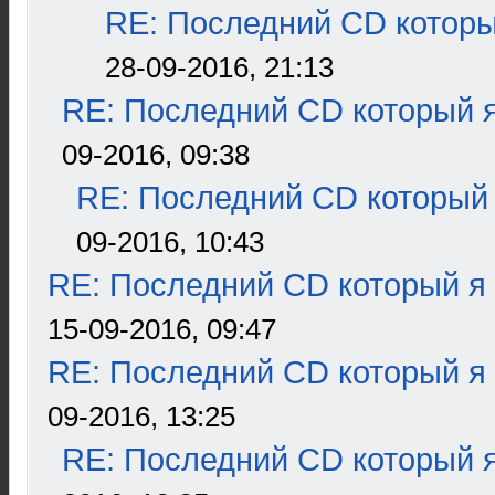
RE: Последний CD которы
28-09-2016, 21:13
RE: Последний CD который я
09-2016, 09:38
RE: Последний CD который 
09-2016, 10:43
RE: Последний CD который я
15-09-2016, 09:47
RE: Последний CD который я
09-2016, 13:25
RE: Последний CD который я