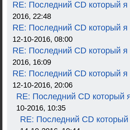
RE: Последний CD который я
2016, 22:48
RE: Последний CD который я
12-10-2016, 08:00
RE: Последний CD который я
2016, 16:09
RE: Последний CD который я
12-10-2016, 20:06
RE: Последний CD который я
10-2016, 10:35
RE: Последний CD который 