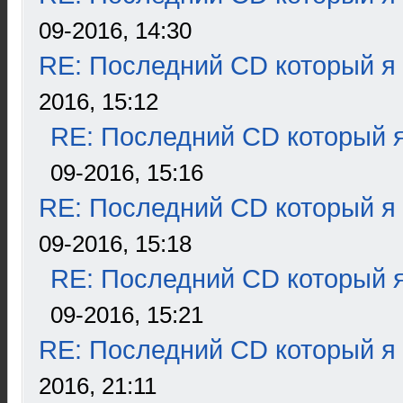
09-2016, 14:30
RE: Последний CD который я
2016, 15:12
RE: Последний CD который я
09-2016, 15:16
RE: Последний CD который я
09-2016, 15:18
RE: Последний CD который я
09-2016, 15:21
RE: Последний CD который я
2016, 21:11