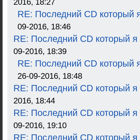
2016, 18:27
RE: Последний CD который я
09-2016, 18:46
RE: Последний CD который я
09-2016, 18:39
RE: Последний CD который я
26-09-2016, 18:48
RE: Последний CD который я
2016, 18:44
RE: Последний CD который я
09-2016, 19:10
RE: Последний CD который я