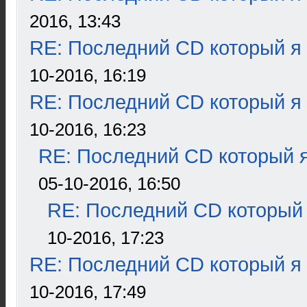
2016, 13:43
RE: Последний CD который я
10-2016, 16:19
RE: Последний CD который я
10-2016, 16:23
RE: Последний CD который я
05-10-2016, 16:50
RE: Последний CD который 
10-2016, 17:23
RE: Последний CD который я
10-2016, 17:49