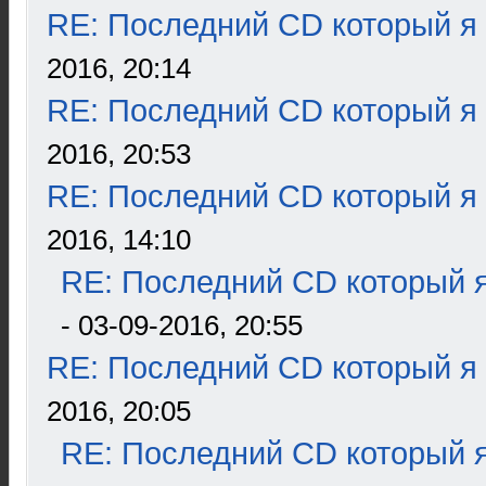
RE: Последний CD который я
2016, 20:14
RE: Последний CD который я
2016, 20:53
RE: Последний CD который я
2016, 14:10
RE: Последний CD который я
- 03-09-2016, 20:55
RE: Последний CD который я
2016, 20:05
RE: Последний CD который я