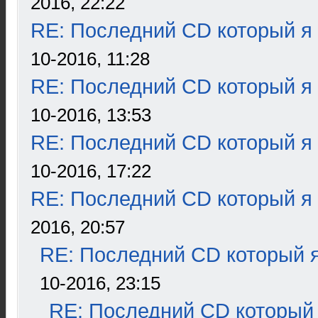
2016, 22:22
RE: Последний CD который я
10-2016, 11:28
RE: Последний CD который я
10-2016, 13:53
RE: Последний CD который я
10-2016, 17:22
RE: Последний CD который я
2016, 20:57
RE: Последний CD который я
10-2016, 23:15
RE: Последний CD который 