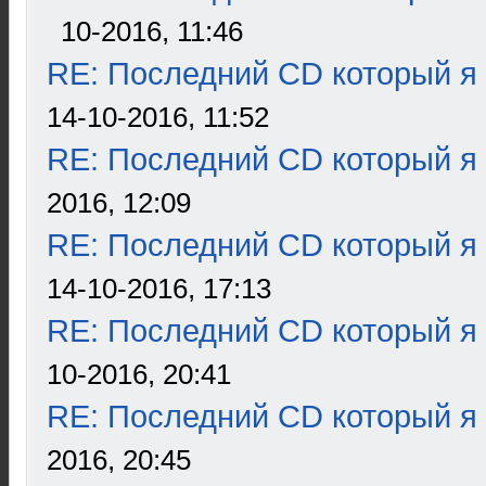
10-2016, 11:46
RE: Последний CD который я
14-10-2016, 11:52
RE: Последний CD который я
2016, 12:09
RE: Последний CD который я
14-10-2016, 17:13
RE: Последний CD который я
10-2016, 20:41
RE: Последний CD который я
2016, 20:45