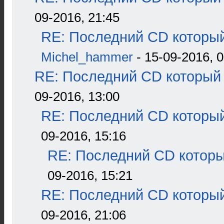
09-2016, 21:45
RE: Последний CD который
Michel_hammer
- 15-09-2016, 0
RE: Последний CD который 
09-2016, 13:00
RE: Последний CD который
09-2016, 15:16
RE: Последний CD которы
09-2016, 15:21
RE: Последний CD который
09-2016, 21:06