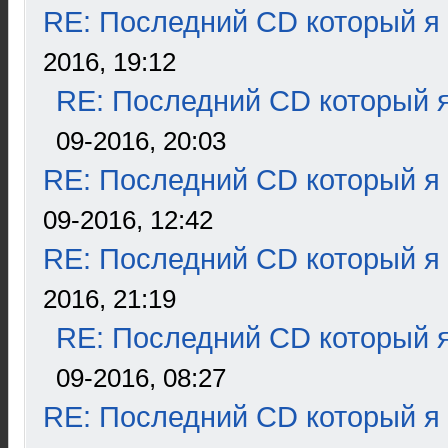
RE: Последний CD который я
2016, 19:12
RE: Последний CD который я
09-2016, 20:03
RE: Последний CD который я
09-2016, 12:42
RE: Последний CD который я
2016, 21:19
RE: Последний CD который я
09-2016, 08:27
RE: Последний CD который я