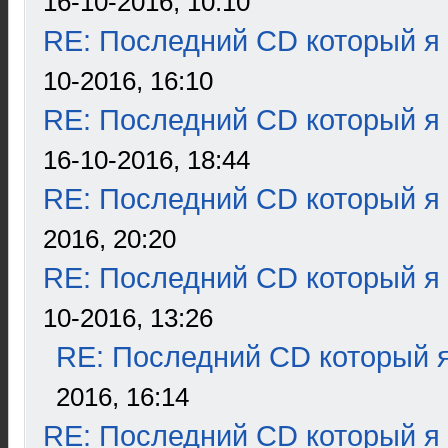
16-10-2016, 10:10
RE: Последний CD который я
10-2016, 16:10
RE: Последний CD который я
16-10-2016, 18:44
RE: Последний CD который я
2016, 20:20
RE: Последний CD который я
10-2016, 13:26
RE: Последний CD который я
2016, 16:14
RE: Последний CD который я