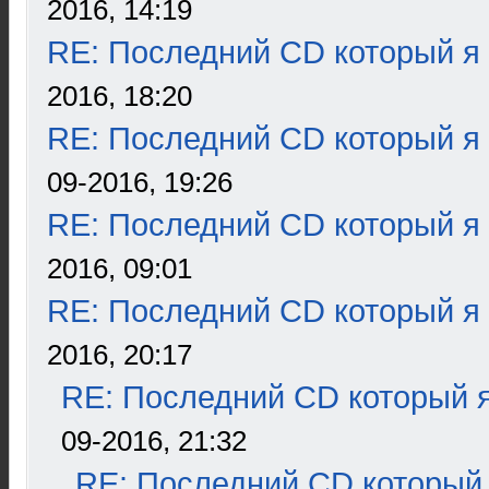
2016, 14:19
RE: Последний CD который я
2016, 18:20
RE: Последний CD который я
09-2016, 19:26
RE: Последний CD который я
2016, 09:01
RE: Последний CD который я
2016, 20:17
RE: Последний CD который я
09-2016, 21:32
RE: Последний CD который 