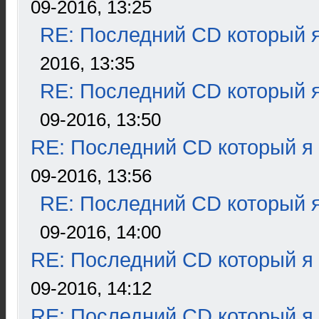
09-2016, 13:25
RE: Последний CD который я
2016, 13:35
RE: Последний CD который я
09-2016, 13:50
RE: Последний CD который я
09-2016, 13:56
RE: Последний CD который я
09-2016, 14:00
RE: Последний CD который я
09-2016, 14:12
RE: Последний CD который я