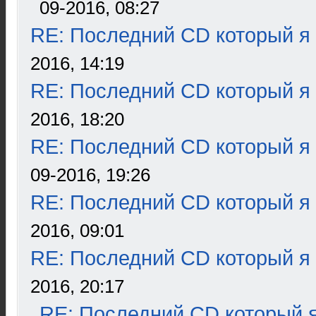
09-2016, 08:27
RE: Последний CD который я
2016, 14:19
RE: Последний CD который я
2016, 18:20
RE: Последний CD который я
09-2016, 19:26
RE: Последний CD который я
2016, 09:01
RE: Последний CD который я
2016, 20:17
RE: Последний CD который я