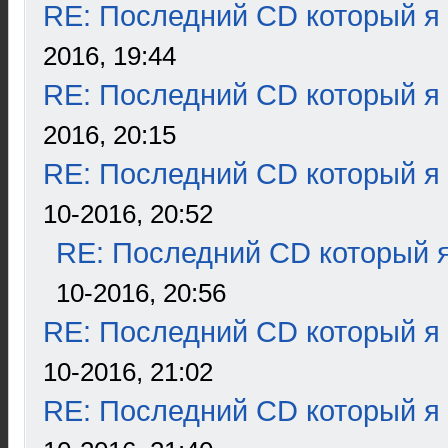
RE: Последний CD который я
2016, 19:44
RE: Последний CD который я
2016, 20:15
RE: Последний CD который я
10-2016, 20:52
RE: Последний CD который я
10-2016, 20:56
RE: Последний CD который я
10-2016, 21:02
RE: Последний CD который я