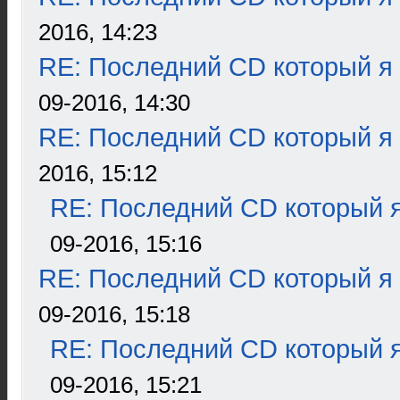
2016, 14:23
RE: Последний CD который я
09-2016, 14:30
RE: Последний CD который я
2016, 15:12
RE: Последний CD который я
09-2016, 15:16
RE: Последний CD который я
09-2016, 15:18
RE: Последний CD который я
09-2016, 15:21