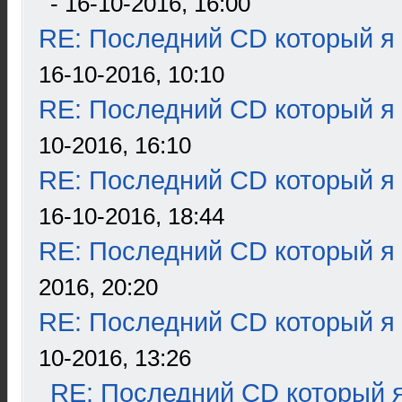
- 16-10-2016, 16:00
RE: Последний CD который я
16-10-2016, 10:10
RE: Последний CD который я
10-2016, 16:10
RE: Последний CD который я
16-10-2016, 18:44
RE: Последний CD который я
2016, 20:20
RE: Последний CD который я
10-2016, 13:26
RE: Последний CD который я