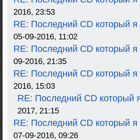
2016, 23:53
RE: Последний CD который я
05-09-2016, 11:02
RE: Последний CD который я
09-2016, 21:35
RE: Последний CD который я
2016, 15:03
RE: Последний CD который я
2017, 21:15
RE: Последний CD который я
07-09-2016, 09:26