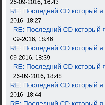
26-09-2016, 16:43
RE: Последний CD который я
2016, 18:27
RE: Последний CD который я
09-2016, 18:46
RE: Последний CD который я
09-2016, 18:39
RE: Последний CD который я
26-09-2016, 18:48
RE: Последний CD который я
2016, 18:44
RE: Последний CD который я