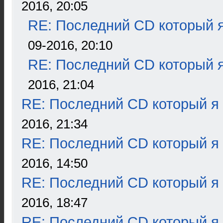
2016, 20:05
RE: Последний CD который я
09-2016, 20:10
RE: Последний CD который я
2016, 21:04
RE: Последний CD который я
2016, 21:34
RE: Последний CD который я
2016, 14:50
RE: Последний CD который я
2016, 18:47
RE: Последний CD который я