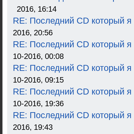
2016, 16:14
RE: Последний CD который я
2016, 20:56
RE: Последний CD который я
10-2016, 00:08
RE: Последний CD который я
10-2016, 09:15
RE: Последний CD который я
10-2016, 19:36
RE: Последний CD который я
2016, 19:43