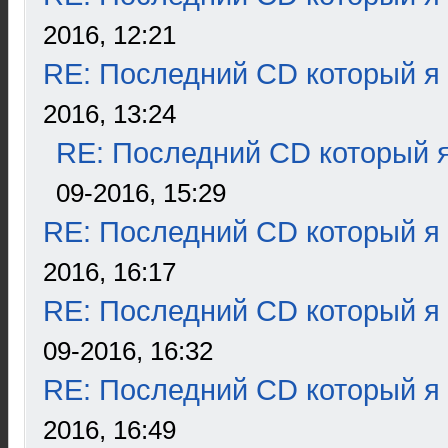
2016, 12:21
RE: Последний CD который я
2016, 13:24
RE: Последний CD который я
09-2016, 15:29
RE: Последний CD который я
2016, 16:17
RE: Последний CD который я
09-2016, 16:32
RE: Последний CD который я
2016, 16:49