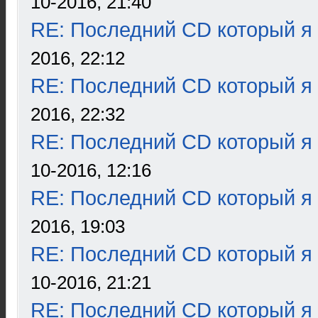
10-2016, 21:40
RE: Последний CD который я
2016, 22:12
RE: Последний CD который я
2016, 22:32
RE: Последний CD который я
10-2016, 12:16
RE: Последний CD который я
2016, 19:03
RE: Последний CD который я
10-2016, 21:21
RE: Последний CD который я