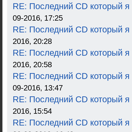
RE: Последний CD который я
09-2016, 17:25
RE: Последний CD который я
2016, 20:28
RE: Последний CD который я
2016, 20:58
RE: Последний CD который я
09-2016, 13:47
RE: Последний CD который я
2016, 15:54
RE: Последний CD который я