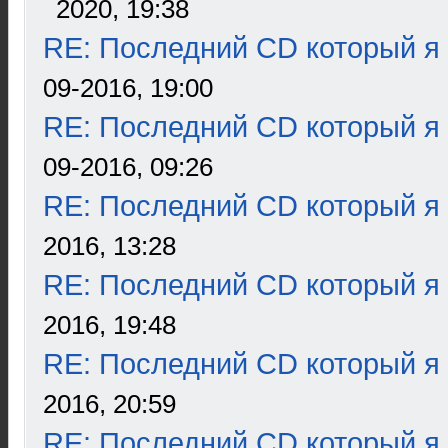
2020, 19:38
RE: Последний CD который я
09-2016, 19:00
RE: Последний CD который я
09-2016, 09:26
RE: Последний CD который я
2016, 13:28
RE: Последний CD который я
2016, 19:48
RE: Последний CD который я
2016, 20:59
RE: Последний CD который я