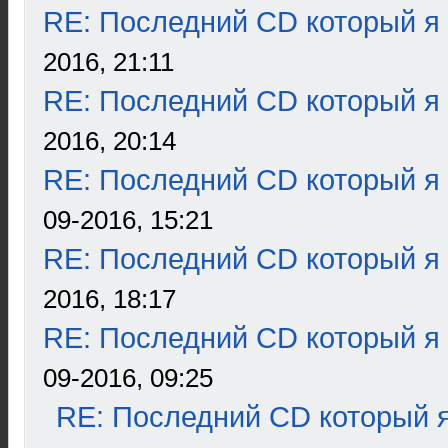
RE: Последний CD который я
2016, 21:11
RE: Последний CD который я
2016, 20:14
RE: Последний CD который я
09-2016, 15:21
RE: Последний CD который я
2016, 18:17
RE: Последний CD который я
09-2016, 09:25
RE: Последний CD который я