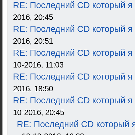
RE: Последний CD который я
2016, 20:45
RE: Последний CD который я
2016, 20:51
RE: Последний CD который я
10-2016, 11:03
RE: Последний CD который я
2016, 18:50
RE: Последний CD который я
10-2016, 20:45
RE: Последний CD который я