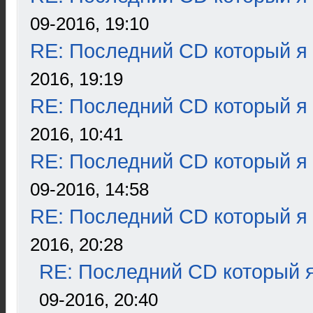
09-2016, 19:10
RE: Последний CD который я
2016, 19:19
RE: Последний CD который я
2016, 10:41
RE: Последний CD который я
09-2016, 14:58
RE: Последний CD который я
2016, 20:28
RE: Последний CD который я
09-2016, 20:40