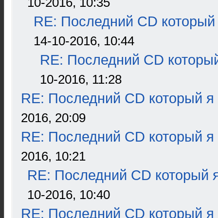
10-2016, 10:35
RE: Последний CD который 
14-10-2016, 10:44
RE: Последний CD который
10-2016, 11:28
RE: Последний CD который я
2016, 20:09
RE: Последний CD который я
2016, 10:21
RE: Последний CD который я
10-2016, 10:40
RE: Последний CD который я