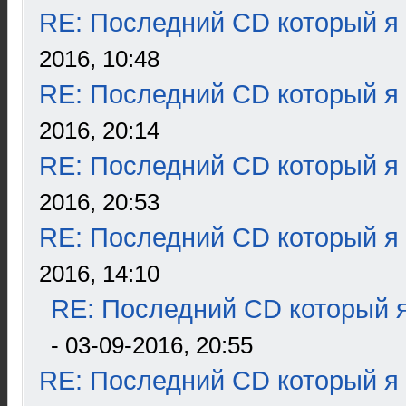
RE: Последний CD который я
2016, 10:48
RE: Последний CD который я
2016, 20:14
RE: Последний CD который я
2016, 20:53
RE: Последний CD который я
2016, 14:10
RE: Последний CD который я
- 03-09-2016, 20:55
RE: Последний CD который я