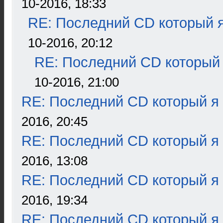
10-2016, 18:33
RE: Последний CD который я
10-2016, 20:12
RE: Последний CD который 
10-2016, 21:00
RE: Последний CD который я
2016, 20:45
RE: Последний CD который я
2016, 13:08
RE: Последний CD который я
2016, 19:34
RE: Последний CD который я