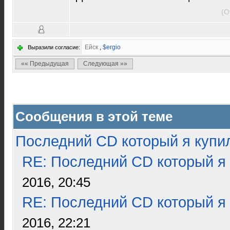
(О
Ейск
,
$ergio
Выразили согласие:
«« Предыдущая
Следующая »»
Сообщения в этой теме
Последний CD который я купи
RE: Последний CD который я
2016, 20:45
RE: Последний CD который я
2016, 22:21