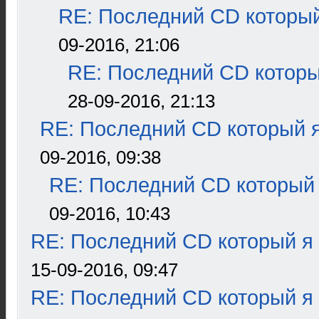
RE: Последний CD который
09-2016, 21:06
RE: Последний CD которы
28-09-2016, 21:13
RE: Последний CD который я
09-2016, 09:38
RE: Последний CD который 
09-2016, 10:43
RE: Последний CD который я
15-09-2016, 09:47
RE: Последний CD который я