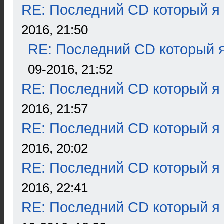
RE: Последний CD который я
2016, 21:50
RE: Последний CD который я
09-2016, 21:52
RE: Последний CD который я
2016, 21:57
RE: Последний CD который я
2016, 20:02
RE: Последний CD который я
2016, 22:41
RE: Последний CD который я