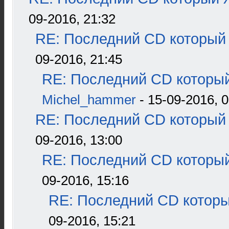
09-2016, 21:32
RE: Последний CD который 
09-2016, 21:45
RE: Последний CD который
Michel_hammer
- 15-09-2016, 0
RE: Последний CD который 
09-2016, 13:00
RE: Последний CD который
09-2016, 15:16
RE: Последний CD которы
09-2016, 15:21