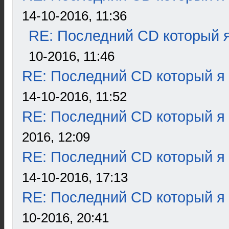
14-10-2016, 11:36
RE: Последний CD который я
10-2016, 11:46
RE: Последний CD который я
14-10-2016, 11:52
RE: Последний CD который я
2016, 12:09
RE: Последний CD который я
14-10-2016, 17:13
RE: Последний CD который я
10-2016, 20:41