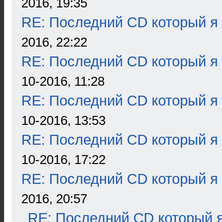
2016, 19:35
RE: Последний CD который я
2016, 22:22
RE: Последний CD который я
10-2016, 11:28
RE: Последний CD который я
10-2016, 13:53
RE: Последний CD который я
10-2016, 17:22
RE: Последний CD который я
2016, 20:57
RE: Последний CD который я