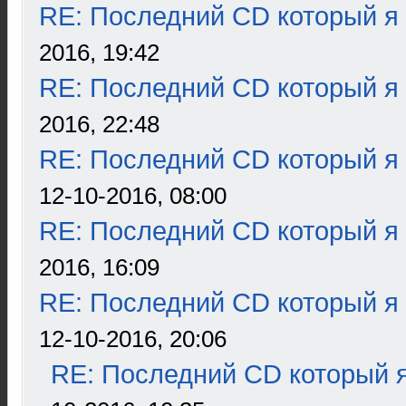
RE: Последний CD который я
2016, 19:42
RE: Последний CD который я
2016, 22:48
RE: Последний CD который я
12-10-2016, 08:00
RE: Последний CD который я
2016, 16:09
RE: Последний CD который я
12-10-2016, 20:06
RE: Последний CD который я