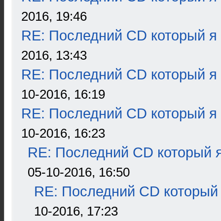
2016, 19:46
RE: Последний CD который я
2016, 13:43
RE: Последний CD который я
10-2016, 16:19
RE: Последний CD который я
10-2016, 16:23
RE: Последний CD который я
05-10-2016, 16:50
RE: Последний CD который 
10-2016, 17:23