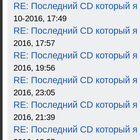
RE: Последний CD который я
10-2016, 17:49
RE: Последний CD который я
2016, 17:57
RE: Последний CD который я
2016, 19:56
RE: Последний CD который я
2016, 23:05
RE: Последний CD который я
2016, 21:39
RE: Последний CD который я