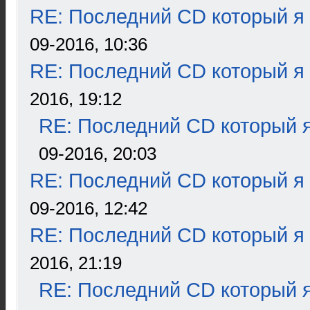
RE: Последний CD который я
09-2016, 10:36
RE: Последний CD который я
2016, 19:12
RE: Последний CD который я
09-2016, 20:03
RE: Последний CD который я
09-2016, 12:42
RE: Последний CD который я
2016, 21:19
RE: Последний CD который я