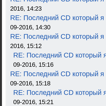
2016, 14:23
RE: Последний CD который я
09-2016, 14:30
RE: Последний CD который я
2016, 15:12
RE: Последний CD который я
09-2016, 15:16
RE: Последний CD который я
09-2016, 15:18
RE: Последний CD который я
09-2016, 15:21