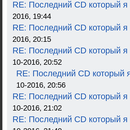
RE: Последний CD который я
2016, 19:44
RE: Последний CD который я
2016, 20:15
RE: Последний CD который я
10-2016, 20:52
RE: Последний CD который я
10-2016, 20:56
RE: Последний CD который я
10-2016, 21:02
RE: Последний CD который я