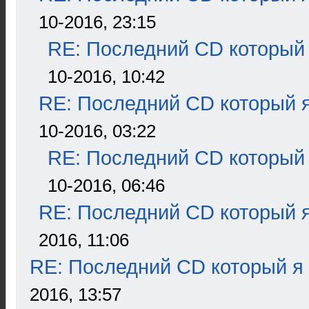
10-2016, 23:15
RE: Последний CD который 
10-2016, 10:42
RE: Последний CD который я
10-2016, 03:22
RE: Последний CD который 
10-2016, 06:46
RE: Последний CD который я
2016, 11:06
RE: Последний CD который я
2016, 13:57