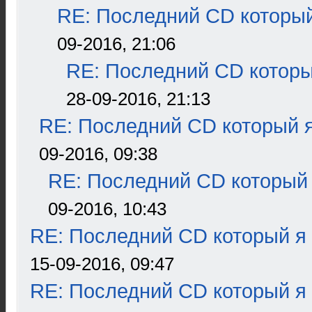
RE: Последний CD который
09-2016, 21:06
RE: Последний CD которы
28-09-2016, 21:13
RE: Последний CD который я
09-2016, 09:38
RE: Последний CD который 
09-2016, 10:43
RE: Последний CD который я
15-09-2016, 09:47
RE: Последний CD который я