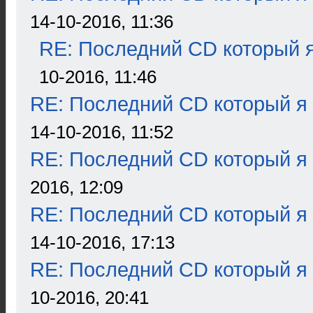
14-10-2016, 11:36
RE: Последний CD который я
10-2016, 11:46
RE: Последний CD который я
14-10-2016, 11:52
RE: Последний CD который я
2016, 12:09
RE: Последний CD который я
14-10-2016, 17:13
RE: Последний CD который я
10-2016, 20:41