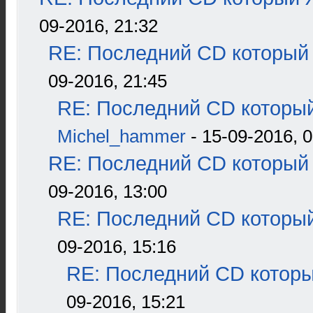
09-2016, 21:32
RE: Последний CD который 
09-2016, 21:45
RE: Последний CD который
Michel_hammer
- 15-09-2016, 0
RE: Последний CD который 
09-2016, 13:00
RE: Последний CD который
09-2016, 15:16
RE: Последний CD которы
09-2016, 15:21