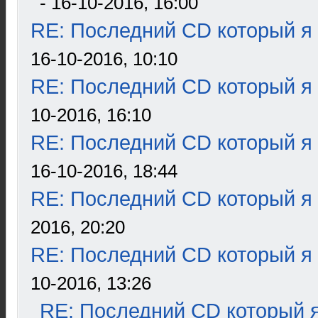
- 16-10-2016, 16:00
RE: Последний CD который я
16-10-2016, 10:10
RE: Последний CD который я
10-2016, 16:10
RE: Последний CD который я
16-10-2016, 18:44
RE: Последний CD который я
2016, 20:20
RE: Последний CD который я
10-2016, 13:26
RE: Последний CD который я