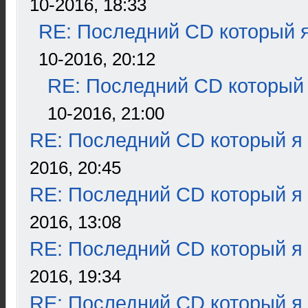
10-2016, 18:33
RE: Последний CD который я
10-2016, 20:12
RE: Последний CD который 
10-2016, 21:00
RE: Последний CD который я
2016, 20:45
RE: Последний CD который я
2016, 13:08
RE: Последний CD который я
2016, 19:34
RE: Последний CD который я