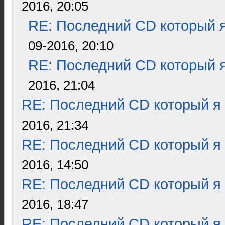
2016, 20:05
RE: Последний CD который я
09-2016, 20:10
RE: Последний CD который я
2016, 21:04
RE: Последний CD который я
2016, 21:34
RE: Последний CD который я
2016, 14:50
RE: Последний CD который я
2016, 18:47
RE: Последний CD который я