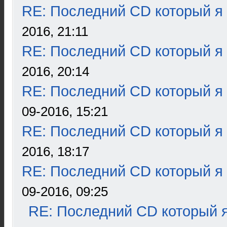
RE: Последний CD который я
2016, 21:11
RE: Последний CD который я
2016, 20:14
RE: Последний CD который я
09-2016, 15:21
RE: Последний CD который я
2016, 18:17
RE: Последний CD который я
09-2016, 09:25
RE: Последний CD который я