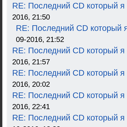
RE: Последний CD который я
2016, 21:50
RE: Последний CD который я
09-2016, 21:52
RE: Последний CD который я
2016, 21:57
RE: Последний CD который я
2016, 20:02
RE: Последний CD который я
2016, 22:41
RE: Последний CD который я