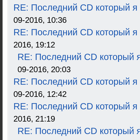
RE: Последний CD который я
09-2016, 10:36
RE: Последний CD который я
2016, 19:12
RE: Последний CD который я
09-2016, 20:03
RE: Последний CD который я
09-2016, 12:42
RE: Последний CD который я
2016, 21:19
RE: Последний CD который я