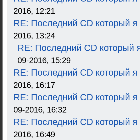
2016, 12:21
RE: Последний CD который я
2016, 13:24
RE: Последний CD который я
09-2016, 15:29
RE: Последний CD который я
2016, 16:17
RE: Последний CD который я
09-2016, 16:32
RE: Последний CD который я
2016, 16:49