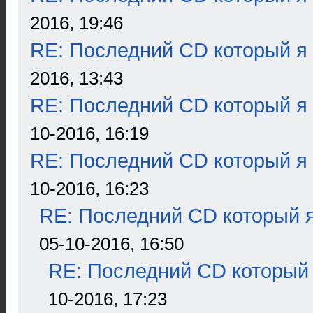
2016, 19:46
RE: Последний CD который я
2016, 13:43
RE: Последний CD который я
10-2016, 16:19
RE: Последний CD который я
10-2016, 16:23
RE: Последний CD который я
05-10-2016, 16:50
RE: Последний CD который 
10-2016, 17:23