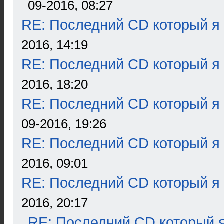
09-2016, 08:27
RE: Последний CD который я
2016, 14:19
RE: Последний CD который я
2016, 18:20
RE: Последний CD который я
09-2016, 19:26
RE: Последний CD который я
2016, 09:01
RE: Последний CD который я
2016, 20:17
RE: Последний CD который я