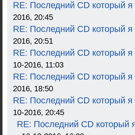
RE: Последний CD который я
2016, 20:45
RE: Последний CD который я
2016, 20:51
RE: Последний CD который я
10-2016, 11:03
RE: Последний CD который я
2016, 18:50
RE: Последний CD который я
10-2016, 20:45
RE: Последний CD который я