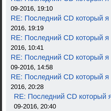
09-2016, 19:10
RE: Последний CD который я
2016, 19:19
RE: Последний CD который я
2016, 10:41
RE: Последний CD который я
09-2016, 14:58
RE: Последний CD который я
2016, 20:28
RE: Последний CD который я
09-2016, 20:40