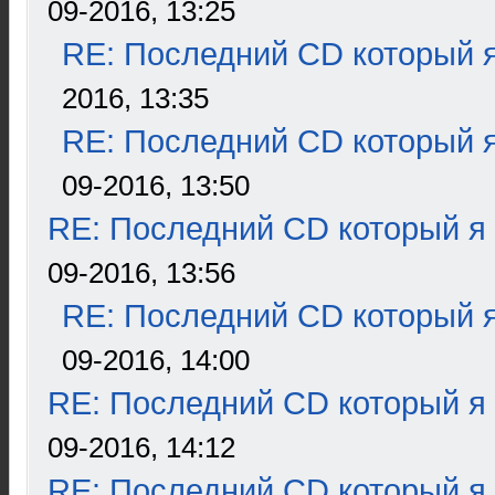
09-2016, 13:25
RE: Последний CD который я
2016, 13:35
RE: Последний CD который я
09-2016, 13:50
RE: Последний CD который я
09-2016, 13:56
RE: Последний CD который я
09-2016, 14:00
RE: Последний CD который я
09-2016, 14:12
RE: Последний CD который я