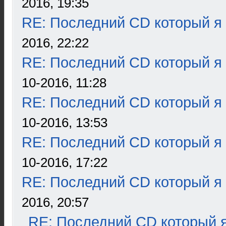
2016, 19:35
RE: Последний CD который я
2016, 22:22
RE: Последний CD который я
10-2016, 11:28
RE: Последний CD который я
10-2016, 13:53
RE: Последний CD который я
10-2016, 17:22
RE: Последний CD который я
2016, 20:57
RE: Последний CD который я