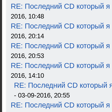
RE: Последний CD который я
2016, 10:48
RE: Последний CD который я
2016, 20:14
RE: Последний CD который я
2016, 20:53
RE: Последний CD который я
2016, 14:10
RE: Последний CD который я
- 03-09-2016, 20:55
RE: Последний CD который я