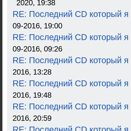
2020, 19:38
RE: Последний CD который я
09-2016, 19:00
RE: Последний CD который я
09-2016, 09:26
RE: Последний CD который я
2016, 13:28
RE: Последний CD который я
2016, 19:48
RE: Последний CD который я
2016, 20:59
RE: Последний CD который я