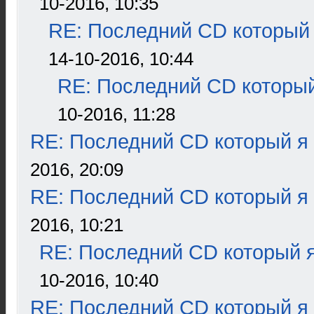
10-2016, 10:35
RE: Последний CD который 
14-10-2016, 10:44
RE: Последний CD который
10-2016, 11:28
RE: Последний CD который я
2016, 20:09
RE: Последний CD который я
2016, 10:21
RE: Последний CD который я
10-2016, 10:40
RE: Последний CD который я