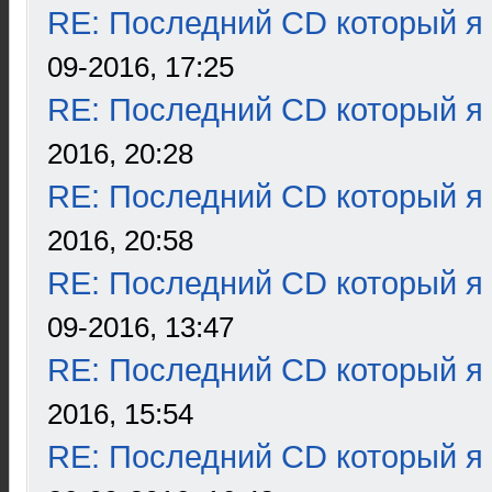
RE: Последний CD который я
09-2016, 17:25
RE: Последний CD который я
2016, 20:28
RE: Последний CD который я
2016, 20:58
RE: Последний CD который я
09-2016, 13:47
RE: Последний CD который я
2016, 15:54
RE: Последний CD который я