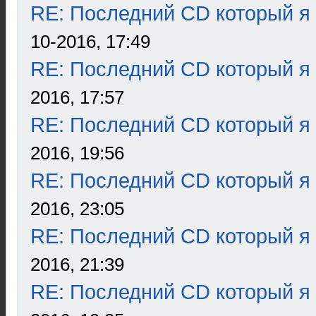
RE: Последний CD который я
10-2016, 17:49
RE: Последний CD который я
2016, 17:57
RE: Последний CD который я
2016, 19:56
RE: Последний CD который я
2016, 23:05
RE: Последний CD который я
2016, 21:39
RE: Последний CD который я