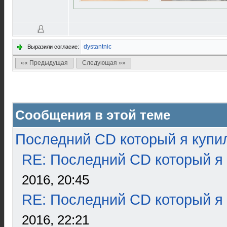
dystantnic
Выразили согласие:
«« Предыдущая
Следующая »»
Сообщения в этой теме
Последний CD который я купи
RE: Последний CD который я
2016, 20:45
RE: Последний CD который я
2016, 22:21