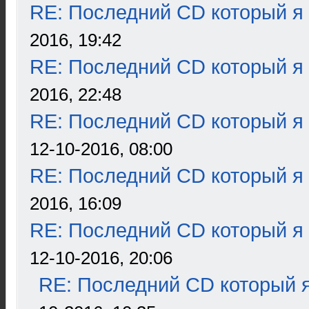
RE: Последний CD который я
2016, 19:42
RE: Последний CD который я
2016, 22:48
RE: Последний CD который я
12-10-2016, 08:00
RE: Последний CD который я
2016, 16:09
RE: Последний CD который я
12-10-2016, 20:06
RE: Последний CD который я