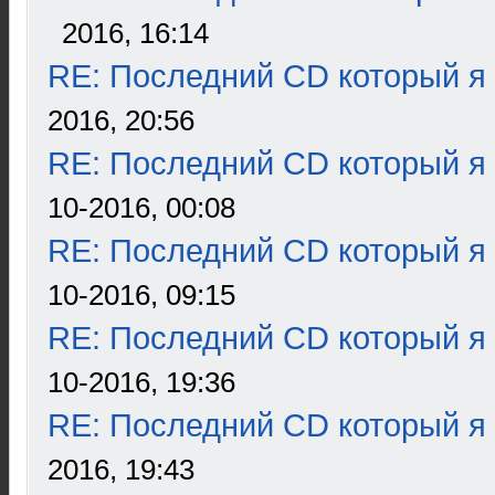
2016, 16:14
RE: Последний CD который я
2016, 20:56
RE: Последний CD который я
10-2016, 00:08
RE: Последний CD который я
10-2016, 09:15
RE: Последний CD который я
10-2016, 19:36
RE: Последний CD который я
2016, 19:43