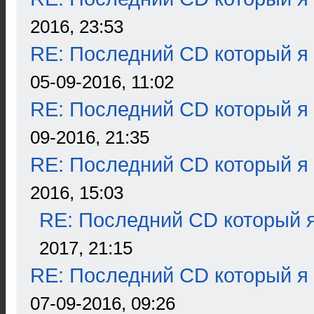
2016, 23:53
RE: Последний CD который я
05-09-2016, 11:02
RE: Последний CD который я
09-2016, 21:35
RE: Последний CD который я
2016, 15:03
RE: Последний CD который я
2017, 21:15
RE: Последний CD который я
07-09-2016, 09:26