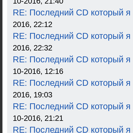
10-2016, 21:40
RE: Последний CD который я
2016, 22:12
RE: Последний CD который я
2016, 22:32
RE: Последний CD который я
10-2016, 12:16
RE: Последний CD который я
2016, 19:03
RE: Последний CD который я
10-2016, 21:21
RE: Последний CD который я