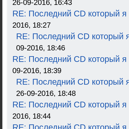
26-09-2016, 16:43
RE: Последний CD который я
2016, 18:27
RE: Последний CD который я
09-2016, 18:46
RE: Последний CD который я
09-2016, 18:39
RE: Последний CD который я
26-09-2016, 18:48
RE: Последний CD который я
2016, 18:44
RE: Последний CD который я