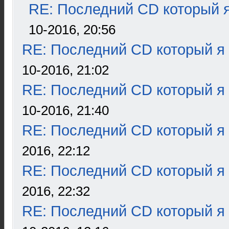
RE: Последний CD который я
10-2016, 20:56
RE: Последний CD который я
10-2016, 21:02
RE: Последний CD который я
10-2016, 21:40
RE: Последний CD который я
2016, 22:12
RE: Последний CD который я
2016, 22:32
RE: Последний CD который я