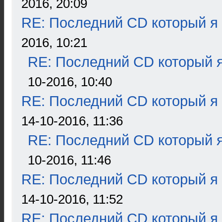
2016, 20:09
RE: Последний CD который я
2016, 10:21
RE: Последний CD который я
10-2016, 10:40
RE: Последний CD который я
14-10-2016, 11:36
RE: Последний CD который я
10-2016, 11:46
RE: Последний CD который я
14-10-2016, 11:52
RE: Последний CD который я