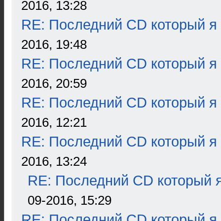
2016, 13:28
RE: Последний CD который я
2016, 19:48
RE: Последний CD который я
2016, 20:59
RE: Последний CD который я
2016, 12:21
RE: Последний CD который я
2016, 13:24
RE: Последний CD который я
09-2016, 15:29
RE: Последний CD который я