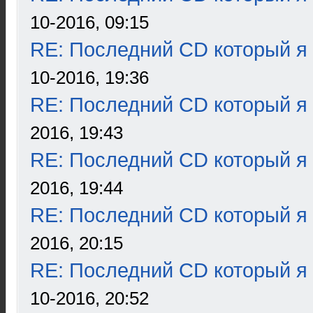
10-2016, 09:15
RE: Последний CD который я
10-2016, 19:36
RE: Последний CD который я
2016, 19:43
RE: Последний CD который я
2016, 19:44
RE: Последний CD который я
2016, 20:15
RE: Последний CD который я
10-2016, 20:52