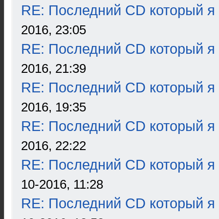
RE: Последний CD который я
2016, 23:05
RE: Последний CD который я
2016, 21:39
RE: Последний CD который я
2016, 19:35
RE: Последний CD который я
2016, 22:22
RE: Последний CD который я
10-2016, 11:28
RE: Последний CD который я