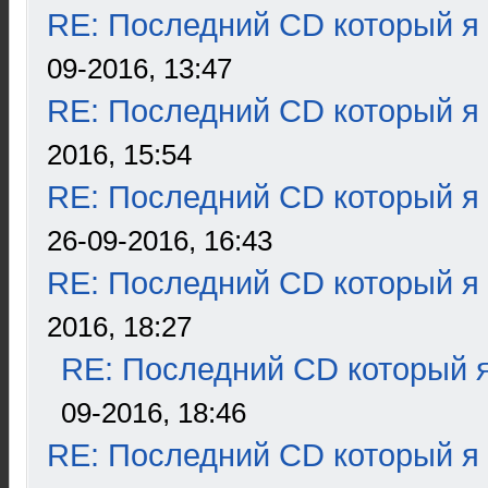
RE: Последний CD который я
09-2016, 13:47
RE: Последний CD который я
2016, 15:54
RE: Последний CD который я
26-09-2016, 16:43
RE: Последний CD который я
2016, 18:27
RE: Последний CD который я
09-2016, 18:46
RE: Последний CD который я