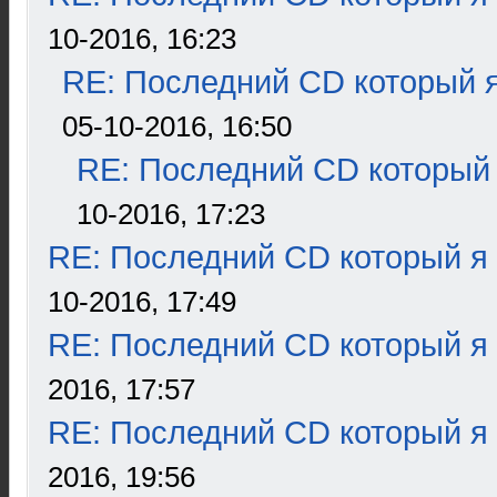
10-2016, 16:23
RE: Последний CD который я
05-10-2016, 16:50
RE: Последний CD который 
10-2016, 17:23
RE: Последний CD который я
10-2016, 17:49
RE: Последний CD который я
2016, 17:57
RE: Последний CD который я
2016, 19:56