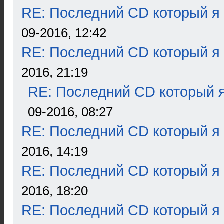
RE: Последний CD который я
09-2016, 12:42
RE: Последний CD который я
2016, 21:19
RE: Последний CD который я
09-2016, 08:27
RE: Последний CD который я
2016, 14:19
RE: Последний CD который я
2016, 18:20
RE: Последний CD который я