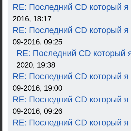
RE: Последний CD который я
2016, 18:17
RE: Последний CD который я
09-2016, 09:25
RE: Последний CD который я
2020, 19:38
RE: Последний CD который я
09-2016, 19:00
RE: Последний CD который я
09-2016, 09:26
RE: Последний CD который я