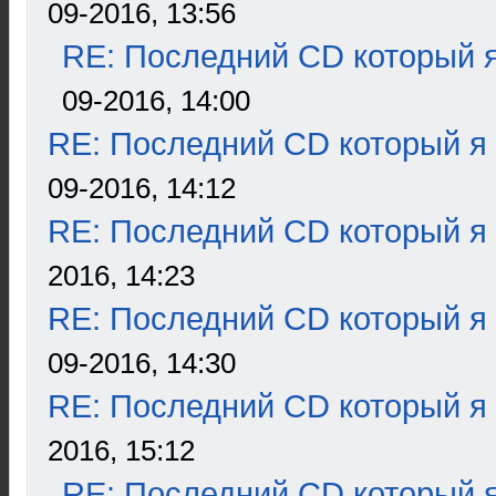
09-2016, 13:56
RE: Последний CD который я
09-2016, 14:00
RE: Последний CD который я
09-2016, 14:12
RE: Последний CD который я
2016, 14:23
RE: Последний CD который я
09-2016, 14:30
RE: Последний CD который я
2016, 15:12
RE: Последний CD который я