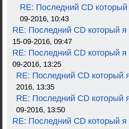
RE: Последний CD который 
09-2016, 10:43
RE: Последний CD который я
15-09-2016, 09:47
RE: Последний CD который я
09-2016, 13:25
RE: Последний CD который я
2016, 13:35
RE: Последний CD который я
09-2016, 13:50
RE: Последний CD который я