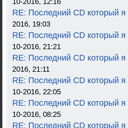
10-2016, 12:16
RE: Последний CD который я
2016, 19:03
RE: Последний CD который я
10-2016, 21:21
RE: Последний CD который я
2016, 21:11
RE: Последний CD который я
10-2016, 22:05
RE: Последний CD который я
10-2016, 08:25
RE: Последний CD который я