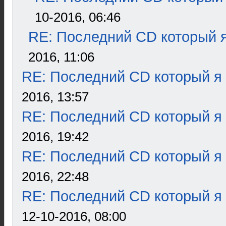
10-2016, 06:46
RE: Последний CD который я
2016, 11:06
RE: Последний CD который я
2016, 13:57
RE: Последний CD который я
2016, 19:42
RE: Последний CD который я
2016, 22:48
RE: Последний CD который я
12-10-2016, 08:00