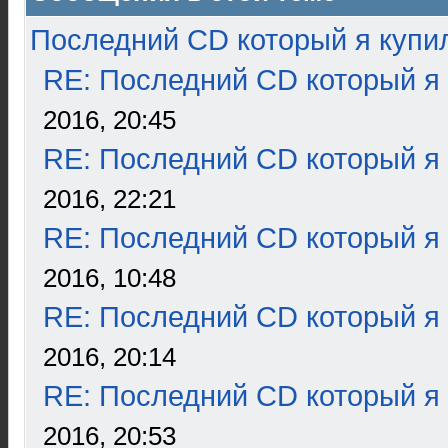
Последний CD который я купи
RE: Последний CD который я
2016, 20:45
RE: Последний CD который я
2016, 22:21
RE: Последний CD который я
2016, 10:48
RE: Последний CD который я
2016, 20:14
RE: Последний CD который я
2016, 20:53