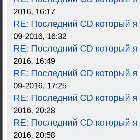
2016, 16:17
RE: Последний CD который я
09-2016, 16:32
RE: Последний CD который я
2016, 16:49
RE: Последний CD который я
09-2016, 17:25
RE: Последний CD который я
2016, 20:28
RE: Последний CD который я
2016, 20:58