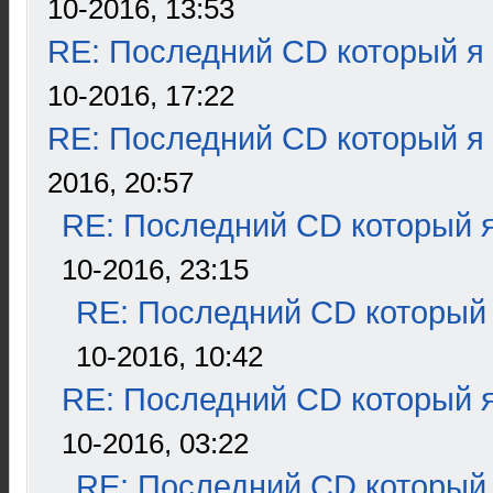
10-2016, 13:53
RE: Последний CD который я
10-2016, 17:22
RE: Последний CD который я
2016, 20:57
RE: Последний CD который я
10-2016, 23:15
RE: Последний CD который 
10-2016, 10:42
RE: Последний CD который я
10-2016, 03:22
RE: Последний CD который 