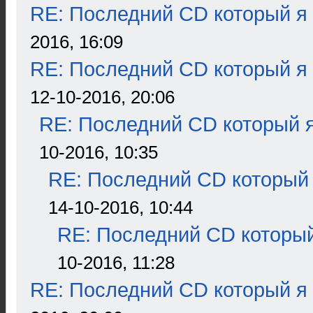
RE: Последний CD который я
2016, 16:09
RE: Последний CD который я
12-10-2016, 20:06
RE: Последний CD который я
10-2016, 10:35
RE: Последний CD который 
14-10-2016, 10:44
RE: Последний CD который
10-2016, 11:28
RE: Последний CD который я