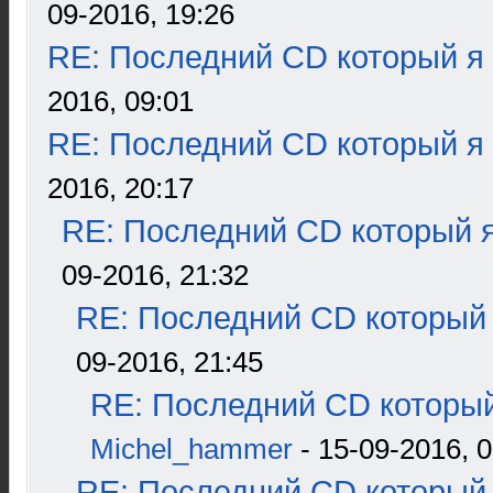
09-2016, 19:26
RE: Последний CD который я
2016, 09:01
RE: Последний CD который я
2016, 20:17
RE: Последний CD который я
09-2016, 21:32
RE: Последний CD который 
09-2016, 21:45
RE: Последний CD который
Michel_hammer
- 15-09-2016, 0
RE: Последний CD который 