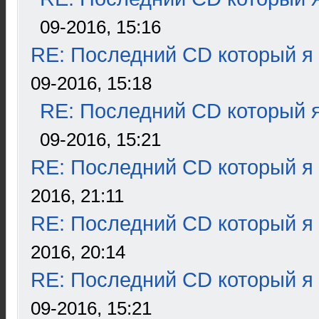
09-2016, 15:16
RE: Последний CD который я
09-2016, 15:18
RE: Последний CD который я
09-2016, 15:21
RE: Последний CD который я
2016, 21:11
RE: Последний CD который я
2016, 20:14
RE: Последний CD который я
09-2016, 15:21