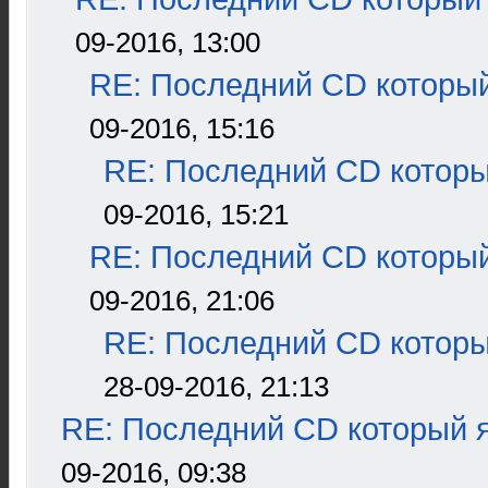
09-2016, 13:00
RE: Последний CD который
09-2016, 15:16
RE: Последний CD которы
09-2016, 15:21
RE: Последний CD который
09-2016, 21:06
RE: Последний CD которы
28-09-2016, 21:13
RE: Последний CD который я
09-2016, 09:38