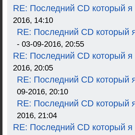
RE: Последний CD который я
2016, 14:10
RE: Последний CD который я
- 03-09-2016, 20:55
RE: Последний CD который я
2016, 20:05
RE: Последний CD который я
09-2016, 20:10
RE: Последний CD который я
2016, 21:04
RE: Последний CD который я