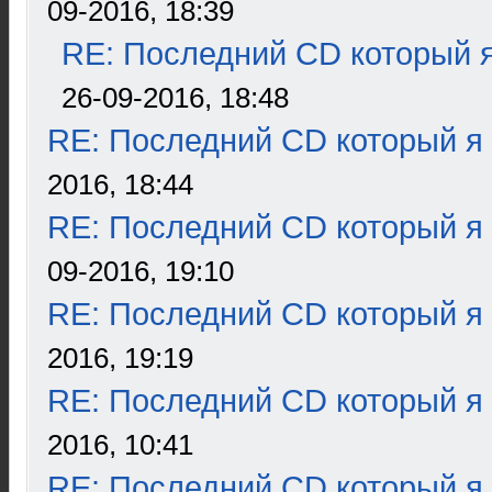
09-2016, 18:39
RE: Последний CD который я
26-09-2016, 18:48
RE: Последний CD который я
2016, 18:44
RE: Последний CD который я
09-2016, 19:10
RE: Последний CD который я
2016, 19:19
RE: Последний CD который я
2016, 10:41
RE: Последний CD который я