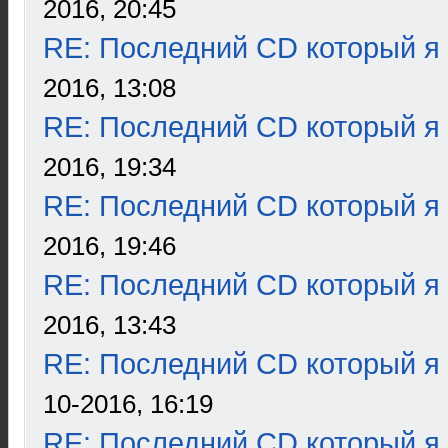
2016, 20:45
RE: Последний CD который я
2016, 13:08
RE: Последний CD который я
2016, 19:34
RE: Последний CD который я
2016, 19:46
RE: Последний CD который я
2016, 13:43
RE: Последний CD который я
10-2016, 16:19
RE: Последний CD который я