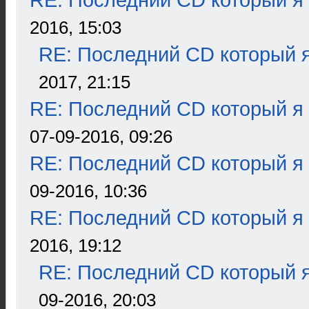
RE: Последний CD который я
2016, 15:03
RE: Последний CD который я
2017, 21:15
RE: Последний CD который я
07-09-2016, 09:26
RE: Последний CD который я
09-2016, 10:36
RE: Последний CD который я
2016, 19:12
RE: Последний CD который я
09-2016, 20:03