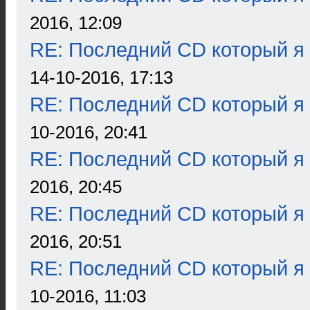
2016, 12:09
RE: Последний CD который я
14-10-2016, 17:13
RE: Последний CD который я
10-2016, 20:41
RE: Последний CD который я
2016, 20:45
RE: Последний CD который я
2016, 20:51
RE: Последний CD который я
10-2016, 11:03