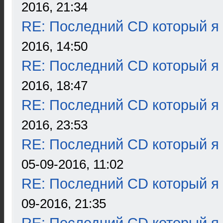
2016, 21:34
RE: Последний CD который я
2016, 14:50
RE: Последний CD который я
2016, 18:47
RE: Последний CD который я
2016, 23:53
RE: Последний CD который я
05-09-2016, 11:02
RE: Последний CD который я
09-2016, 21:35