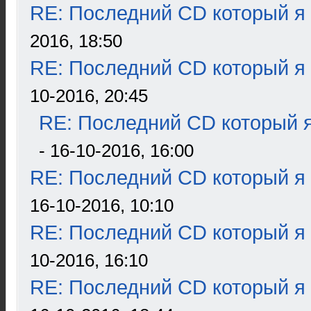
RE: Последний CD который я
2016, 18:50
RE: Последний CD который я
10-2016, 20:45
RE: Последний CD который я
- 16-10-2016, 16:00
RE: Последний CD который я
16-10-2016, 10:10
RE: Последний CD который я
10-2016, 16:10
RE: Последний CD который я