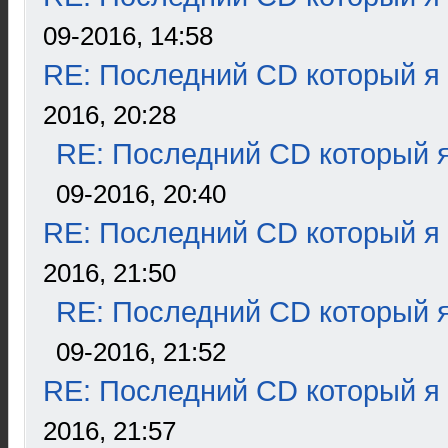
09-2016, 14:58
RE: Последний CD который я
2016, 20:28
RE: Последний CD который я
09-2016, 20:40
RE: Последний CD который я
2016, 21:50
RE: Последний CD который я
09-2016, 21:52
RE: Последний CD который я
2016, 21:57