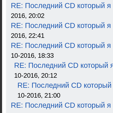
RE: Последний CD который я
2016, 20:02
RE: Последний CD который я
2016, 22:41
RE: Последний CD который я
10-2016, 18:33
RE: Последний CD который я
10-2016, 20:12
RE: Последний CD который 
10-2016, 21:00
RE: Последний CD который я