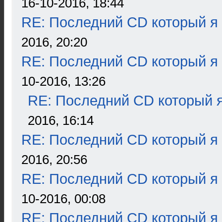
16-10-2016, 18:44
RE: Последний CD который я
2016, 20:20
RE: Последний CD который я
10-2016, 13:26
RE: Последний CD который я
2016, 16:14
RE: Последний CD который я
2016, 20:56
RE: Последний CD который я
10-2016, 00:08
RE: Последний CD который я