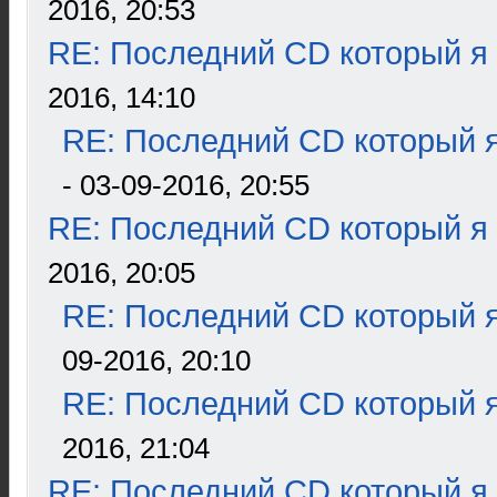
2016, 20:53
RE: Последний CD который я
2016, 14:10
RE: Последний CD который я
- 03-09-2016, 20:55
RE: Последний CD который я
2016, 20:05
RE: Последний CD который я
09-2016, 20:10
RE: Последний CD который я
2016, 21:04
RE: Последний CD который я