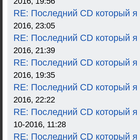
2016, 19:56
RE: Последний CD который я
2016, 23:05
RE: Последний CD который я
2016, 21:39
RE: Последний CD который я
2016, 19:35
RE: Последний CD который я
2016, 22:22
RE: Последний CD который я
10-2016, 11:28
RE: Последний CD который я