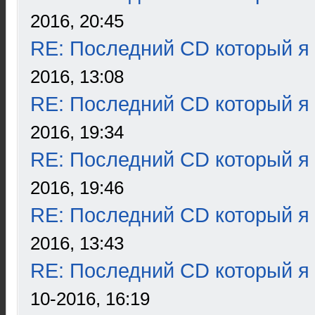
2016, 20:45
RE: Последний CD который я
2016, 13:08
RE: Последний CD который я
2016, 19:34
RE: Последний CD который я
2016, 19:46
RE: Последний CD который я
2016, 13:43
RE: Последний CD который я
10-2016, 16:19