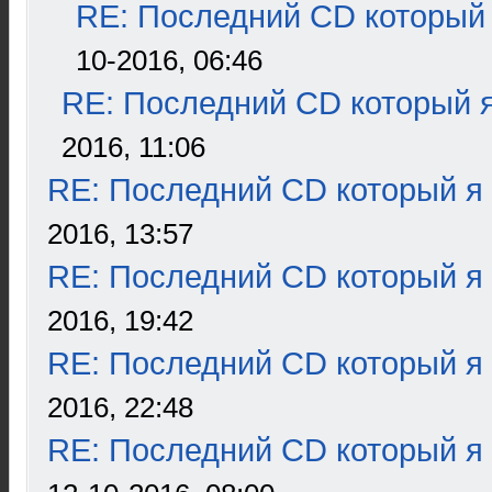
RE: Последний CD который 
10-2016, 06:46
RE: Последний CD который я
2016, 11:06
RE: Последний CD который я
2016, 13:57
RE: Последний CD который я
2016, 19:42
RE: Последний CD который я
2016, 22:48
RE: Последний CD который я