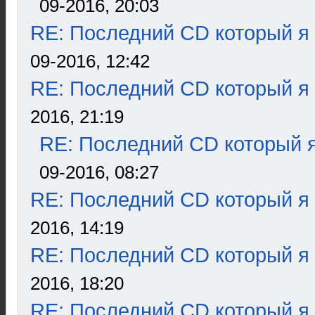
09-2016, 20:03
RE: Последний CD который я
09-2016, 12:42
RE: Последний CD который я
2016, 21:19
RE: Последний CD который я
09-2016, 08:27
RE: Последний CD который я
2016, 14:19
RE: Последний CD который я
2016, 18:20
RE: Последний CD который я