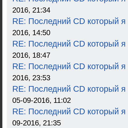
2016, 21:34
RE: Последний CD который я
2016, 14:50
RE: Последний CD который я
2016, 18:47
RE: Последний CD который я
2016, 23:53
RE: Последний CD который я
05-09-2016, 11:02
RE: Последний CD который я
09-2016, 21:35