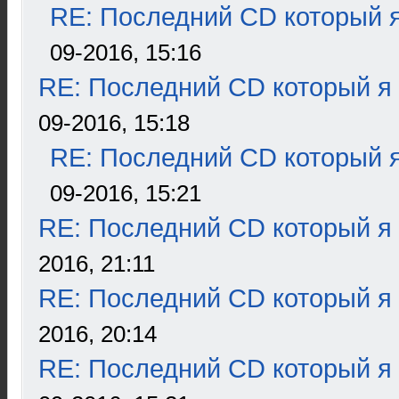
RE: Последний CD который я
09-2016, 15:16
RE: Последний CD который я
09-2016, 15:18
RE: Последний CD который я
09-2016, 15:21
RE: Последний CD который я
2016, 21:11
RE: Последний CD который я
2016, 20:14
RE: Последний CD который я