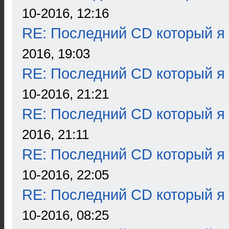
10-2016, 12:16
RE: Последний CD который я
2016, 19:03
RE: Последний CD который я
10-2016, 21:21
RE: Последний CD который я
2016, 21:11
RE: Последний CD который я
10-2016, 22:05
RE: Последний CD который я
10-2016, 08:25