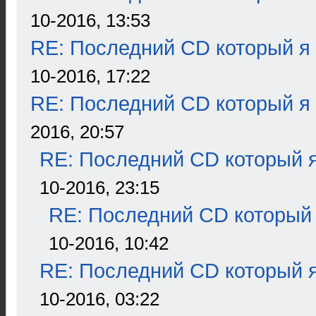
10-2016, 13:53
RE: Последний CD который я
10-2016, 17:22
RE: Последний CD который я
2016, 20:57
RE: Последний CD который я
10-2016, 23:15
RE: Последний CD который 
10-2016, 10:42
RE: Последний CD который я
10-2016, 03:22