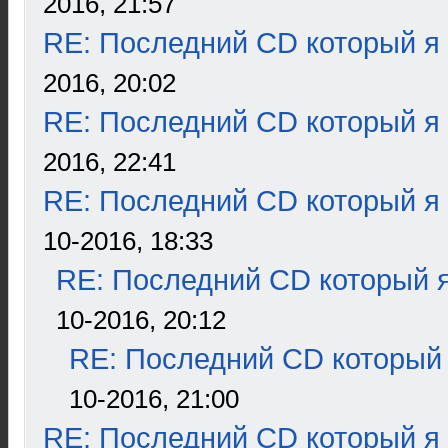
2016, 21:57
RE: Последний CD который я
2016, 20:02
RE: Последний CD который я
2016, 22:41
RE: Последний CD который я
10-2016, 18:33
RE: Последний CD который я
10-2016, 20:12
RE: Последний CD который 
10-2016, 21:00
RE: Последний CD который я