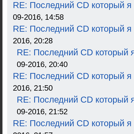
RE: Последний CD который я
09-2016, 14:58
RE: Последний CD который я
2016, 20:28
RE: Последний CD который я
09-2016, 20:40
RE: Последний CD который я
2016, 21:50
RE: Последний CD который я
09-2016, 21:52
RE: Последний CD который я