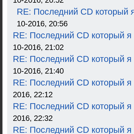
10-2016, 20:52
RE: Последний CD который я
10-2016, 20:56
RE: Последний CD который я
10-2016, 21:02
RE: Последний CD который я
10-2016, 21:40
RE: Последний CD который я
2016, 22:12
RE: Последний CD который я
2016, 22:32
RE: Последний CD который я