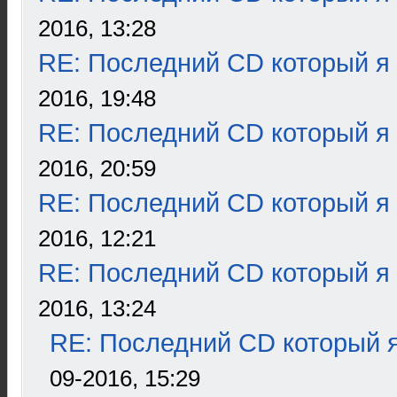
2016, 13:28
RE: Последний CD который я
2016, 19:48
RE: Последний CD который я
2016, 20:59
RE: Последний CD который я
2016, 12:21
RE: Последний CD который я
2016, 13:24
RE: Последний CD который я
09-2016, 15:29