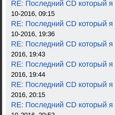
RE: Последний CD который я
10-2016, 09:15
RE: Последний CD который я
10-2016, 19:36
RE: Последний CD который я
2016, 19:43
RE: Последний CD который я
2016, 19:44
RE: Последний CD который я
2016, 20:15
RE: Последний CD который я