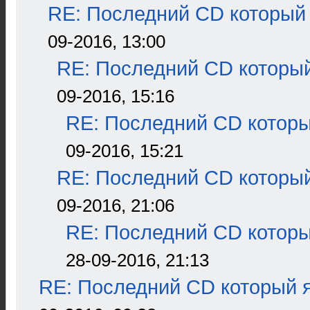
RE: Последний CD который 
09-2016, 13:00
RE: Последний CD который
09-2016, 15:16
RE: Последний CD которы
09-2016, 15:21
RE: Последний CD который
09-2016, 21:06
RE: Последний CD которы
28-09-2016, 21:13
RE: Последний CD который я