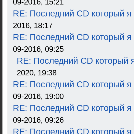
09-2016, 15:21
RE: Последний CD который я
2016, 18:17
RE: Последний CD который я
09-2016, 09:25
RE: Последний CD который я
2020, 19:38
RE: Последний CD который я
09-2016, 19:00
RE: Последний CD который я
09-2016, 09:26
RE: Последний CD который я