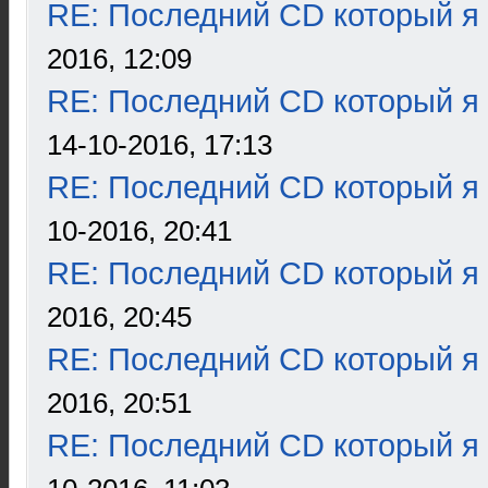
RE: Последний CD который я
2016, 12:09
RE: Последний CD который я
14-10-2016, 17:13
RE: Последний CD который я
10-2016, 20:41
RE: Последний CD который я
2016, 20:45
RE: Последний CD который я
2016, 20:51
RE: Последний CD который я