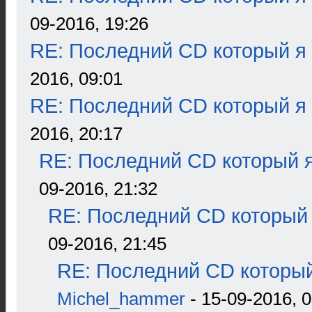
09-2016, 19:26
RE: Последний CD который я
2016, 09:01
RE: Последний CD который я
2016, 20:17
RE: Последний CD который я
09-2016, 21:32
RE: Последний CD который 
09-2016, 21:45
RE: Последний CD который
Michel_hammer
- 15-09-2016, 0