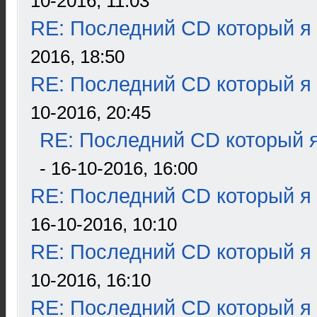
10-2016, 11:03
RE: Последний CD который я
2016, 18:50
RE: Последний CD который я
10-2016, 20:45
RE: Последний CD который я
- 16-10-2016, 16:00
RE: Последний CD который я
16-10-2016, 10:10
RE: Последний CD который я
10-2016, 16:10
RE: Последний CD который я