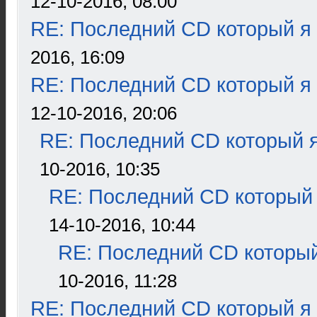
12-10-2016, 08:00
RE: Последний CD который я
2016, 16:09
RE: Последний CD который я
12-10-2016, 20:06
RE: Последний CD который я
10-2016, 10:35
RE: Последний CD который 
14-10-2016, 10:44
RE: Последний CD который
10-2016, 11:28
RE: Последний CD который я