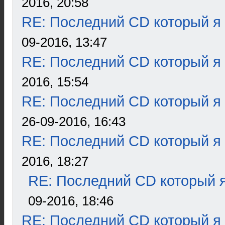
2016, 20:58
RE: Последний CD который я
09-2016, 13:47
RE: Последний CD который я
2016, 15:54
RE: Последний CD который я
26-09-2016, 16:43
RE: Последний CD который я
2016, 18:27
RE: Последний CD который я
09-2016, 18:46
RE: Последний CD который я