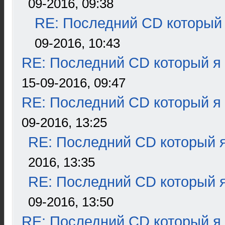
09-2016, 09:38
RE: Последний CD который 
09-2016, 10:43
RE: Последний CD который я
15-09-2016, 09:47
RE: Последний CD который я
09-2016, 13:25
RE: Последний CD который я
2016, 13:35
RE: Последний CD который я
09-2016, 13:50
RE: Последний CD который я