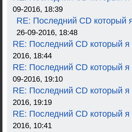
09-2016, 18:39
RE: Последний CD который я
26-09-2016, 18:48
RE: Последний CD который я
2016, 18:44
RE: Последний CD который я
09-2016, 19:10
RE: Последний CD который я
2016, 19:19
RE: Последний CD который я
2016, 10:41