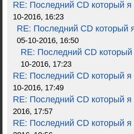
RE: Последний CD который я
10-2016, 16:23
RE: Последний CD который я
05-10-2016, 16:50
RE: Последний CD который 
10-2016, 17:23
RE: Последний CD который я
10-2016, 17:49
RE: Последний CD который я
2016, 17:57
RE: Последний CD который я