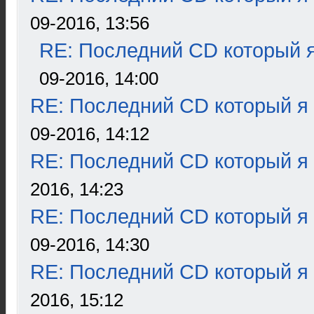
09-2016, 13:56
RE: Последний CD который я
09-2016, 14:00
RE: Последний CD который я
09-2016, 14:12
RE: Последний CD который я
2016, 14:23
RE: Последний CD который я
09-2016, 14:30
RE: Последний CD который я
2016, 15:12