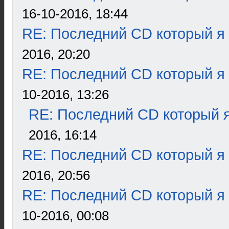
16-10-2016, 18:44
RE: Последний CD который я
2016, 20:20
RE: Последний CD который я
10-2016, 13:26
RE: Последний CD который я
2016, 16:14
RE: Последний CD который я
2016, 20:56
RE: Последний CD который я
10-2016, 00:08