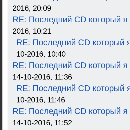
2016, 20:09
RE: Последний CD который я
2016, 10:21
RE: Последний CD который я
10-2016, 10:40
RE: Последний CD который я
14-10-2016, 11:36
RE: Последний CD который я
10-2016, 11:46
RE: Последний CD который я
14-10-2016, 11:52