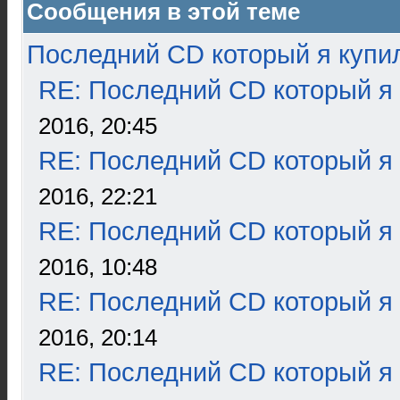
Сообщения в этой теме
Последний CD который я купи
RE: Последний CD который я
2016, 20:45
RE: Последний CD который я
2016, 22:21
RE: Последний CD который я
2016, 10:48
RE: Последний CD который я
2016, 20:14
RE: Последний CD который я