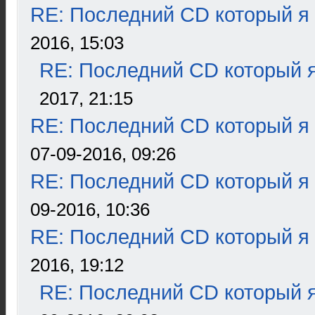
RE: Последний CD который я
2016, 15:03
RE: Последний CD который я
2017, 21:15
RE: Последний CD который я
07-09-2016, 09:26
RE: Последний CD который я
09-2016, 10:36
RE: Последний CD который я
2016, 19:12
RE: Последний CD который я