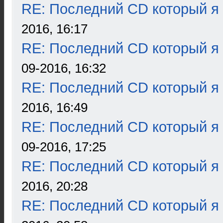
RE: Последний CD который я
2016, 16:17
RE: Последний CD который я
09-2016, 16:32
RE: Последний CD который я
2016, 16:49
RE: Последний CD который я
09-2016, 17:25
RE: Последний CD который я
2016, 20:28
RE: Последний CD который я