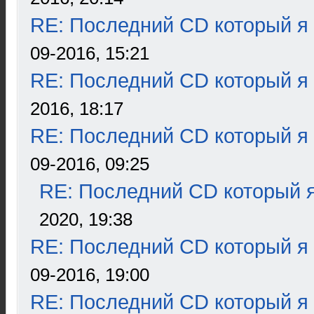
RE: Последний CD который я
09-2016, 15:21
RE: Последний CD который я
2016, 18:17
RE: Последний CD который я
09-2016, 09:25
RE: Последний CD который я
2020, 19:38
RE: Последний CD который я
09-2016, 19:00
RE: Последний CD который я