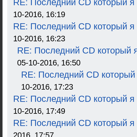
RE: Последний CD который я
10-2016, 16:19
RE: Последний CD который я
10-2016, 16:23
RE: Последний CD который я
05-10-2016, 16:50
RE: Последний CD который 
10-2016, 17:23
RE: Последний CD который я
10-2016, 17:49
RE: Последний CD который я
2016, 17:57