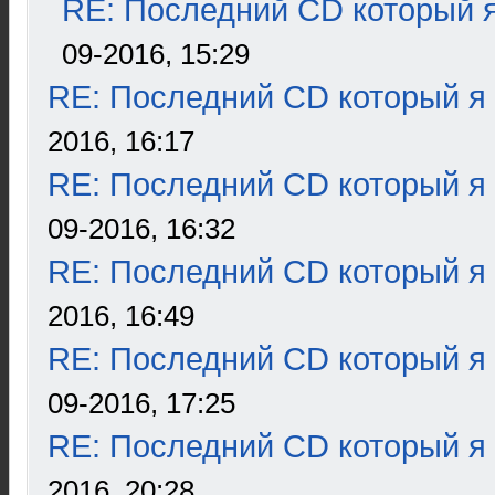
RE: Последний CD который я
09-2016, 15:29
RE: Последний CD который я
2016, 16:17
RE: Последний CD который я
09-2016, 16:32
RE: Последний CD который я
2016, 16:49
RE: Последний CD который я
09-2016, 17:25
RE: Последний CD который я
2016, 20:28