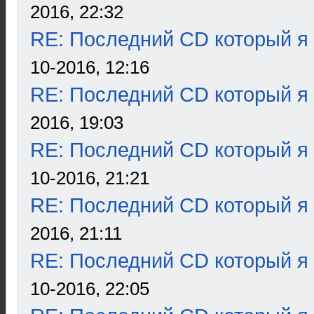
2016, 22:32
RE: Последний CD который я
10-2016, 12:16
RE: Последний CD который я
2016, 19:03
RE: Последний CD который я
10-2016, 21:21
RE: Последний CD который я
2016, 21:11
RE: Последний CD который я
10-2016, 22:05