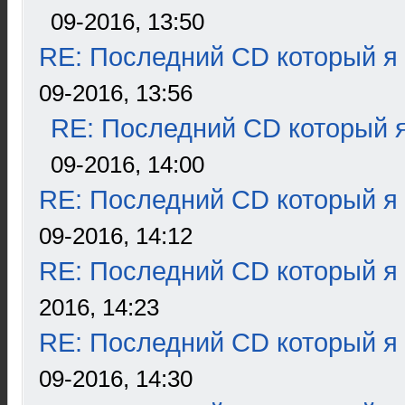
09-2016, 13:50
RE: Последний CD который я
09-2016, 13:56
RE: Последний CD который я
09-2016, 14:00
RE: Последний CD который я
09-2016, 14:12
RE: Последний CD который я
2016, 14:23
RE: Последний CD который я
09-2016, 14:30