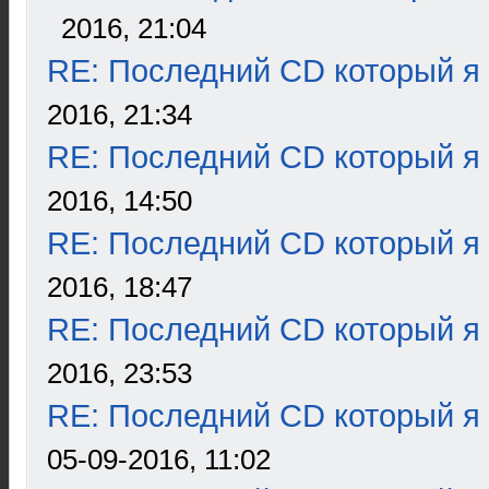
2016, 21:04
RE: Последний CD который я
2016, 21:34
RE: Последний CD который я
2016, 14:50
RE: Последний CD который я
2016, 18:47
RE: Последний CD который я
2016, 23:53
RE: Последний CD который я
05-09-2016, 11:02