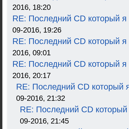
2016, 18:20
RE: Последний CD который я
09-2016, 19:26
RE: Последний CD который я
2016, 09:01
RE: Последний CD который я
2016, 20:17
RE: Последний CD который я
09-2016, 21:32
RE: Последний CD который 
09-2016, 21:45