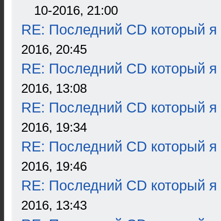
10-2016, 21:00
RE: Последний CD который я
2016, 20:45
RE: Последний CD который я
2016, 13:08
RE: Последний CD который я
2016, 19:34
RE: Последний CD который я
2016, 19:46
RE: Последний CD который я
2016, 13:43