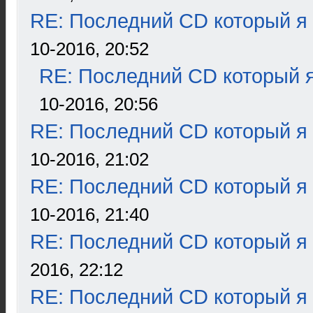
RE: Последний CD который я
10-2016, 20:52
RE: Последний CD который я
10-2016, 20:56
RE: Последний CD который я
10-2016, 21:02
RE: Последний CD который я
10-2016, 21:40
RE: Последний CD который я
2016, 22:12
RE: Последний CD который я