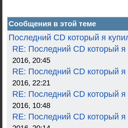
Сообщения в этой теме
Последний CD который я купи
RE: Последний CD который я
2016, 20:45
RE: Последний CD который я
2016, 22:21
RE: Последний CD который я
2016, 10:48
RE: Последний CD который я