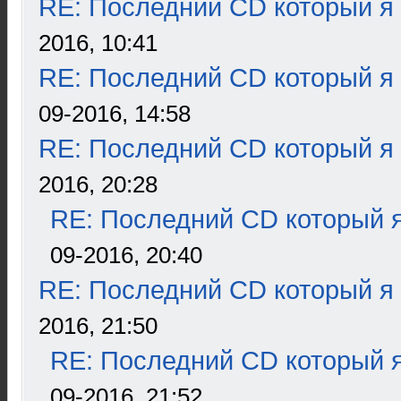
RE: Последний CD который я
2016, 10:41
RE: Последний CD который я
09-2016, 14:58
RE: Последний CD который я
2016, 20:28
RE: Последний CD который я
09-2016, 20:40
RE: Последний CD который я
2016, 21:50
RE: Последний CD который я
09-2016, 21:52