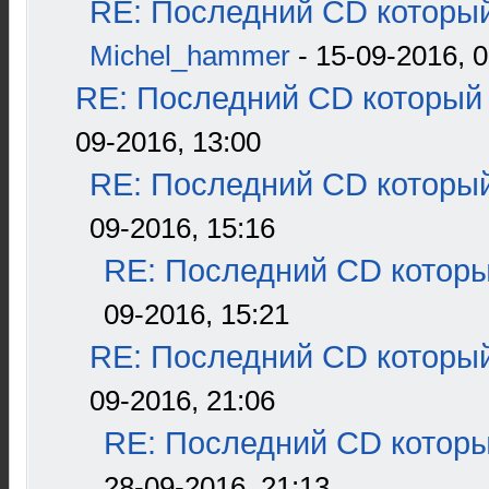
RE: Последний CD который
Michel_hammer
- 15-09-2016, 0
RE: Последний CD который 
09-2016, 13:00
RE: Последний CD который
09-2016, 15:16
RE: Последний CD которы
09-2016, 15:21
RE: Последний CD который
09-2016, 21:06
RE: Последний CD которы
28-09-2016, 21:13