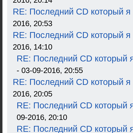
2016, 20:14
RE: Последний CD который я
2016, 20:53
RE: Последний CD который я
2016, 14:10
RE: Последний CD который я
- 03-09-2016, 20:55
RE: Последний CD который я
2016, 20:05
RE: Последний CD который я
09-2016, 20:10
RE: Последний CD который я