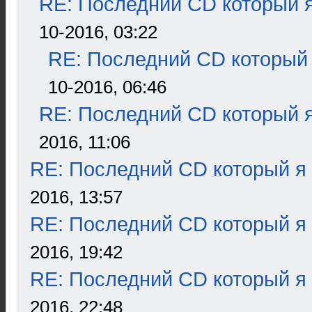
RE: Последний CD который я
10-2016, 03:22
RE: Последний CD который 
10-2016, 06:46
RE: Последний CD который я
2016, 11:06
RE: Последний CD который я
2016, 13:57
RE: Последний CD который я
2016, 19:42
RE: Последний CD который я
2016, 22:48