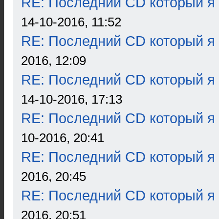
RE: Последний CD который я
14-10-2016, 11:52
RE: Последний CD который я
2016, 12:09
RE: Последний CD который я
14-10-2016, 17:13
RE: Последний CD который я
10-2016, 20:41
RE: Последний CD который я
2016, 20:45
RE: Последний CD который я
2016, 20:51