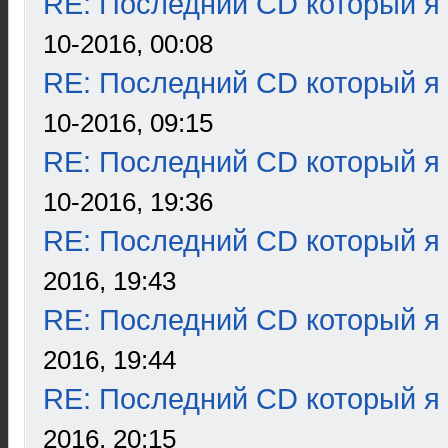
RE: Последний CD который я
10-2016, 00:08
RE: Последний CD который я
10-2016, 09:15
RE: Последний CD который я
10-2016, 19:36
RE: Последний CD который я
2016, 19:43
RE: Последний CD который я
2016, 19:44
RE: Последний CD который я
2016, 20:15