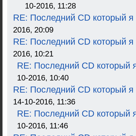
10-2016, 11:28
RE: Последний CD который я
2016, 20:09
RE: Последний CD который я
2016, 10:21
RE: Последний CD который я
10-2016, 10:40
RE: Последний CD который я
14-10-2016, 11:36
RE: Последний CD который я
10-2016, 11:46