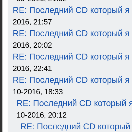
RE: Последний CD который я
2016, 21:57
RE: Последний CD который я
2016, 20:02
RE: Последний CD который я
2016, 22:41
RE: Последний CD который я
10-2016, 18:33
RE: Последний CD который я
10-2016, 20:12
RE: Последний CD который 