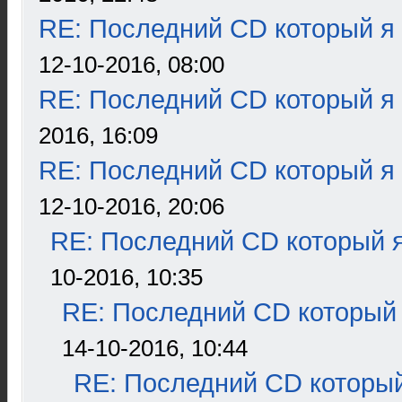
RE: Последний CD который я
12-10-2016, 08:00
RE: Последний CD который я
2016, 16:09
RE: Последний CD который я
12-10-2016, 20:06
RE: Последний CD который я
10-2016, 10:35
RE: Последний CD который 
14-10-2016, 10:44
RE: Последний CD который