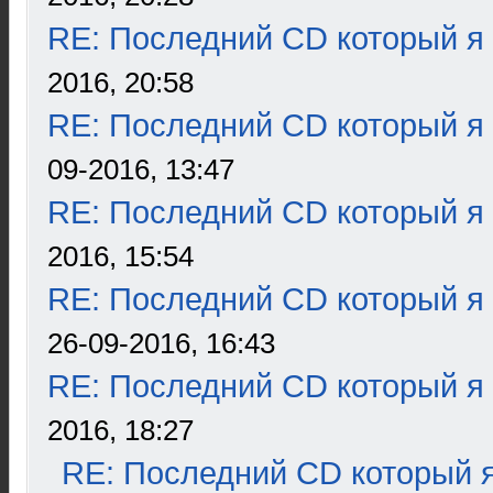
RE: Последний CD который я
2016, 20:58
RE: Последний CD который я
09-2016, 13:47
RE: Последний CD который я
2016, 15:54
RE: Последний CD который я
26-09-2016, 16:43
RE: Последний CD который я
2016, 18:27
RE: Последний CD который я