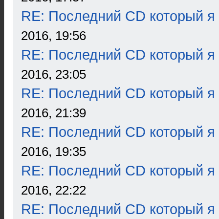
RE: Последний CD который я
2016, 19:56
RE: Последний CD который я
2016, 23:05
RE: Последний CD который я
2016, 21:39
RE: Последний CD который я
2016, 19:35
RE: Последний CD который я
2016, 22:22
RE: Последний CD который я