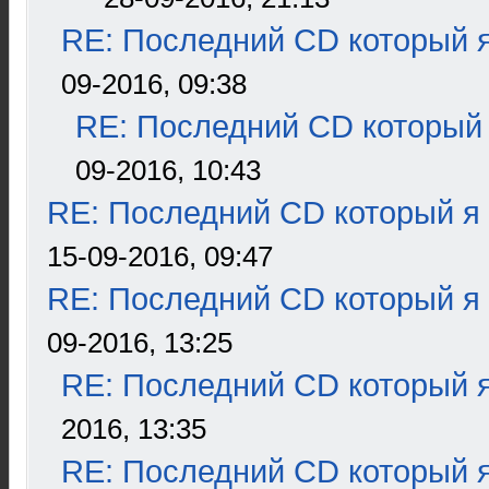
RE: Последний CD который я
09-2016, 09:38
RE: Последний CD который 
09-2016, 10:43
RE: Последний CD который я
15-09-2016, 09:47
RE: Последний CD который я
09-2016, 13:25
RE: Последний CD который я
2016, 13:35
RE: Последний CD который я