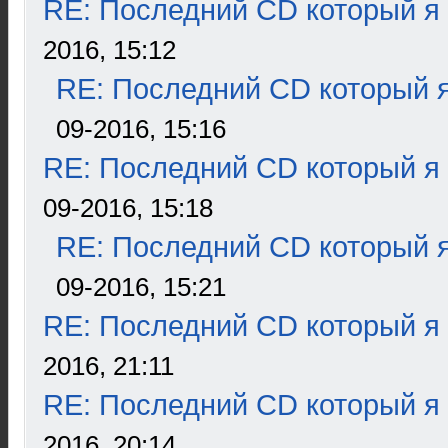
RE: Последний CD который я
2016, 15:12
RE: Последний CD который я
09-2016, 15:16
RE: Последний CD который я
09-2016, 15:18
RE: Последний CD который я
09-2016, 15:21
RE: Последний CD который я
2016, 21:11
RE: Последний CD который я
2016, 20:14