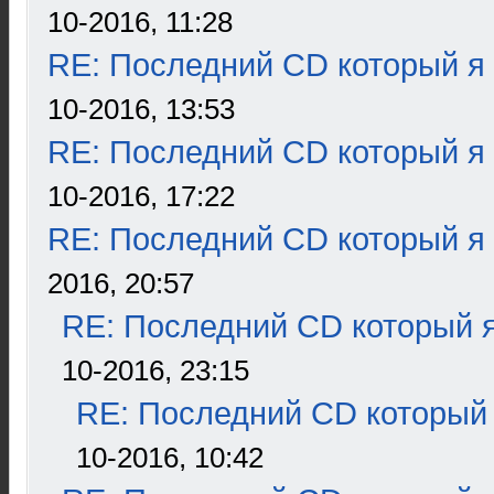
10-2016, 11:28
RE: Последний CD который я
10-2016, 13:53
RE: Последний CD который я
10-2016, 17:22
RE: Последний CD который я
2016, 20:57
RE: Последний CD который я
10-2016, 23:15
RE: Последний CD который 
10-2016, 10:42