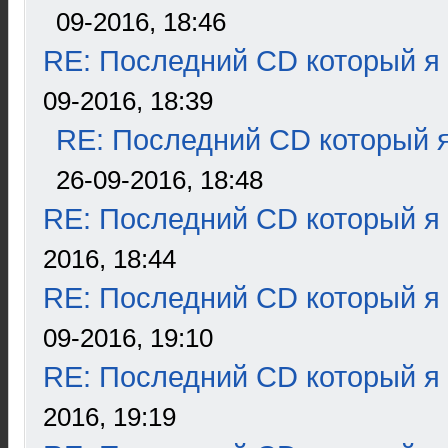
09-2016, 18:46
RE: Последний CD который я
09-2016, 18:39
RE: Последний CD который я
26-09-2016, 18:48
RE: Последний CD который я
2016, 18:44
RE: Последний CD который я
09-2016, 19:10
RE: Последний CD который я
2016, 19:19