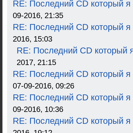
RE: Последний CD который я
09-2016, 21:35
RE: Последний CD который я
2016, 15:03
RE: Последний CD который я
2017, 21:15
RE: Последний CD который я
07-09-2016, 09:26
RE: Последний CD который я
09-2016, 10:36
RE: Последний CD который я
2016, 19:12