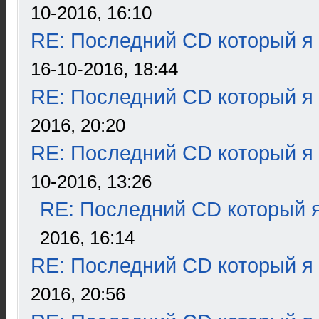
10-2016, 16:10
RE: Последний CD который я
16-10-2016, 18:44
RE: Последний CD который я
2016, 20:20
RE: Последний CD который я
10-2016, 13:26
RE: Последний CD который я
2016, 16:14
RE: Последний CD который я
2016, 20:56