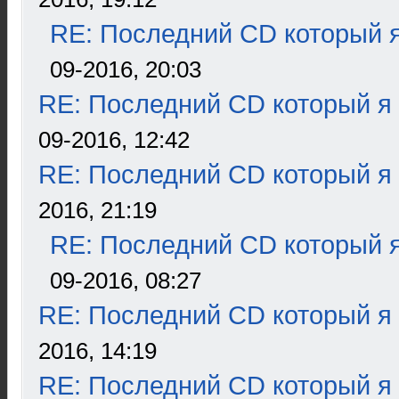
RE: Последний CD который я
09-2016, 20:03
RE: Последний CD который я
09-2016, 12:42
RE: Последний CD который я
2016, 21:19
RE: Последний CD который я
09-2016, 08:27
RE: Последний CD который я
2016, 14:19
RE: Последний CD который я