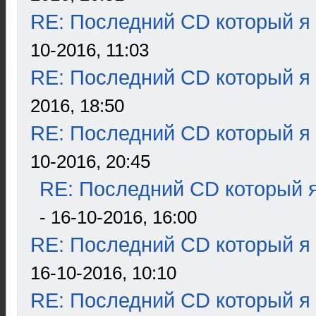
RE: Последний CD который я
10-2016, 11:03
RE: Последний CD который я
2016, 18:50
RE: Последний CD который я
10-2016, 20:45
RE: Последний CD который я
- 16-10-2016, 16:00
RE: Последний CD который я
16-10-2016, 10:10
RE: Последний CD который я