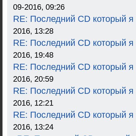
09-2016, 09:26
RE: Последний CD который я
2016, 13:28
RE: Последний CD который я
2016, 19:48
RE: Последний CD который я
2016, 20:59
RE: Последний CD который я
2016, 12:21
RE: Последний CD который я
2016, 13:24