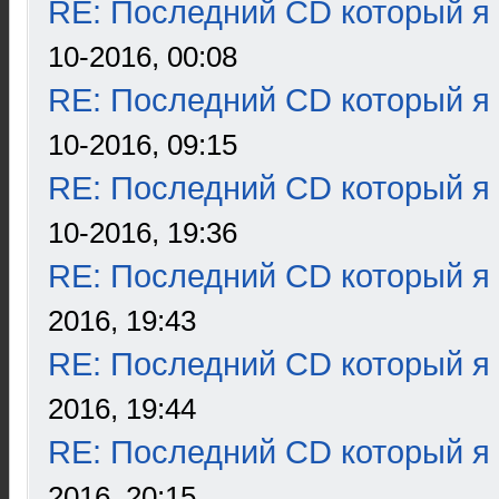
RE: Последний CD который я
10-2016, 00:08
RE: Последний CD который я
10-2016, 09:15
RE: Последний CD который я
10-2016, 19:36
RE: Последний CD который я
2016, 19:43
RE: Последний CD который я
2016, 19:44
RE: Последний CD который я
2016, 20:15