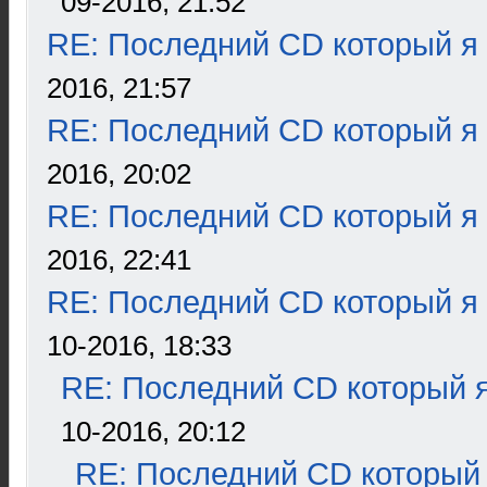
09-2016, 21:52
RE: Последний CD который я
2016, 21:57
RE: Последний CD который я
2016, 20:02
RE: Последний CD который я
2016, 22:41
RE: Последний CD который я
10-2016, 18:33
RE: Последний CD который я
10-2016, 20:12
RE: Последний CD который 