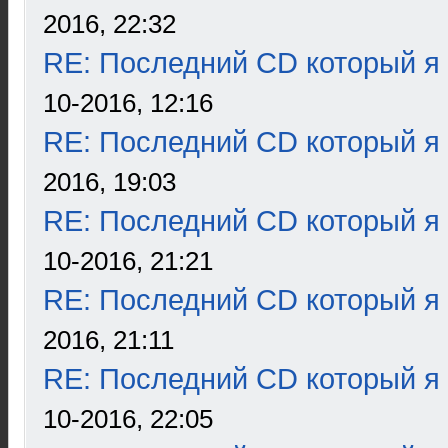
2016, 22:32
RE: Последний CD который я
10-2016, 12:16
RE: Последний CD который я
2016, 19:03
RE: Последний CD который я
10-2016, 21:21
RE: Последний CD который я
2016, 21:11
RE: Последний CD который я
10-2016, 22:05