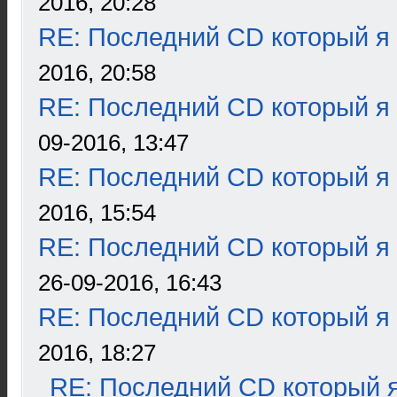
2016, 20:28
RE: Последний CD который я
2016, 20:58
RE: Последний CD который я
09-2016, 13:47
RE: Последний CD который я
2016, 15:54
RE: Последний CD который я
26-09-2016, 16:43
RE: Последний CD который я
2016, 18:27
RE: Последний CD который я