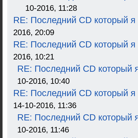
10-2016, 11:28
RE: Последний CD который я
2016, 20:09
RE: Последний CD который я
2016, 10:21
RE: Последний CD который я
10-2016, 10:40
RE: Последний CD который я
14-10-2016, 11:36
RE: Последний CD который я
10-2016, 11:46