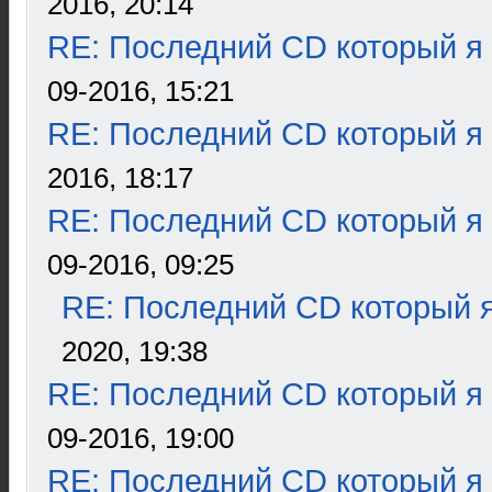
2016, 20:14
RE: Последний CD который я
09-2016, 15:21
RE: Последний CD который я
2016, 18:17
RE: Последний CD который я
09-2016, 09:25
RE: Последний CD который я
2020, 19:38
RE: Последний CD который я
09-2016, 19:00
RE: Последний CD который я