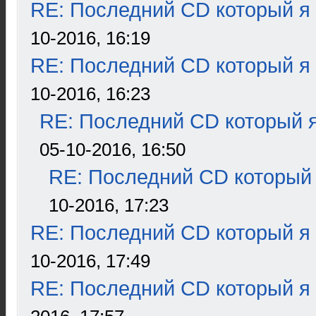
RE: Последний CD который я
10-2016, 16:19
RE: Последний CD который я
10-2016, 16:23
RE: Последний CD который я
05-10-2016, 16:50
RE: Последний CD который 
10-2016, 17:23
RE: Последний CD который я
10-2016, 17:49
RE: Последний CD который я