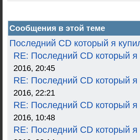
Сообщения в этой теме
Последний CD который я купи
RE: Последний CD который я
2016, 20:45
RE: Последний CD который я
2016, 22:21
RE: Последний CD который я
2016, 10:48
RE: Последний CD который я