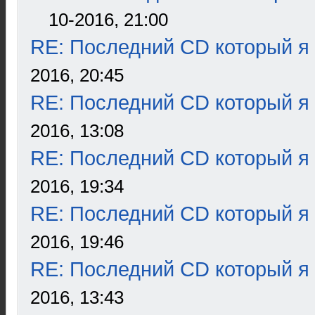
10-2016, 21:00
RE: Последний CD который я
2016, 20:45
RE: Последний CD который я
2016, 13:08
RE: Последний CD который я
2016, 19:34
RE: Последний CD который я
2016, 19:46
RE: Последний CD который я
2016, 13:43