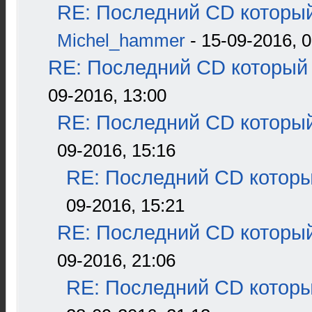
RE: Последний CD который
Michel_hammer
- 15-09-2016, 0
RE: Последний CD который 
09-2016, 13:00
RE: Последний CD который
09-2016, 15:16
RE: Последний CD которы
09-2016, 15:21
RE: Последний CD который
09-2016, 21:06
RE: Последний CD которы