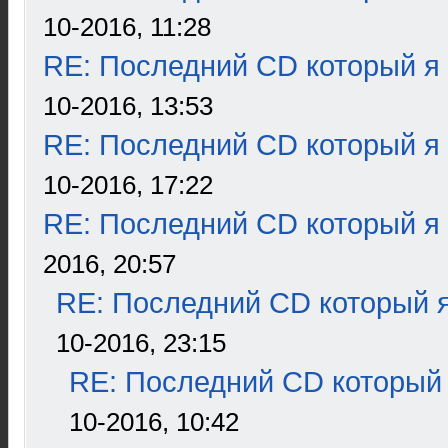
10-2016, 11:28
RE: Последний CD который я
10-2016, 13:53
RE: Последний CD который я
10-2016, 17:22
RE: Последний CD который я
2016, 20:57
RE: Последний CD который я
10-2016, 23:15
RE: Последний CD который 
10-2016, 10:42