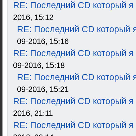
RE: Последний CD который я
2016, 15:12
RE: Последний CD который я
09-2016, 15:16
RE: Последний CD который я
09-2016, 15:18
RE: Последний CD который я
09-2016, 15:21
RE: Последний CD который я
2016, 21:11
RE: Последний CD который я