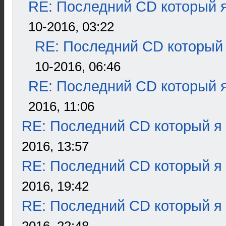
RE: Последний CD который я
10-2016, 03:22
RE: Последний CD который 
10-2016, 06:46
RE: Последний CD который я
2016, 11:06
RE: Последний CD который я
2016, 13:57
RE: Последний CD который я
2016, 19:42
RE: Последний CD который я