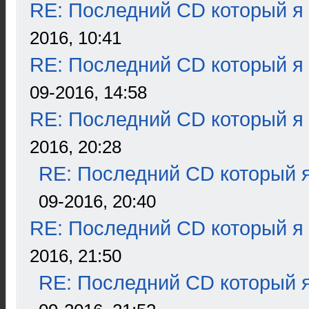
RE: Последний CD который я
2016, 10:41
RE: Последний CD который я
09-2016, 14:58
RE: Последний CD который я
2016, 20:28
RE: Последний CD который я
09-2016, 20:40
RE: Последний CD который я
2016, 21:50
RE: Последний CD который я