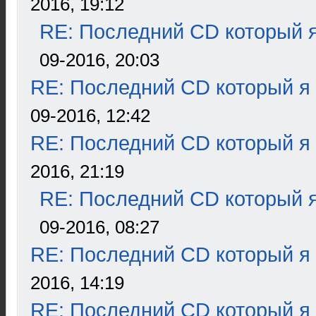
2016, 19:12
RE: Последний CD который я
09-2016, 20:03
RE: Последний CD который я
09-2016, 12:42
RE: Последний CD который я
2016, 21:19
RE: Последний CD который я
09-2016, 08:27
RE: Последний CD который я
2016, 14:19
RE: Последний CD который я