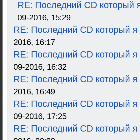
RE: Последний CD который я
09-2016, 15:29
RE: Последний CD который я
2016, 16:17
RE: Последний CD который я
09-2016, 16:32
RE: Последний CD который я
2016, 16:49
RE: Последний CD который я
09-2016, 17:25
RE: Последний CD который я