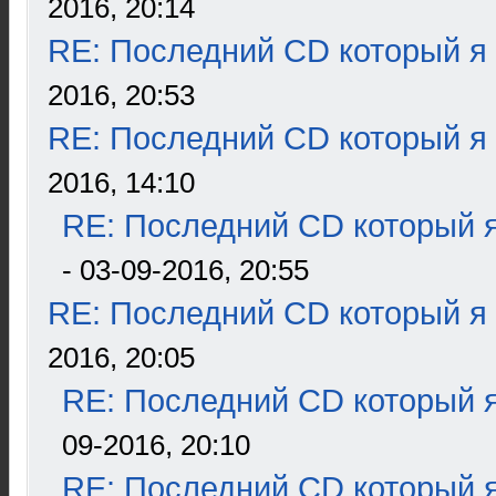
2016, 20:14
RE: Последний CD который я
2016, 20:53
RE: Последний CD который я
2016, 14:10
RE: Последний CD который я
- 03-09-2016, 20:55
RE: Последний CD который я
2016, 20:05
RE: Последний CD который я
09-2016, 20:10
RE: Последний CD который я