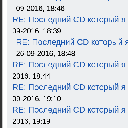
09-2016, 18:46
RE: Последний CD который я
09-2016, 18:39
RE: Последний CD который я
26-09-2016, 18:48
RE: Последний CD который я
2016, 18:44
RE: Последний CD который я
09-2016, 19:10
RE: Последний CD который я
2016, 19:19