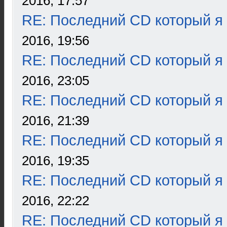
2016, 17:57
RE: Последний CD который я
2016, 19:56
RE: Последний CD который я
2016, 23:05
RE: Последний CD который я
2016, 21:39
RE: Последний CD который я
2016, 19:35
RE: Последний CD который я
2016, 22:22
RE: Последний CD который я