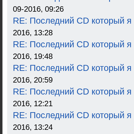
09-2016, 09:26
RE: Последний CD который я
2016, 13:28
RE: Последний CD который я
2016, 19:48
RE: Последний CD который я
2016, 20:59
RE: Последний CD который я
2016, 12:21
RE: Последний CD который я
2016, 13:24