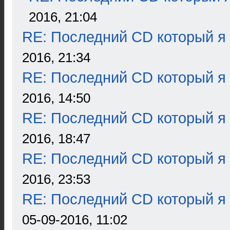
2016, 21:04
RE: Последний CD который я
2016, 21:34
RE: Последний CD который я
2016, 14:50
RE: Последний CD который я
2016, 18:47
RE: Последний CD который я
2016, 23:53
RE: Последний CD который я
05-09-2016, 11:02