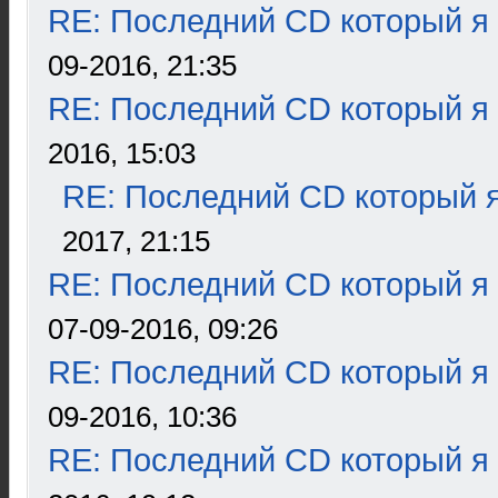
RE: Последний CD который я
09-2016, 21:35
RE: Последний CD который я
2016, 15:03
RE: Последний CD который я
2017, 21:15
RE: Последний CD который я
07-09-2016, 09:26
RE: Последний CD который я
09-2016, 10:36
RE: Последний CD который я