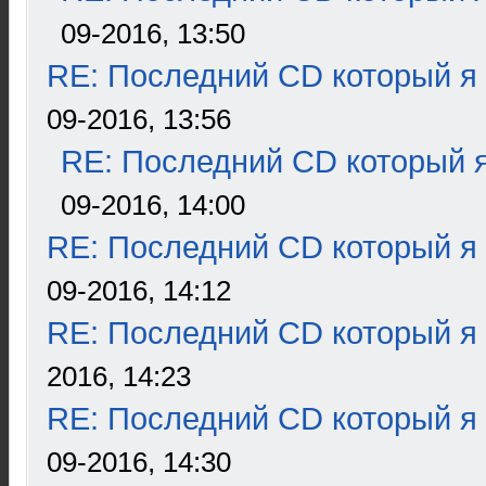
09-2016, 13:50
RE: Последний CD который я
09-2016, 13:56
RE: Последний CD который я
09-2016, 14:00
RE: Последний CD который я
09-2016, 14:12
RE: Последний CD который я
2016, 14:23
RE: Последний CD который я
09-2016, 14:30