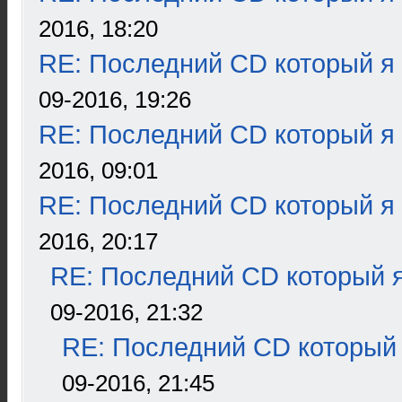
2016, 18:20
RE: Последний CD который я
09-2016, 19:26
RE: Последний CD который я
2016, 09:01
RE: Последний CD который я
2016, 20:17
RE: Последний CD который я
09-2016, 21:32
RE: Последний CD который 
09-2016, 21:45