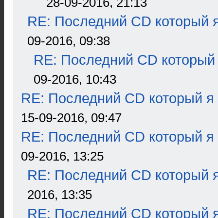
28-09-2016, 21:13
RE: Последний CD который я
09-2016, 09:38
RE: Последний CD который 
09-2016, 10:43
RE: Последний CD который я
15-09-2016, 09:47
RE: Последний CD который я
09-2016, 13:25
RE: Последний CD который я
2016, 13:35
RE: Последний CD который я