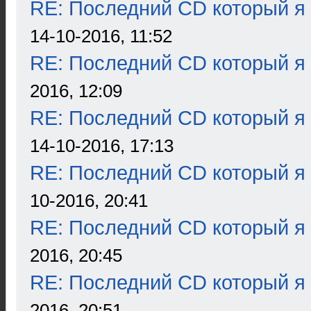
RE: Последний CD который я
14-10-2016, 11:52
RE: Последний CD который я
2016, 12:09
RE: Последний CD который я
14-10-2016, 17:13
RE: Последний CD который я
10-2016, 20:41
RE: Последний CD который я
2016, 20:45
RE: Последний CD который я
2016, 20:51