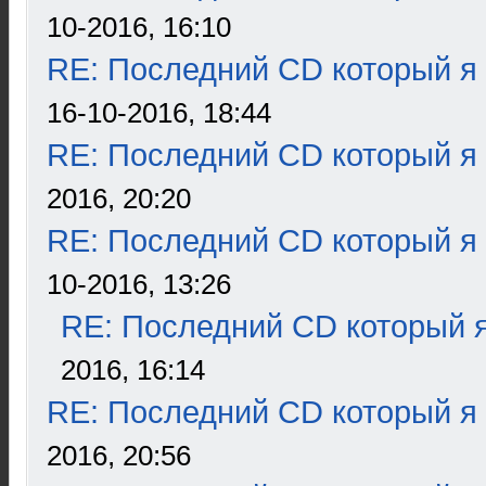
10-2016, 16:10
RE: Последний CD который я
16-10-2016, 18:44
RE: Последний CD который я
2016, 20:20
RE: Последний CD который я
10-2016, 13:26
RE: Последний CD который я
2016, 16:14
RE: Последний CD который я
2016, 20:56