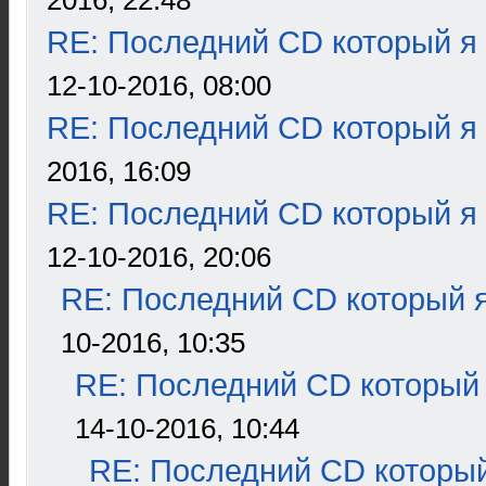
2016, 22:48
RE: Последний CD который я
12-10-2016, 08:00
RE: Последний CD который я
2016, 16:09
RE: Последний CD который я
12-10-2016, 20:06
RE: Последний CD который я
10-2016, 10:35
RE: Последний CD который 
14-10-2016, 10:44
RE: Последний CD который