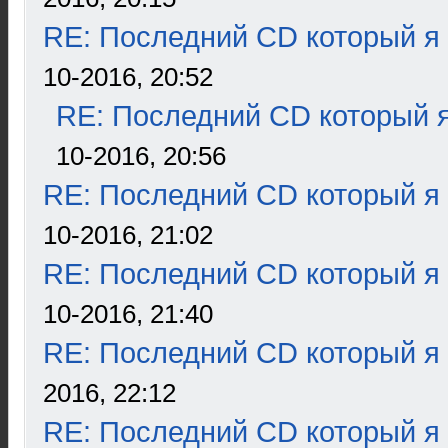
RE: Последний CD который я
10-2016, 20:52
RE: Последний CD который я
10-2016, 20:56
RE: Последний CD который я
10-2016, 21:02
RE: Последний CD который я
10-2016, 21:40
RE: Последний CD который я
2016, 22:12
RE: Последний CD который я