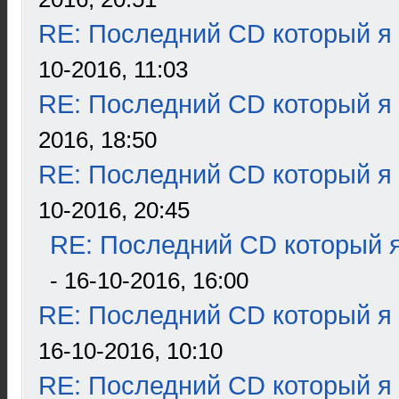
RE: Последний CD который я
10-2016, 11:03
RE: Последний CD который я
2016, 18:50
RE: Последний CD который я
10-2016, 20:45
RE: Последний CD который я
- 16-10-2016, 16:00
RE: Последний CD который я
16-10-2016, 10:10
RE: Последний CD который я