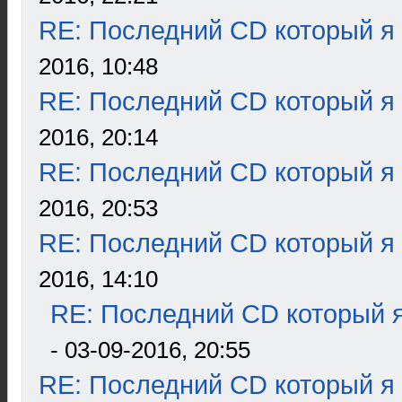
RE: Последний CD который я
2016, 10:48
RE: Последний CD который я
2016, 20:14
RE: Последний CD который я
2016, 20:53
RE: Последний CD который я
2016, 14:10
RE: Последний CD который я
- 03-09-2016, 20:55
RE: Последний CD который я