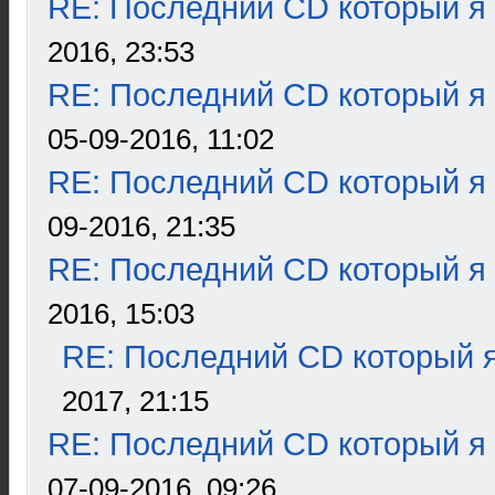
RE: Последний CD который я
2016, 23:53
RE: Последний CD который я
05-09-2016, 11:02
RE: Последний CD который я
09-2016, 21:35
RE: Последний CD который я
2016, 15:03
RE: Последний CD который я
2017, 21:15
RE: Последний CD который я
07-09-2016, 09:26