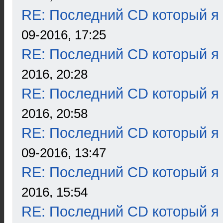
RE: Последний CD который я
09-2016, 17:25
RE: Последний CD который я
2016, 20:28
RE: Последний CD который я
2016, 20:58
RE: Последний CD который я
09-2016, 13:47
RE: Последний CD который я
2016, 15:54
RE: Последний CD который я