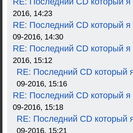
RE: Последний CD который я
2016, 14:23
RE: Последний CD который я
09-2016, 14:30
RE: Последний CD который я
2016, 15:12
RE: Последний CD который я
09-2016, 15:16
RE: Последний CD который я
09-2016, 15:18
RE: Последний CD который я
09-2016, 15:21