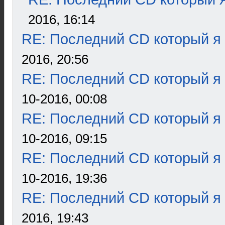
2016, 16:14
RE: Последний CD который я
2016, 20:56
RE: Последний CD который я
10-2016, 00:08
RE: Последний CD который я
10-2016, 09:15
RE: Последний CD который я
10-2016, 19:36
RE: Последний CD который я
2016, 19:43