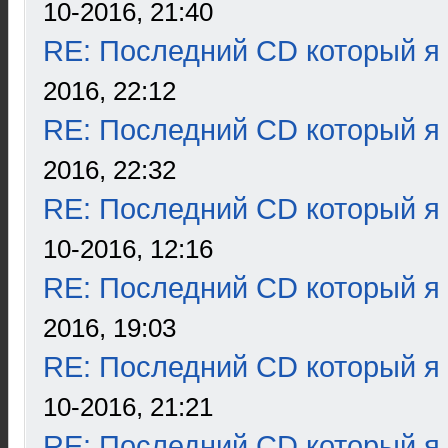
10-2016, 21:40
RE: Последний CD который я
2016, 22:12
RE: Последний CD который я
2016, 22:32
RE: Последний CD который я
10-2016, 12:16
RE: Последний CD который я
2016, 19:03
RE: Последний CD который я
10-2016, 21:21
RE: Последний CD который я