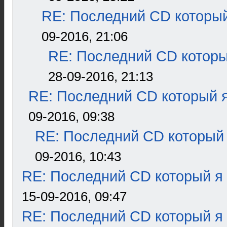
RE: Последний CD который
09-2016, 21:06
RE: Последний CD которы
28-09-2016, 21:13
RE: Последний CD который я
09-2016, 09:38
RE: Последний CD который 
09-2016, 10:43
RE: Последний CD который я
15-09-2016, 09:47
RE: Последний CD который я