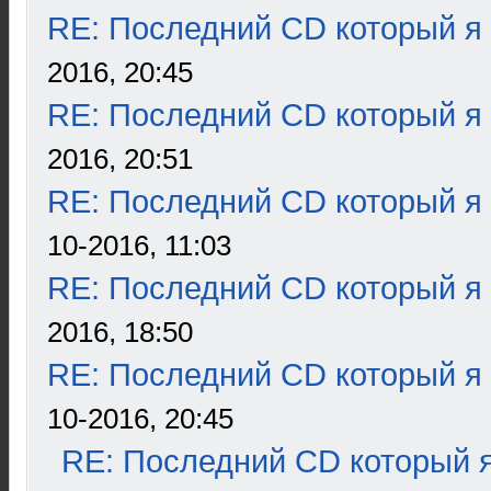
RE: Последний CD который я
2016, 20:45
RE: Последний CD который я
2016, 20:51
RE: Последний CD который я
10-2016, 11:03
RE: Последний CD который я
2016, 18:50
RE: Последний CD который я
10-2016, 20:45
RE: Последний CD который я