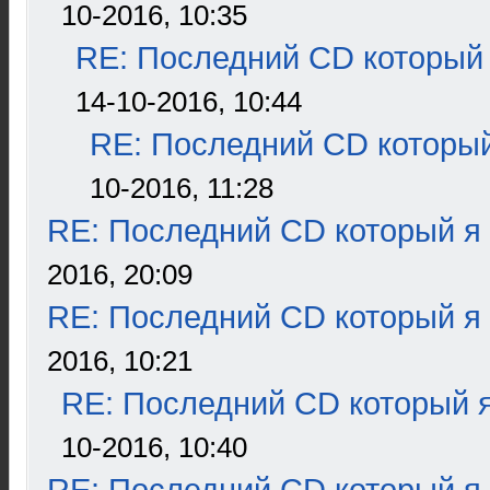
10-2016, 10:35
RE: Последний CD который 
14-10-2016, 10:44
RE: Последний CD который
10-2016, 11:28
RE: Последний CD который я
2016, 20:09
RE: Последний CD который я
2016, 10:21
RE: Последний CD который я
10-2016, 10:40