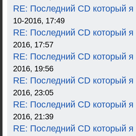
RE: Последний CD который я
10-2016, 17:49
RE: Последний CD который я
2016, 17:57
RE: Последний CD который я
2016, 19:56
RE: Последний CD который я
2016, 23:05
RE: Последний CD который я
2016, 21:39
RE: Последний CD который я