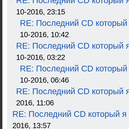
RE: Последний CD который я
10-2016, 23:15
RE: Последний CD который 
10-2016, 10:42
RE: Последний CD который я
10-2016, 03:22
RE: Последний CD который 
10-2016, 06:46
RE: Последний CD который я
2016, 11:06
RE: Последний CD который я
2016, 13:57