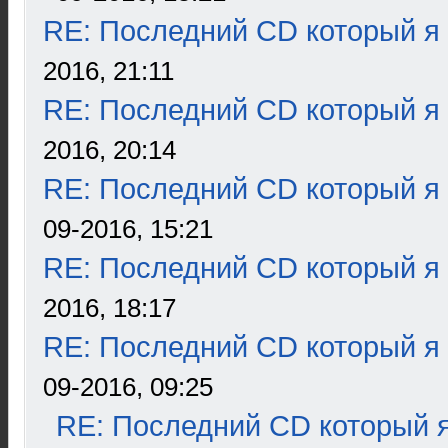
RE: Последний CD который я
2016, 21:11
RE: Последний CD который я
2016, 20:14
RE: Последний CD который я
09-2016, 15:21
RE: Последний CD который я
2016, 18:17
RE: Последний CD который я
09-2016, 09:25
RE: Последний CD который я