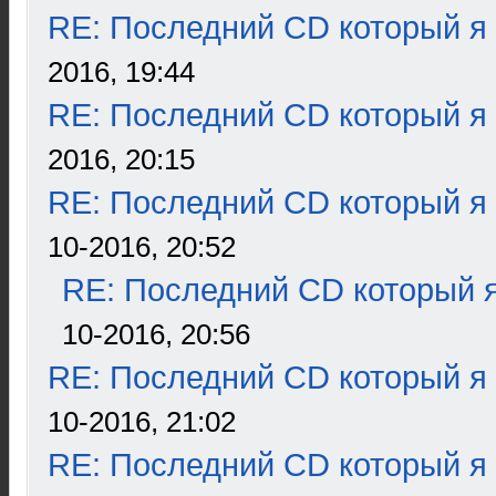
RE: Последний CD который я
2016, 19:44
RE: Последний CD который я
2016, 20:15
RE: Последний CD который я
10-2016, 20:52
RE: Последний CD который я
10-2016, 20:56
RE: Последний CD который я
10-2016, 21:02
RE: Последний CD который я