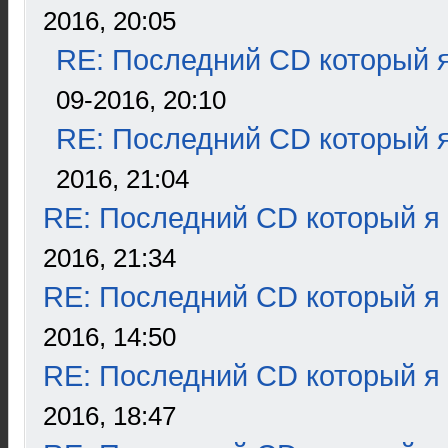
2016, 20:05
RE: Последний CD который я
09-2016, 20:10
RE: Последний CD который я
2016, 21:04
RE: Последний CD который я
2016, 21:34
RE: Последний CD который я
2016, 14:50
RE: Последний CD который я
2016, 18:47