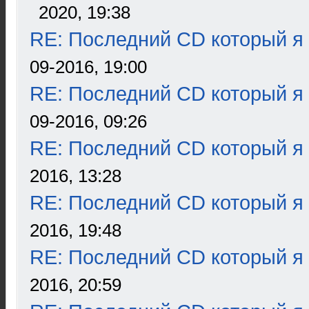
2020, 19:38
RE: Последний CD который я
09-2016, 19:00
RE: Последний CD который я
09-2016, 09:26
RE: Последний CD который я
2016, 13:28
RE: Последний CD который я
2016, 19:48
RE: Последний CD который я
2016, 20:59