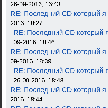
26-09-2016, 16:43
RE: Последний CD который я
2016, 18:27
RE: Последний CD который я
09-2016, 18:46
RE: Последний CD который я
09-2016, 18:39
RE: Последний CD который я
26-09-2016, 18:48
RE: Последний CD который я
2016, 18:44