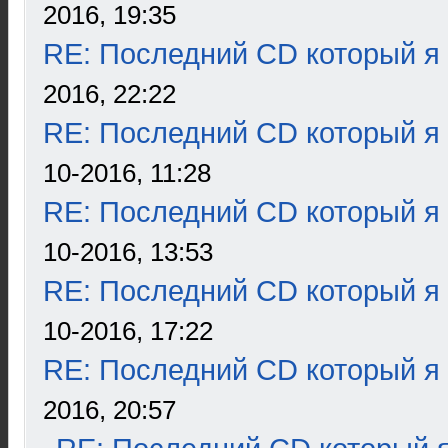
2016, 19:35
RE: Последний CD который я
2016, 22:22
RE: Последний CD который я
10-2016, 11:28
RE: Последний CD который я
10-2016, 13:53
RE: Последний CD который я
10-2016, 17:22
RE: Последний CD который я
2016, 20:57