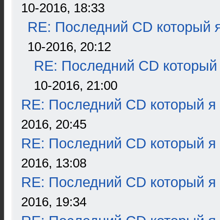
10-2016, 18:33
RE: Последний CD который я
10-2016, 20:12
RE: Последний CD который 
10-2016, 21:00
RE: Последний CD который я
2016, 20:45
RE: Последний CD который я
2016, 13:08
RE: Последний CD который я
2016, 19:34