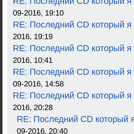
RE: Последний CD который я
09-2016, 19:10
RE: Последний CD который я
2016, 19:19
RE: Последний CD который я
2016, 10:41
RE: Последний CD который я
09-2016, 14:58
RE: Последний CD который я
2016, 20:28
RE: Последний CD который я
09-2016, 20:40