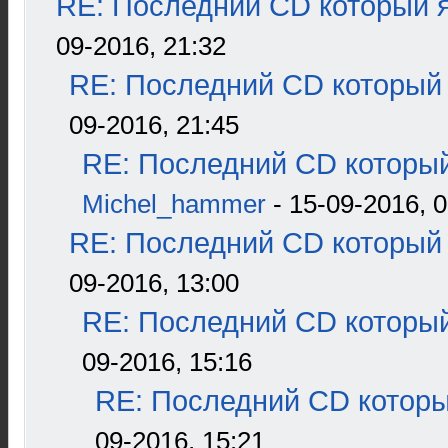
RE: Последний CD который я
09-2016, 21:32
RE: Последний CD который 
09-2016, 21:45
RE: Последний CD который
Michel_hammer
- 15-09-2016, 0
RE: Последний CD который 
09-2016, 13:00
RE: Последний CD который
09-2016, 15:16
RE: Последний CD которы
09-2016, 15:21