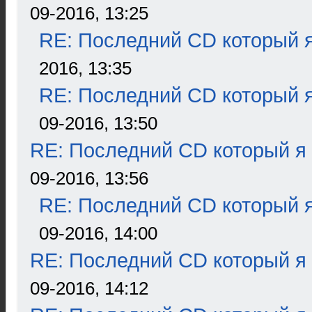
09-2016, 13:25
RE: Последний CD который я
2016, 13:35
RE: Последний CD который я
09-2016, 13:50
RE: Последний CD который я
09-2016, 13:56
RE: Последний CD который я
09-2016, 14:00
RE: Последний CD который я
09-2016, 14:12