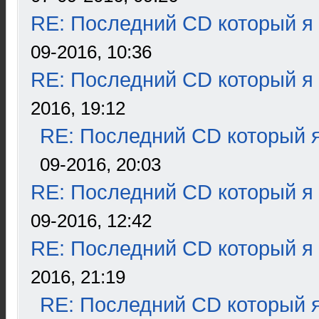
RE: Последний CD который я
09-2016, 10:36
RE: Последний CD который я
2016, 19:12
RE: Последний CD который я
09-2016, 20:03
RE: Последний CD который я
09-2016, 12:42
RE: Последний CD который я
2016, 21:19
RE: Последний CD который я