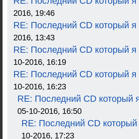
RE: Последний CD который я
2016, 19:46
RE: Последний CD который я
2016, 13:43
RE: Последний CD который я
10-2016, 16:19
RE: Последний CD который я
10-2016, 16:23
RE: Последний CD который я
05-10-2016, 16:50
RE: Последний CD который 
10-2016, 17:23