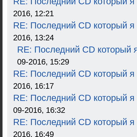
RE: Последний CD который я
2016, 12:21
RE: Последний CD который я
2016, 13:24
RE: Последний CD который я
09-2016, 15:29
RE: Последний CD который я
2016, 16:17
RE: Последний CD который я
09-2016, 16:32
RE: Последний CD который я
2016, 16:49