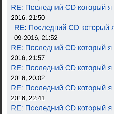
RE: Последний CD который я
2016, 21:50
RE: Последний CD который я
09-2016, 21:52
RE: Последний CD который я
2016, 21:57
RE: Последний CD который я
2016, 20:02
RE: Последний CD который я
2016, 22:41
RE: Последний CD который я