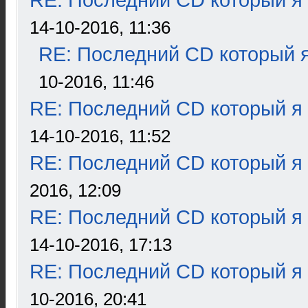
RE: Последний CD который я
14-10-2016, 11:36
RE: Последний CD который я
10-2016, 11:46
RE: Последний CD который я
14-10-2016, 11:52
RE: Последний CD который я
2016, 12:09
RE: Последний CD который я
14-10-2016, 17:13
RE: Последний CD который я
10-2016, 20:41