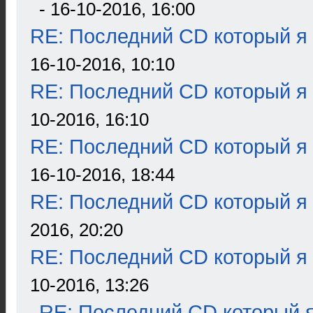
- 16-10-2016, 16:00
RE: Последний CD который я
16-10-2016, 10:10
RE: Последний CD который я
10-2016, 16:10
RE: Последний CD который я
16-10-2016, 18:44
RE: Последний CD который я
2016, 20:20
RE: Последний CD который я
10-2016, 13:26
RE: Последний CD который я