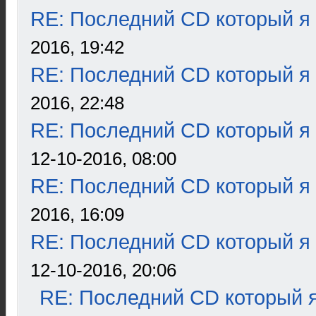
RE: Последний CD который я
2016, 19:42
RE: Последний CD который я
2016, 22:48
RE: Последний CD который я
12-10-2016, 08:00
RE: Последний CD который я
2016, 16:09
RE: Последний CD который я
12-10-2016, 20:06
RE: Последний CD который я