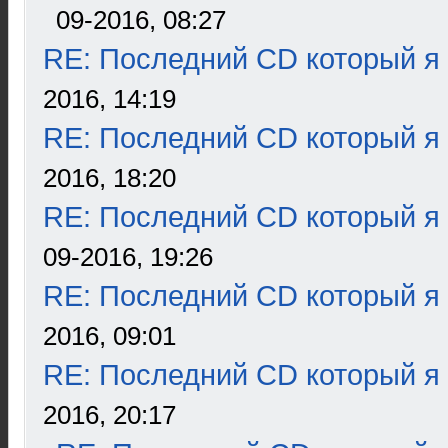
09-2016, 08:27
RE: Последний CD который я
2016, 14:19
RE: Последний CD который я
2016, 18:20
RE: Последний CD который я
09-2016, 19:26
RE: Последний CD который я
2016, 09:01
RE: Последний CD который я
2016, 20:17