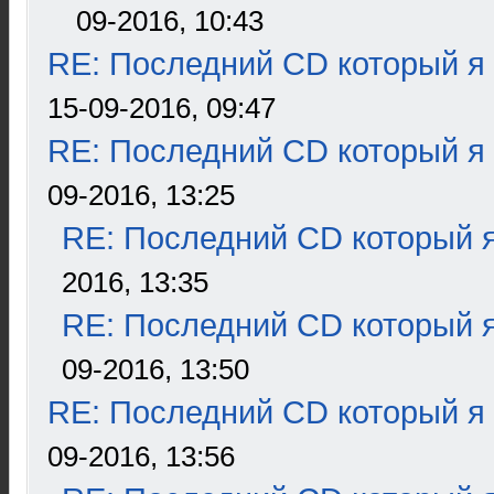
09-2016, 10:43
RE: Последний CD который я
15-09-2016, 09:47
RE: Последний CD который я
09-2016, 13:25
RE: Последний CD который я
2016, 13:35
RE: Последний CD который я
09-2016, 13:50
RE: Последний CD который я
09-2016, 13:56