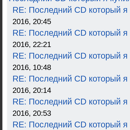
RE: Последний CD который я
2016, 20:45
RE: Последний CD который я
2016, 22:21
RE: Последний CD который я
2016, 10:48
RE: Последний CD который я
2016, 20:14
RE: Последний CD который я
2016, 20:53
RE: Последний CD который я