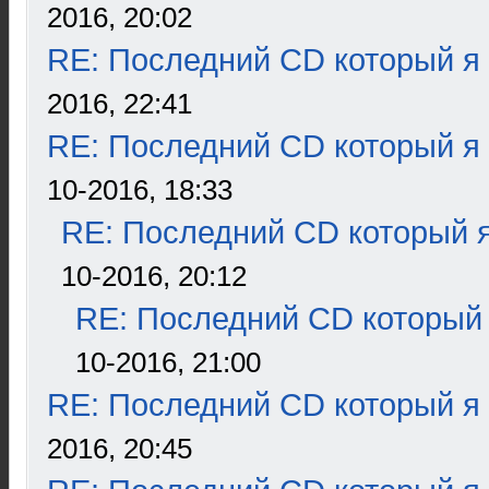
2016, 20:02
RE: Последний CD который я
2016, 22:41
RE: Последний CD который я
10-2016, 18:33
RE: Последний CD который я
10-2016, 20:12
RE: Последний CD который 
10-2016, 21:00
RE: Последний CD который я
2016, 20:45