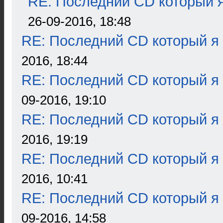
RE: Последний CD который я
26-09-2016, 18:48
RE: Последний CD который я
2016, 18:44
RE: Последний CD который я
09-2016, 19:10
RE: Последний CD который я
2016, 19:19
RE: Последний CD который я
2016, 10:41
RE: Последний CD который я
09-2016, 14:58