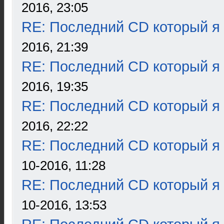
2016, 23:05
RE: Последний CD который я
2016, 21:39
RE: Последний CD который я
2016, 19:35
RE: Последний CD который я
2016, 22:22
RE: Последний CD который я
10-2016, 11:28
RE: Последний CD который я
10-2016, 13:53