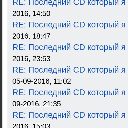
RE: Последний CD который я
2016, 14:50
RE: Последний CD который я
2016, 18:47
RE: Последний CD который я
2016, 23:53
RE: Последний CD который я
05-09-2016, 11:02
RE: Последний CD который я
09-2016, 21:35
RE: Последний CD который я
2016, 15:03