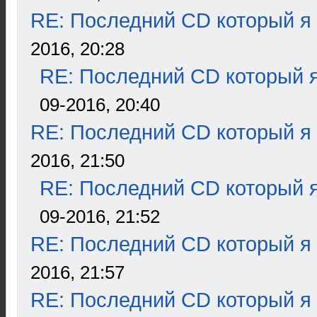
RE: Последний CD который я
2016, 20:28
RE: Последний CD который я
09-2016, 20:40
RE: Последний CD который я
2016, 21:50
RE: Последний CD который я
09-2016, 21:52
RE: Последний CD который я
2016, 21:57
RE: Последний CD который я