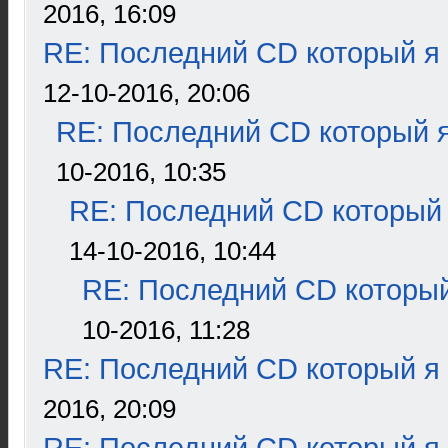
2016, 16:09
RE: Последний CD который я
12-10-2016, 20:06
RE: Последний CD который я
10-2016, 10:35
RE: Последний CD который 
14-10-2016, 10:44
RE: Последний CD который
10-2016, 11:28
RE: Последний CD который я
2016, 20:09