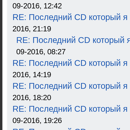
09-2016, 12:42
RE: Последний CD который я
2016, 21:19
RE: Последний CD который я
09-2016, 08:27
RE: Последний CD который я
2016, 14:19
RE: Последний CD который я
2016, 18:20
RE: Последний CD который я
09-2016, 19:26