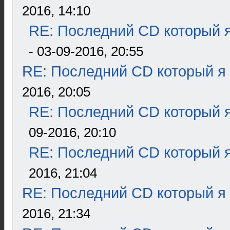
2016, 14:10
RE: Последний CD который я
- 03-09-2016, 20:55
RE: Последний CD который я
2016, 20:05
RE: Последний CD который я
09-2016, 20:10
RE: Последний CD который я
2016, 21:04
RE: Последний CD который я
2016, 21:34