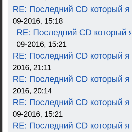
RE: Последний CD который я
09-2016, 15:18
RE: Последний CD который я
09-2016, 15:21
RE: Последний CD который я
2016, 21:11
RE: Последний CD который я
2016, 20:14
RE: Последний CD который я
09-2016, 15:21
RE: Последний CD который я