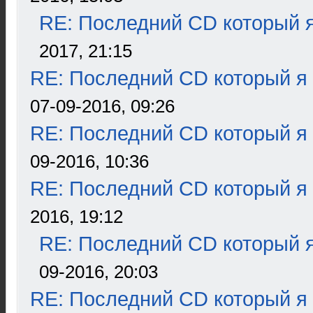
RE: Последний CD который я
2017, 21:15
RE: Последний CD который я
07-09-2016, 09:26
RE: Последний CD который я
09-2016, 10:36
RE: Последний CD который я
2016, 19:12
RE: Последний CD который я
09-2016, 20:03
RE: Последний CD который я