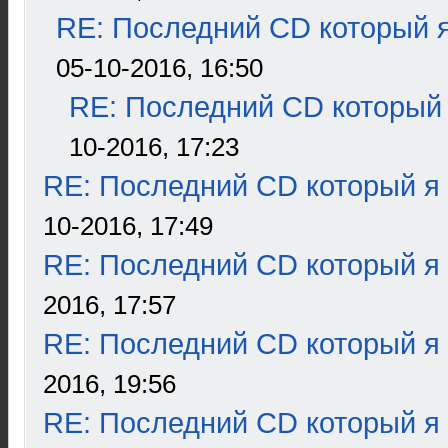
RE: Последний CD который я
05-10-2016, 16:50
RE: Последний CD который 
10-2016, 17:23
RE: Последний CD который я
10-2016, 17:49
RE: Последний CD который я
2016, 17:57
RE: Последний CD который я
2016, 19:56
RE: Последний CD который я