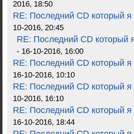
2016, 18:50
RE: Последний CD который я
10-2016, 20:45
RE: Последний CD который я
- 16-10-2016, 16:00
RE: Последний CD который я
16-10-2016, 10:10
RE: Последний CD который я
10-2016, 16:10
RE: Последний CD который я
16-10-2016, 18:44
RE: Последний CD который я