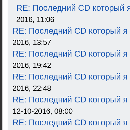
RE: Последний CD который я
2016, 11:06
RE: Последний CD который я
2016, 13:57
RE: Последний CD который я
2016, 19:42
RE: Последний CD который я
2016, 22:48
RE: Последний CD который я
12-10-2016, 08:00
RE: Последний CD который я