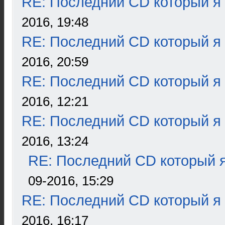
RE: Последний CD который я
2016, 19:48
RE: Последний CD который я
2016, 20:59
RE: Последний CD который я
2016, 12:21
RE: Последний CD который я
2016, 13:24
RE: Последний CD который я
09-2016, 15:29
RE: Последний CD который я
2016, 16:17