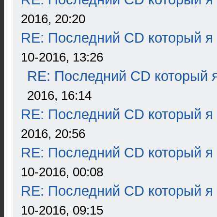
2016, 20:20
RE: Последний CD который я
10-2016, 13:26
RE: Последний CD который я
2016, 16:14
RE: Последний CD который я
2016, 20:56
RE: Последний CD который я
10-2016, 00:08
RE: Последний CD который я
10-2016, 09:15