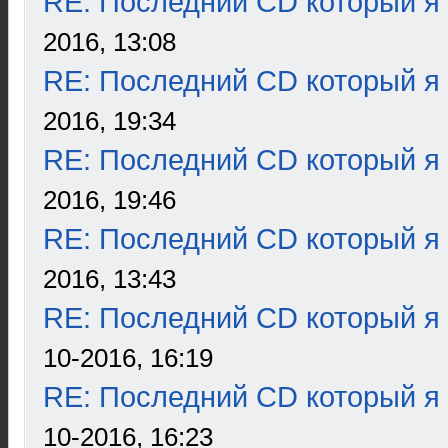
RE: Последний CD который я
2016, 13:08
RE: Последний CD который я
2016, 19:34
RE: Последний CD который я
2016, 19:46
RE: Последний CD который я
2016, 13:43
RE: Последний CD который я
10-2016, 16:19
RE: Последний CD который я
10-2016, 16:23