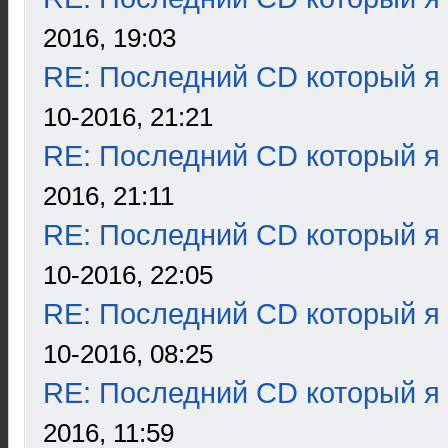
2016, 19:03
RE: Последний CD который я
10-2016, 21:21
RE: Последний CD который я
2016, 21:11
RE: Последний CD который я
10-2016, 22:05
RE: Последний CD который я
10-2016, 08:25
RE: Последний CD который я
2016, 11:59