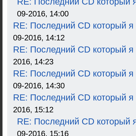
RE: Последний CD который я
09-2016, 14:00
RE: Последний CD который я
09-2016, 14:12
RE: Последний CD который я
2016, 14:23
RE: Последний CD который я
09-2016, 14:30
RE: Последний CD который я
2016, 15:12
RE: Последний CD который я
09-2016, 15:16