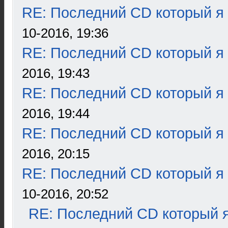
RE: Последний CD который я
10-2016, 19:36
RE: Последний CD который я
2016, 19:43
RE: Последний CD который я
2016, 19:44
RE: Последний CD который я
2016, 20:15
RE: Последний CD который я
10-2016, 20:52
RE: Последний CD который я