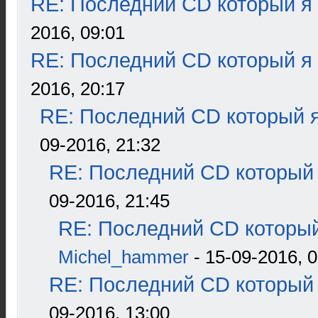
RE: Последний CD который я
2016, 09:01
RE: Последний CD который я
2016, 20:17
RE: Последний CD который я
09-2016, 21:32
RE: Последний CD который 
09-2016, 21:45
RE: Последний CD который
Michel_hammer
- 15-09-2016, 0
RE: Последний CD который 
09-2016, 13:00