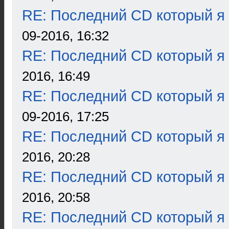
RE: Последний CD который я
09-2016, 16:32
RE: Последний CD который я
2016, 16:49
RE: Последний CD который я
09-2016, 17:25
RE: Последний CD который я
2016, 20:28
RE: Последний CD который я
2016, 20:58
RE: Последний CD который я