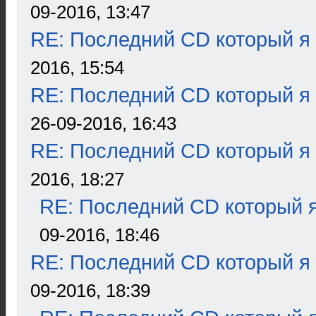
09-2016, 13:47
RE: Последний CD который я
2016, 15:54
RE: Последний CD который я
26-09-2016, 16:43
RE: Последний CD который я
2016, 18:27
RE: Последний CD который я
09-2016, 18:46
RE: Последний CD который я
09-2016, 18:39