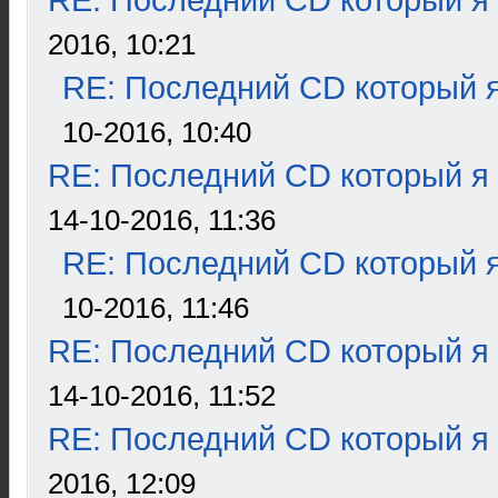
RE: Последний CD который я
2016, 10:21
RE: Последний CD который я
10-2016, 10:40
RE: Последний CD который я
14-10-2016, 11:36
RE: Последний CD который я
10-2016, 11:46
RE: Последний CD который я
14-10-2016, 11:52
RE: Последний CD который я
2016, 12:09