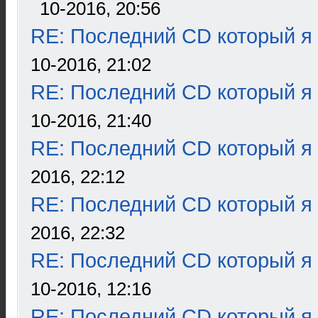
10-2016, 20:56
RE: Последний CD который я
10-2016, 21:02
RE: Последний CD который я
10-2016, 21:40
RE: Последний CD который я
2016, 22:12
RE: Последний CD который я
2016, 22:32
RE: Последний CD который я
10-2016, 12:16
RE: Последний CD который я