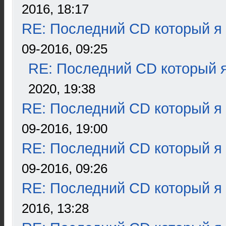
2016, 18:17
RE: Последний CD который я
09-2016, 09:25
RE: Последний CD который я
2020, 19:38
RE: Последний CD который я
09-2016, 19:00
RE: Последний CD который я
09-2016, 09:26
RE: Последний CD который я
2016, 13:28