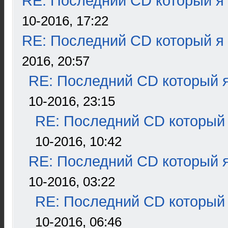
RE: Последний CD который я
10-2016, 17:22
RE: Последний CD который я
2016, 20:57
RE: Последний CD который я
10-2016, 23:15
RE: Последний CD который 
10-2016, 10:42
RE: Последний CD который я
10-2016, 03:22
RE: Последний CD который 
10-2016, 06:46