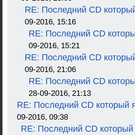
RE: Последний CD который
09-2016, 15:16
RE: Последний CD которы
09-2016, 15:21
RE: Последний CD который
09-2016, 21:06
RE: Последний CD которы
28-09-2016, 21:13
RE: Последний CD который я
09-2016, 09:38
RE: Последний CD который 