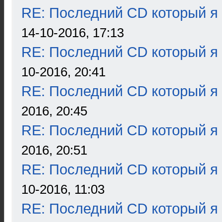
RE: Последний CD который я
14-10-2016, 17:13
RE: Последний CD который я
10-2016, 20:41
RE: Последний CD который я
2016, 20:45
RE: Последний CD который я
2016, 20:51
RE: Последний CD который я
10-2016, 11:03
RE: Последний CD который я