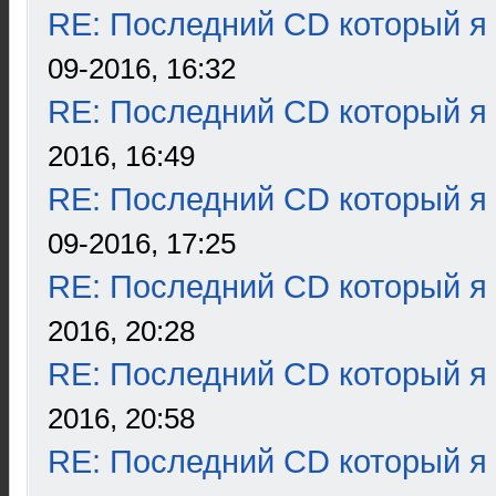
RE: Последний CD который я
09-2016, 16:32
RE: Последний CD который я
2016, 16:49
RE: Последний CD который я
09-2016, 17:25
RE: Последний CD который я
2016, 20:28
RE: Последний CD который я
2016, 20:58
RE: Последний CD который я