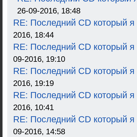
26-09-2016, 18:48
RE: Последний CD который я
2016, 18:44
RE: Последний CD который я
09-2016, 19:10
RE: Последний CD который я
2016, 19:19
RE: Последний CD который я
2016, 10:41
RE: Последний CD который я
09-2016, 14:58