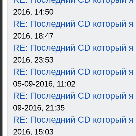
2016, 14:50
RE: Последний CD который я
2016, 18:47
RE: Последний CD который я
2016, 23:53
RE: Последний CD который я
05-09-2016, 11:02
RE: Последний CD который я
09-2016, 21:35
RE: Последний CD который я
2016, 15:03