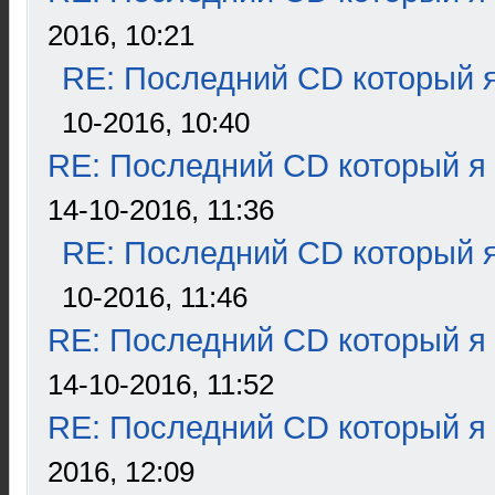
2016, 10:21
RE: Последний CD который я
10-2016, 10:40
RE: Последний CD который я
14-10-2016, 11:36
RE: Последний CD который я
10-2016, 11:46
RE: Последний CD который я
14-10-2016, 11:52
RE: Последний CD который я
2016, 12:09