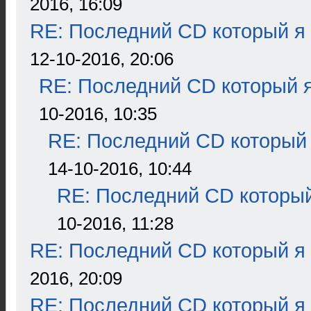
2016, 16:09
RE: Последний CD который я
12-10-2016, 20:06
RE: Последний CD который я
10-2016, 10:35
RE: Последний CD который 
14-10-2016, 10:44
RE: Последний CD который
10-2016, 11:28
RE: Последний CD который я
2016, 20:09
RE: Последний CD который я