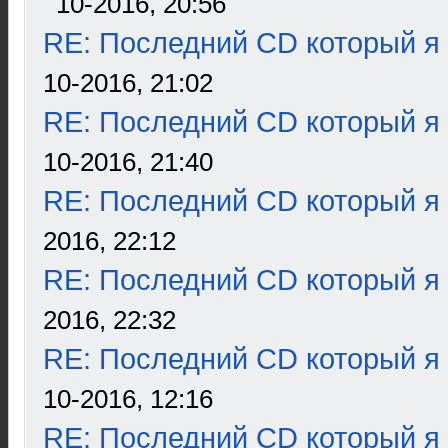
10-2016, 20:56
RE: Последний CD который я
10-2016, 21:02
RE: Последний CD который я
10-2016, 21:40
RE: Последний CD который я
2016, 22:12
RE: Последний CD который я
2016, 22:32
RE: Последний CD который я
10-2016, 12:16
RE: Последний CD который я