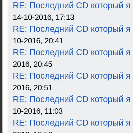
RE: Последний CD который я
14-10-2016, 17:13
RE: Последний CD который я
10-2016, 20:41
RE: Последний CD который я
2016, 20:45
RE: Последний CD который я
2016, 20:51
RE: Последний CD который я
10-2016, 11:03
RE: Последний CD который я