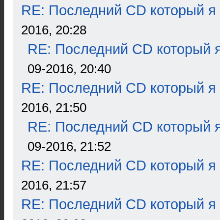
RE: Последний CD который я
2016, 20:28
RE: Последний CD который я
09-2016, 20:40
RE: Последний CD который я
2016, 21:50
RE: Последний CD который я
09-2016, 21:52
RE: Последний CD который я
2016, 21:57
RE: Последний CD который я