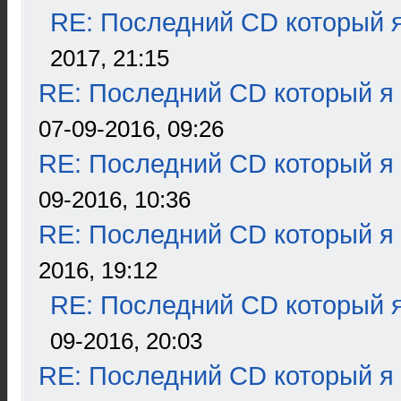
RE: Последний CD который я
2017, 21:15
RE: Последний CD который я
07-09-2016, 09:26
RE: Последний CD который я
09-2016, 10:36
RE: Последний CD который я
2016, 19:12
RE: Последний CD который я
09-2016, 20:03
RE: Последний CD который я