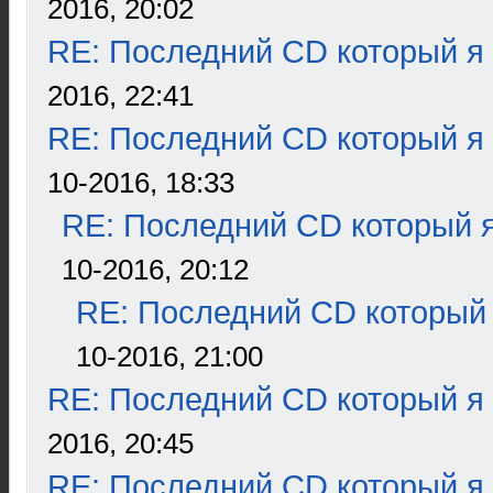
2016, 20:02
RE: Последний CD который я
2016, 22:41
RE: Последний CD который я
10-2016, 18:33
RE: Последний CD который я
10-2016, 20:12
RE: Последний CD который 
10-2016, 21:00
RE: Последний CD который я
2016, 20:45
RE: Последний CD который я