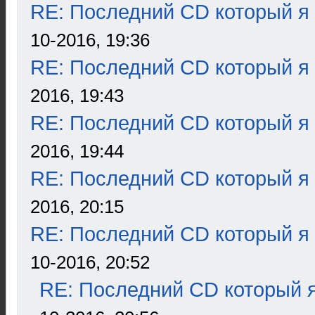
RE: Последний CD который я
10-2016, 19:36
RE: Последний CD который я
2016, 19:43
RE: Последний CD который я
2016, 19:44
RE: Последний CD который я
2016, 20:15
RE: Последний CD который я
10-2016, 20:52
RE: Последний CD который я