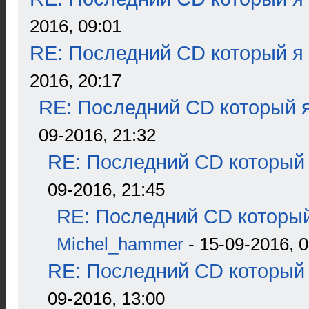
2016, 09:01
RE: Последний CD который я
2016, 20:17
RE: Последний CD который я
09-2016, 21:32
RE: Последний CD который 
09-2016, 21:45
RE: Последний CD который
Michel_hammer
- 15-09-2016, 0
RE: Последний CD который 
09-2016, 13:00