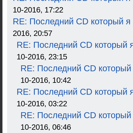
10-2016, 17:22
RE: Последний CD который я
2016, 20:57
RE: Последний CD который я
10-2016, 23:15
RE: Последний CD который 
10-2016, 10:42
RE: Последний CD который я
10-2016, 03:22
RE: Последний CD который 
10-2016, 06:46