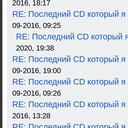
2016, 18:17
RE: Последний CD который я
09-2016, 09:25
RE: Последний CD который я
2020, 19:38
RE: Последний CD который я
09-2016, 19:00
RE: Последний CD который я
09-2016, 09:26
RE: Последний CD который я
2016, 13:28
RE: Последний CD который я