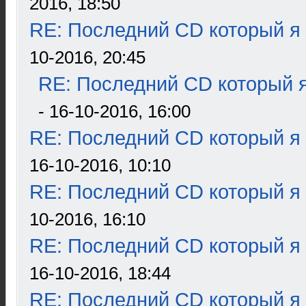
2016, 18:50
RE: Последний CD который я
10-2016, 20:45
RE: Последний CD который я
- 16-10-2016, 16:00
RE: Последний CD который я
16-10-2016, 10:10
RE: Последний CD который я
10-2016, 16:10
RE: Последний CD который я
16-10-2016, 18:44
RE: Последний CD который я