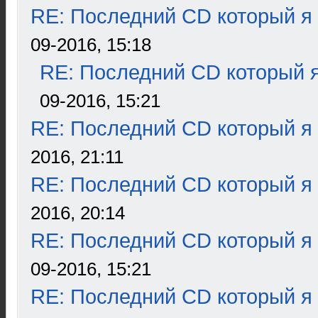
RE: Последний CD который я
09-2016, 15:18
RE: Последний CD который я
09-2016, 15:21
RE: Последний CD который я
2016, 21:11
RE: Последний CD который я
2016, 20:14
RE: Последний CD который я
09-2016, 15:21
RE: Последний CD который я