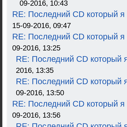
09-2016, 10:43
RE: Последний CD который я
15-09-2016, 09:47
RE: Последний CD который я
09-2016, 13:25
RE: Последний CD который я
2016, 13:35
RE: Последний CD который я
09-2016, 13:50
RE: Последний CD который я
09-2016, 13:56
RE: Последний CD который я