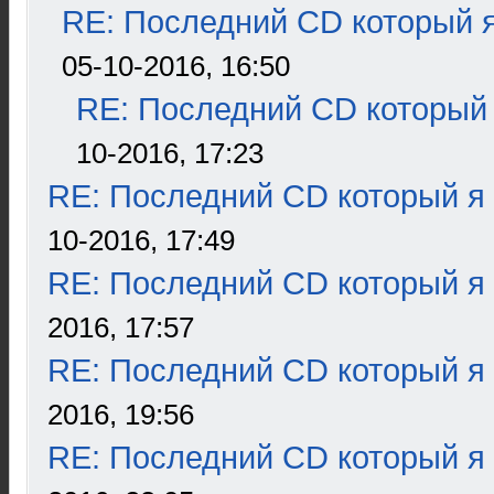
RE: Последний CD который я
05-10-2016, 16:50
RE: Последний CD который 
10-2016, 17:23
RE: Последний CD который я
10-2016, 17:49
RE: Последний CD который я
2016, 17:57
RE: Последний CD который я
2016, 19:56
RE: Последний CD который я