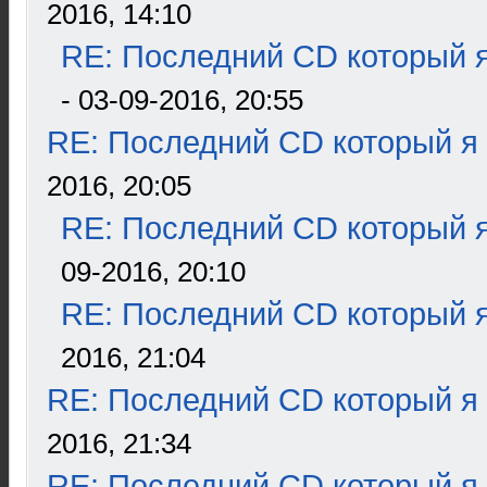
2016, 14:10
RE: Последний CD который я
- 03-09-2016, 20:55
RE: Последний CD который я
2016, 20:05
RE: Последний CD который я
09-2016, 20:10
RE: Последний CD который я
2016, 21:04
RE: Последний CD который я
2016, 21:34
RE: Последний CD который я