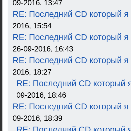
09-2016, 13:47
RE: Последний CD который я
2016, 15:54
RE: Последний CD который я
26-09-2016, 16:43
RE: Последний CD который я
2016, 18:27
RE: Последний CD который я
09-2016, 18:46
RE: Последний CD который я
09-2016, 18:39
RE: Последний CD который я