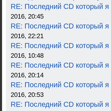
RE: Последний CD который я
2016, 20:45
RE: Последний CD который я
2016, 22:21
RE: Последний CD который я
2016, 10:48
RE: Последний CD который я
2016, 20:14
RE: Последний CD который я
2016, 20:53
RE: Последний CD который я