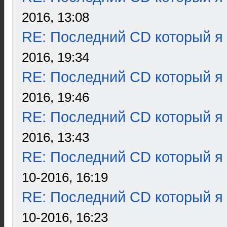
2016, 13:08
RE: Последний CD который я
2016, 19:34
RE: Последний CD который я
2016, 19:46
RE: Последний CD который я
2016, 13:43
RE: Последний CD который я
10-2016, 16:19
RE: Последний CD который я
10-2016, 16:23