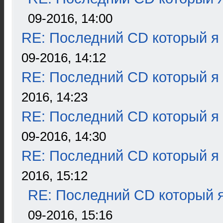
09-2016, 14:00
RE: Последний CD который я
09-2016, 14:12
RE: Последний CD который я
2016, 14:23
RE: Последний CD который я
09-2016, 14:30
RE: Последний CD который я
2016, 15:12
RE: Последний CD который я
09-2016, 15:16