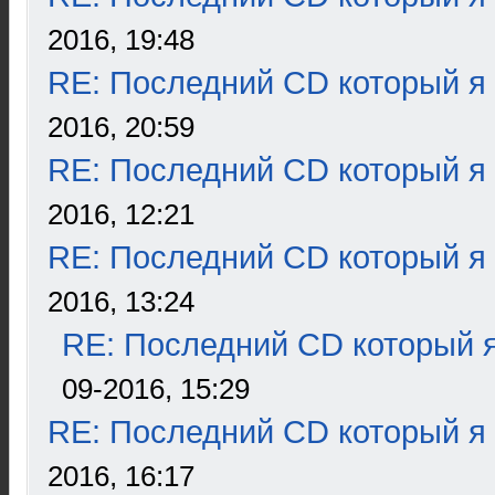
2016, 19:48
RE: Последний CD который я
2016, 20:59
RE: Последний CD который я
2016, 12:21
RE: Последний CD который я
2016, 13:24
RE: Последний CD который я
09-2016, 15:29
RE: Последний CD который я
2016, 16:17