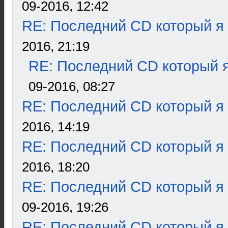
09-2016, 12:42
RE: Последний CD который я
2016, 21:19
RE: Последний CD который я
09-2016, 08:27
RE: Последний CD который я
2016, 14:19
RE: Последний CD который я
2016, 18:20
RE: Последний CD который я
09-2016, 19:26
RE: Последний CD который я