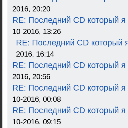
2016, 20:20
RE: Последний CD который я
10-2016, 13:26
RE: Последний CD который я
2016, 16:14
RE: Последний CD который я
2016, 20:56
RE: Последний CD который я
10-2016, 00:08
RE: Последний CD который я
10-2016, 09:15