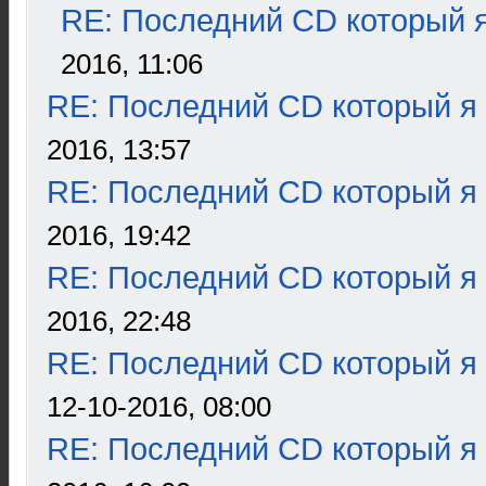
RE: Последний CD который я
2016, 11:06
RE: Последний CD который я
2016, 13:57
RE: Последний CD который я
2016, 19:42
RE: Последний CD который я
2016, 22:48
RE: Последний CD который я
12-10-2016, 08:00
RE: Последний CD который я