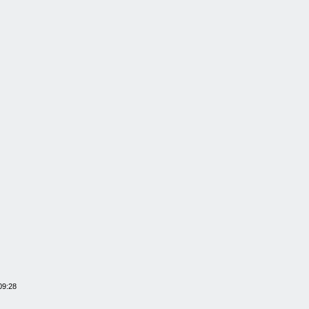
09:28