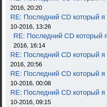
2016, 20:20
RE: Последний CD который я
10-2016, 13:26
RE: Последний CD который я
2016, 16:14
RE: Последний CD который я
2016, 20:56
RE: Последний CD который я
10-2016, 00:08
RE: Последний CD который я
10-2016, 09:15