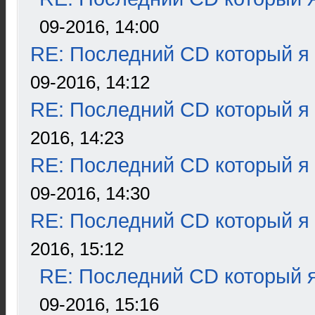
09-2016, 14:00
RE: Последний CD который я
09-2016, 14:12
RE: Последний CD который я
2016, 14:23
RE: Последний CD который я
09-2016, 14:30
RE: Последний CD который я
2016, 15:12
RE: Последний CD который я
09-2016, 15:16