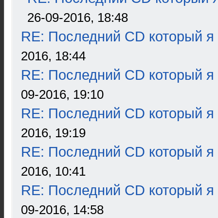
26-09-2016, 18:48
RE: Последний CD который я
2016, 18:44
RE: Последний CD который я
09-2016, 19:10
RE: Последний CD который я
2016, 19:19
RE: Последний CD который я
2016, 10:41
RE: Последний CD который я
09-2016, 14:58