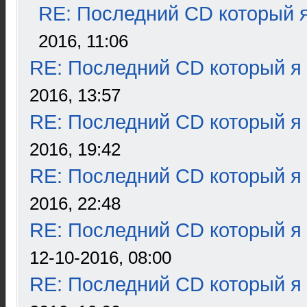
RE: Последний CD который я
2016, 11:06
RE: Последний CD который я
2016, 13:57
RE: Последний CD который я
2016, 19:42
RE: Последний CD который я
2016, 22:48
RE: Последний CD который я
12-10-2016, 08:00
RE: Последний CD который я