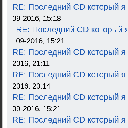
RE: Последний CD который я
09-2016, 15:18
RE: Последний CD который я
09-2016, 15:21
RE: Последний CD который я
2016, 21:11
RE: Последний CD который я
2016, 20:14
RE: Последний CD который я
09-2016, 15:21
RE: Последний CD который я