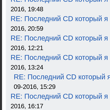
2016, 19:48
RE: Последний CD который я
2016, 20:59
RE: Последний CD который я
2016, 12:21
RE: Последний CD который я
2016, 13:24
RE: Последний CD который я
09-2016, 15:29
RE: Последний CD который я
2016, 16:17