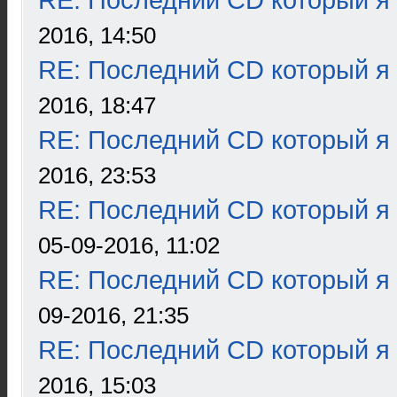
RE: Последний CD который я
2016, 14:50
RE: Последний CD который я
2016, 18:47
RE: Последний CD который я
2016, 23:53
RE: Последний CD который я
05-09-2016, 11:02
RE: Последний CD который я
09-2016, 21:35
RE: Последний CD который я
2016, 15:03