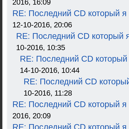
2016, 16:09
RE: Последний CD который я
12-10-2016, 20:06
RE: Последний CD который я
10-2016, 10:35
RE: Последний CD который 
14-10-2016, 10:44
RE: Последний CD который
10-2016, 11:28
RE: Последний CD который я
2016, 20:09
RE: Последний CD который я