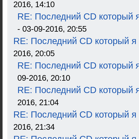
2016, 14:10
RE: Последний CD который я
- 03-09-2016, 20:55
RE: Последний CD который я
2016, 20:05
RE: Последний CD который я
09-2016, 20:10
RE: Последний CD который я
2016, 21:04
RE: Последний CD который я
2016, 21:34