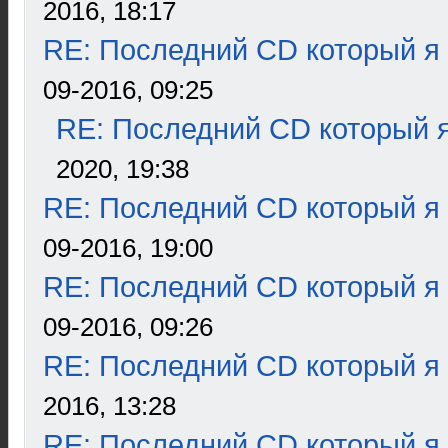
2016, 18:17
RE: Последний CD который я
09-2016, 09:25
RE: Последний CD который я
2020, 19:38
RE: Последний CD который я
09-2016, 19:00
RE: Последний CD который я
09-2016, 09:26
RE: Последний CD который я
2016, 13:28
RE: Последний CD который я