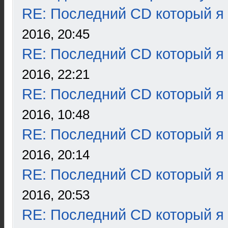
RE: Последний CD который я
2016, 20:45
RE: Последний CD который я
2016, 22:21
RE: Последний CD который я
2016, 10:48
RE: Последний CD который я
2016, 20:14
RE: Последний CD который я
2016, 20:53
RE: Последний CD который я