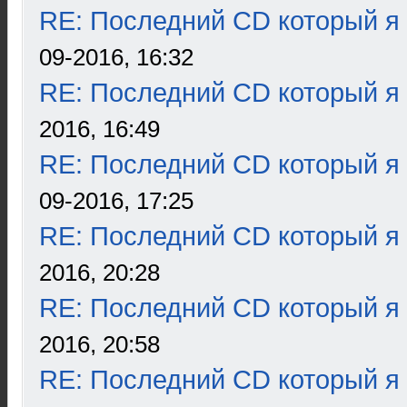
RE: Последний CD который я
09-2016, 16:32
RE: Последний CD который я
2016, 16:49
RE: Последний CD который я
09-2016, 17:25
RE: Последний CD который я
2016, 20:28
RE: Последний CD который я
2016, 20:58
RE: Последний CD который я