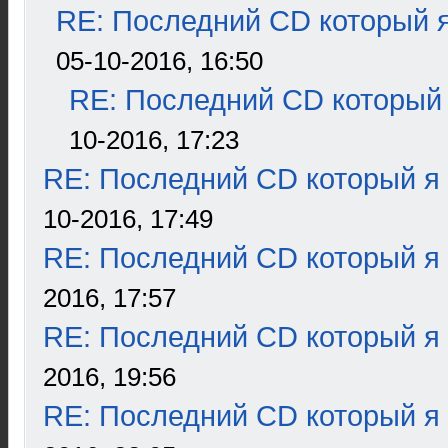
RE: Последний CD который я
05-10-2016, 16:50
RE: Последний CD который 
10-2016, 17:23
RE: Последний CD который я
10-2016, 17:49
RE: Последний CD который я
2016, 17:57
RE: Последний CD который я
2016, 19:56
RE: Последний CD который я