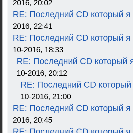
2016, 20:02
RE: Последний CD который я
2016, 22:41
RE: Последний CD который я
10-2016, 18:33
RE: Последний CD который я
10-2016, 20:12
RE: Последний CD который 
10-2016, 21:00
RE: Последний CD который я
2016, 20:45
RE: Последний CD который я