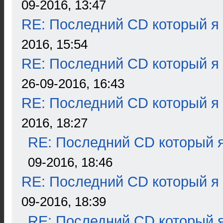
09-2016, 13:47
RE: Последний CD который я
2016, 15:54
RE: Последний CD который я
26-09-2016, 16:43
RE: Последний CD который я
2016, 18:27
RE: Последний CD который я
09-2016, 18:46
RE: Последний CD который я
09-2016, 18:39
RE: Последний CD который я