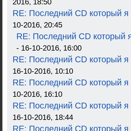
2016, 18:50
RE: Последний CD который я
10-2016, 20:45
RE: Последний CD который я
- 16-10-2016, 16:00
RE: Последний CD который я
16-10-2016, 10:10
RE: Последний CD который я
10-2016, 16:10
RE: Последний CD который я
16-10-2016, 18:44
RE: Последний CD который я