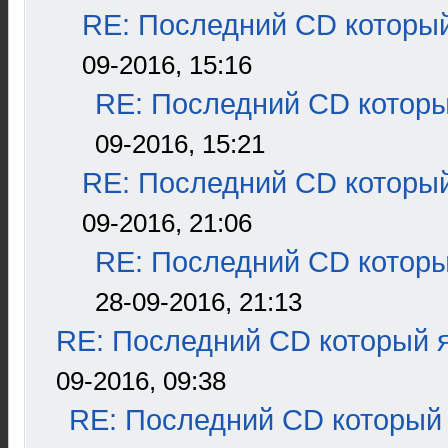
RE: Последний CD который
09-2016, 15:16
RE: Последний CD которы
09-2016, 15:21
RE: Последний CD который
09-2016, 21:06
RE: Последний CD которы
28-09-2016, 21:13
RE: Последний CD который я
09-2016, 09:38
RE: Последний CD который 