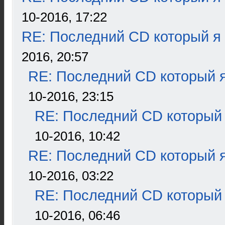
10-2016, 17:22
RE: Последний CD который я
2016, 20:57
RE: Последний CD который я
10-2016, 23:15
RE: Последний CD который 
10-2016, 10:42
RE: Последний CD который я
10-2016, 03:22
RE: Последний CD который 
10-2016, 06:46