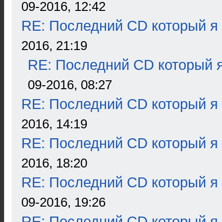
09-2016, 12:42
RE: Последний CD который я
2016, 21:19
RE: Последний CD который я
09-2016, 08:27
RE: Последний CD который я
2016, 14:19
RE: Последний CD который я
2016, 18:20
RE: Последний CD который я
09-2016, 19:26
RE: Последний CD который я