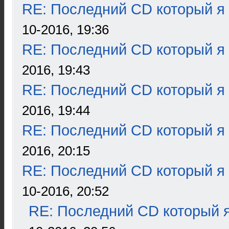
RE: Последний CD который я
10-2016, 19:36
RE: Последний CD который я
2016, 19:43
RE: Последний CD который я
2016, 19:44
RE: Последний CD который я
2016, 20:15
RE: Последний CD который я
10-2016, 20:52
RE: Последний CD который я