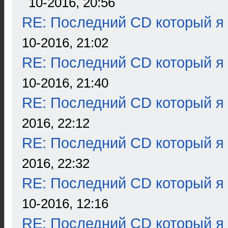
10-2016, 20:56
RE: Последний CD который я
10-2016, 21:02
RE: Последний CD который я
10-2016, 21:40
RE: Последний CD который я
2016, 22:12
RE: Последний CD который я
2016, 22:32
RE: Последний CD который я
10-2016, 12:16
RE: Последний CD который я