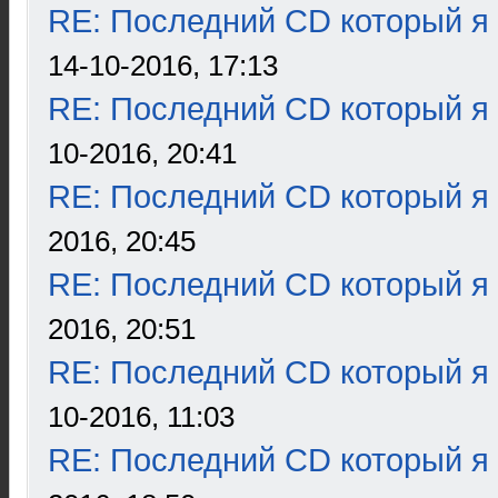
RE: Последний CD который я
14-10-2016, 17:13
RE: Последний CD который я
10-2016, 20:41
RE: Последний CD который я
2016, 20:45
RE: Последний CD который я
2016, 20:51
RE: Последний CD который я
10-2016, 11:03
RE: Последний CD который я