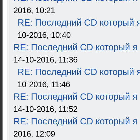
2016, 10:21
RE: Последний CD который я
10-2016, 10:40
RE: Последний CD который я
14-10-2016, 11:36
RE: Последний CD который я
10-2016, 11:46
RE: Последний CD который я
14-10-2016, 11:52
RE: Последний CD который я
2016, 12:09