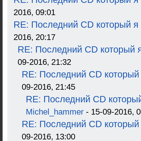
2016, 09:01
RE: Последний CD который я
2016, 20:17
RE: Последний CD который я
09-2016, 21:32
RE: Последний CD который 
09-2016, 21:45
RE: Последний CD который
Michel_hammer
- 15-09-2016, 0
RE: Последний CD который 
09-2016, 13:00