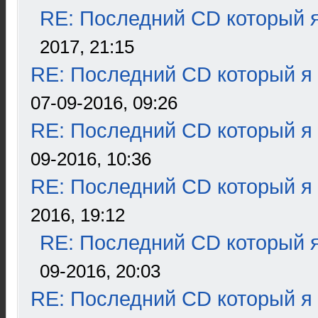
RE: Последний CD который я
2017, 21:15
RE: Последний CD который я
07-09-2016, 09:26
RE: Последний CD который я
09-2016, 10:36
RE: Последний CD который я
2016, 19:12
RE: Последний CD который я
09-2016, 20:03
RE: Последний CD который я