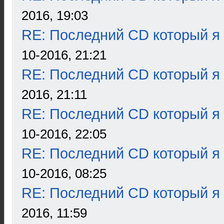
2016, 19:03
RE: Последний CD который я
10-2016, 21:21
RE: Последний CD который я
2016, 21:11
RE: Последний CD который я
10-2016, 22:05
RE: Последний CD который я
10-2016, 08:25
RE: Последний CD который я
2016, 11:59