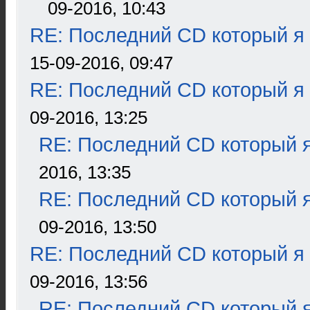
09-2016, 10:43
RE: Последний CD который я
15-09-2016, 09:47
RE: Последний CD который я
09-2016, 13:25
RE: Последний CD который я
2016, 13:35
RE: Последний CD который я
09-2016, 13:50
RE: Последний CD который я
09-2016, 13:56
RE: Последний CD который я