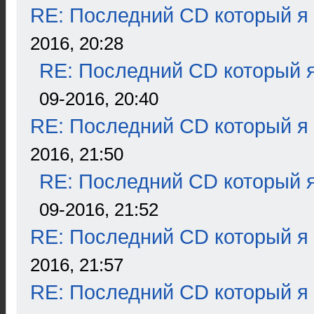
RE: Последний CD который я
2016, 20:28
RE: Последний CD который я
09-2016, 20:40
RE: Последний CD который я
2016, 21:50
RE: Последний CD который я
09-2016, 21:52
RE: Последний CD который я
2016, 21:57
RE: Последний CD который я