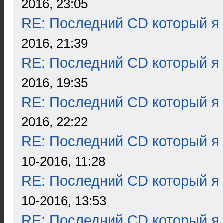
2016, 23:05
RE: Последний CD который я
2016, 21:39
RE: Последний CD который я
2016, 19:35
RE: Последний CD который я
2016, 22:22
RE: Последний CD который я
10-2016, 11:28
RE: Последний CD который я
10-2016, 13:53
RE: Последний CD который я