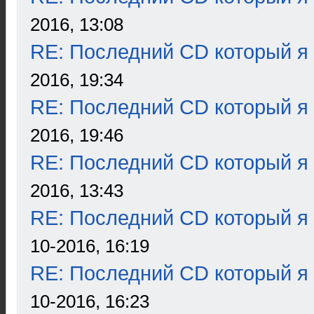
2016, 13:08
RE: Последний CD который я
2016, 19:34
RE: Последний CD который я
2016, 19:46
RE: Последний CD который я
2016, 13:43
RE: Последний CD который я
10-2016, 16:19
RE: Последний CD который я
10-2016, 16:23