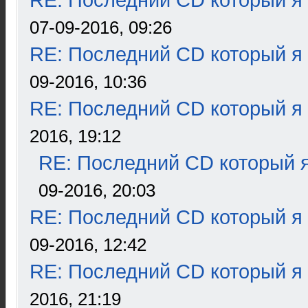
RE: Последний CD который я
07-09-2016, 09:26
RE: Последний CD который я
09-2016, 10:36
RE: Последний CD который я
2016, 19:12
RE: Последний CD который я
09-2016, 20:03
RE: Последний CD который я
09-2016, 12:42
RE: Последний CD который я
2016, 21:19