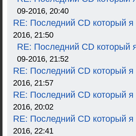
09-2016, 20:40
RE: Последний CD который я
2016, 21:50
RE: Последний CD который я
09-2016, 21:52
RE: Последний CD который я
2016, 21:57
RE: Последний CD который я
2016, 20:02
RE: Последний CD который я
2016, 22:41