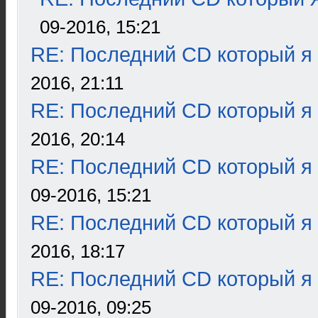
09-2016, 15:21
RE: Последний CD который я
2016, 21:11
RE: Последний CD который я
2016, 20:14
RE: Последний CD который я
09-2016, 15:21
RE: Последний CD который я
2016, 18:17
RE: Последний CD который я
09-2016, 09:25