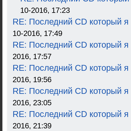
10-2016, 17:23
RE: Последний CD который я
10-2016, 17:49
RE: Последний CD который я
2016, 17:57
RE: Последний CD который я
2016, 19:56
RE: Последний CD который я
2016, 23:05
RE: Последний CD который я
2016, 21:39