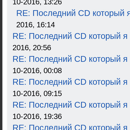
10-2016, 13:26
RE: Последний CD который я
2016, 16:14
RE: Последний CD который я
2016, 20:56
RE: Последний CD который я
10-2016, 00:08
RE: Последний CD который я
10-2016, 09:15
RE: Последний CD который я
10-2016, 19:36
RE: Последний CD который я