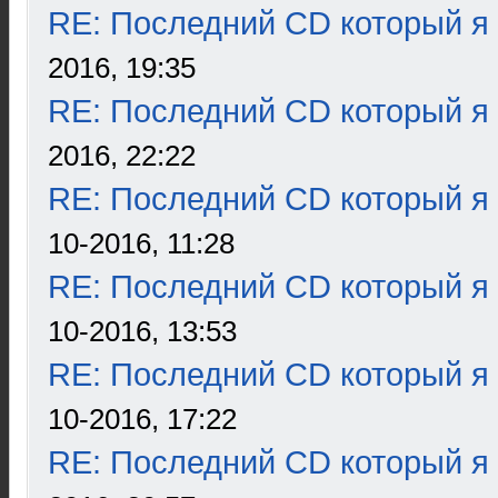
RE: Последний CD который я
2016, 19:35
RE: Последний CD который я
2016, 22:22
RE: Последний CD который я
10-2016, 11:28
RE: Последний CD который я
10-2016, 13:53
RE: Последний CD который я
10-2016, 17:22
RE: Последний CD который я