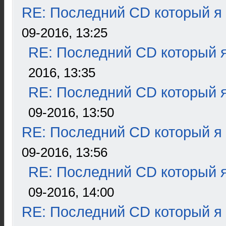
RE: Последний CD который я
09-2016, 13:25
RE: Последний CD который я
2016, 13:35
RE: Последний CD который я
09-2016, 13:50
RE: Последний CD который я
09-2016, 13:56
RE: Последний CD который я
09-2016, 14:00
RE: Последний CD который я