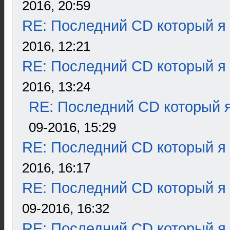
2016, 20:59
RE: Последний CD который я
2016, 12:21
RE: Последний CD который я
2016, 13:24
RE: Последний CD который я
09-2016, 15:29
RE: Последний CD который я
2016, 16:17
RE: Последний CD который я
09-2016, 16:32
RE: Последний CD который я