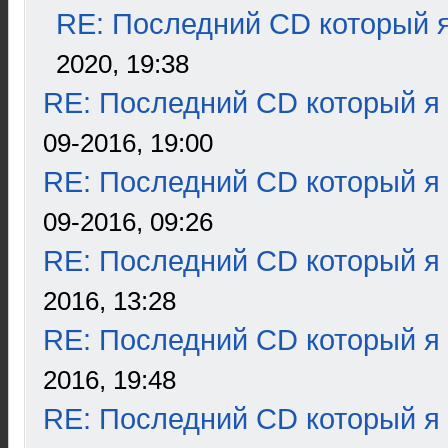
RE: Последний CD который я
2020, 19:38
RE: Последний CD который я
09-2016, 19:00
RE: Последний CD который я
09-2016, 09:26
RE: Последний CD который я
2016, 13:28
RE: Последний CD который я
2016, 19:48
RE: Последний CD который я