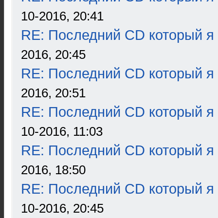
10-2016, 20:41
RE: Последний CD который я
2016, 20:45
RE: Последний CD который я
2016, 20:51
RE: Последний CD который я
10-2016, 11:03
RE: Последний CD который я
2016, 18:50
RE: Последний CD который я
10-2016, 20:45