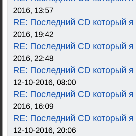
2016, 13:57
RE: Последний CD который я
2016, 19:42
RE: Последний CD который я
2016, 22:48
RE: Последний CD который я
12-10-2016, 08:00
RE: Последний CD который я
2016, 16:09
RE: Последний CD который я
12-10-2016, 20:06