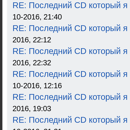
RE: Последний CD который я
10-2016, 21:40
RE: Последний CD который я
2016, 22:12
RE: Последний CD который я
2016, 22:32
RE: Последний CD который я
10-2016, 12:16
RE: Последний CD который я
2016, 19:03
RE: Последний CD который я