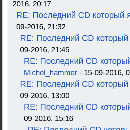
2016, 20:17
RE: Последний CD который я
09-2016, 21:32
RE: Последний CD который 
09-2016, 21:45
RE: Последний CD который
Michel_hammer
- 15-09-2016, 0
RE: Последний CD который 
09-2016, 13:00
RE: Последний CD который
09-2016, 15:16
RE: Последний CD которы