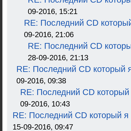
09-2016, 15:21
RE: Последний CD который
09-2016, 21:06
RE: Последний CD которы
28-09-2016, 21:13
RE: Последний CD который я
09-2016, 09:38
RE: Последний CD который 
09-2016, 10:43
RE: Последний CD который я
15-09-2016, 09:47