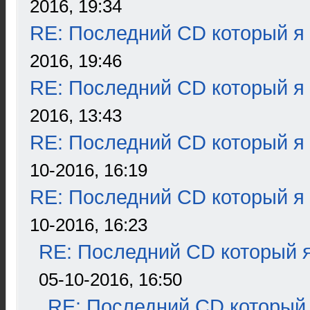
2016, 19:34
RE: Последний CD который я
2016, 19:46
RE: Последний CD который я
2016, 13:43
RE: Последний CD который я
10-2016, 16:19
RE: Последний CD который я
10-2016, 16:23
RE: Последний CD который я
05-10-2016, 16:50
RE: Последний CD который 