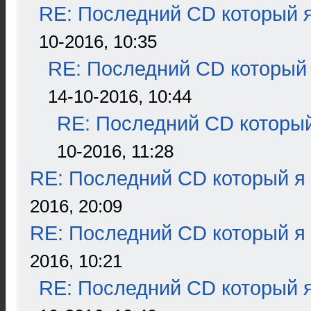
RE: Последний CD который я
10-2016, 10:35
RE: Последний CD который 
14-10-2016, 10:44
RE: Последний CD который
10-2016, 11:28
RE: Последний CD который я
2016, 20:09
RE: Последний CD который я
2016, 10:21
RE: Последний CD который я