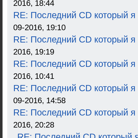
2016, 18:44
RE: Последний CD который я
09-2016, 19:10
RE: Последний CD который я
2016, 19:19
RE: Последний CD который я
2016, 10:41
RE: Последний CD который я
09-2016, 14:58
RE: Последний CD который я
2016, 20:28
RE: Последний CD который я