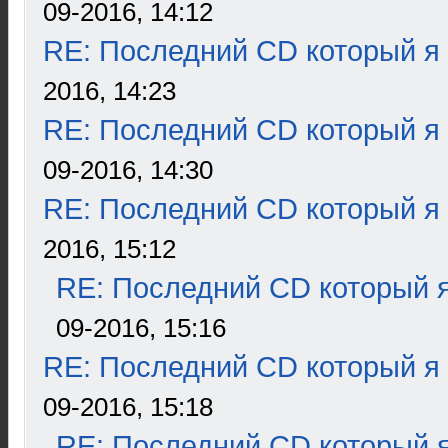
09-2016, 14:12
RE: Последний CD который я
2016, 14:23
RE: Последний CD который я
09-2016, 14:30
RE: Последний CD который я
2016, 15:12
RE: Последний CD который я
09-2016, 15:16
RE: Последний CD который я
09-2016, 15:18
RE: Последний CD который я