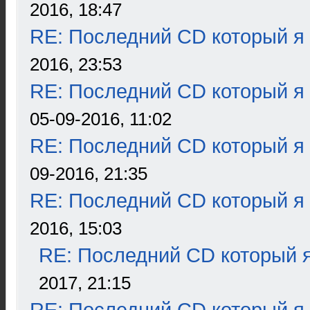
2016, 18:47
RE: Последний CD который я
2016, 23:53
RE: Последний CD который я
05-09-2016, 11:02
RE: Последний CD который я
09-2016, 21:35
RE: Последний CD который я
2016, 15:03
RE: Последний CD который я
2017, 21:15