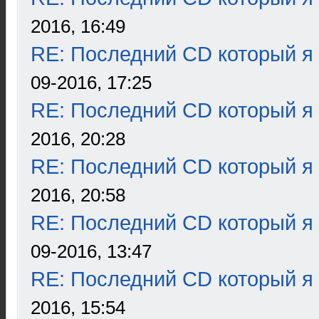
2016, 16:49
RE: Последний CD который я
09-2016, 17:25
RE: Последний CD который я
2016, 20:28
RE: Последний CD который я
2016, 20:58
RE: Последний CD который я
09-2016, 13:47
RE: Последний CD который я
2016, 15:54