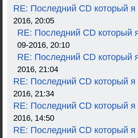
RE: Последний CD который я
2016, 20:05
RE: Последний CD который я
09-2016, 20:10
RE: Последний CD который я
2016, 21:04
RE: Последний CD который я
2016, 21:34
RE: Последний CD который я
2016, 14:50
RE: Последний CD который я