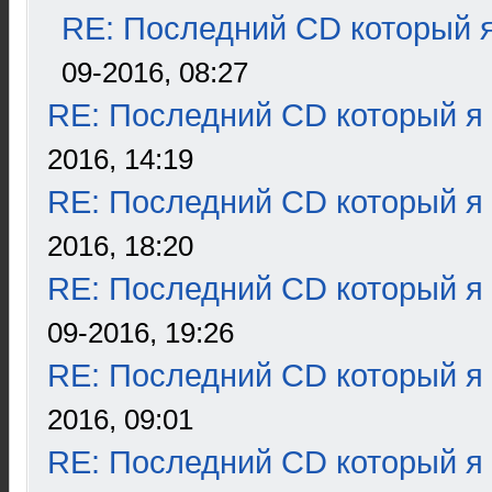
RE: Последний CD который я
09-2016, 08:27
RE: Последний CD который я
2016, 14:19
RE: Последний CD который я
2016, 18:20
RE: Последний CD который я
09-2016, 19:26
RE: Последний CD который я
2016, 09:01
RE: Последний CD который я