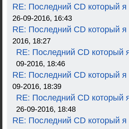
RE: Последний CD который я
26-09-2016, 16:43
RE: Последний CD который я
2016, 18:27
RE: Последний CD который я
09-2016, 18:46
RE: Последний CD который я
09-2016, 18:39
RE: Последний CD который я
26-09-2016, 18:48
RE: Последний CD который я