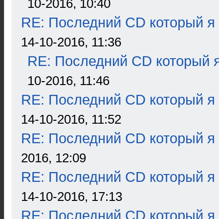
10-2016, 10:40
RE: Последний CD который я
14-10-2016, 11:36
RE: Последний CD который я
10-2016, 11:46
RE: Последний CD который я
14-10-2016, 11:52
RE: Последний CD который я
2016, 12:09
RE: Последний CD который я
14-10-2016, 17:13
RE: Последний CD который я