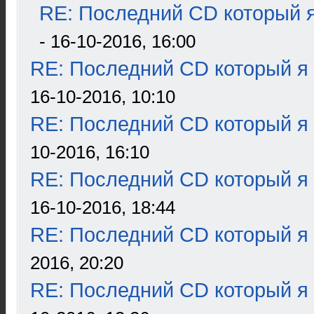
RE: Последний CD который я
- 16-10-2016, 16:00
RE: Последний CD который я
16-10-2016, 10:10
RE: Последний CD который я
10-2016, 16:10
RE: Последний CD который я
16-10-2016, 18:44
RE: Последний CD который я
2016, 20:20
RE: Последний CD который я