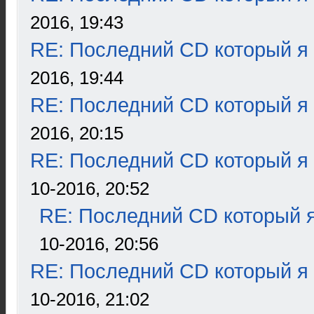
2016, 19:43
RE: Последний CD который я
2016, 19:44
RE: Последний CD который я
2016, 20:15
RE: Последний CD который я
10-2016, 20:52
RE: Последний CD который я
10-2016, 20:56
RE: Последний CD который я
10-2016, 21:02