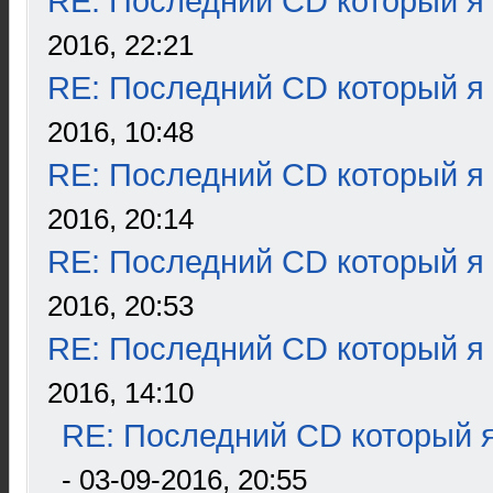
RE: Последний CD который я
2016, 22:21
RE: Последний CD который я
2016, 10:48
RE: Последний CD который я
2016, 20:14
RE: Последний CD который я
2016, 20:53
RE: Последний CD который я
2016, 14:10
RE: Последний CD который я
- 03-09-2016, 20:55