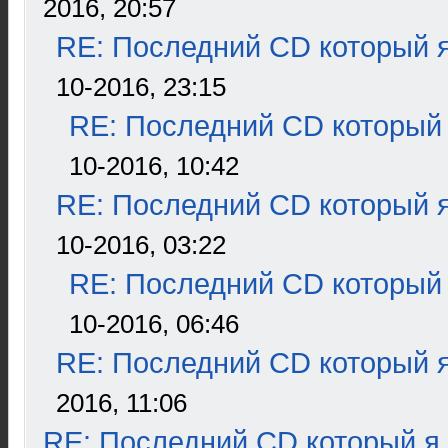
2016, 20:57
RE: Последний CD который я
10-2016, 23:15
RE: Последний CD который 
10-2016, 10:42
RE: Последний CD который я
10-2016, 03:22
RE: Последний CD который 
10-2016, 06:46
RE: Последний CD который я
2016, 11:06
RE: Последний CD который я