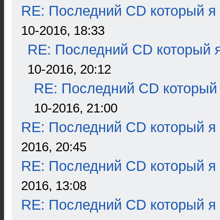
RE: Последний CD который я
10-2016, 18:33
RE: Последний CD который я
10-2016, 20:12
RE: Последний CD который 
10-2016, 21:00
RE: Последний CD который я
2016, 20:45
RE: Последний CD который я
2016, 13:08
RE: Последний CD который я