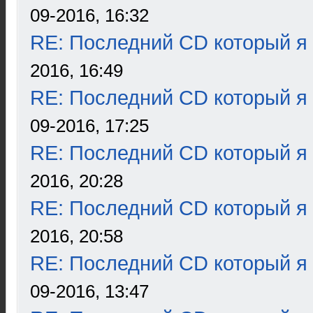
09-2016, 16:32
RE: Последний CD который я
2016, 16:49
RE: Последний CD который я
09-2016, 17:25
RE: Последний CD который я
2016, 20:28
RE: Последний CD который я
2016, 20:58
RE: Последний CD который я
09-2016, 13:47