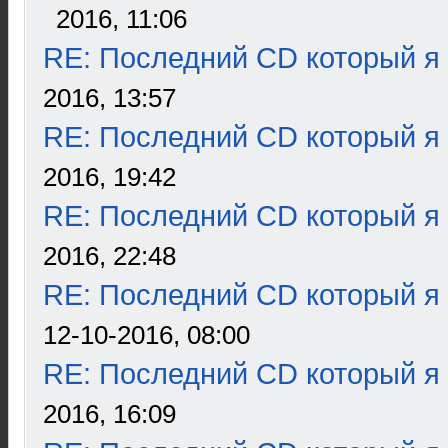
2016, 11:06
RE: Последний CD который я
2016, 13:57
RE: Последний CD который я
2016, 19:42
RE: Последний CD который я
2016, 22:48
RE: Последний CD который я
12-10-2016, 08:00
RE: Последний CD который я
2016, 16:09