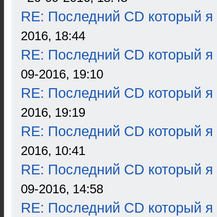
RE: Последний CD который я
2016, 18:44
RE: Последний CD который я
09-2016, 19:10
RE: Последний CD который я
2016, 19:19
RE: Последний CD который я
2016, 10:41
RE: Последний CD который я
09-2016, 14:58
RE: Последний CD который я