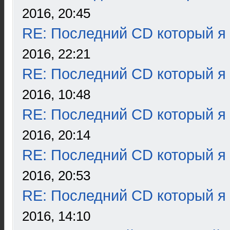
2016, 20:45
RE: Последний CD который я
2016, 22:21
RE: Последний CD который я
2016, 10:48
RE: Последний CD который я
2016, 20:14
RE: Последний CD который я
2016, 20:53
RE: Последний CD который я
2016, 14:10