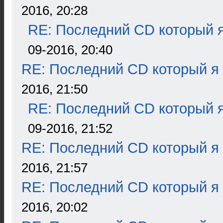
2016, 20:28
RE: Последний CD который я
09-2016, 20:40
RE: Последний CD который я
2016, 21:50
RE: Последний CD который я
09-2016, 21:52
RE: Последний CD который я
2016, 21:57
RE: Последний CD который я
2016, 20:02