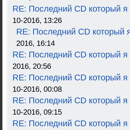
RE: Последний CD который я
10-2016, 13:26
RE: Последний CD который я
2016, 16:14
RE: Последний CD который я
2016, 20:56
RE: Последний CD который я
10-2016, 00:08
RE: Последний CD который я
10-2016, 09:15
RE: Последний CD который я