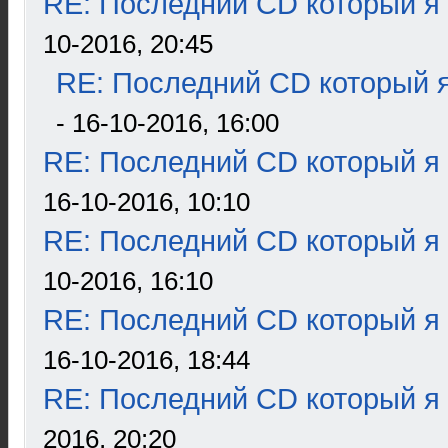
RE: Последний CD который я
10-2016, 20:45
RE: Последний CD который я
- 16-10-2016, 16:00
RE: Последний CD который я
16-10-2016, 10:10
RE: Последний CD который я
10-2016, 16:10
RE: Последний CD который я
16-10-2016, 18:44
RE: Последний CD который я
2016, 20:20