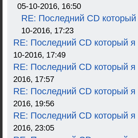
05-10-2016, 16:50
RE: Последний CD который 
10-2016, 17:23
RE: Последний CD который я
10-2016, 17:49
RE: Последний CD который я
2016, 17:57
RE: Последний CD который я
2016, 19:56
RE: Последний CD который я
2016, 23:05