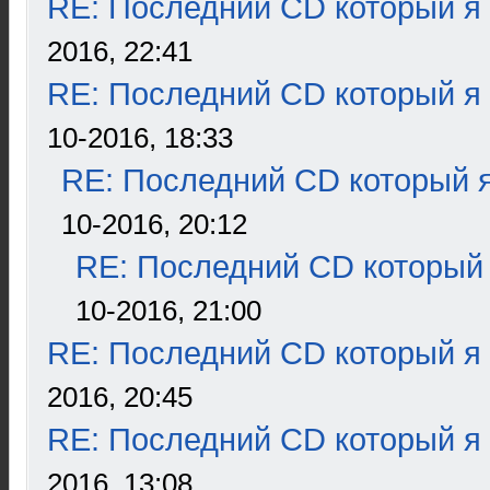
RE: Последний CD который я
2016, 22:41
RE: Последний CD который я
10-2016, 18:33
RE: Последний CD который я
10-2016, 20:12
RE: Последний CD который 
10-2016, 21:00
RE: Последний CD который я
2016, 20:45
RE: Последний CD который я
2016, 13:08