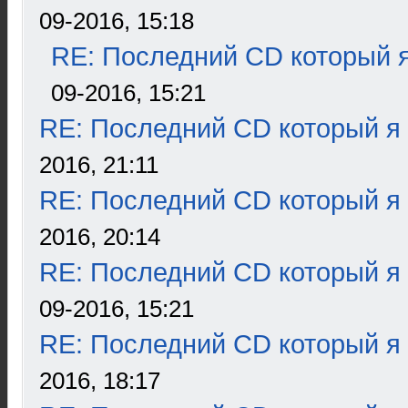
09-2016, 15:18
RE: Последний CD который я
09-2016, 15:21
RE: Последний CD который я
2016, 21:11
RE: Последний CD который я
2016, 20:14
RE: Последний CD который я
09-2016, 15:21
RE: Последний CD который я
2016, 18:17