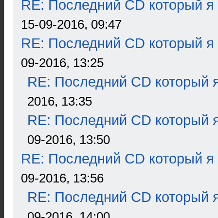
RE: Последний CD который я
15-09-2016, 09:47
RE: Последний CD который я
09-2016, 13:25
RE: Последний CD который я
2016, 13:35
RE: Последний CD который я
09-2016, 13:50
RE: Последний CD который я
09-2016, 13:56
RE: Последний CD который я
09-2016, 14:00