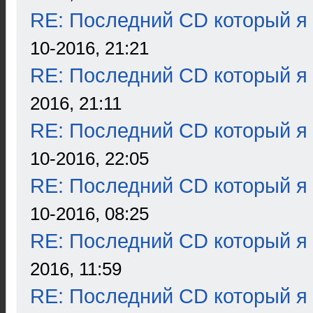
RE: Последний CD который я
10-2016, 21:21
RE: Последний CD который я
2016, 21:11
RE: Последний CD который я
10-2016, 22:05
RE: Последний CD который я
10-2016, 08:25
RE: Последний CD который я
2016, 11:59
RE: Последний CD который я