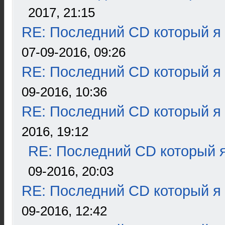
2017, 21:15
RE: Последний CD который я
07-09-2016, 09:26
RE: Последний CD который я
09-2016, 10:36
RE: Последний CD который я
2016, 19:12
RE: Последний CD который я
09-2016, 20:03
RE: Последний CD который я
09-2016, 12:42