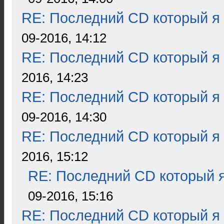
RE: Последний CD который я
09-2016, 14:12
RE: Последний CD который я
2016, 14:23
RE: Последний CD который я
09-2016, 14:30
RE: Последний CD который я
2016, 15:12
RE: Последний CD который я
09-2016, 15:16
RE: Последний CD который я