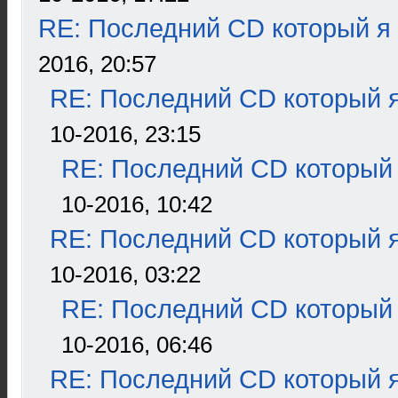
RE: Последний CD который я
2016, 20:57
RE: Последний CD который я
10-2016, 23:15
RE: Последний CD который 
10-2016, 10:42
RE: Последний CD который я
10-2016, 03:22
RE: Последний CD который 
10-2016, 06:46
RE: Последний CD который я