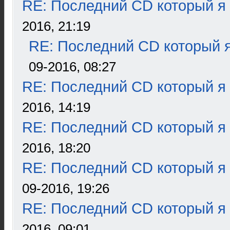
RE: Последний CD который я
2016, 21:19
RE: Последний CD который я
09-2016, 08:27
RE: Последний CD который я
2016, 14:19
RE: Последний CD который я
2016, 18:20
RE: Последний CD который я
09-2016, 19:26
RE: Последний CD который я
2016, 09:01