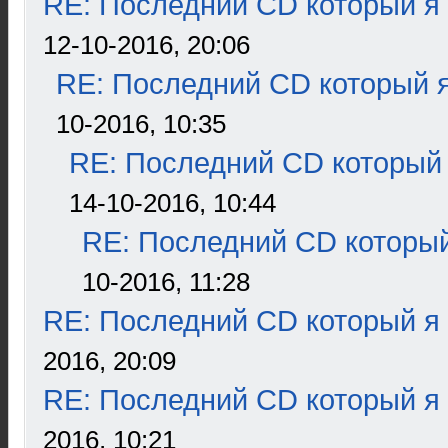
RE: Последний CD который я
12-10-2016, 20:06
RE: Последний CD который я
10-2016, 10:35
RE: Последний CD который 
14-10-2016, 10:44
RE: Последний CD который
10-2016, 11:28
RE: Последний CD который я
2016, 20:09
RE: Последний CD который я
2016, 10:21