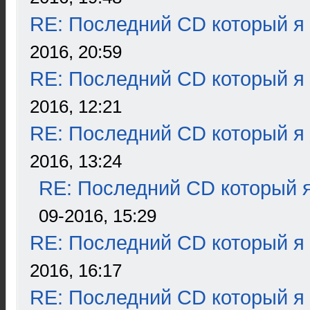
RE: Последний CD который я
2016, 20:59
RE: Последний CD который я
2016, 12:21
RE: Последний CD который я
2016, 13:24
RE: Последний CD который я
09-2016, 15:29
RE: Последний CD который я
2016, 16:17
RE: Последний CD который я