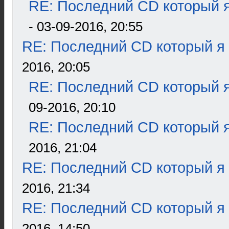
RE: Последний CD который я
- 03-09-2016, 20:55
RE: Последний CD который я
2016, 20:05
RE: Последний CD который я
09-2016, 20:10
RE: Последний CD который я
2016, 21:04
RE: Последний CD который я
2016, 21:34
RE: Последний CD который я
2016, 14:50