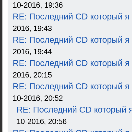
10-2016, 19:36
RE: Последний CD который я
2016, 19:43
RE: Последний CD который я
2016, 19:44
RE: Последний CD который я
2016, 20:15
RE: Последний CD который я
10-2016, 20:52
RE: Последний CD который я
10-2016, 20:56