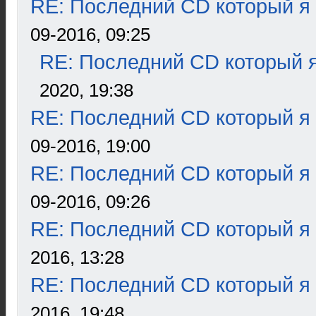
RE: Последний CD который я
09-2016, 09:25
RE: Последний CD который я
2020, 19:38
RE: Последний CD который я
09-2016, 19:00
RE: Последний CD который я
09-2016, 09:26
RE: Последний CD который я
2016, 13:28
RE: Последний CD который я
2016, 19:48