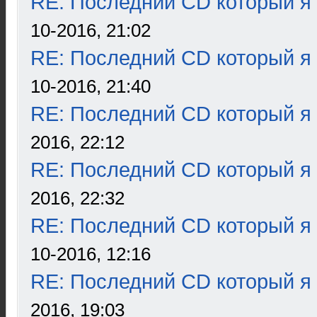
RE: Последний CD который я
10-2016, 21:02
RE: Последний CD который я
10-2016, 21:40
RE: Последний CD который я
2016, 22:12
RE: Последний CD который я
2016, 22:32
RE: Последний CD который я
10-2016, 12:16
RE: Последний CD который я
2016, 19:03