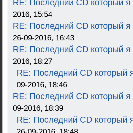
RE: Последний CD который я
2016, 15:54
RE: Последний CD который я
26-09-2016, 16:43
RE: Последний CD который я
2016, 18:27
RE: Последний CD который я
09-2016, 18:46
RE: Последний CD который я
09-2016, 18:39
RE: Последний CD который я
26-09-2016, 18:48