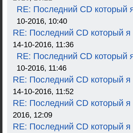
RE: Последний CD который я
10-2016, 10:40
RE: Последний CD который я
14-10-2016, 11:36
RE: Последний CD который я
10-2016, 11:46
RE: Последний CD который я
14-10-2016, 11:52
RE: Последний CD который я
2016, 12:09
RE: Последний CD который я