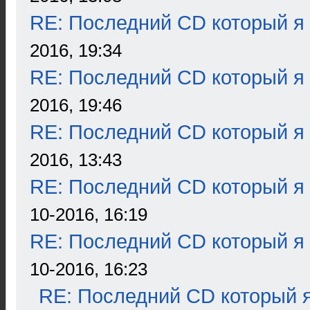
RE: Последний CD который я
2016, 19:34
RE: Последний CD который я
2016, 19:46
RE: Последний CD который я
2016, 13:43
RE: Последний CD который я
10-2016, 16:19
RE: Последний CD который я
10-2016, 16:23
RE: Последний CD который я