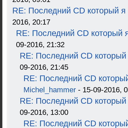
RE: Последний CD который я
2016, 20:17
RE: Последний CD который я
09-2016, 21:32
RE: Последний CD который 
09-2016, 21:45
RE: Последний CD который
Michel_hammer
- 15-09-2016, 0
RE: Последний CD который 
09-2016, 13:00
RE: Последний CD который