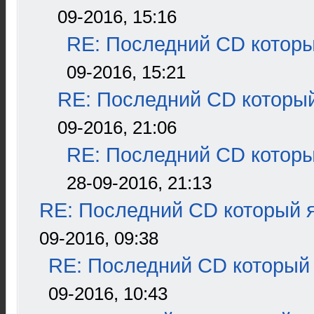
09-2016, 15:16
RE: Последний CD которы
09-2016, 15:21
RE: Последний CD который
09-2016, 21:06
RE: Последний CD которы
28-09-2016, 21:13
RE: Последний CD который я
09-2016, 09:38
RE: Последний CD который 
09-2016, 10:43