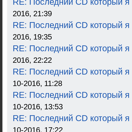
RE: Последний CD который я
2016, 21:39
RE: Последний CD который я
2016, 19:35
RE: Последний CD который я
2016, 22:22
RE: Последний CD который я
10-2016, 11:28
RE: Последний CD который я
10-2016, 13:53
RE: Последний CD который я
10-2016, 17:22