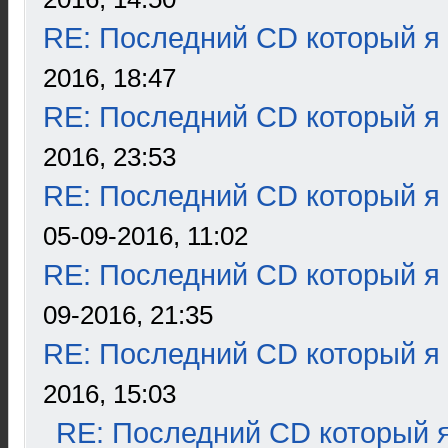
RE: Последний CD который я
2016, 18:47
RE: Последний CD который я
2016, 23:53
RE: Последний CD который я
05-09-2016, 11:02
RE: Последний CD который я
09-2016, 21:35
RE: Последний CD который я
2016, 15:03
RE: Последний CD который я