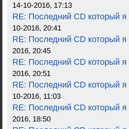
14-10-2016, 17:13
RE: Последний CD который я
10-2016, 20:41
RE: Последний CD который я
2016, 20:45
RE: Последний CD который я
2016, 20:51
RE: Последний CD который я
10-2016, 11:03
RE: Последний CD который я
2016, 18:50