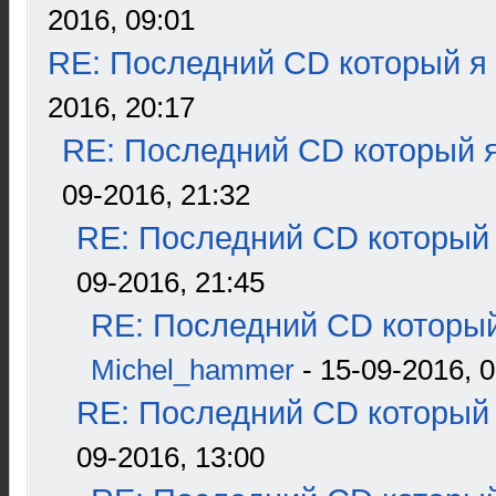
2016, 09:01
RE: Последний CD который я
2016, 20:17
RE: Последний CD который я
09-2016, 21:32
RE: Последний CD который 
09-2016, 21:45
RE: Последний CD который
Michel_hammer
- 15-09-2016, 0
RE: Последний CD который 
09-2016, 13:00