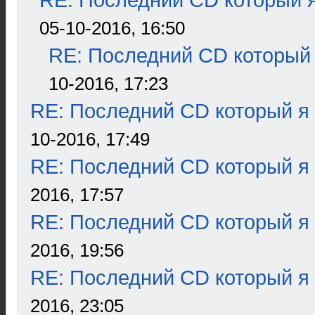
RE: Последний CD который я
05-10-2016, 16:50
RE: Последний CD который 
10-2016, 17:23
RE: Последний CD который я
10-2016, 17:49
RE: Последний CD который я
2016, 17:57
RE: Последний CD который я
2016, 19:56
RE: Последний CD который я
2016, 23:05