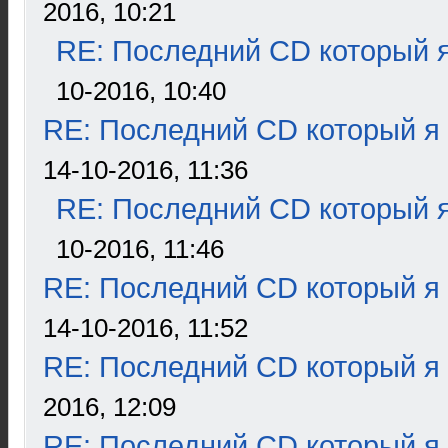
2016, 10:21
RE: Последний CD который я
10-2016, 10:40
RE: Последний CD который я
14-10-2016, 11:36
RE: Последний CD который я
10-2016, 11:46
RE: Последний CD который я
14-10-2016, 11:52
RE: Последний CD который я
2016, 12:09
RE: Последний CD который я