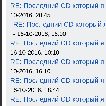
RE: Последний CD который я
10-2016, 20:45
RE: Последний CD который я
- 16-10-2016, 16:00
RE: Последний CD который я
16-10-2016, 10:10
RE: Последний CD который я
10-2016, 16:10
RE: Последний CD который я
16-10-2016, 18:44
RE: Последний CD который я