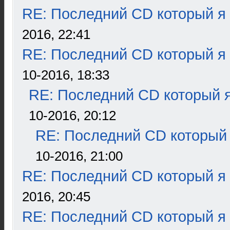
RE: Последний CD который я
2016, 22:41
RE: Последний CD который я
10-2016, 18:33
RE: Последний CD который я
10-2016, 20:12
RE: Последний CD который 
10-2016, 21:00
RE: Последний CD который я
2016, 20:45
RE: Последний CD который я