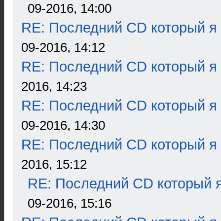
09-2016, 14:00
RE: Последний CD который я
09-2016, 14:12
RE: Последний CD который я
2016, 14:23
RE: Последний CD который я
09-2016, 14:30
RE: Последний CD который я
2016, 15:12
RE: Последний CD который я
09-2016, 15:16