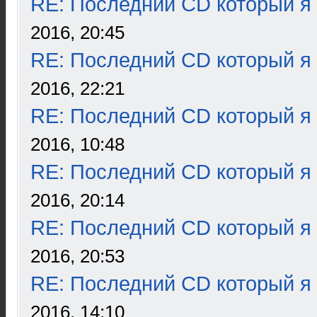
RE: Последний CD который я
2016, 20:45
RE: Последний CD который я
2016, 22:21
RE: Последний CD который я
2016, 10:48
RE: Последний CD который я
2016, 20:14
RE: Последний CD который я
2016, 20:53
RE: Последний CD который я
2016, 14:10