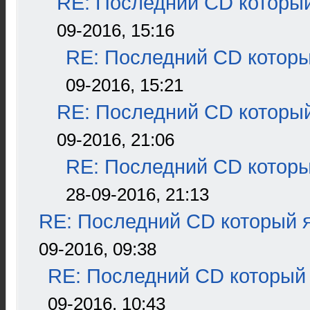
RE: Последний CD который
09-2016, 15:16
RE: Последний CD которы
09-2016, 15:21
RE: Последний CD который
09-2016, 21:06
RE: Последний CD которы
28-09-2016, 21:13
RE: Последний CD который я
09-2016, 09:38
RE: Последний CD который 
09-2016, 10:43