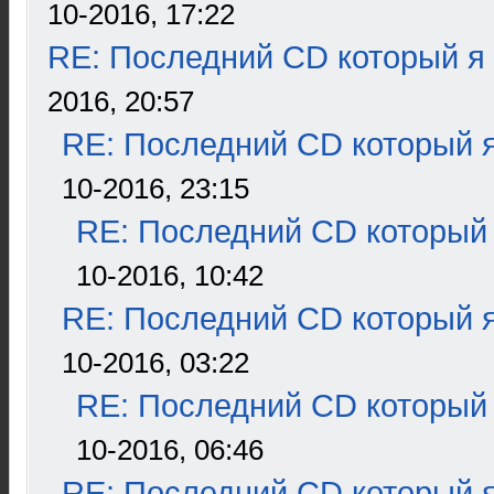
10-2016, 17:22
RE: Последний CD который я
2016, 20:57
RE: Последний CD который я
10-2016, 23:15
RE: Последний CD который 
10-2016, 10:42
RE: Последний CD который я
10-2016, 03:22
RE: Последний CD который 
10-2016, 06:46
RE: Последний CD который я