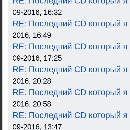
RE: Последний CD который я
09-2016, 16:32
RE: Последний CD который я
2016, 16:49
RE: Последний CD который я
09-2016, 17:25
RE: Последний CD который я
2016, 20:28
RE: Последний CD который я
2016, 20:58
RE: Последний CD который я
09-2016, 13:47