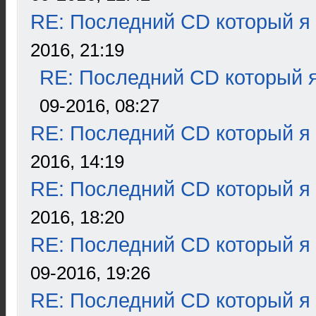
RE: Последний CD который я
2016, 21:19
RE: Последний CD который я
09-2016, 08:27
RE: Последний CD который я
2016, 14:19
RE: Последний CD который я
2016, 18:20
RE: Последний CD который я
09-2016, 19:26
RE: Последний CD который я