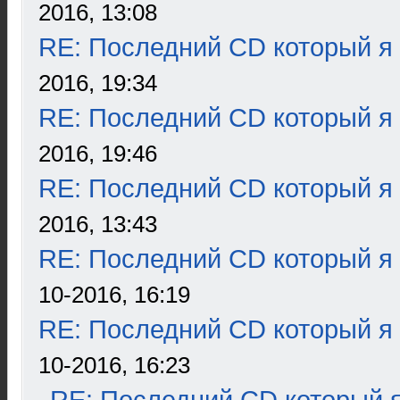
2016, 13:08
RE: Последний CD который я
2016, 19:34
RE: Последний CD который я
2016, 19:46
RE: Последний CD который я
2016, 13:43
RE: Последний CD который я
10-2016, 16:19
RE: Последний CD который я
10-2016, 16:23