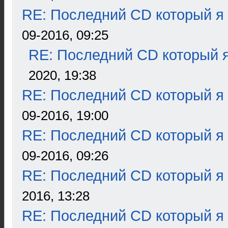
RE: Последний CD который я
09-2016, 09:25
RE: Последний CD который я
2020, 19:38
RE: Последний CD который я
09-2016, 19:00
RE: Последний CD который я
09-2016, 09:26
RE: Последний CD который я
2016, 13:28
RE: Последний CD который я