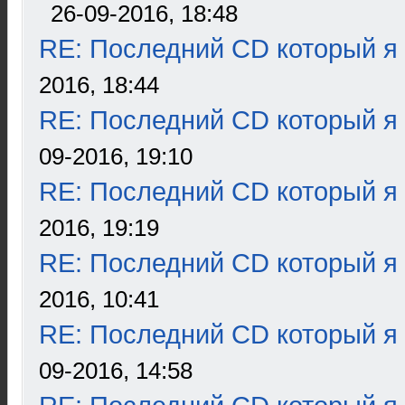
26-09-2016, 18:48
RE: Последний CD который я
2016, 18:44
RE: Последний CD который я
09-2016, 19:10
RE: Последний CD который я
2016, 19:19
RE: Последний CD который я
2016, 10:41
RE: Последний CD который я
09-2016, 14:58