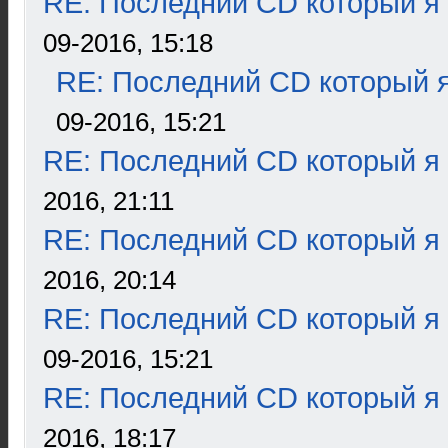
RE: Последний CD который я
09-2016, 15:18
RE: Последний CD который я
09-2016, 15:21
RE: Последний CD который я
2016, 21:11
RE: Последний CD который я
2016, 20:14
RE: Последний CD который я
09-2016, 15:21
RE: Последний CD который я
2016, 18:17