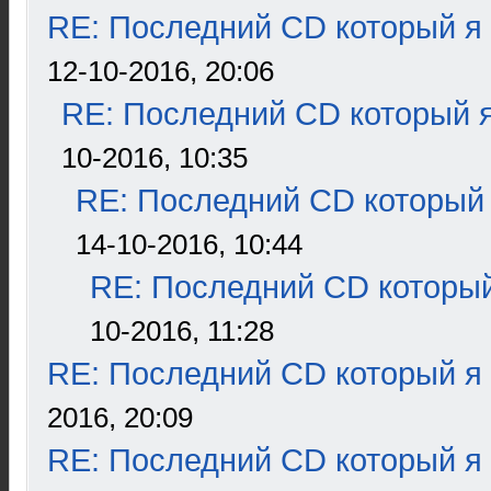
RE: Последний CD который я
12-10-2016, 20:06
RE: Последний CD который я
10-2016, 10:35
RE: Последний CD который 
14-10-2016, 10:44
RE: Последний CD который
10-2016, 11:28
RE: Последний CD который я
2016, 20:09
RE: Последний CD который я