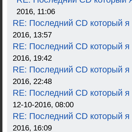
2016, 11:06
RE: Последний CD который я
2016, 13:57
RE: Последний CD который я
2016, 19:42
RE: Последний CD который я
2016, 22:48
RE: Последний CD который я
12-10-2016, 08:00
RE: Последний CD который я
2016, 16:09