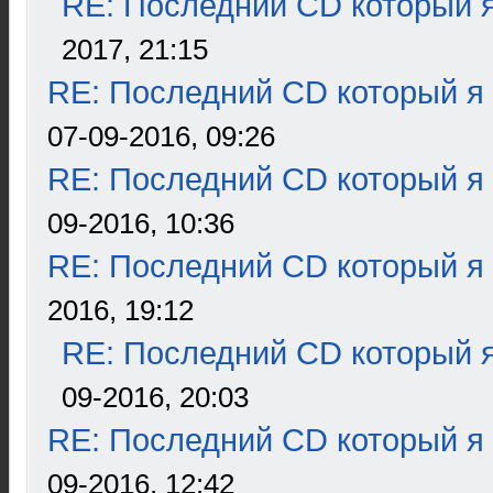
RE: Последний CD который я
2017, 21:15
RE: Последний CD который я
07-09-2016, 09:26
RE: Последний CD который я
09-2016, 10:36
RE: Последний CD который я
2016, 19:12
RE: Последний CD который я
09-2016, 20:03
RE: Последний CD который я
09-2016, 12:42