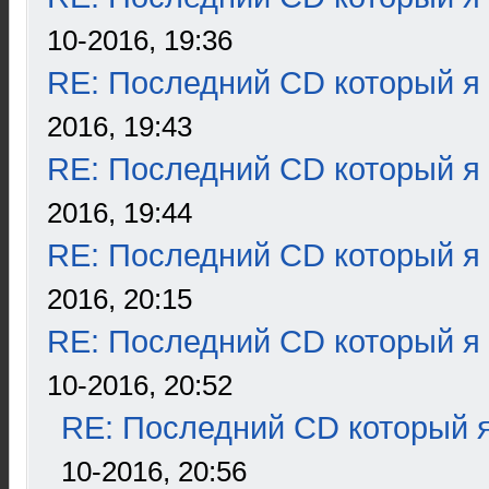
10-2016, 19:36
RE: Последний CD который я
2016, 19:43
RE: Последний CD который я
2016, 19:44
RE: Последний CD который я
2016, 20:15
RE: Последний CD который я
10-2016, 20:52
RE: Последний CD который я
10-2016, 20:56