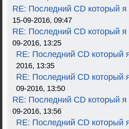
RE: Последний CD который я
15-09-2016, 09:47
RE: Последний CD который я
09-2016, 13:25
RE: Последний CD который я
2016, 13:35
RE: Последний CD который я
09-2016, 13:50
RE: Последний CD который я
09-2016, 13:56
RE: Последний CD который я