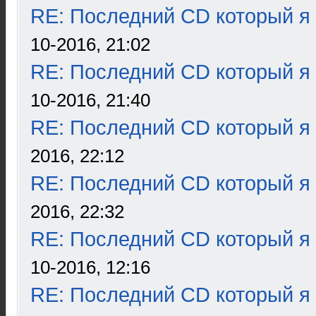
RE: Последний CD который я
10-2016, 21:02
RE: Последний CD который я
10-2016, 21:40
RE: Последний CD который я
2016, 22:12
RE: Последний CD который я
2016, 22:32
RE: Последний CD который я
10-2016, 12:16
RE: Последний CD который я