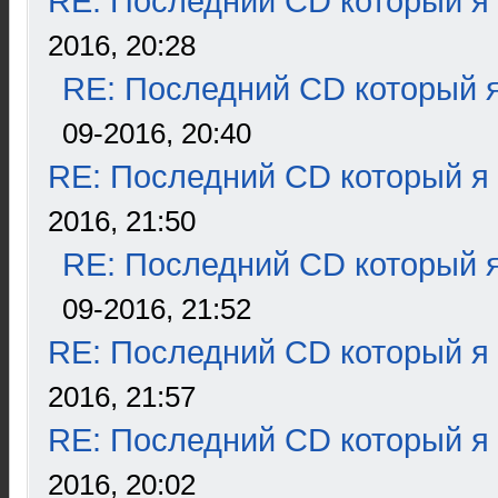
RE: Последний CD который я
2016, 20:28
RE: Последний CD который я
09-2016, 20:40
RE: Последний CD который я
2016, 21:50
RE: Последний CD который я
09-2016, 21:52
RE: Последний CD который я
2016, 21:57
RE: Последний CD который я
2016, 20:02