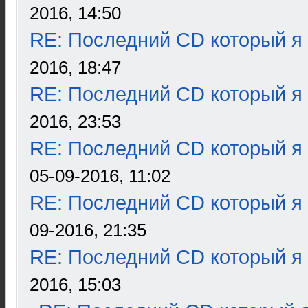
2016, 14:50
RE: Последний CD который я
2016, 18:47
RE: Последний CD который я
2016, 23:53
RE: Последний CD который я
05-09-2016, 11:02
RE: Последний CD который я
09-2016, 21:35
RE: Последний CD который я
2016, 15:03