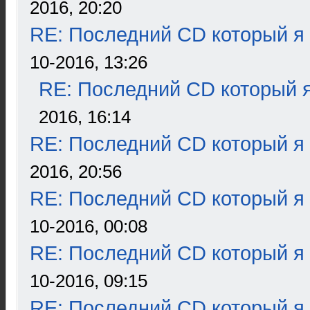
2016, 20:20
RE: Последний CD который я
10-2016, 13:26
RE: Последний CD который я
2016, 16:14
RE: Последний CD который я
2016, 20:56
RE: Последний CD который я
10-2016, 00:08
RE: Последний CD который я
10-2016, 09:15
RE: Последний CD который я