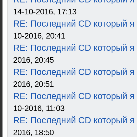
14-10-2016, 17:13
RE: Последний CD который я
10-2016, 20:41
RE: Последний CD который я
2016, 20:45
RE: Последний CD который я
2016, 20:51
RE: Последний CD который я
10-2016, 11:03
RE: Последний CD который я
2016, 18:50