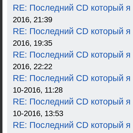
RE: Последний CD который я
2016, 21:39
RE: Последний CD который я
2016, 19:35
RE: Последний CD который я
2016, 22:22
RE: Последний CD который я
10-2016, 11:28
RE: Последний CD который я
10-2016, 13:53
RE: Последний CD который я