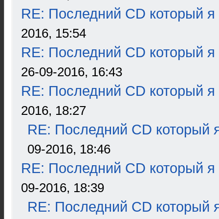
RE: Последний CD который я
2016, 15:54
RE: Последний CD который я
26-09-2016, 16:43
RE: Последний CD который я
2016, 18:27
RE: Последний CD который я
09-2016, 18:46
RE: Последний CD который я
09-2016, 18:39
RE: Последний CD который я