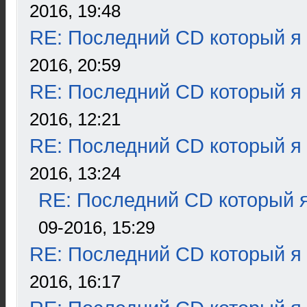
2016, 19:48
RE: Последний CD который я
2016, 20:59
RE: Последний CD который я
2016, 12:21
RE: Последний CD который я
2016, 13:24
RE: Последний CD который я
09-2016, 15:29
RE: Последний CD который я
2016, 16:17