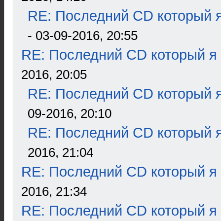
RE: Последний CD который я
- 03-09-2016, 20:55
RE: Последний CD который я
2016, 20:05
RE: Последний CD который я
09-2016, 20:10
RE: Последний CD который я
2016, 21:04
RE: Последний CD который я
2016, 21:34
RE: Последний CD который я