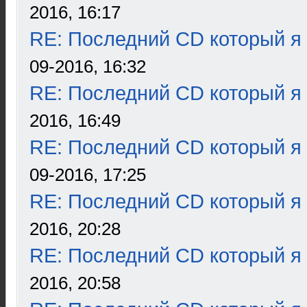
2016, 16:17
RE: Последний CD который я
09-2016, 16:32
RE: Последний CD который я
2016, 16:49
RE: Последний CD который я
09-2016, 17:25
RE: Последний CD который я
2016, 20:28
RE: Последний CD который я
2016, 20:58