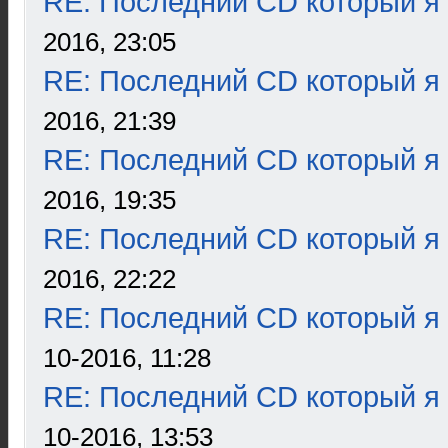
RE: Последний CD который я
2016, 23:05
RE: Последний CD который я
2016, 21:39
RE: Последний CD который я
2016, 19:35
RE: Последний CD который я
2016, 22:22
RE: Последний CD который я
10-2016, 11:28
RE: Последний CD который я
10-2016, 13:53