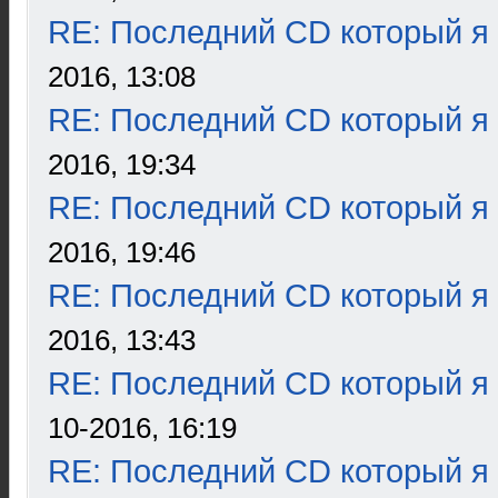
RE: Последний CD который я
2016, 13:08
RE: Последний CD который я
2016, 19:34
RE: Последний CD который я
2016, 19:46
RE: Последний CD который я
2016, 13:43
RE: Последний CD который я
10-2016, 16:19
RE: Последний CD который я