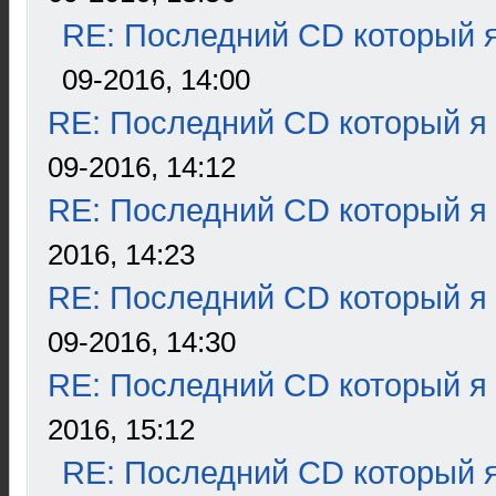
RE: Последний CD который я
09-2016, 14:00
RE: Последний CD который я
09-2016, 14:12
RE: Последний CD который я
2016, 14:23
RE: Последний CD который я
09-2016, 14:30
RE: Последний CD который я
2016, 15:12
RE: Последний CD который я