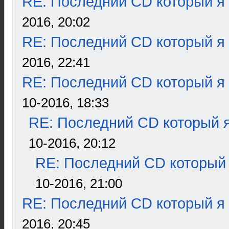
RE: Последний CD который я
2016, 20:02
RE: Последний CD который я
2016, 22:41
RE: Последний CD который я
10-2016, 18:33
RE: Последний CD который я
10-2016, 20:12
RE: Последний CD который 
10-2016, 21:00
RE: Последний CD который я
2016, 20:45