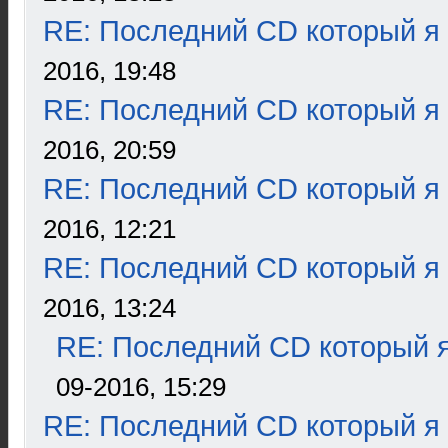
RE: Последний CD который я
2016, 19:48
RE: Последний CD который я
2016, 20:59
RE: Последний CD который я
2016, 12:21
RE: Последний CD который я
2016, 13:24
RE: Последний CD который я
09-2016, 15:29
RE: Последний CD который я