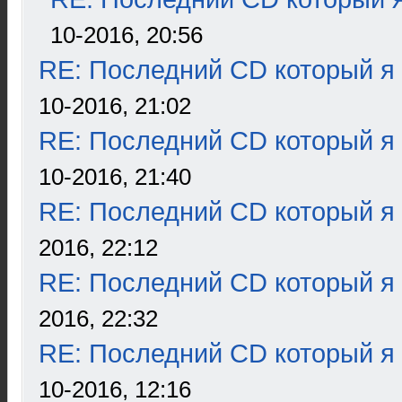
10-2016, 20:56
RE: Последний CD который я
10-2016, 21:02
RE: Последний CD который я
10-2016, 21:40
RE: Последний CD который я
2016, 22:12
RE: Последний CD который я
2016, 22:32
RE: Последний CD который я
10-2016, 12:16