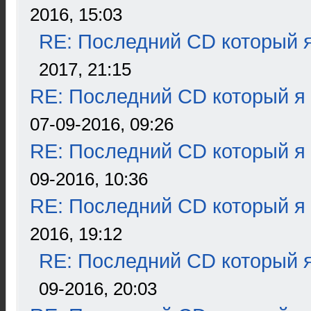
2016, 15:03
RE: Последний CD который я
2017, 21:15
RE: Последний CD который я
07-09-2016, 09:26
RE: Последний CD который я
09-2016, 10:36
RE: Последний CD который я
2016, 19:12
RE: Последний CD который я
09-2016, 20:03