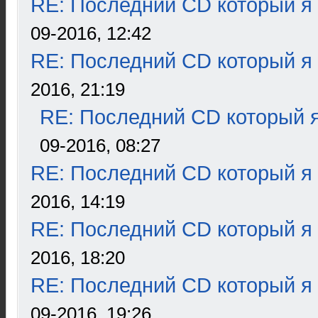
RE: Последний CD который я
09-2016, 12:42
RE: Последний CD который я
2016, 21:19
RE: Последний CD который я
09-2016, 08:27
RE: Последний CD который я
2016, 14:19
RE: Последний CD который я
2016, 18:20
RE: Последний CD который я
09-2016, 19:26