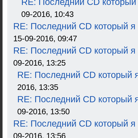
RE: Последний CD который 
09-2016, 10:43
RE: Последний CD который я
15-09-2016, 09:47
RE: Последний CD который я
09-2016, 13:25
RE: Последний CD который я
2016, 13:35
RE: Последний CD который я
09-2016, 13:50
RE: Последний CD который я
09-2016, 13:56