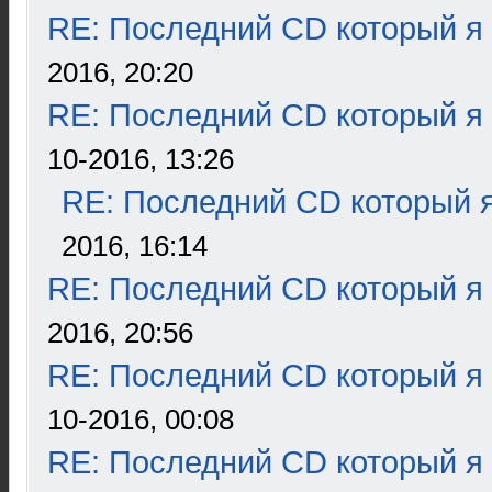
RE: Последний CD который я
2016, 20:20
RE: Последний CD который я
10-2016, 13:26
RE: Последний CD который я
2016, 16:14
RE: Последний CD который я
2016, 20:56
RE: Последний CD который я
10-2016, 00:08
RE: Последний CD который я