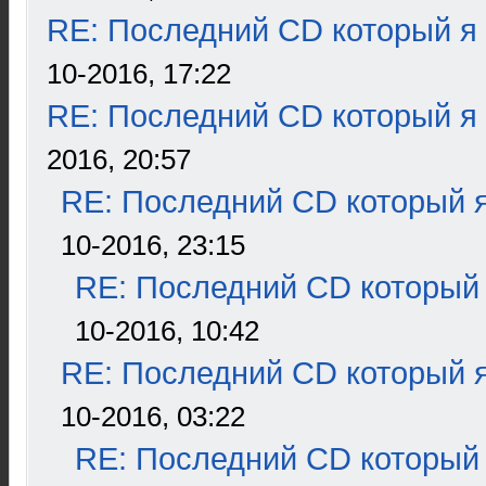
RE: Последний CD который я
10-2016, 17:22
RE: Последний CD который я
2016, 20:57
RE: Последний CD который я
10-2016, 23:15
RE: Последний CD который 
10-2016, 10:42
RE: Последний CD который я
10-2016, 03:22
RE: Последний CD который 