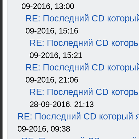
09-2016, 13:00
RE: Последний CD который
09-2016, 15:16
RE: Последний CD которы
09-2016, 15:21
RE: Последний CD который
09-2016, 21:06
RE: Последний CD которы
28-09-2016, 21:13
RE: Последний CD который я
09-2016, 09:38