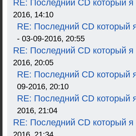
RE: Последний CD который я
2016, 14:10
RE: Последний CD который я
- 03-09-2016, 20:55
RE: Последний CD который я
2016, 20:05
RE: Последний CD который я
09-2016, 20:10
RE: Последний CD который я
2016, 21:04
RE: Последний CD который я
2016, 21:34