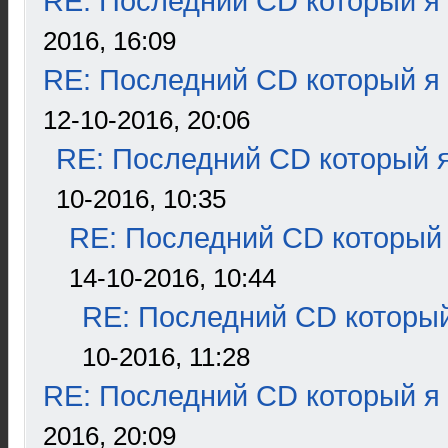
RE: Последний CD который я
2016, 16:09
RE: Последний CD который я
12-10-2016, 20:06
RE: Последний CD который я
10-2016, 10:35
RE: Последний CD который 
14-10-2016, 10:44
RE: Последний CD который
10-2016, 11:28
RE: Последний CD который я
2016, 20:09