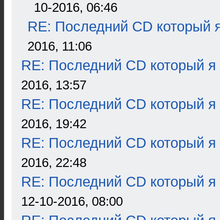
10-2016, 06:46
RE: Последний CD который я
2016, 11:06
RE: Последний CD который я
2016, 13:57
RE: Последний CD который я
2016, 19:42
RE: Последний CD который я
2016, 22:48
RE: Последний CD который я
12-10-2016, 08:00