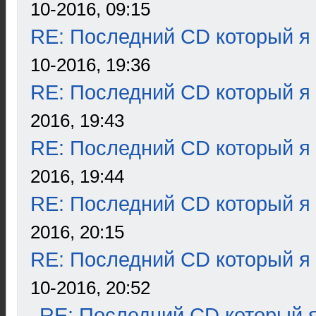
10-2016, 09:15
RE: Последний CD который я
10-2016, 19:36
RE: Последний CD который я
2016, 19:43
RE: Последний CD который я
2016, 19:44
RE: Последний CD который я
2016, 20:15
RE: Последний CD который я
10-2016, 20:52
RE: Последний CD который я