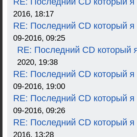
RE: Последний CD который я
2016, 18:17
RE: Последний CD который я
09-2016, 09:25
RE: Последний CD который я
2020, 19:38
RE: Последний CD который я
09-2016, 19:00
RE: Последний CD который я
09-2016, 09:26
RE: Последний CD который я
2016, 13:28