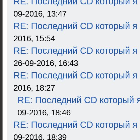
RE: Последний CD который я
09-2016, 13:47
RE: Последний CD который я
2016, 15:54
RE: Последний CD который я
26-09-2016, 16:43
RE: Последний CD который я
2016, 18:27
RE: Последний CD который я
09-2016, 18:46
RE: Последний CD который я
09-2016, 18:39