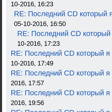
10-2016, 16:23
RE: Последний CD который я
05-10-2016, 16:50
RE: Последний CD который 
10-2016, 17:23
RE: Последний CD который я
10-2016, 17:49
RE: Последний CD который я
2016, 17:57
RE: Последний CD который я
2016, 19:56