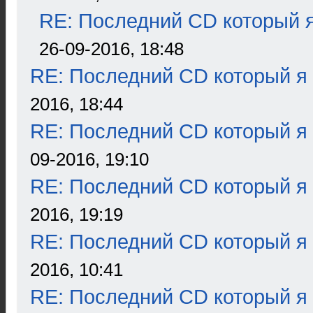
RE: Последний CD который я
26-09-2016, 18:48
RE: Последний CD который я
2016, 18:44
RE: Последний CD который я
09-2016, 19:10
RE: Последний CD который я
2016, 19:19
RE: Последний CD который я
2016, 10:41
RE: Последний CD который я