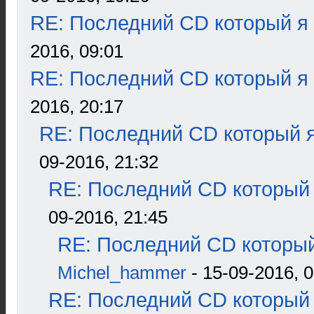
RE: Последний CD который я
2016, 09:01
RE: Последний CD который я
2016, 20:17
RE: Последний CD который я
09-2016, 21:32
RE: Последний CD который 
09-2016, 21:45
RE: Последний CD который
Michel_hammer
- 15-09-2016, 0
RE: Последний CD который 