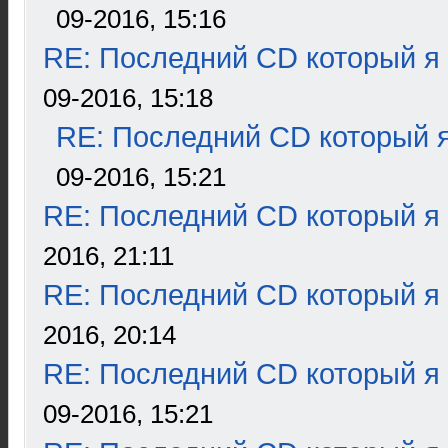
09-2016, 15:16
RE: Последний CD который я
09-2016, 15:18
RE: Последний CD который я
09-2016, 15:21
RE: Последний CD который я
2016, 21:11
RE: Последний CD который я
2016, 20:14
RE: Последний CD который я
09-2016, 15:21