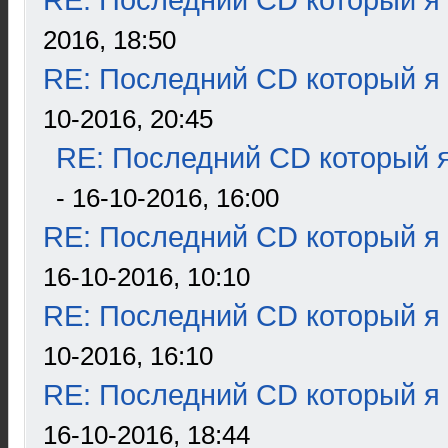
RE: Последний CD который я
2016, 18:50
RE: Последний CD который я
10-2016, 20:45
RE: Последний CD который я
- 16-10-2016, 16:00
RE: Последний CD который я
16-10-2016, 10:10
RE: Последний CD который я
10-2016, 16:10
RE: Последний CD который я
16-10-2016, 18:44