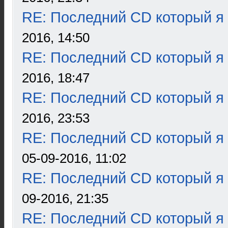
RE: Последний CD который я
2016, 14:50
RE: Последний CD который я
2016, 18:47
RE: Последний CD который я
2016, 23:53
RE: Последний CD который я
05-09-2016, 11:02
RE: Последний CD который я
09-2016, 21:35
RE: Последний CD который я