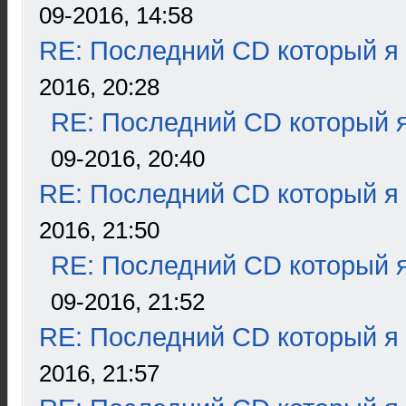
09-2016, 14:58
RE: Последний CD который я
2016, 20:28
RE: Последний CD который я
09-2016, 20:40
RE: Последний CD который я
2016, 21:50
RE: Последний CD который я
09-2016, 21:52
RE: Последний CD который я
2016, 21:57