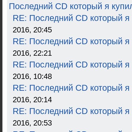
Последний CD который я купи
RE: Последний CD который я
2016, 20:45
RE: Последний CD который я
2016, 22:21
RE: Последний CD который я
2016, 10:48
RE: Последний CD который я
2016, 20:14
RE: Последний CD который я
2016, 20:53