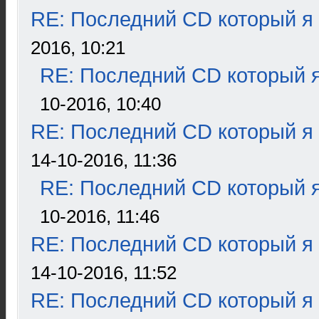
RE: Последний CD который я
2016, 10:21
RE: Последний CD который я
10-2016, 10:40
RE: Последний CD который я
14-10-2016, 11:36
RE: Последний CD который я
10-2016, 11:46
RE: Последний CD который я
14-10-2016, 11:52
RE: Последний CD который я