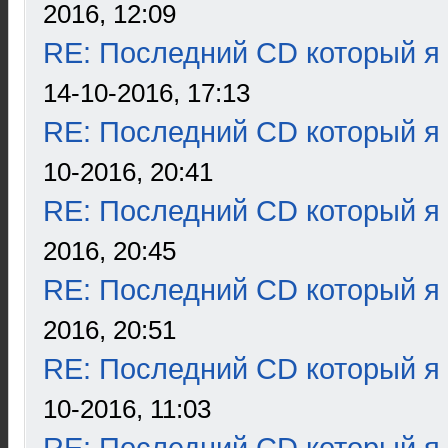
2016, 12:09
RE: Последний CD который я
14-10-2016, 17:13
RE: Последний CD который я
10-2016, 20:41
RE: Последний CD который я
2016, 20:45
RE: Последний CD который я
2016, 20:51
RE: Последний CD который я
10-2016, 11:03