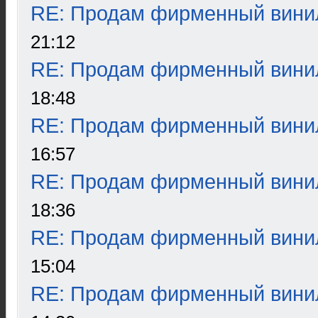
RE: Продам фирменный вини
21:12
RE: Продам фирменный вини
18:48
RE: Продам фирменный вини
16:57
RE: Продам фирменный вини
18:36
RE: Продам фирменный вини
15:04
RE: Продам фирменный вини