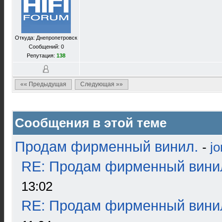
Откуда: Днепропетровск
Сообщений: 0
Репутация:
138
«« Предыдущая
Следующая »»
Сообщения в этой теме
Продам фирменный винил.
-
j
RE: Продам фирменный вини
13:02
RE: Продам фирменный вини