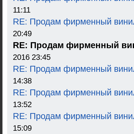
11:11
RE: Продам фирменный вини
20:49
RE: Продам фирменный ви
2016 23:45
RE: Продам фирменный вини
14:38
RE: Продам фирменный вини
13:52
RE: Продам фирменный вини
15:09