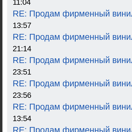
11:04
RE: Продам фирменный вини
13:57
RE: Продам фирменный вини
21:14
RE: Продам фирменный вини
23:51
RE: Продам фирменный вини
23:56
RE: Продам фирменный вини
13:54
RE: Продам фирменный вини