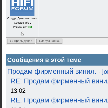
Откуда: Днепропетровск
Сообщений: 0
Репутация:
138
«« Предыдущая
Следующая »»
Сообщения в этой теме
Продам фирменный винил.
-
j
RE: Продам фирменный вини
13:02
RE: Продам фирменный вини