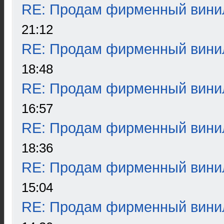
RE: Продам фирменный вини
21:12
RE: Продам фирменный вини
18:48
RE: Продам фирменный вини
16:57
RE: Продам фирменный вини
18:36
RE: Продам фирменный вини
15:04
RE: Продам фирменный вини