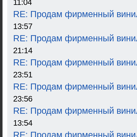
11:04
RE: Продам фирменный вини
13:57
RE: Продам фирменный вини
21:14
RE: Продам фирменный вини
23:51
RE: Продам фирменный вини
23:56
RE: Продам фирменный вини
13:54
RE: Продам фирменный вини