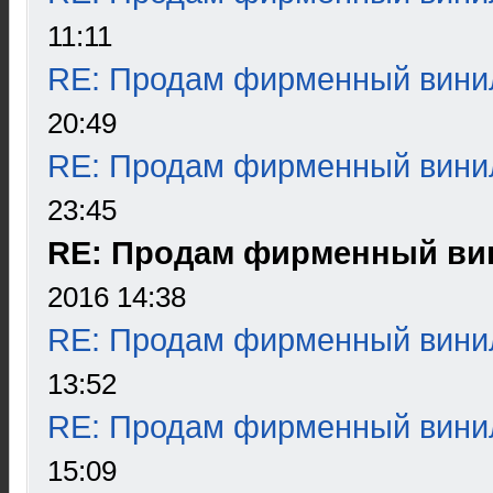
11:11
RE: Продам фирменный вини
20:49
RE: Продам фирменный вини
23:45
RE: Продам фирменный ви
2016 14:38
RE: Продам фирменный вини
13:52
RE: Продам фирменный вини
15:09