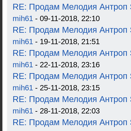
RE: Продам Мелодия Антроп 
mih61
- 09-11-2018, 22:10
RE: Продам Мелодия Антроп 
mih61
- 19-11-2018, 21:51
RE: Продам Мелодия Антроп 
mih61
- 22-11-2018, 23:16
RE: Продам Мелодия Антроп 
mih61
- 25-11-2018, 23:15
RE: Продам Мелодия Антроп 
mih61
- 28-11-2018, 22:03
RE: Продам Мелодия Антроп 