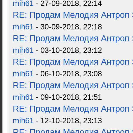
mih61
- 27-09-2018, 22:14
RE: Продам Мелодия Антроп 
mih61
- 30-09-2018, 22:18
RE: Продам Мелодия Антроп 
mih61
- 03-10-2018, 23:12
RE: Продам Мелодия Антроп 
mih61
- 06-10-2018, 23:08
RE: Продам Мелодия Антроп 
mih61
- 09-10-2018, 21:51
RE: Продам Мелодия Антроп 
mih61
- 12-10-2018, 23:13
RE: Продам Мелодия Антроп 