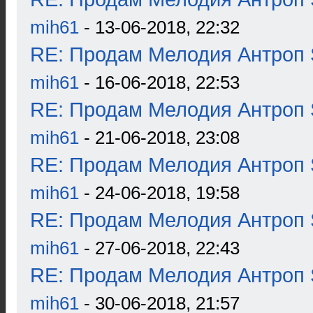
mih61
- 13-06-2018, 22:32
RE: Продам Мелодия Антроп 
mih61
- 16-06-2018, 22:53
RE: Продам Мелодия Антроп 
mih61
- 21-06-2018, 23:08
RE: Продам Мелодия Антроп 
mih61
- 24-06-2018, 19:58
RE: Продам Мелодия Антроп 
mih61
- 27-06-2018, 22:43
RE: Продам Мелодия Антроп 
mih61
- 30-06-2018, 21:57