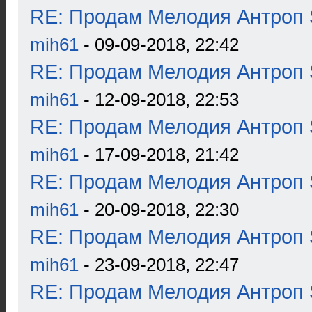
RE: Продам Мелодия Антроп 
mih61
- 09-09-2018, 22:42
RE: Продам Мелодия Антроп 
mih61
- 12-09-2018, 22:53
RE: Продам Мелодия Антроп 
mih61
- 17-09-2018, 21:42
RE: Продам Мелодия Антроп 
mih61
- 20-09-2018, 22:30
RE: Продам Мелодия Антроп 
mih61
- 23-09-2018, 22:47
RE: Продам Мелодия Антроп 