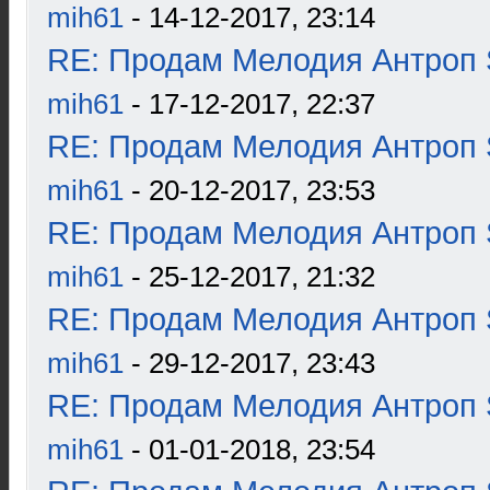
mih61
- 14-12-2017, 23:14
RE: Продам Мелодия Антроп 
mih61
- 17-12-2017, 22:37
RE: Продам Мелодия Антроп 
mih61
- 20-12-2017, 23:53
RE: Продам Мелодия Антроп 
mih61
- 25-12-2017, 21:32
RE: Продам Мелодия Антроп 
mih61
- 29-12-2017, 23:43
RE: Продам Мелодия Антроп 
mih61
- 01-01-2018, 23:54