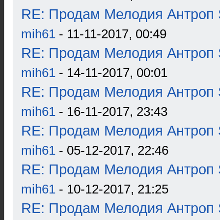
RE: Продам Мелодия Антроп 
mih61
- 11-11-2017, 00:49
RE: Продам Мелодия Антроп 
mih61
- 14-11-2017, 00:01
RE: Продам Мелодия Антроп 
mih61
- 16-11-2017, 23:43
RE: Продам Мелодия Антроп 
mih61
- 05-12-2017, 22:46
RE: Продам Мелодия Антроп 
mih61
- 10-12-2017, 21:25
RE: Продам Мелодия Антроп 