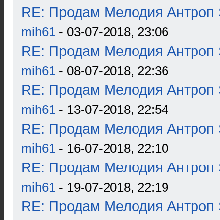
RE: Продам Мелодия Антроп 
mih61
- 03-07-2018, 23:06
RE: Продам Мелодия Антроп 
mih61
- 08-07-2018, 22:36
RE: Продам Мелодия Антроп 
mih61
- 13-07-2018, 22:54
RE: Продам Мелодия Антроп 
mih61
- 16-07-2018, 22:10
RE: Продам Мелодия Антроп 
mih61
- 19-07-2018, 22:19
RE: Продам Мелодия Антроп 