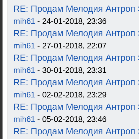
RE: Продам Мелодия Антроп 
mih61
- 24-01-2018, 23:36
RE: Продам Мелодия Антроп 
mih61
- 27-01-2018, 22:07
RE: Продам Мелодия Антроп 
mih61
- 30-01-2018, 23:31
RE: Продам Мелодия Антроп 
mih61
- 02-02-2018, 23:29
RE: Продам Мелодия Антроп 
mih61
- 05-02-2018, 23:46
RE: Продам Мелодия Антроп 