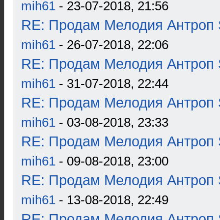
mih61
- 23-07-2018, 21:56
RE: Продам Мелодия Антроп 
mih61
- 26-07-2018, 22:06
RE: Продам Мелодия Антроп 
mih61
- 31-07-2018, 22:44
RE: Продам Мелодия Антроп 
mih61
- 03-08-2018, 23:33
RE: Продам Мелодия Антроп 
mih61
- 09-08-2018, 23:00
RE: Продам Мелодия Антроп 
mih61
- 13-08-2018, 22:49
RE: Продам Мелодия Антроп 