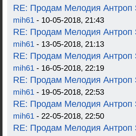
RE: Продам Мелодия Антроп 
mih61
- 10-05-2018, 21:43
RE: Продам Мелодия Антроп 
mih61
- 13-05-2018, 21:13
RE: Продам Мелодия Антроп 
mih61
- 16-05-2018, 22:19
RE: Продам Мелодия Антроп 
mih61
- 19-05-2018, 22:53
RE: Продам Мелодия Антроп 
mih61
- 22-05-2018, 22:50
RE: Продам Мелодия Антроп 