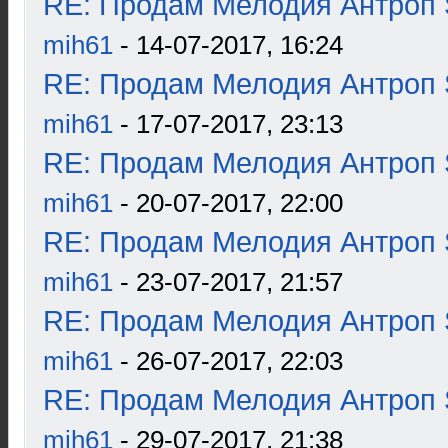
RE: Продам Мелодия Антроп 
mih61
- 14-07-2017, 16:24
RE: Продам Мелодия Антроп 
mih61
- 17-07-2017, 23:13
RE: Продам Мелодия Антроп 
mih61
- 20-07-2017, 22:00
RE: Продам Мелодия Антроп 
mih61
- 23-07-2017, 21:57
RE: Продам Мелодия Антроп 
mih61
- 26-07-2017, 22:03
RE: Продам Мелодия Антроп 
mih61
- 29-07-2017, 21:38