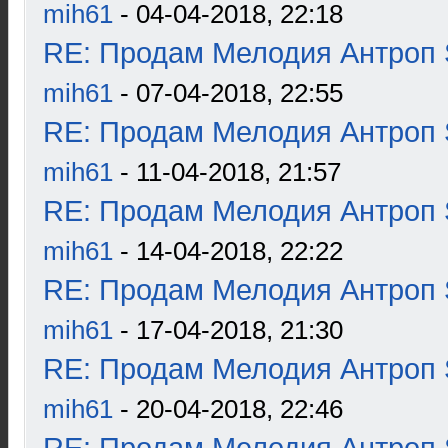
mih61
- 04-04-2018, 22:18
RE: Продам Мелодия Антроп 
mih61
- 07-04-2018, 22:55
RE: Продам Мелодия Антроп 
mih61
- 11-04-2018, 21:57
RE: Продам Мелодия Антроп 
mih61
- 14-04-2018, 22:22
RE: Продам Мелодия Антроп 
mih61
- 17-04-2018, 21:30
RE: Продам Мелодия Антроп 
mih61
- 20-04-2018, 22:46