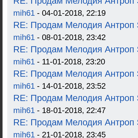
RE: Продам Мелодия Антроп 
mih61
- 04-01-2018, 22:19
RE: Продам Мелодия Антроп 
mih61
- 08-01-2018, 23:42
RE: Продам Мелодия Антроп 
mih61
- 11-01-2018, 23:20
RE: Продам Мелодия Антроп 
mih61
- 14-01-2018, 23:52
RE: Продам Мелодия Антроп 
mih61
- 18-01-2018, 22:47
RE: Продам Мелодия Антроп 
mih61
- 21-01-2018, 23:45