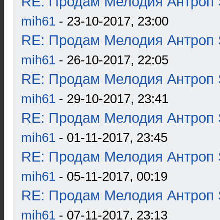
RE: Продам Мелодия Антроп 
mih61
- 23-10-2017, 23:00
RE: Продам Мелодия Антроп 
mih61
- 26-10-2017, 22:05
RE: Продам Мелодия Антроп 
mih61
- 29-10-2017, 23:41
RE: Продам Мелодия Антроп 
mih61
- 01-11-2017, 23:45
RE: Продам Мелодия Антроп 
mih61
- 05-11-2017, 00:19
RE: Продам Мелодия Антроп 
mih61
- 07-11-2017, 23:13