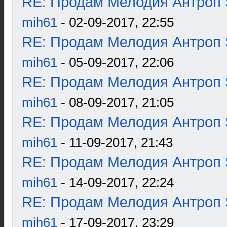
RE: Продам Мелодия Антроп 
mih61
- 02-09-2017, 22:55
RE: Продам Мелодия Антроп 
mih61
- 05-09-2017, 22:06
RE: Продам Мелодия Антроп 
mih61
- 08-09-2017, 21:05
RE: Продам Мелодия Антроп 
mih61
- 11-09-2017, 21:43
RE: Продам Мелодия Антроп 
mih61
- 14-09-2017, 22:24
RE: Продам Мелодия Антроп 
mih61
- 17-09-2017, 23:29