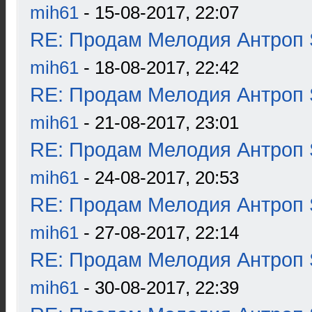
mih61
- 15-08-2017, 22:07
RE: Продам Мелодия Антроп 
mih61
- 18-08-2017, 22:42
RE: Продам Мелодия Антроп 
mih61
- 21-08-2017, 23:01
RE: Продам Мелодия Антроп 
mih61
- 24-08-2017, 20:53
RE: Продам Мелодия Антроп 
mih61
- 27-08-2017, 22:14
RE: Продам Мелодия Антроп 
mih61
- 30-08-2017, 22:39