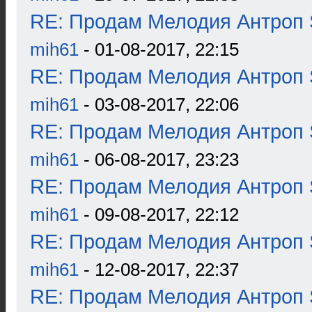
RE: Продам Мелодия Антроп 
mih61
- 01-08-2017, 22:15
RE: Продам Мелодия Антроп 
mih61
- 03-08-2017, 22:06
RE: Продам Мелодия Антроп 
mih61
- 06-08-2017, 23:23
RE: Продам Мелодия Антроп 
mih61
- 09-08-2017, 22:12
RE: Продам Мелодия Антроп 
mih61
- 12-08-2017, 22:37
RE: Продам Мелодия Антроп 