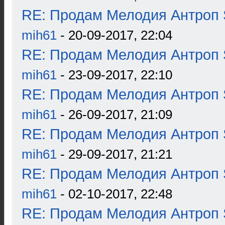
RE: Продам Мелодия Антроп 
mih61
- 20-09-2017, 22:04
RE: Продам Мелодия Антроп 
mih61
- 23-09-2017, 22:10
RE: Продам Мелодия Антроп 
mih61
- 26-09-2017, 21:09
RE: Продам Мелодия Антроп 
mih61
- 29-09-2017, 21:21
RE: Продам Мелодия Антроп 
mih61
- 02-10-2017, 22:48
RE: Продам Мелодия Антроп 