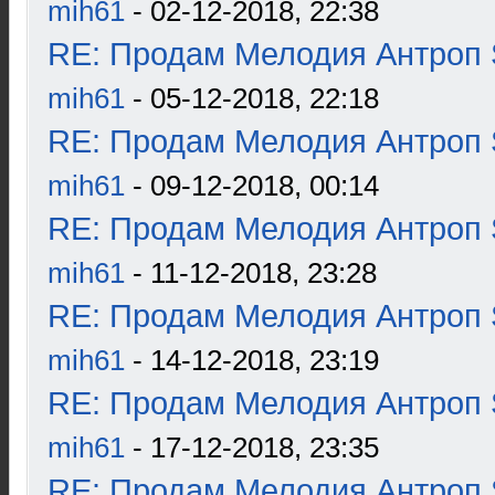
mih61
- 02-12-2018, 22:38
RE: Продам Мелодия Антроп 
mih61
- 05-12-2018, 22:18
RE: Продам Мелодия Антроп 
mih61
- 09-12-2018, 00:14
RE: Продам Мелодия Антроп 
mih61
- 11-12-2018, 23:28
RE: Продам Мелодия Антроп 
mih61
- 14-12-2018, 23:19
RE: Продам Мелодия Антроп 
mih61
- 17-12-2018, 23:35
RE: Продам Мелодия Антроп 