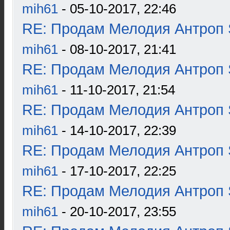
mih61
- 05-10-2017, 22:46
RE: Продам Мелодия Антроп 
mih61
- 08-10-2017, 21:41
RE: Продам Мелодия Антроп 
mih61
- 11-10-2017, 21:54
RE: Продам Мелодия Антроп 
mih61
- 14-10-2017, 22:39
RE: Продам Мелодия Антроп 
mih61
- 17-10-2017, 22:25
RE: Продам Мелодия Антроп 
mih61
- 20-10-2017, 23:55