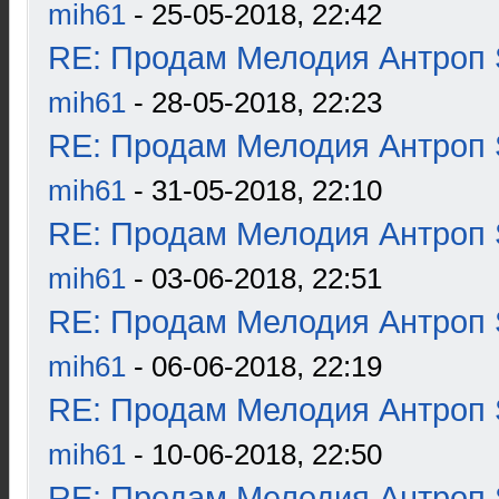
mih61
- 25-05-2018, 22:42
RE: Продам Мелодия Антроп 
mih61
- 28-05-2018, 22:23
RE: Продам Мелодия Антроп 
mih61
- 31-05-2018, 22:10
RE: Продам Мелодия Антроп 
mih61
- 03-06-2018, 22:51
RE: Продам Мелодия Антроп 
mih61
- 06-06-2018, 22:19
RE: Продам Мелодия Антроп 
mih61
- 10-06-2018, 22:50
RE: Продам Мелодия Антроп 