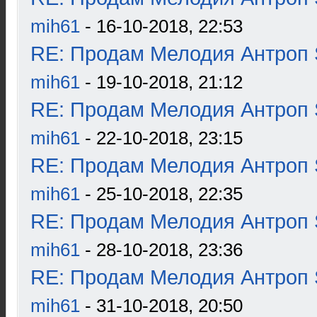
mih61
- 16-10-2018, 22:53
RE: Продам Мелодия Антроп 
mih61
- 19-10-2018, 21:12
RE: Продам Мелодия Антроп 
mih61
- 22-10-2018, 23:15
RE: Продам Мелодия Антроп 
mih61
- 25-10-2018, 22:35
RE: Продам Мелодия Антроп 
mih61
- 28-10-2018, 23:36
RE: Продам Мелодия Антроп 
mih61
- 31-10-2018, 20:50