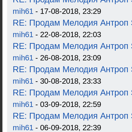
mih61
- 17-08-2018, 23:29
RE: Продам Мелодия Антроп 
mih61
- 22-08-2018, 22:03
RE: Продам Мелодия Антроп 
mih61
- 26-08-2018, 23:09
RE: Продам Мелодия Антроп 
mih61
- 30-08-2018, 23:33
RE: Продам Мелодия Антроп 
mih61
- 03-09-2018, 22:59
RE: Продам Мелодия Антроп 
mih61
- 06-09-2018, 22:39