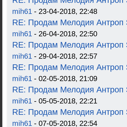
RE: Продам Мелодия Антроп 
mih61
- 23-04-2018, 22:48
RE: Продам Мелодия Антроп 
mih61
- 26-04-2018, 22:50
RE: Продам Мелодия Антроп 
mih61
- 29-04-2018, 22:57
RE: Продам Мелодия Антроп 
mih61
- 02-05-2018, 21:09
RE: Продам Мелодия Антроп 
mih61
- 05-05-2018, 22:21
RE: Продам Мелодия Антроп 
mih61
- 07-05-2018, 22:54