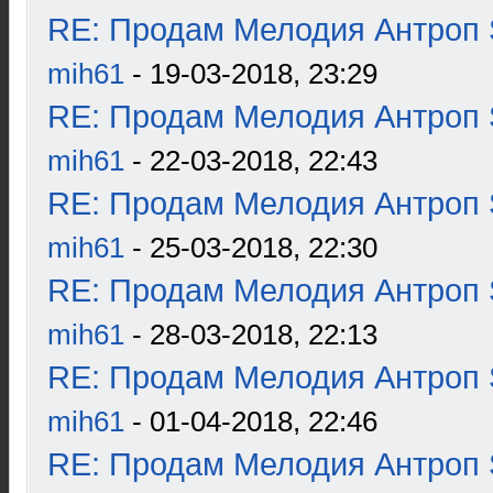
RE: Продам Мелодия Антроп 
mih61
- 19-03-2018, 23:29
RE: Продам Мелодия Антроп 
mih61
- 22-03-2018, 22:43
RE: Продам Мелодия Антроп 
mih61
- 25-03-2018, 22:30
RE: Продам Мелодия Антроп 
mih61
- 28-03-2018, 22:13
RE: Продам Мелодия Антроп 
mih61
- 01-04-2018, 22:46
RE: Продам Мелодия Антроп 