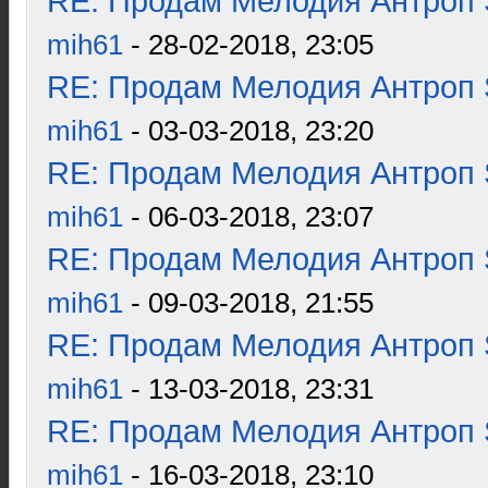
RE: Продам Мелодия Антроп 
mih61
- 28-02-2018, 23:05
RE: Продам Мелодия Антроп 
mih61
- 03-03-2018, 23:20
RE: Продам Мелодия Антроп 
mih61
- 06-03-2018, 23:07
RE: Продам Мелодия Антроп 
mih61
- 09-03-2018, 21:55
RE: Продам Мелодия Антроп 
mih61
- 13-03-2018, 23:31
RE: Продам Мелодия Антроп 
mih61
- 16-03-2018, 23:10