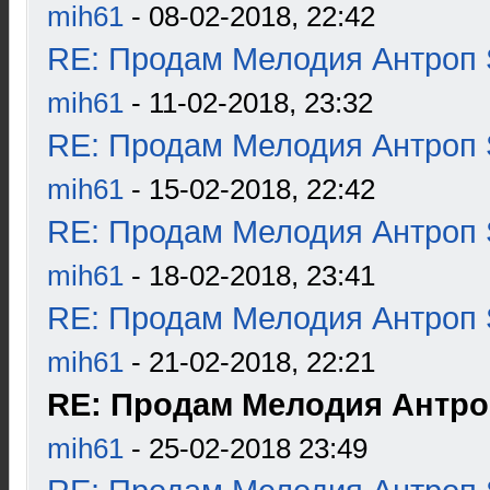
mih61
- 08-02-2018, 22:42
RE: Продам Мелодия Антроп 
mih61
- 11-02-2018, 23:32
RE: Продам Мелодия Антроп 
mih61
- 15-02-2018, 22:42
RE: Продам Мелодия Антроп 
mih61
- 18-02-2018, 23:41
RE: Продам Мелодия Антроп 
mih61
- 21-02-2018, 22:21
RE: Продам Мелодия Антроп
mih61
- 25-02-2018 23:49