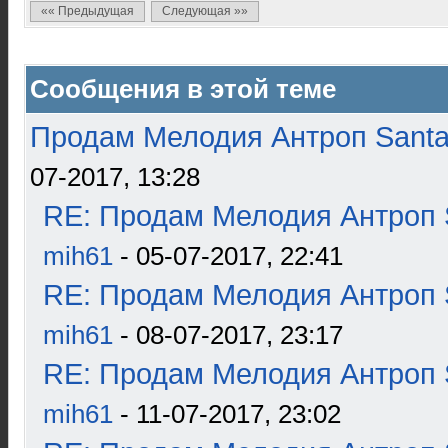
«« Предыдущая
Следующая »»
Сообщения в этой теме
Продам Мелодия Антроп Santa
07-2017, 13:28
RE: Продам Мелодия Антроп 
mih61
- 05-07-2017, 22:41
RE: Продам Мелодия Антроп 
mih61
- 08-07-2017, 23:17
RE: Продам Мелодия Антроп 
mih61
- 11-07-2017, 23:02