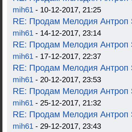
mih61
- 10-12-2017, 21:25
RE: Продам Мелодия Антроп 
mih61
- 14-12-2017, 23:14
RE: Продам Мелодия Антроп 
mih61
- 17-12-2017, 22:37
RE: Продам Мелодия Антроп 
mih61
- 20-12-2017, 23:53
RE: Продам Мелодия Антроп 
mih61
- 25-12-2017, 21:32
RE: Продам Мелодия Антроп 
mih61
- 29-12-2017, 23:43