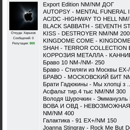
Export Edition NM/NM ДОГ
AUTOPSY - MENTAL FUNERAL 
AC/DC -HIGHWAY TO HELL NM/
BLACK SABBATH - SEVENTH S
KISS - DESTROYER NM/NM 200
Откуда: Харьков
Сообщений: 0
KINGDOME COME - KINGDOME
Репутация:
800
SHAH - TERROR COLLECTION 
КОРРОЗИЯ МЕТАЛЛА - КАННИБ
Браво 10 NM-/NM- 250
Браво - Стиляги из Москвы EX-
БРАВО - МОСКОВСКИЙ БИТ NM
Брати Гадюкины - Мы хлопцi з .
Асфальт тир.4 тыс NM/NM 300
Володя Шурочкин - Эммануэль
ВОВА И ОВД - НЕВОЗМОЖНАЯ
NM/NM 400
Галактика - 91 EX+/NM 150
Joanna Stingray - Rock Me But 