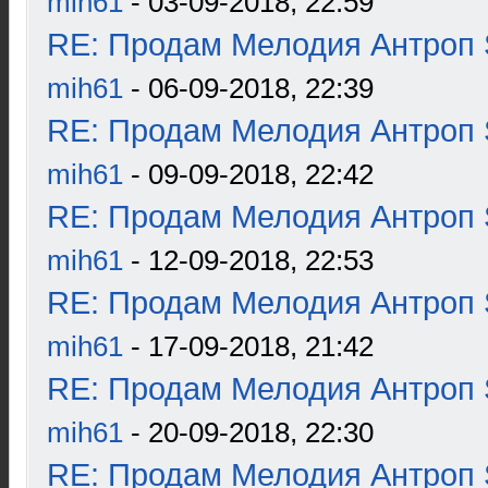
mih61
- 03-09-2018, 22:59
RE: Продам Мелодия Антроп 
mih61
- 06-09-2018, 22:39
RE: Продам Мелодия Антроп 
mih61
- 09-09-2018, 22:42
RE: Продам Мелодия Антроп 
mih61
- 12-09-2018, 22:53
RE: Продам Мелодия Антроп 
mih61
- 17-09-2018, 21:42
RE: Продам Мелодия Антроп 
mih61
- 20-09-2018, 22:30
RE: Продам Мелодия Антроп 