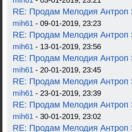
mih61
- 03-01-2019, 23:21
RE: Продам Мелодия Антроп 
mih61
- 09-01-2019, 23:23
RE: Продам Мелодия Антроп 
mih61
- 13-01-2019, 23:56
RE: Продам Мелодия Антроп 
mih61
- 20-01-2019, 23:45
RE: Продам Мелодия Антроп 
mih61
- 23-01-2019, 23:39
RE: Продам Мелодия Антроп 
mih61
- 30-01-2019, 23:02
RE: Продам Мелодия Антроп 