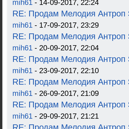
mih61
- 14-09-2017, 22:24
RE: Продам Мелодия Антроп 
mih61
- 17-09-2017, 23:29
RE: Продам Мелодия Антроп 
mih61
- 20-09-2017, 22:04
RE: Продам Мелодия Антроп 
mih61
- 23-09-2017, 22:10
RE: Продам Мелодия Антроп 
mih61
- 26-09-2017, 21:09
RE: Продам Мелодия Антроп 
mih61
- 29-09-2017, 21:21
RE: Продам Мелодия Антроп 