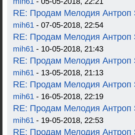
mih61
- 05-05-2018, 22:21
RE: Продам Мелодия Антроп 
mih61
- 07-05-2018, 22:54
RE: Продам Мелодия Антроп 
mih61
- 10-05-2018, 21:43
RE: Продам Мелодия Антроп 
mih61
- 13-05-2018, 21:13
RE: Продам Мелодия Антроп 
mih61
- 16-05-2018, 22:19
RE: Продам Мелодия Антроп 
mih61
- 19-05-2018, 22:53
RE: Продам Мелодия Антроп 