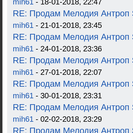
mih61
- 18-01-2018, 22:47
RE: Продам Мелодия Антроп 
mih61
- 21-01-2018, 23:45
RE: Продам Мелодия Антроп 
mih61
- 24-01-2018, 23:36
RE: Продам Мелодия Антроп 
mih61
- 27-01-2018, 22:07
RE: Продам Мелодия Антроп 
mih61
- 30-01-2018, 23:31
RE: Продам Мелодия Антроп 
mih61
- 02-02-2018, 23:29
RE: Продам Мелодия Антроп 