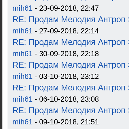
mih61
- 23-09-2018, 22:47
RE: Продам Мелодия Антроп 
mih61
- 27-09-2018, 22:14
RE: Продам Мелодия Антроп 
mih61
- 30-09-2018, 22:18
RE: Продам Мелодия Антроп 
mih61
- 03-10-2018, 23:12
RE: Продам Мелодия Антроп 
mih61
- 06-10-2018, 23:08
RE: Продам Мелодия Антроп 
mih61
- 09-10-2018, 21:51