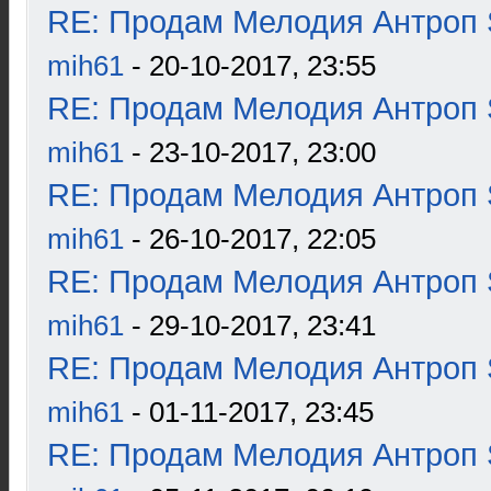
RE: Продам Мелодия Антроп 
mih61
- 20-10-2017, 23:55
RE: Продам Мелодия Антроп 
mih61
- 23-10-2017, 23:00
RE: Продам Мелодия Антроп 
mih61
- 26-10-2017, 22:05
RE: Продам Мелодия Антроп 
mih61
- 29-10-2017, 23:41
RE: Продам Мелодия Антроп 
mih61
- 01-11-2017, 23:45
RE: Продам Мелодия Антроп 