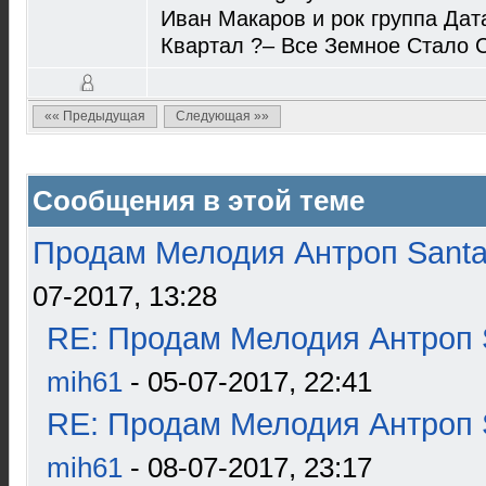
Иван Макаров и рок группа Дат
Квартал ?– Все Земное Стало
«« Предыдущая
Следующая »»
Сообщения в этой теме
Продам Мелодия Антроп Santa
07-2017, 13:28
RE: Продам Мелодия Антроп 
mih61
- 05-07-2017, 22:41
RE: Продам Мелодия Антроп 
mih61
- 08-07-2017, 23:17