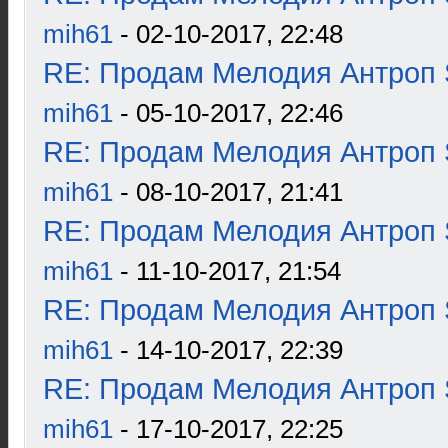
mih61
- 02-10-2017, 22:48
RE: Продам Мелодия Антроп 
mih61
- 05-10-2017, 22:46
RE: Продам Мелодия Антроп 
mih61
- 08-10-2017, 21:41
RE: Продам Мелодия Антроп 
mih61
- 11-10-2017, 21:54
RE: Продам Мелодия Антроп 
mih61
- 14-10-2017, 22:39
RE: Продам Мелодия Антроп 
mih61
- 17-10-2017, 22:25