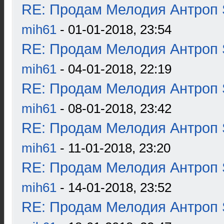
RE: Продам Мелодия Антроп 
mih61
- 01-01-2018, 23:54
RE: Продам Мелодия Антроп 
mih61
- 04-01-2018, 22:19
RE: Продам Мелодия Антроп 
mih61
- 08-01-2018, 23:42
RE: Продам Мелодия Антроп 
mih61
- 11-01-2018, 23:20
RE: Продам Мелодия Антроп 
mih61
- 14-01-2018, 23:52
RE: Продам Мелодия Антроп 