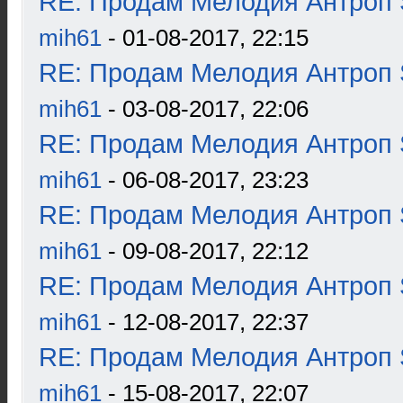
RE: Продам Мелодия Антроп 
mih61
- 01-08-2017, 22:15
RE: Продам Мелодия Антроп 
mih61
- 03-08-2017, 22:06
RE: Продам Мелодия Антроп 
mih61
- 06-08-2017, 23:23
RE: Продам Мелодия Антроп 
mih61
- 09-08-2017, 22:12
RE: Продам Мелодия Антроп 
mih61
- 12-08-2017, 22:37
RE: Продам Мелодия Антроп 
mih61
- 15-08-2017, 22:07