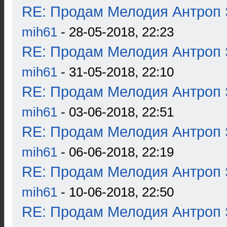
RE: Продам Мелодия Антроп 
mih61
- 28-05-2018, 22:23
RE: Продам Мелодия Антроп 
mih61
- 31-05-2018, 22:10
RE: Продам Мелодия Антроп 
mih61
- 03-06-2018, 22:51
RE: Продам Мелодия Антроп 
mih61
- 06-06-2018, 22:19
RE: Продам Мелодия Антроп 
mih61
- 10-06-2018, 22:50
RE: Продам Мелодия Антроп 