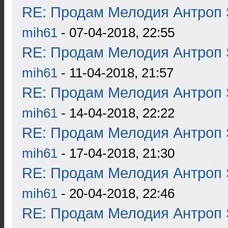
RE: Продам Мелодия Антроп 
mih61
- 07-04-2018, 22:55
RE: Продам Мелодия Антроп 
mih61
- 11-04-2018, 21:57
RE: Продам Мелодия Антроп 
mih61
- 14-04-2018, 22:22
RE: Продам Мелодия Антроп 
mih61
- 17-04-2018, 21:30
RE: Продам Мелодия Антроп 
mih61
- 20-04-2018, 22:46
RE: Продам Мелодия Антроп 