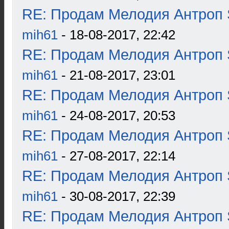
RE: Продам Мелодия Антроп 
mih61
- 18-08-2017, 22:42
RE: Продам Мелодия Антроп 
mih61
- 21-08-2017, 23:01
RE: Продам Мелодия Антроп 
mih61
- 24-08-2017, 20:53
RE: Продам Мелодия Антроп 
mih61
- 27-08-2017, 22:14
RE: Продам Мелодия Антроп 
mih61
- 30-08-2017, 22:39
RE: Продам Мелодия Антроп 