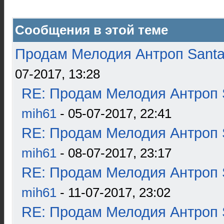
Сообщения в этой теме
Продам Мелодия Антроп Santa
07-2017, 13:28
RE: Продам Мелодия Антроп 
mih61
- 05-07-2017, 22:41
RE: Продам Мелодия Антроп 
mih61
- 08-07-2017, 23:17
RE: Продам Мелодия Антроп 
mih61
- 11-07-2017, 23:02
RE: Продам Мелодия Антроп 