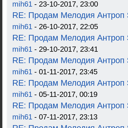
mih61
- 23-10-2017, 23:00
RE: Продам Мелодия Антроп 
mih61
- 26-10-2017, 22:05
RE: Продам Мелодия Антроп 
mih61
- 29-10-2017, 23:41
RE: Продам Мелодия Антроп 
mih61
- 01-11-2017, 23:45
RE: Продам Мелодия Антроп 
mih61
- 05-11-2017, 00:19
RE: Продам Мелодия Антроп 
mih61
- 07-11-2017, 23:13