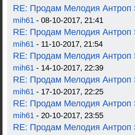
RE: Продам Мелодия Антроп 
mih61
- 08-10-2017, 21:41
RE: Продам Мелодия Антроп 
mih61
- 11-10-2017, 21:54
RE: Продам Мелодия Антроп 
mih61
- 14-10-2017, 22:39
RE: Продам Мелодия Антроп 
mih61
- 17-10-2017, 22:25
RE: Продам Мелодия Антроп 
mih61
- 20-10-2017, 23:55
RE: Продам Мелодия Антроп 