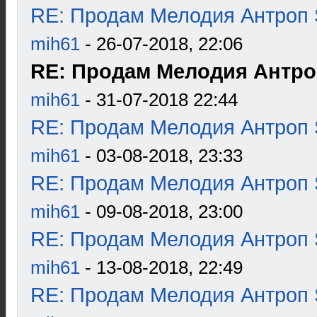
RE: Продам Мелодия Антроп 
mih61
- 26-07-2018, 22:06
RE: Продам Мелодия Антроп
mih61
- 31-07-2018 22:44
RE: Продам Мелодия Антроп 
mih61
- 03-08-2018, 23:33
RE: Продам Мелодия Антроп 
mih61
- 09-08-2018, 23:00
RE: Продам Мелодия Антроп 
mih61
- 13-08-2018, 22:49
RE: Продам Мелодия Антроп 