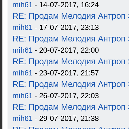
mih61
- 14-07-2017, 16:24
RE: Продам Мелодия Антроп 
mih61
- 17-07-2017, 23:13
RE: Продам Мелодия Антроп 
mih61
- 20-07-2017, 22:00
RE: Продам Мелодия Антроп 
mih61
- 23-07-2017, 21:57
RE: Продам Мелодия Антроп 
mih61
- 26-07-2017, 22:03
RE: Продам Мелодия Антроп 
mih61
- 29-07-2017, 21:38