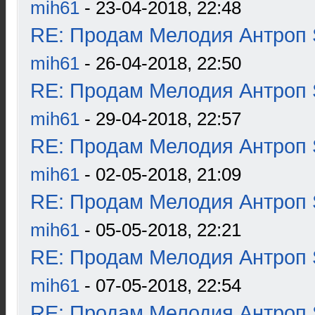
mih61
- 23-04-2018, 22:48
RE: Продам Мелодия Антроп 
mih61
- 26-04-2018, 22:50
RE: Продам Мелодия Антроп 
mih61
- 29-04-2018, 22:57
RE: Продам Мелодия Антроп 
mih61
- 02-05-2018, 21:09
RE: Продам Мелодия Антроп 
mih61
- 05-05-2018, 22:21
RE: Продам Мелодия Антроп 
mih61
- 07-05-2018, 22:54
RE: Продам Мелодия Антроп 