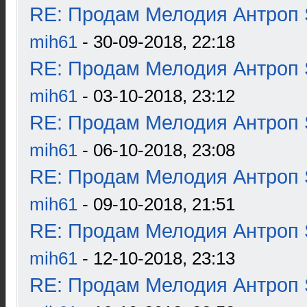
RE: Продам Мелодия Антроп 
mih61
- 30-09-2018, 22:18
RE: Продам Мелодия Антроп 
mih61
- 03-10-2018, 23:12
RE: Продам Мелодия Антроп 
mih61
- 06-10-2018, 23:08
RE: Продам Мелодия Антроп 
mih61
- 09-10-2018, 21:51
RE: Продам Мелодия Антроп 
mih61
- 12-10-2018, 23:13
RE: Продам Мелодия Антроп 