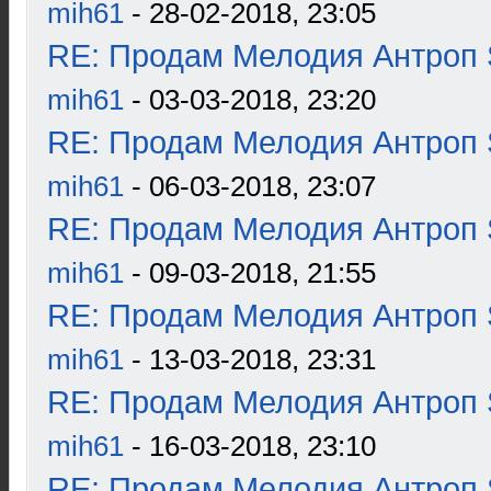
mih61
- 28-02-2018, 23:05
RE: Продам Мелодия Антроп 
mih61
- 03-03-2018, 23:20
RE: Продам Мелодия Антроп 
mih61
- 06-03-2018, 23:07
RE: Продам Мелодия Антроп 
mih61
- 09-03-2018, 21:55
RE: Продам Мелодия Антроп 
mih61
- 13-03-2018, 23:31
RE: Продам Мелодия Антроп 
mih61
- 16-03-2018, 23:10
RE: Продам Мелодия Антроп 