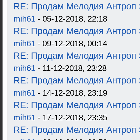
RE: Продам Мелодия Антроп 
mih61
- 05-12-2018, 22:18
RE: Продам Мелодия Антроп 
mih61
- 09-12-2018, 00:14
RE: Продам Мелодия Антроп 
mih61
- 11-12-2018, 23:28
RE: Продам Мелодия Антроп 
mih61
- 14-12-2018, 23:19
RE: Продам Мелодия Антроп 
mih61
- 17-12-2018, 23:35
RE: Продам Мелодия Антроп 