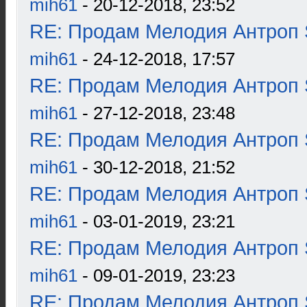
mih61
- 20-12-2018, 23:52
RE: Продам Мелодия Антроп 
mih61
- 24-12-2018, 17:57
RE: Продам Мелодия Антроп 
mih61
- 27-12-2018, 23:48
RE: Продам Мелодия Антроп 
mih61
- 30-12-2018, 21:52
RE: Продам Мелодия Антроп 
mih61
- 03-01-2019, 23:21
RE: Продам Мелодия Антроп 
mih61
- 09-01-2019, 23:23
RE: Продам Мелодия Антроп 