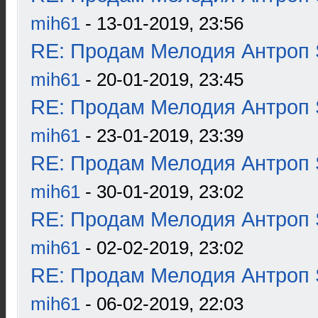
mih61
- 13-01-2019, 23:56
RE: Продам Мелодия Антроп 
mih61
- 20-01-2019, 23:45
RE: Продам Мелодия Антроп 
mih61
- 23-01-2019, 23:39
RE: Продам Мелодия Антроп 
mih61
- 30-01-2019, 23:02
RE: Продам Мелодия Антроп 
mih61
- 02-02-2019, 23:02
RE: Продам Мелодия Антроп 
mih61
- 06-02-2019, 22:03