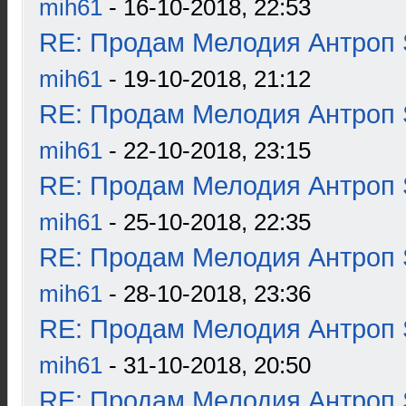
mih61
- 16-10-2018, 22:53
RE: Продам Мелодия Антроп 
mih61
- 19-10-2018, 21:12
RE: Продам Мелодия Антроп 
mih61
- 22-10-2018, 23:15
RE: Продам Мелодия Антроп 
mih61
- 25-10-2018, 22:35
RE: Продам Мелодия Антроп 
mih61
- 28-10-2018, 23:36
RE: Продам Мелодия Антроп 
mih61
- 31-10-2018, 20:50
RE: Продам Мелодия Антроп 