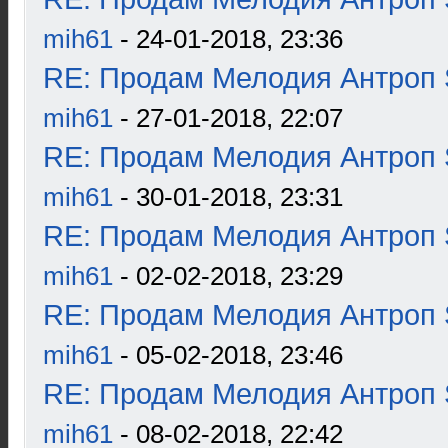
mih61
- 24-01-2018, 23:36
RE: Продам Мелодия Антроп 
mih61
- 27-01-2018, 22:07
RE: Продам Мелодия Антроп 
mih61
- 30-01-2018, 23:31
RE: Продам Мелодия Антроп 
mih61
- 02-02-2018, 23:29
RE: Продам Мелодия Антроп 
mih61
- 05-02-2018, 23:46
RE: Продам Мелодия Антроп 
mih61
- 08-02-2018, 22:42