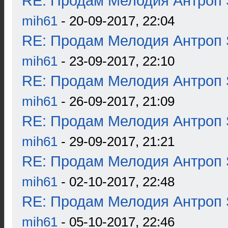
RE: Продам Мелодия Антроп 
mih61
- 20-09-2017, 22:04
RE: Продам Мелодия Антроп 
mih61
- 23-09-2017, 22:10
RE: Продам Мелодия Антроп 
mih61
- 26-09-2017, 21:09
RE: Продам Мелодия Антроп 
mih61
- 29-09-2017, 21:21
RE: Продам Мелодия Антроп 
mih61
- 02-10-2017, 22:48
RE: Продам Мелодия Антроп 
mih61
- 05-10-2017, 22:46