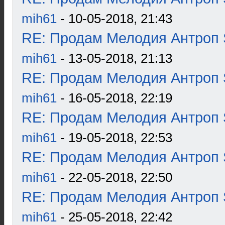
mih61
- 10-05-2018, 21:43
RE: Продам Мелодия Антроп 
mih61
- 13-05-2018, 21:13
RE: Продам Мелодия Антроп 
mih61
- 16-05-2018, 22:19
RE: Продам Мелодия Антроп 
mih61
- 19-05-2018, 22:53
RE: Продам Мелодия Антроп 
mih61
- 22-05-2018, 22:50
RE: Продам Мелодия Антроп 
mih61
- 25-05-2018, 22:42