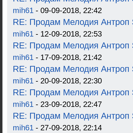
mih61
- 09-09-2018, 22:42
RE: Продам Мелодия Антроп 
mih61
- 12-09-2018, 22:53
RE: Продам Мелодия Антроп 
mih61
- 17-09-2018, 21:42
RE: Продам Мелодия Антроп 
mih61
- 20-09-2018, 22:30
RE: Продам Мелодия Антроп 
mih61
- 23-09-2018, 22:47
RE: Продам Мелодия Антроп 
mih61
- 27-09-2018, 22:14