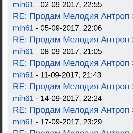
mih61
- 02-09-2017, 22:55
RE: Продам Мелодия Антроп 
mih61
- 05-09-2017, 22:06
RE: Продам Мелодия Антроп 
mih61
- 08-09-2017, 21:05
RE: Продам Мелодия Антроп 
mih61
- 11-09-2017, 21:43
RE: Продам Мелодия Антроп 
mih61
- 14-09-2017, 22:24
RE: Продам Мелодия Антроп 
mih61
- 17-09-2017, 23:29