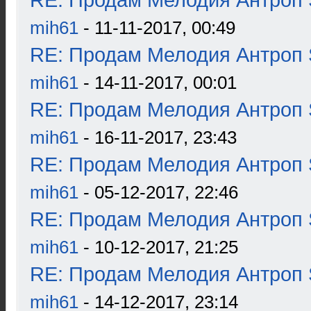
RE: Продам Мелодия Антроп 
mih61
- 11-11-2017, 00:49
RE: Продам Мелодия Антроп 
mih61
- 14-11-2017, 00:01
RE: Продам Мелодия Антроп 
mih61
- 16-11-2017, 23:43
RE: Продам Мелодия Антроп 
mih61
- 05-12-2017, 22:46
RE: Продам Мелодия Антроп 
mih61
- 10-12-2017, 21:25
RE: Продам Мелодия Антроп 
mih61
- 14-12-2017, 23:14