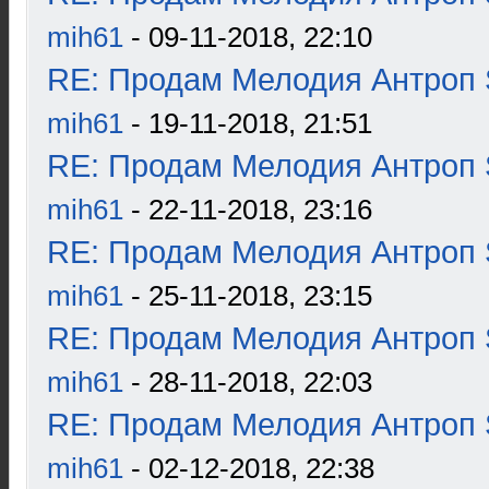
mih61
- 09-11-2018, 22:10
RE: Продам Мелодия Антроп 
mih61
- 19-11-2018, 21:51
RE: Продам Мелодия Антроп 
mih61
- 22-11-2018, 23:16
RE: Продам Мелодия Антроп 
mih61
- 25-11-2018, 23:15
RE: Продам Мелодия Антроп 
mih61
- 28-11-2018, 22:03
RE: Продам Мелодия Антроп 
mih61
- 02-12-2018, 22:38