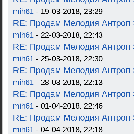
mih61
- 19-03-2018, 23:29
RE: Продам Мелодия Антроп 
mih61
- 22-03-2018, 22:43
RE: Продам Мелодия Антроп 
mih61
- 25-03-2018, 22:30
RE: Продам Мелодия Антроп 
mih61
- 28-03-2018, 22:13
RE: Продам Мелодия Антроп 
mih61
- 01-04-2018, 22:46
RE: Продам Мелодия Антроп 
mih61
- 04-04-2018, 22:18