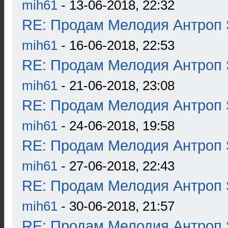
mih61
- 13-06-2018, 22:32
RE: Продам Мелодия Антроп 
mih61
- 16-06-2018, 22:53
RE: Продам Мелодия Антроп 
mih61
- 21-06-2018, 23:08
RE: Продам Мелодия Антроп 
mih61
- 24-06-2018, 19:58
RE: Продам Мелодия Антроп 
mih61
- 27-06-2018, 22:43
RE: Продам Мелодия Антроп 
mih61
- 30-06-2018, 21:57
RE: Продам Мелодия Антроп 