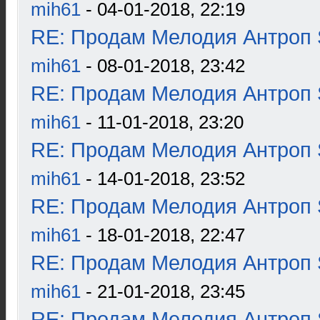
mih61
- 04-01-2018, 22:19
RE: Продам Мелодия Антроп 
mih61
- 08-01-2018, 23:42
RE: Продам Мелодия Антроп 
mih61
- 11-01-2018, 23:20
RE: Продам Мелодия Антроп 
mih61
- 14-01-2018, 23:52
RE: Продам Мелодия Антроп 
mih61
- 18-01-2018, 22:47
RE: Продам Мелодия Антроп 
mih61
- 21-01-2018, 23:45
RE: Продам Мелодия Антроп 