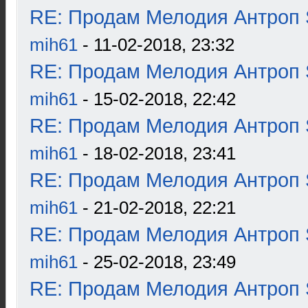
RE: Продам Мелодия Антроп 
mih61
- 11-02-2018, 23:32
RE: Продам Мелодия Антроп 
mih61
- 15-02-2018, 22:42
RE: Продам Мелодия Антроп 
mih61
- 18-02-2018, 23:41
RE: Продам Мелодия Антроп 
mih61
- 21-02-2018, 22:21
RE: Продам Мелодия Антроп 
mih61
- 25-02-2018, 23:49
RE: Продам Мелодия Антроп 