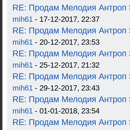
RE: Продам Мелодия Антроп 
mih61
- 17-12-2017, 22:37
RE: Продам Мелодия Антроп 
mih61
- 20-12-2017, 23:53
RE: Продам Мелодия Антроп 
mih61
- 25-12-2017, 21:32
RE: Продам Мелодия Антроп 
mih61
- 29-12-2017, 23:43
RE: Продам Мелодия Антроп 
mih61
- 01-01-2018, 23:54
RE: Продам Мелодия Антроп 