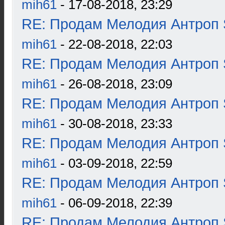
mih61
- 17-08-2018, 23:29
RE: Продам Мелодия Антроп 
mih61
- 22-08-2018, 22:03
RE: Продам Мелодия Антроп 
mih61
- 26-08-2018, 23:09
RE: Продам Мелодия Антроп 
mih61
- 30-08-2018, 23:33
RE: Продам Мелодия Антроп 
mih61
- 03-09-2018, 22:59
RE: Продам Мелодия Антроп 
mih61
- 06-09-2018, 22:39
RE: Продам Мелодия Антроп 