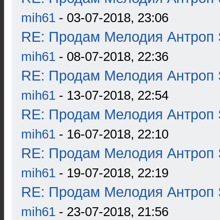
mih61
- 03-07-2018, 23:06
RE: Продам Мелодия Антроп 
mih61
- 08-07-2018, 22:36
RE: Продам Мелодия Антроп 
mih61
- 13-07-2018, 22:54
RE: Продам Мелодия Антроп 
mih61
- 16-07-2018, 22:10
RE: Продам Мелодия Антроп 
mih61
- 19-07-2018, 22:19
RE: Продам Мелодия Антроп 
mih61
- 23-07-2018, 21:56