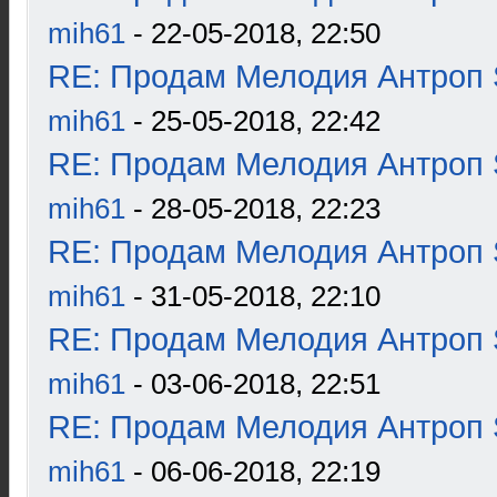
mih61
- 22-05-2018, 22:50
RE: Продам Мелодия Антроп 
mih61
- 25-05-2018, 22:42
RE: Продам Мелодия Антроп 
mih61
- 28-05-2018, 22:23
RE: Продам Мелодия Антроп 
mih61
- 31-05-2018, 22:10
RE: Продам Мелодия Антроп 
mih61
- 03-06-2018, 22:51
RE: Продам Мелодия Антроп 
mih61
- 06-06-2018, 22:19