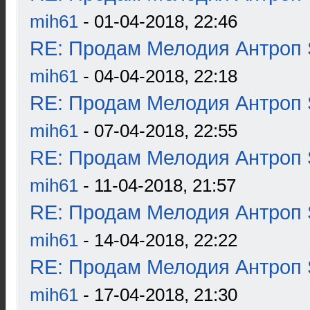
mih61
- 01-04-2018, 22:46
RE: Продам Мелодия Антроп 
mih61
- 04-04-2018, 22:18
RE: Продам Мелодия Антроп 
mih61
- 07-04-2018, 22:55
RE: Продам Мелодия Антроп 
mih61
- 11-04-2018, 21:57
RE: Продам Мелодия Антроп 
mih61
- 14-04-2018, 22:22
RE: Продам Мелодия Антроп 
mih61
- 17-04-2018, 21:30