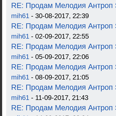
RE: Продам Мелодия Антроп 
mih61
- 30-08-2017, 22:39
RE: Продам Мелодия Антроп 
mih61
- 02-09-2017, 22:55
RE: Продам Мелодия Антроп 
mih61
- 05-09-2017, 22:06
RE: Продам Мелодия Антроп 
mih61
- 08-09-2017, 21:05
RE: Продам Мелодия Антроп 
mih61
- 11-09-2017, 21:43
RE: Продам Мелодия Антроп 