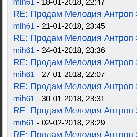
mih61
- 18-01-2018, 22:47
RE: Продам Мелодия Антроп 
mih61
- 21-01-2018, 23:45
RE: Продам Мелодия Антроп 
mih61
- 24-01-2018, 23:36
RE: Продам Мелодия Антроп 
mih61
- 27-01-2018, 22:07
RE: Продам Мелодия Антроп 
mih61
- 30-01-2018, 23:31
RE: Продам Мелодия Антроп 
mih61
- 02-02-2018, 23:29
RE: Продам Мелодия Антроп 