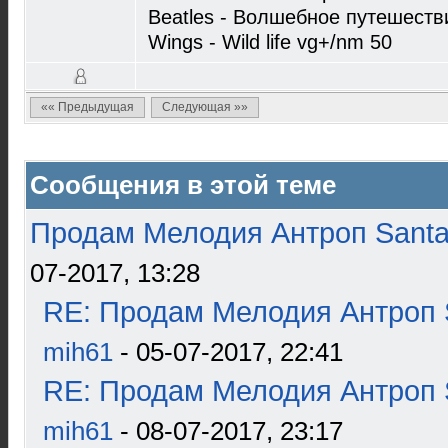
Beatles - Волшебное путешест
Wings - Wild life vg+/nm 50
«« Предыдущая
Следующая »»
Сообщения в этой теме
Продам Мелодия Антроп Santa
07-2017, 13:28
RE: Продам Мелодия Антроп 
mih61
- 05-07-2017, 22:41
RE: Продам Мелодия Антроп 
mih61
- 08-07-2017, 23:17