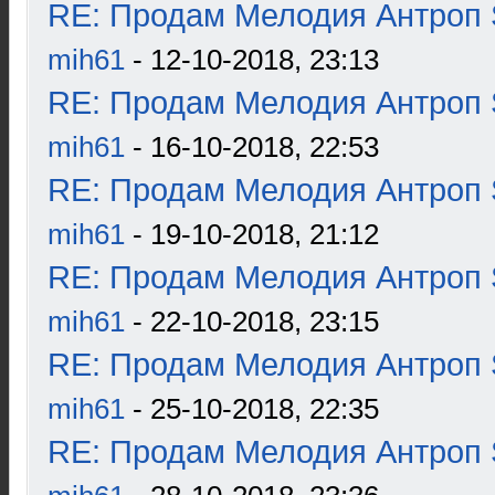
RE: Продам Мелодия Антроп 
mih61
- 12-10-2018, 23:13
RE: Продам Мелодия Антроп 
mih61
- 16-10-2018, 22:53
RE: Продам Мелодия Антроп 
mih61
- 19-10-2018, 21:12
RE: Продам Мелодия Антроп 
mih61
- 22-10-2018, 23:15
RE: Продам Мелодия Антроп 
mih61
- 25-10-2018, 22:35
RE: Продам Мелодия Антроп 