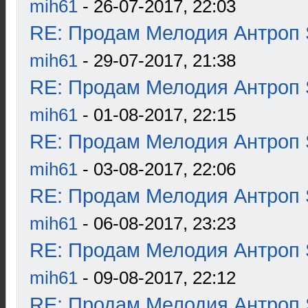
mih61
- 26-07-2017, 22:03
RE: Продам Мелодия Антроп 
mih61
- 29-07-2017, 21:38
RE: Продам Мелодия Антроп 
mih61
- 01-08-2017, 22:15
RE: Продам Мелодия Антроп 
mih61
- 03-08-2017, 22:06
RE: Продам Мелодия Антроп 
mih61
- 06-08-2017, 23:23
RE: Продам Мелодия Антроп 
mih61
- 09-08-2017, 22:12
RE: Продам Мелодия Антроп 