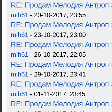
RE: Продам Мелодия Антроп 
mih61
- 20-10-2017, 23:55
RE: Продам Мелодия Антроп 
mih61
- 23-10-2017, 23:00
RE: Продам Мелодия Антроп 
mih61
- 26-10-2017, 22:05
RE: Продам Мелодия Антроп 
mih61
- 29-10-2017, 23:41
RE: Продам Мелодия Антроп 
mih61
- 01-11-2017, 23:45
RE: Продам Мелодия Антроп 