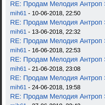
RE: Продам Мелодия Антроп 
mih61
- 10-06-2018, 22:50
RE: Продам Мелодия Антроп 
mih61
- 13-06-2018, 22:32
RE: Продам Мелодия Антроп 
mih61
- 16-06-2018, 22:53
RE: Продам Мелодия Антроп 
mih61
- 21-06-2018, 23:08
RE: Продам Мелодия Антроп 
mih61
- 24-06-2018, 19:58
RE: Продам Мелодия Антроп 