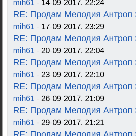
mih61
- 14-09-2017, 22:24
RE: Продам Мелодия Антроп 
mih61
- 17-09-2017, 23:29
RE: Продам Мелодия Антроп 
mih61
- 20-09-2017, 22:04
RE: Продам Мелодия Антроп 
mih61
- 23-09-2017, 22:10
RE: Продам Мелодия Антроп 
mih61
- 26-09-2017, 21:09
RE: Продам Мелодия Антроп 
mih61
- 29-09-2017, 21:21
RE: Продам Мелодия Антроп 