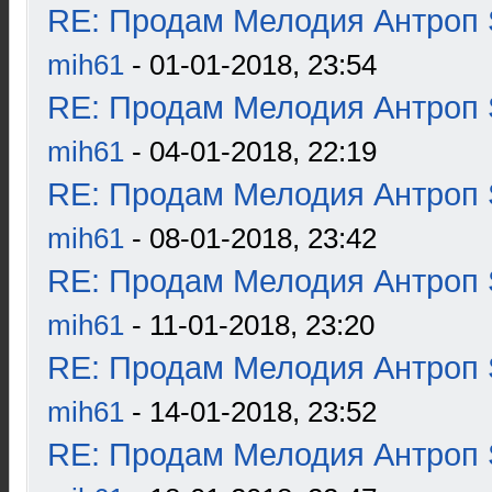
RE: Продам Мелодия Антроп 
mih61
- 01-01-2018, 23:54
RE: Продам Мелодия Антроп 
mih61
- 04-01-2018, 22:19
RE: Продам Мелодия Антроп 
mih61
- 08-01-2018, 23:42
RE: Продам Мелодия Антроп 
mih61
- 11-01-2018, 23:20
RE: Продам Мелодия Антроп 
mih61
- 14-01-2018, 23:52
RE: Продам Мелодия Антроп 