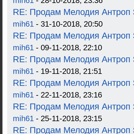
mih61
- 28-10-2018, 23:36
RE: Продам Мелодия Антроп 
mih61
- 31-10-2018, 20:50
RE: Продам Мелодия Антроп 
mih61
- 09-11-2018, 22:10
RE: Продам Мелодия Антроп 
mih61
- 19-11-2018, 21:51
RE: Продам Мелодия Антроп 
mih61
- 22-11-2018, 23:16
RE: Продам Мелодия Антроп 
mih61
- 25-11-2018, 23:15
RE: Продам Мелодия Антроп 