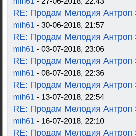
mih61
- 27-06-2018, 22:43
RE: Продам Мелодия Антроп 
mih61
- 30-06-2018, 21:57
RE: Продам Мелодия Антроп 
mih61
- 03-07-2018, 23:06
RE: Продам Мелодия Антроп 
mih61
- 08-07-2018, 22:36
RE: Продам Мелодия Антроп 
mih61
- 13-07-2018, 22:54
RE: Продам Мелодия Антроп 
mih61
- 16-07-2018, 22:10
RE: Продам Мелодия Антроп 