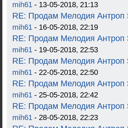
mih61
- 13-05-2018, 21:13
RE: Продам Мелодия Антроп 
mih61
- 16-05-2018, 22:19
RE: Продам Мелодия Антроп 
mih61
- 19-05-2018, 22:53
RE: Продам Мелодия Антроп 
mih61
- 22-05-2018, 22:50
RE: Продам Мелодия Антроп 
mih61
- 25-05-2018, 22:42
RE: Продам Мелодия Антроп 
mih61
- 28-05-2018, 22:23