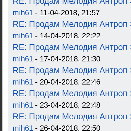
RE: Продам Мелодия Антроп 
mih61
- 11-04-2018, 21:57
RE: Продам Мелодия Антроп 
mih61
- 14-04-2018, 22:22
RE: Продам Мелодия Антроп 
mih61
- 17-04-2018, 21:30
RE: Продам Мелодия Антроп 
mih61
- 20-04-2018, 22:46
RE: Продам Мелодия Антроп 
mih61
- 23-04-2018, 22:48
RE: Продам Мелодия Антроп 
mih61
- 26-04-2018, 22:50