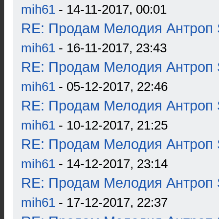
mih61
- 14-11-2017, 00:01
RE: Продам Мелодия Антроп 
mih61
- 16-11-2017, 23:43
RE: Продам Мелодия Антроп 
mih61
- 05-12-2017, 22:46
RE: Продам Мелодия Антроп 
mih61
- 10-12-2017, 21:25
RE: Продам Мелодия Антроп 
mih61
- 14-12-2017, 23:14
RE: Продам Мелодия Антроп 
mih61
- 17-12-2017, 22:37