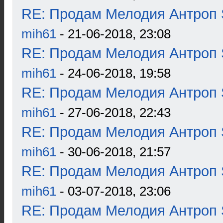
RE: Продам Мелодия Антроп 
mih61
- 21-06-2018, 23:08
RE: Продам Мелодия Антроп 
mih61
- 24-06-2018, 19:58
RE: Продам Мелодия Антроп 
mih61
- 27-06-2018, 22:43
RE: Продам Мелодия Антроп 
mih61
- 30-06-2018, 21:57
RE: Продам Мелодия Антроп 
mih61
- 03-07-2018, 23:06
RE: Продам Мелодия Антроп 