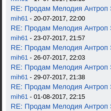
RE: Продам Мелодия Антроп 
mih61
- 20-07-2017, 22:00
RE: Продам Мелодия Антроп 
mih61
- 23-07-2017, 21:57
RE: Продам Мелодия Антроп 
mih61
- 26-07-2017, 22:03
RE: Продам Мелодия Антроп 
mih61
- 29-07-2017, 21:38
RE: Продам Мелодия Антроп 
mih61
- 01-08-2017, 22:15
RE: Продам Мелодия Антроп 