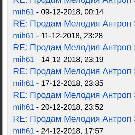
mih61
- 09-12-2018, 00:14
RE: Продам Мелодия Антроп 
mih61
- 11-12-2018, 23:28
RE: Продам Мелодия Антроп 
mih61
- 14-12-2018, 23:19
RE: Продам Мелодия Антроп 
mih61
- 17-12-2018, 23:35
RE: Продам Мелодия Антроп 
mih61
- 20-12-2018, 23:52
RE: Продам Мелодия Антроп 
mih61
- 24-12-2018, 17:57