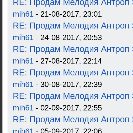
RE: Продам Мелодия Антроп 
mih61
- 21-08-2017, 23:01
RE: Продам Мелодия Антроп 
mih61
- 24-08-2017, 20:53
RE: Продам Мелодия Антроп 
mih61
- 27-08-2017, 22:14
RE: Продам Мелодия Антроп 
mih61
- 30-08-2017, 22:39
RE: Продам Мелодия Антроп 
mih61
- 02-09-2017, 22:55
RE: Продам Мелодия Антроп 
mih61
- 05-09-2017, 22:06