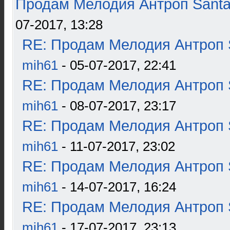
Продам Мелодия Антроп Santa
07-2017, 13:28
RE: Продам Мелодия Антроп 
mih61
- 05-07-2017, 22:41
RE: Продам Мелодия Антроп 
mih61
- 08-07-2017, 23:17
RE: Продам Мелодия Антроп 
mih61
- 11-07-2017, 23:02
RE: Продам Мелодия Антроп 
mih61
- 14-07-2017, 16:24
RE: Продам Мелодия Антроп 
mih61
- 17-07-2017, 23:13