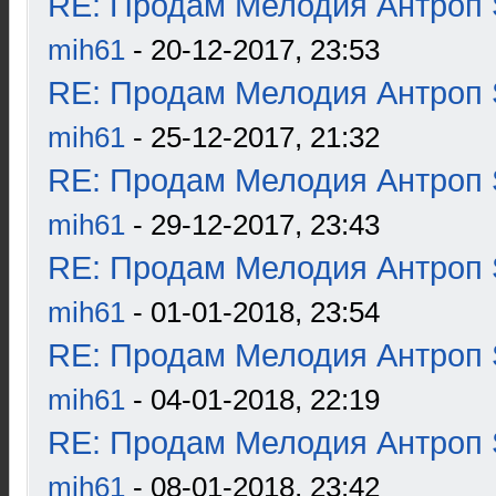
RE: Продам Мелодия Антроп 
mih61
- 20-12-2017, 23:53
RE: Продам Мелодия Антроп 
mih61
- 25-12-2017, 21:32
RE: Продам Мелодия Антроп 
mih61
- 29-12-2017, 23:43
RE: Продам Мелодия Антроп 
mih61
- 01-01-2018, 23:54
RE: Продам Мелодия Антроп 
mih61
- 04-01-2018, 22:19
RE: Продам Мелодия Антроп 
mih61
- 08-01-2018, 23:42