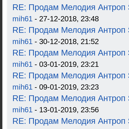
RE: Продам Мелодия Антроп 
mih61
- 27-12-2018, 23:48
RE: Продам Мелодия Антроп 
mih61
- 30-12-2018, 21:52
RE: Продам Мелодия Антроп 
mih61
- 03-01-2019, 23:21
RE: Продам Мелодия Антроп 
mih61
- 09-01-2019, 23:23
RE: Продам Мелодия Антроп 
mih61
- 13-01-2019, 23:56
RE: Продам Мелодия Антроп 