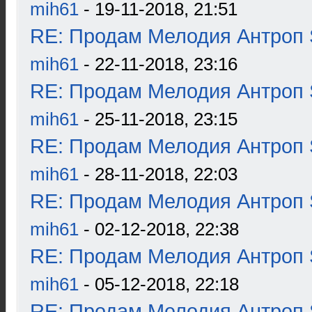
mih61
- 19-11-2018, 21:51
RE: Продам Мелодия Антроп 
mih61
- 22-11-2018, 23:16
RE: Продам Мелодия Антроп 
mih61
- 25-11-2018, 23:15
RE: Продам Мелодия Антроп 
mih61
- 28-11-2018, 22:03
RE: Продам Мелодия Антроп 
mih61
- 02-12-2018, 22:38
RE: Продам Мелодия Антроп 
mih61
- 05-12-2018, 22:18
RE: Продам Мелодия Антроп 