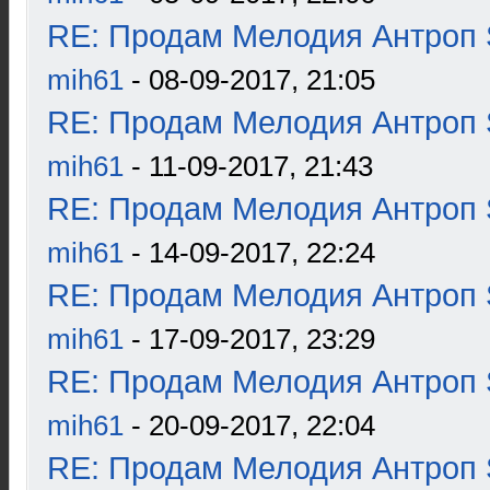
RE: Продам Мелодия Антроп 
mih61
- 08-09-2017, 21:05
RE: Продам Мелодия Антроп 
mih61
- 11-09-2017, 21:43
RE: Продам Мелодия Антроп 
mih61
- 14-09-2017, 22:24
RE: Продам Мелодия Антроп 
mih61
- 17-09-2017, 23:29
RE: Продам Мелодия Антроп 
mih61
- 20-09-2017, 22:04
RE: Продам Мелодия Антроп 