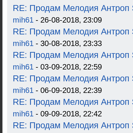
RE: Продам Мелодия Антроп 
mih61
- 26-08-2018, 23:09
RE: Продам Мелодия Антроп 
mih61
- 30-08-2018, 23:33
RE: Продам Мелодия Антроп 
mih61
- 03-09-2018, 22:59
RE: Продам Мелодия Антроп 
mih61
- 06-09-2018, 22:39
RE: Продам Мелодия Антроп 
mih61
- 09-09-2018, 22:42
RE: Продам Мелодия Антроп 