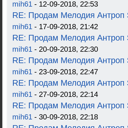
mih61
- 12-09-2018, 22:53
RE: Продам Мелодия Антроп 
mih61
- 17-09-2018, 21:42
RE: Продам Мелодия Антроп 
mih61
- 20-09-2018, 22:30
RE: Продам Мелодия Антроп 
mih61
- 23-09-2018, 22:47
RE: Продам Мелодия Антроп 
mih61
- 27-09-2018, 22:14
RE: Продам Мелодия Антроп 
mih61
- 30-09-2018, 22:18