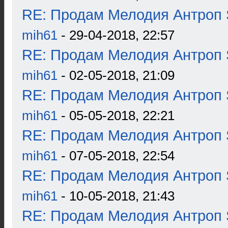
RE: Продам Мелодия Антроп 
mih61
- 29-04-2018, 22:57
RE: Продам Мелодия Антроп 
mih61
- 02-05-2018, 21:09
RE: Продам Мелодия Антроп 
mih61
- 05-05-2018, 22:21
RE: Продам Мелодия Антроп 
mih61
- 07-05-2018, 22:54
RE: Продам Мелодия Антроп 
mih61
- 10-05-2018, 21:43
RE: Продам Мелодия Антроп 