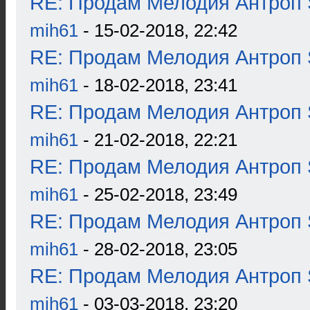
RE: Продам Мелодия Антроп 
mih61
- 15-02-2018, 22:42
RE: Продам Мелодия Антроп 
mih61
- 18-02-2018, 23:41
RE: Продам Мелодия Антроп 
mih61
- 21-02-2018, 22:21
RE: Продам Мелодия Антроп 
mih61
- 25-02-2018, 23:49
RE: Продам Мелодия Антроп 
mih61
- 28-02-2018, 23:05
RE: Продам Мелодия Антроп 
mih61
- 03-03-2018, 23:20