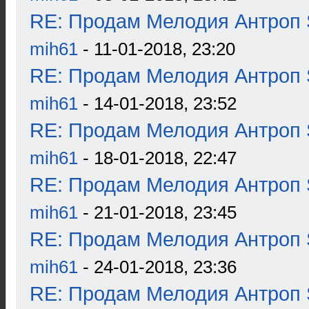
RE: Продам Мелодия Антроп 
mih61
- 11-01-2018, 23:20
RE: Продам Мелодия Антроп 
mih61
- 14-01-2018, 23:52
RE: Продам Мелодия Антроп 
mih61
- 18-01-2018, 22:47
RE: Продам Мелодия Антроп 
mih61
- 21-01-2018, 23:45
RE: Продам Мелодия Антроп 
mih61
- 24-01-2018, 23:36
RE: Продам Мелодия Антроп 