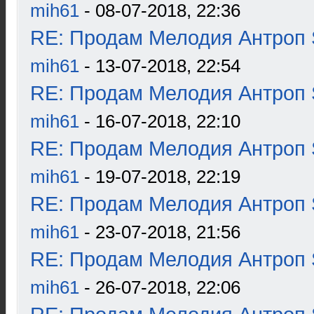
mih61
- 08-07-2018, 22:36
RE: Продам Мелодия Антроп 
mih61
- 13-07-2018, 22:54
RE: Продам Мелодия Антроп 
mih61
- 16-07-2018, 22:10
RE: Продам Мелодия Антроп 
mih61
- 19-07-2018, 22:19
RE: Продам Мелодия Антроп 
mih61
- 23-07-2018, 21:56
RE: Продам Мелодия Антроп 
mih61
- 26-07-2018, 22:06