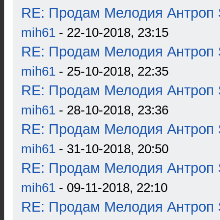
RE: Продам Мелодия Антроп 
mih61
- 22-10-2018, 23:15
RE: Продам Мелодия Антроп 
mih61
- 25-10-2018, 22:35
RE: Продам Мелодия Антроп 
mih61
- 28-10-2018, 23:36
RE: Продам Мелодия Антроп 
mih61
- 31-10-2018, 20:50
RE: Продам Мелодия Антроп 
mih61
- 09-11-2018, 22:10
RE: Продам Мелодия Антроп 