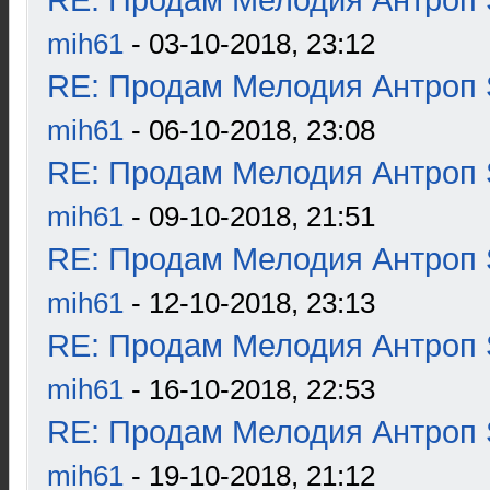
RE: Продам Мелодия Антроп 
mih61
- 03-10-2018, 23:12
RE: Продам Мелодия Антроп 
mih61
- 06-10-2018, 23:08
RE: Продам Мелодия Антроп 
mih61
- 09-10-2018, 21:51
RE: Продам Мелодия Антроп 
mih61
- 12-10-2018, 23:13
RE: Продам Мелодия Антроп 
mih61
- 16-10-2018, 22:53
RE: Продам Мелодия Антроп 
mih61
- 19-10-2018, 21:12