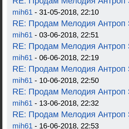
RE: Продам Мелодия Антроп 
mih61
- 31-05-2018, 22:10
RE: Продам Мелодия Антроп 
mih61
- 03-06-2018, 22:51
RE: Продам Мелодия Антроп 
mih61
- 06-06-2018, 22:19
RE: Продам Мелодия Антроп 
mih61
- 10-06-2018, 22:50
RE: Продам Мелодия Антроп 
mih61
- 13-06-2018, 22:32
RE: Продам Мелодия Антроп 
mih61
- 16-06-2018, 22:53