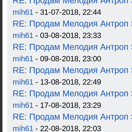
RE: Продам Мелодия Антроп 
mih61
- 31-07-2018, 22:44
RE: Продам Мелодия Антроп 
mih61
- 03-08-2018, 23:33
RE: Продам Мелодия Антроп 
mih61
- 09-08-2018, 23:00
RE: Продам Мелодия Антроп 
mih61
- 13-08-2018, 22:49
RE: Продам Мелодия Антроп 
mih61
- 17-08-2018, 23:29
RE: Продам Мелодия Антроп 
mih61
- 22-08-2018, 22:03