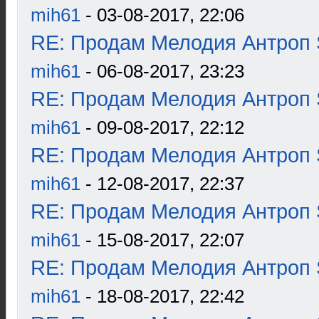
mih61
- 03-08-2017, 22:06
RE: Продам Мелодия Антроп 
mih61
- 06-08-2017, 23:23
RE: Продам Мелодия Антроп 
mih61
- 09-08-2017, 22:12
RE: Продам Мелодия Антроп 
mih61
- 12-08-2017, 22:37
RE: Продам Мелодия Антроп 
mih61
- 15-08-2017, 22:07
RE: Продам Мелодия Антроп 
mih61
- 18-08-2017, 22:42