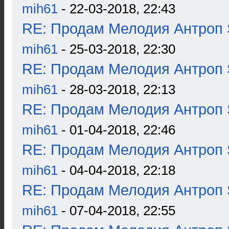
mih61
- 22-03-2018, 22:43
RE: Продам Мелодия Антроп 
mih61
- 25-03-2018, 22:30
RE: Продам Мелодия Антроп 
mih61
- 28-03-2018, 22:13
RE: Продам Мелодия Антроп 
mih61
- 01-04-2018, 22:46
RE: Продам Мелодия Антроп 
mih61
- 04-04-2018, 22:18
RE: Продам Мелодия Антроп 
mih61
- 07-04-2018, 22:55