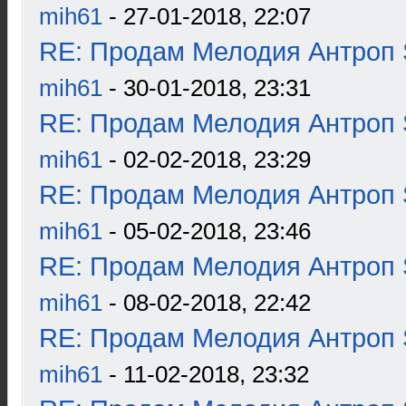
mih61
- 27-01-2018, 22:07
RE: Продам Мелодия Антроп 
mih61
- 30-01-2018, 23:31
RE: Продам Мелодия Антроп 
mih61
- 02-02-2018, 23:29
RE: Продам Мелодия Антроп 
mih61
- 05-02-2018, 23:46
RE: Продам Мелодия Антроп 
mih61
- 08-02-2018, 22:42
RE: Продам Мелодия Антроп 
mih61
- 11-02-2018, 23:32