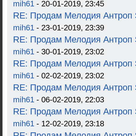
mih61
- 20-01-2019, 23:45
RE: Продам Мелодия Антроп 
mih61
- 23-01-2019, 23:39
RE: Продам Мелодия Антроп 
mih61
- 30-01-2019, 23:02
RE: Продам Мелодия Антроп 
mih61
- 02-02-2019, 23:02
RE: Продам Мелодия Антроп 
mih61
- 06-02-2019, 22:03
RE: Продам Мелодия Антроп 
mih61
- 12-02-2019, 23:18
RE: Продам Мелодия Антроп 