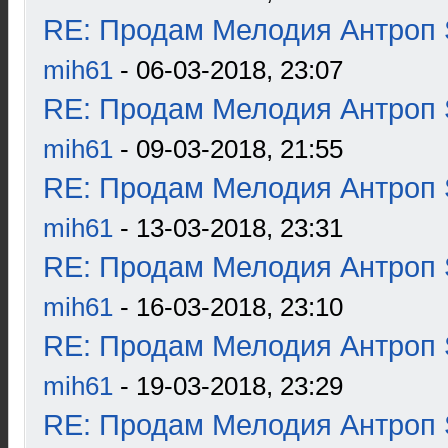
RE: Продам Мелодия Антроп 
mih61
- 06-03-2018, 23:07
RE: Продам Мелодия Антроп 
mih61
- 09-03-2018, 21:55
RE: Продам Мелодия Антроп 
mih61
- 13-03-2018, 23:31
RE: Продам Мелодия Антроп 
mih61
- 16-03-2018, 23:10
RE: Продам Мелодия Антроп 
mih61
- 19-03-2018, 23:29
RE: Продам Мелодия Антроп 