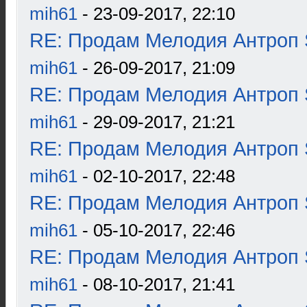
mih61
- 23-09-2017, 22:10
RE: Продам Мелодия Антроп 
mih61
- 26-09-2017, 21:09
RE: Продам Мелодия Антроп 
mih61
- 29-09-2017, 21:21
RE: Продам Мелодия Антроп 
mih61
- 02-10-2017, 22:48
RE: Продам Мелодия Антроп 
mih61
- 05-10-2017, 22:46
RE: Продам Мелодия Антроп 
mih61
- 08-10-2017, 21:41