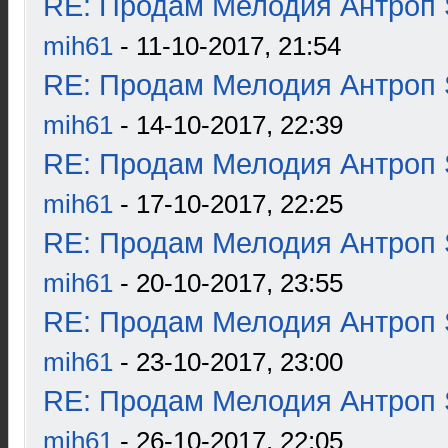
RE: Продам Мелодия Антроп 
mih61
- 11-10-2017, 21:54
RE: Продам Мелодия Антроп 
mih61
- 14-10-2017, 22:39
RE: Продам Мелодия Антроп 
mih61
- 17-10-2017, 22:25
RE: Продам Мелодия Антроп 
mih61
- 20-10-2017, 23:55
RE: Продам Мелодия Антроп 
mih61
- 23-10-2017, 23:00
RE: Продам Мелодия Антроп 
mih61
- 26-10-2017, 22:05