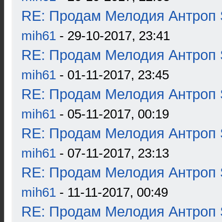
RE: Продам Мелодия Антроп 
mih61
- 29-10-2017, 23:41
RE: Продам Мелодия Антроп 
mih61
- 01-11-2017, 23:45
RE: Продам Мелодия Антроп 
mih61
- 05-11-2017, 00:19
RE: Продам Мелодия Антроп 
mih61
- 07-11-2017, 23:13
RE: Продам Мелодия Антроп 
mih61
- 11-11-2017, 00:49
RE: Продам Мелодия Антроп 