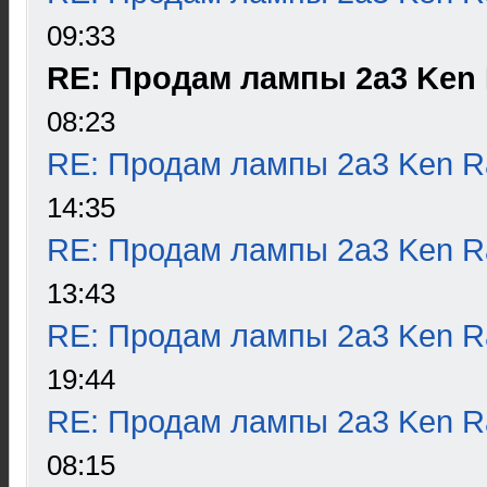
09:33
RE: Продам лампы 2а3 Ken
08:23
RE: Продам лампы 2а3 Ken R
14:35
RE: Продам лампы 2а3 Ken R
13:43
RE: Продам лампы 2а3 Ken R
19:44
RE: Продам лампы 2а3 Ken R
08:15