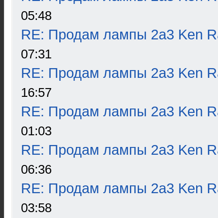
05:48
RE: Продам лампы 2а3 Ken R
07:31
RE: Продам лампы 2а3 Ken R
16:57
RE: Продам лампы 2а3 Ken R
01:03
RE: Продам лампы 2а3 Ken R
06:36
RE: Продам лампы 2а3 Ken R
03:58