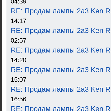
04:39
RE: Продам лампы 2а3 Ken R
14:17
RE: Продам лампы 2а3 Ken R
02:57
RE: Продам лампы 2а3 Ken R
14:20
RE: Продам лампы 2а3 Ken R
15:07
RE: Продам лампы 2а3 Ken R
16:56
RE: Продам лампы 2а3 Ken R