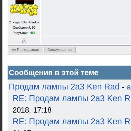
Откуда: UA - Kharkiv
Сообщений: 90
Репутация:
466
«« Предыдущая
Следующая »»
Сообщения в этой теме
Продам лампы 2а3 Ken Rad
-
a
RE: Продам лампы 2а3 Ken R
2018, 17:18
RE: Продам лампы 2а3 Ken R