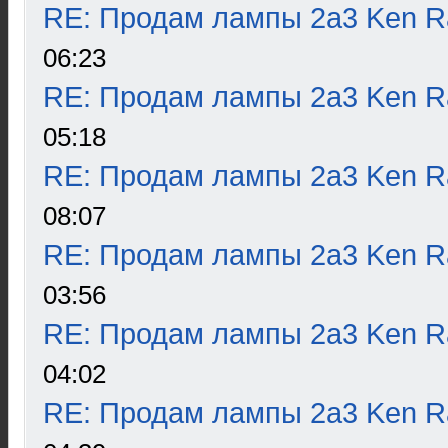
RE: Продам лампы 2а3 Ken R
06:23
RE: Продам лампы 2а3 Ken R
05:18
RE: Продам лампы 2а3 Ken R
08:07
RE: Продам лампы 2а3 Ken R
03:56
RE: Продам лампы 2а3 Ken R
04:02
RE: Продам лампы 2а3 Ken R