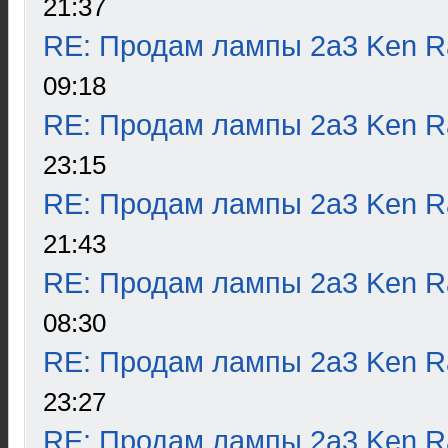
21:37
RE: Продам лампы 2а3 Ken R
09:18
RE: Продам лампы 2а3 Ken R
23:15
RE: Продам лампы 2а3 Ken R
21:43
RE: Продам лампы 2а3 Ken R
08:30
RE: Продам лампы 2а3 Ken R
23:27
RE: Продам лампы 2а3 Ken R