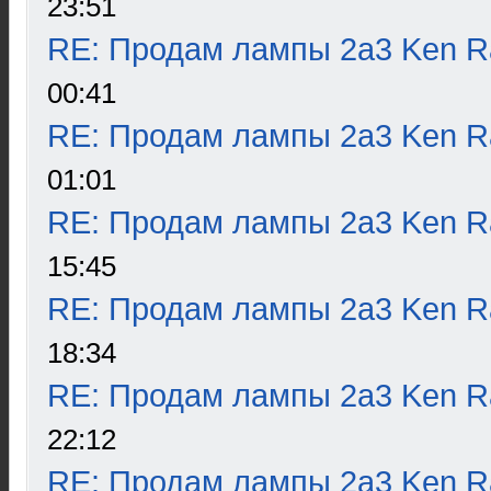
23:51
RE: Продам лампы 2а3 Ken R
00:41
RE: Продам лампы 2а3 Ken R
01:01
RE: Продам лампы 2а3 Ken R
15:45
RE: Продам лампы 2а3 Ken R
18:34
RE: Продам лампы 2а3 Ken R
22:12
RE: Продам лампы 2а3 Ken R