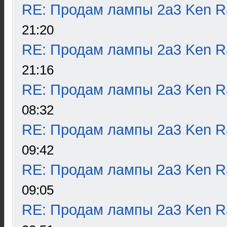
RE: Продам лампы 2а3 Ken R
21:20
RE: Продам лампы 2а3 Ken R
21:16
RE: Продам лампы 2а3 Ken R
08:32
RE: Продам лампы 2а3 Ken R
09:42
RE: Продам лампы 2а3 Ken R
09:05
RE: Продам лампы 2а3 Ken R