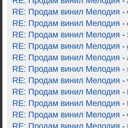
RE: Продам винил Мелодия
-
RE: Продам винил Мелодия
-
RE: Продам винил Мелодия
-
RE: Продам винил Мелодия
-
RE: Продам винил Мелодия
-
RE: Продам винил Мелодия
-
RE: Продам винил Мелодия
-
RE: Продам винил Мелодия
-
RE: Продам винил Мелодия
-
RE: Продам винил Мелодия
-
RE: Продам винил Мелодия
-
RE: Продам винил Мелодия
-