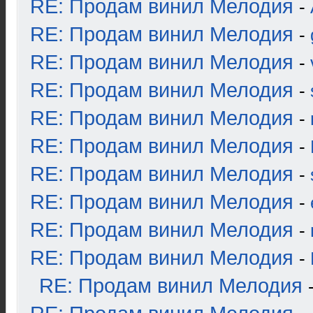
RE: Продам винил Мелодия
-
RE: Продам винил Мелодия
-
RE: Продам винил Мелодия
-
RE: Продам винил Мелодия
-
RE: Продам винил Мелодия
-
RE: Продам винил Мелодия
-
RE: Продам винил Мелодия
-
RE: Продам винил Мелодия
-
RE: Продам винил Мелодия
-
RE: Продам винил Мелодия
-
RE: Продам винил Мелодия