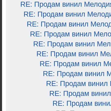
RE: Продам винил Мелоди
RE: Продам винил Мелод
RE: Продам винил Мело
RE: Продам винил Мел
RE: Продам винил Ме
RE: Продам винил Ме
RE: Продам винил М
RE: Продам винил 
RE: Продам винил
RE: Продам вини
RE: Продам вини