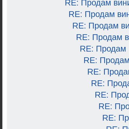
RE: Продам вин
RE: Продам ви
RE: Продам в
RE: Продам 
RE: Продам
RE: Продам
RE: Прода
RE: Прод
RE: Про
RE: Пр
RE: П