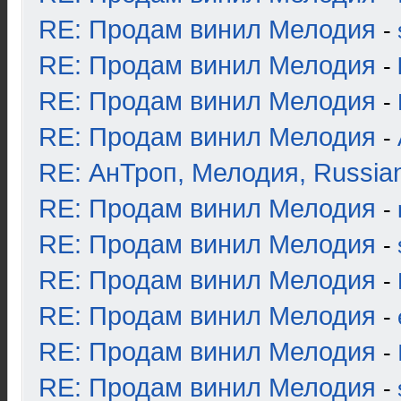
RE: Продам винил Мелодия
-
RE: Продам винил Мелодия
-
RE: Продам винил Мелодия
-
RE: Продам винил Мелодия
-
RE: АнТроп, Мелодия, Russia
RE: Продам винил Мелодия
-
RE: Продам винил Мелодия
-
RE: Продам винил Мелодия
-
RE: Продам винил Мелодия
-
RE: Продам винил Мелодия
-
RE: Продам винил Мелодия
-