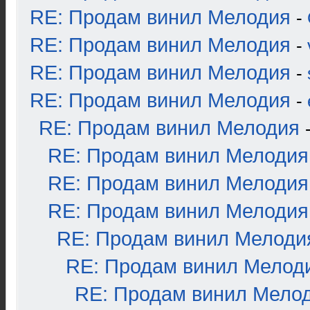
RE: Продам винил Мелодия
-
RE: Продам винил Мелодия
-
RE: Продам винил Мелодия
-
RE: Продам винил Мелодия
-
RE: Продам винил Мелодия
RE: Продам винил Мелодия
RE: Продам винил Мелодия
RE: Продам винил Мелодия
RE: Продам винил Мелоди
RE: Продам винил Мелод
RE: Продам винил Мело