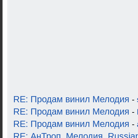
RE: Продам винил Мелодия
-
RE: Продам винил Мелодия
-
RE: Продам винил Мелодия
-
RE: АнТроп, Мелодия, Russia