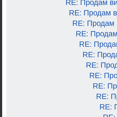
RE: Продам в
RE: Продам 
RE: Продам
RE: Продам
RE: Прода
RE: Прод
RE: Про
RE: Пр
RE: П
RE: П
RE: 