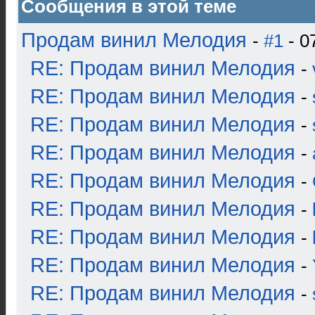
Сообщения в этой теме
Продам винил Мелодия
-
#1
- 0
RE: Продам винил Мелодия
-
RE: Продам винил Мелодия
-
RE: Продам винил Мелодия
-
RE: Продам винил Мелодия
-
RE: Продам винил Мелодия
-
RE: Продам винил Мелодия
-
RE: Продам винил Мелодия
-
RE: Продам винил Мелодия
-
RE: Продам винил Мелодия
-