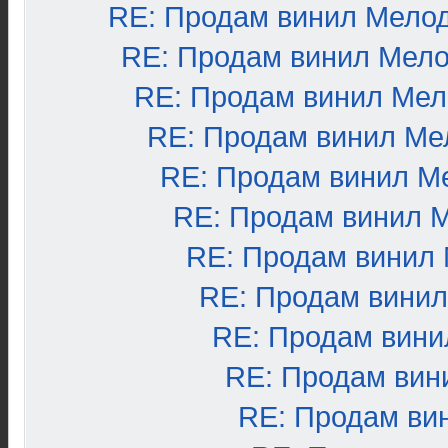
RE: Продам винил Мело
RE: Продам винил Мел
RE: Продам винил Ме
RE: Продам винил Ме
RE: Продам винил М
RE: Продам винил 
RE: Продам винил
RE: Продам вини
RE: Продам вини
RE: Продам вин
RE: Продам ви