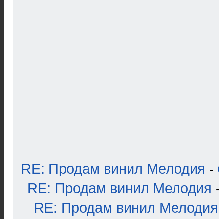
RE: Продам винил Мелодия
-
RE: Продам винил Мелодия
RE: Продам винил Мелодия