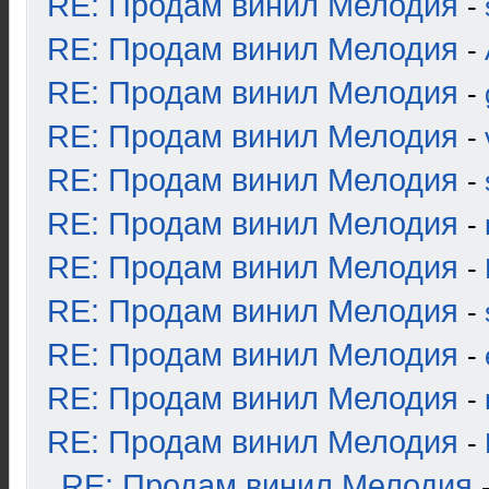
RE: Продам винил Мелодия
-
RE: Продам винил Мелодия
-
RE: Продам винил Мелодия
-
RE: Продам винил Мелодия
-
RE: Продам винил Мелодия
-
RE: Продам винил Мелодия
-
RE: Продам винил Мелодия
-
RE: Продам винил Мелодия
-
RE: Продам винил Мелодия
-
RE: Продам винил Мелодия
-
RE: Продам винил Мелодия
-
RE: Продам винил Мелодия