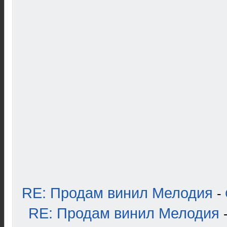
RE: Продам винил Мелодия
-
RE: Продам винил Мелодия