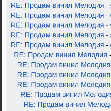
RE: Продам винил Мелодия
-
RE: Продам винил Мелодия
-
RE: Продам винил Мелодия
-
RE: Продам винил Мелодия
-
RE: Продам винил Мелодия
-
RE: Продам винил Мелодия
RE: Продам винил Мелодия
RE: Продам винил Мелодия
RE: Продам винил Мелодия
RE: Продам винил Мелоди
RE: Продам винил Мелод