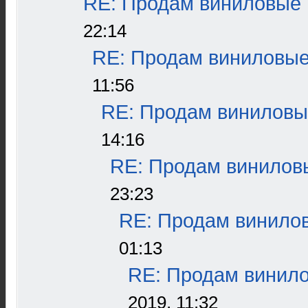
RE: Продам виниловые п
22:14
RE: Продам виниловые 
11:56
RE: Продам виниловые
14:16
RE: Продам виниловы
23:23
RE: Продам винилов
01:13
RE: Продам винило
2019, 11:32