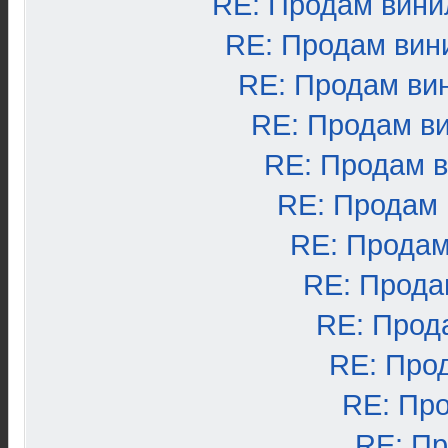
RE: Продам вини
RE: Продам вин
RE: Продам ви
RE: Продам в
RE: Продам 
RE: Продам
RE: Продам
RE: Прода
RE: Прод
RE: Про
RE: Пр
RE: П