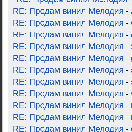
RE: Продам винил Мелодия
-
RE: Продам винил Мелодия
-
RE: Продам винил Мелодия
-
RE: Продам винил Мелодия
-
RE: Продам винил Мелодия
-
RE: Продам винил Мелодия
-
RE: Продам винил Мелодия
-
RE: Продам винил Мелодия
-
RE: Продам винил Мелодия
-
RE: Продам винил Мелодия
-
RE: Продам винил Мелодия
-