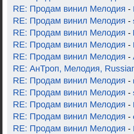
RE: Продам винил Мелодия
-
RE: Продам винил Мелодия
-
RE: Продам винил Мелодия
-
RE: Продам винил Мелодия
-
RE: Продам винил Мелодия
-
RE: АнТроп, Мелодия, Russia
RE: Продам винил Мелодия
-
RE: Продам винил Мелодия
-
RE: Продам винил Мелодия
-
RE: Продам винил Мелодия
-
RE: Продам винил Мелодия
-