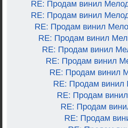
RE: Продам винил Мело
RE: Продам винил Мело
RE: Продам винил Мел
RE: Продам винил Ме
RE: Продам винил Ме
RE: Продам винил М
RE: Продам винил 
RE: Продам винил
RE: Продам вини
RE: Продам вини
RE: Продам вин