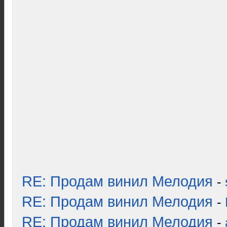
RE: Продам винил Мелодия
-
RE: Продам винил Мелодия
-
RE: Продам винил Мелодия
-