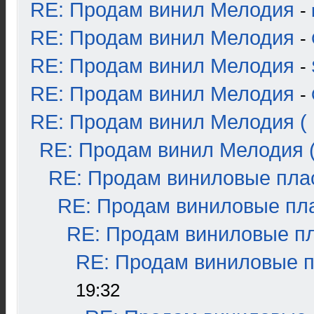
RE: Продам винил Мелодия
-
RE: Продам винил Мелодия
-
RE: Продам винил Мелодия
-
RE: Продам винил Мелодия
-
RE: Продам винил Мелодия ( 
RE: Продам винил Мелодия (
RE: Продам виниловые плас
RE: Продам виниловые пла
RE: Продам виниловые пла
RE: Продам виниловые пл
19:32