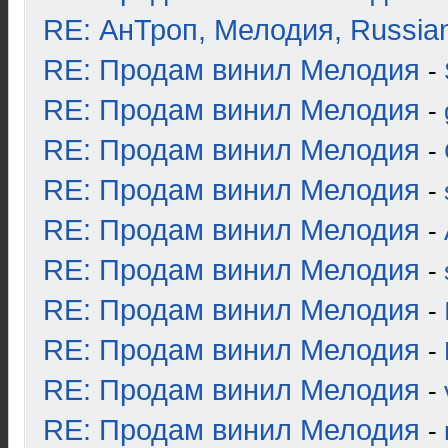
RE: АнТроп, Мелодия, Russia
RE: Продам винил Мелодия
-
RE: Продам винил Мелодия
-
RE: Продам винил Мелодия
-
RE: Продам винил Мелодия
-
RE: Продам винил Мелодия
-
RE: Продам винил Мелодия
-
RE: Продам винил Мелодия
-
RE: Продам винил Мелодия
-
RE: Продам винил Мелодия
-
RE: Продам винил Мелодия
-