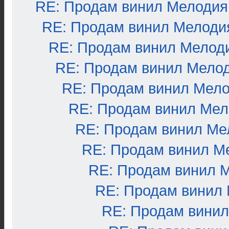
RE: Продам винил Мелодия
RE: Продам винил Мелоди
RE: Продам винил Мелод
RE: Продам винил Мело
RE: Продам винил Мел
RE: Продам винил Ме
RE: Продам винил Ме
RE: Продам винил М
RE: Продам винил 
RE: Продам винил
RE: Продам вини