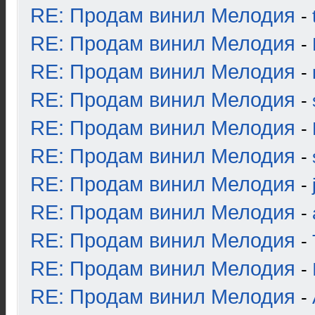
RE: Продам винил Мелодия
-
RE: Продам винил Мелодия
-
RE: Продам винил Мелодия
-
RE: Продам винил Мелодия
-
RE: Продам винил Мелодия
-
RE: Продам винил Мелодия
-
RE: Продам винил Мелодия
-
RE: Продам винил Мелодия
-
RE: Продам винил Мелодия
-
RE: Продам винил Мелодия
-
RE: Продам винил Мелодия
-