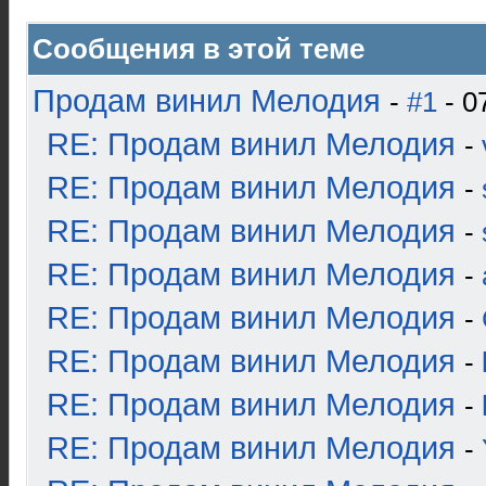
Сообщения в этой теме
Продам винил Мелодия
-
#1
- 0
RE: Продам винил Мелодия
-
RE: Продам винил Мелодия
-
RE: Продам винил Мелодия
-
RE: Продам винил Мелодия
-
RE: Продам винил Мелодия
-
RE: Продам винил Мелодия
-
RE: Продам винил Мелодия
-
RE: Продам винил Мелодия
-