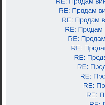
RE: Продам ви
RE: Продам в
RE: Продам 
RE: Продам
RE: Продам
RE: Прода
RE: Прод
RE: Про
RE: Пр
RE: П
RE: П
RE: 