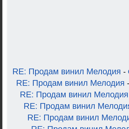
RE: Продам винил Мелодия
-
RE: Продам винил Мелодия
RE: Продам винил Мелодия
RE: Продам винил Мелоди
RE: Продам винил Мелод