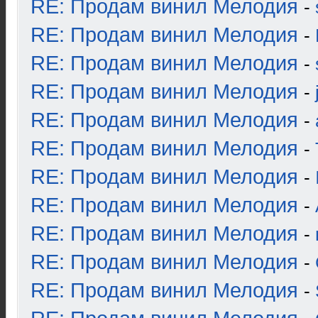
RE: Продам винил Мелодия
-
RE: Продам винил Мелодия
-
RE: Продам винил Мелодия
-
RE: Продам винил Мелодия
-
RE: Продам винил Мелодия
-
RE: Продам винил Мелодия
-
RE: Продам винил Мелодия
-
RE: Продам винил Мелодия
-
RE: Продам винил Мелодия
-
RE: Продам винил Мелодия
-
RE: Продам винил Мелодия
-