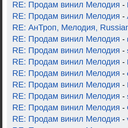
RE: Продам винил Мелодия
-
RE: Продам винил Мелодия
-
RE: АнТроп, Мелодия, Russia
RE: Продам винил Мелодия
-
RE: Продам винил Мелодия
-
RE: Продам винил Мелодия
-
RE: Продам винил Мелодия
-
RE: Продам винил Мелодия
-
RE: Продам винил Мелодия
-
RE: Продам винил Мелодия
-
RE: Продам винил Мелодия
-