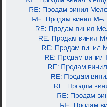
RE: Продам винил Мело
RE: Продам винил Мел
RE: Продам винил Ме
RE: Продам винил Ме
RE: Продам винил М
RE: Продам винил 
RE: Продам винил
RE: Продам вини
RE: Продам вини
RE: Продам вин
RE: Продам ви
RE: Продам в