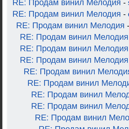
RE: Продам винил Мелодия
-
RE: Продам винил Мелодия
-
RE: Продам винил Мелодия
RE: Продам винил Мелодия
RE: Продам винил Мелодия
RE: Продам винил Мелодия
RE: Продам винил Мелоди
RE: Продам винил Мелод
RE: Продам винил Мело
RE: Продам винил Мело
RE: Продам винил Мел