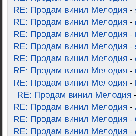
RE: Продам винил Мелодия
-
RE: Продам винил Мелодия
-
RE: Продам винил Мелодия
-
RE: Продам винил Мелодия
-
RE: Продам винил Мелодия
-
RE: Продам винил Мелодия
-
RE: Продам винил Мелодия
-
RE: Продам винил Мелодия
RE: Продам винил Мелодия
-
RE: Продам винил Мелодия
-
RE: Продам винил Мелодия
-