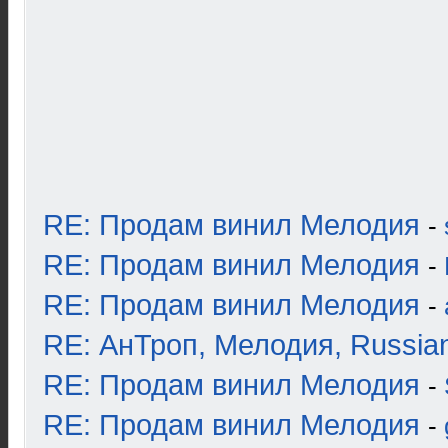
RE: Продам винил Мелодия
-
RE: Продам винил Мелодия
-
RE: Продам винил Мелодия
-
RE: АнТроп, Мелодия, Russia
RE: Продам винил Мелодия
-
RE: Продам винил Мелодия
-