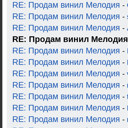
RE: Продам винил Мелодия
-
RE: Продам винил Мелодия
-
RE: Продам винил Мелодия
-
RE: Продам винил Мелодия
RE: Продам винил Мелодия
-
RE: Продам винил Мелодия
-
RE: Продам винил Мелодия
-
RE: Продам винил Мелодия
-
RE: Продам винил Мелодия
-
RE: Продам винил Мелодия
-
RE: Продам винил Мелодия
-