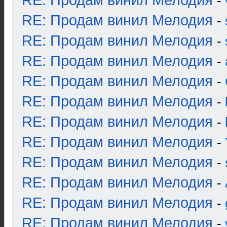
RE: Продам винил Мелодия
-
RE: Продам винил Мелодия
-
RE: Продам винил Мелодия
-
RE: Продам винил Мелодия
-
RE: Продам винил Мелодия
-
RE: Продам винил Мелодия
-
RE: Продам винил Мелодия
-
RE: Продам винил Мелодия
-
RE: Продам винил Мелодия
-
RE: Продам винил Мелодия
-
RE: Продам винил Мелодия
-
RE: Продам винил Мелодия
-