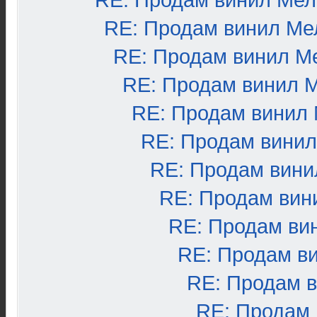
RE: Продам винил Ме
RE: Продам винил Ме
RE: Продам винил М
RE: Продам винил 
RE: Продам винил
RE: Продам вини
RE: Продам вини
RE: Продам вин
RE: Продам ви
RE: Продам в
RE: Продам 
RE: Продам