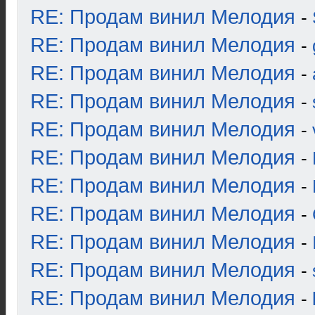
RE: Продам винил Мелодия
-
RE: Продам винил Мелодия
-
RE: Продам винил Мелодия
-
RE: Продам винил Мелодия
-
RE: Продам винил Мелодия
-
RE: Продам винил Мелодия
-
RE: Продам винил Мелодия
-
RE: Продам винил Мелодия
-
RE: Продам винил Мелодия
-
RE: Продам винил Мелодия
-
RE: Продам винил Мелодия
-