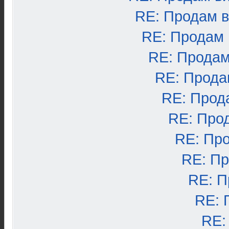
RE: Продам 
RE: Продам
RE: Продам
RE: Прода
RE: Прод
RE: Про
RE: Пр
RE: П
RE: П
RE: 
RE: