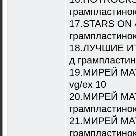
грампластинок
17.STARS ON 4
грампластинок
18.ЛУЧШИЕ ИТ
д грампластин
19.МИРЕЙ МАТ
vg/ex 10
20.МИРЕЙ МАТ
грампластинок
21.МИРЕЙ МАТЬ
грампластинок