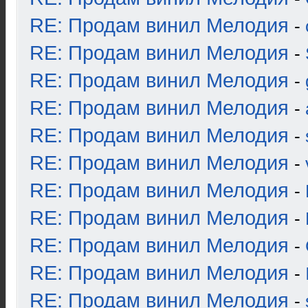
RE: Продам винил Мелодия
-
RE: Продам винил Мелодия
-
RE: Продам винил Мелодия
-
RE: Продам винил Мелодия
-
RE: Продам винил Мелодия
-
RE: Продам винил Мелодия
-
RE: Продам винил Мелодия
-
RE: Продам винил Мелодия
-
RE: Продам винил Мелодия
-
RE: Продам винил Мелодия
-
RE: Продам винил Мелодия
-