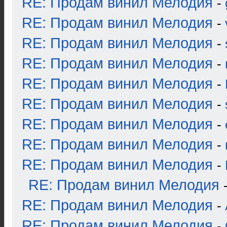
RE: Продам винил Мелодия
-
RE: Продам винил Мелодия
-
RE: Продам винил Мелодия
-
RE: Продам винил Мелодия
-
RE: Продам винил Мелодия
-
RE: Продам винил Мелодия
-
RE: Продам винил Мелодия
-
RE: Продам винил Мелодия
-
RE: Продам винил Мелодия
-
RE: Продам винил Мелодия
RE: Продам винил Мелодия
-
RE: Продам винил Мелодия
-