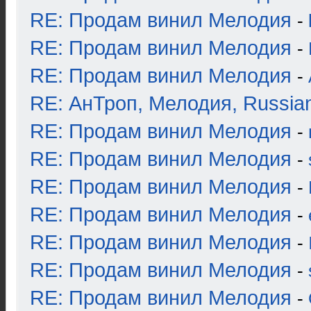
RE: Продам винил Мелодия
-
RE: Продам винил Мелодия
-
RE: Продам винил Мелодия
-
RE: АнТроп, Мелодия, Russia
RE: Продам винил Мелодия
-
RE: Продам винил Мелодия
-
RE: Продам винил Мелодия
-
RE: Продам винил Мелодия
-
RE: Продам винил Мелодия
-
RE: Продам винил Мелодия
-
RE: Продам винил Мелодия
-