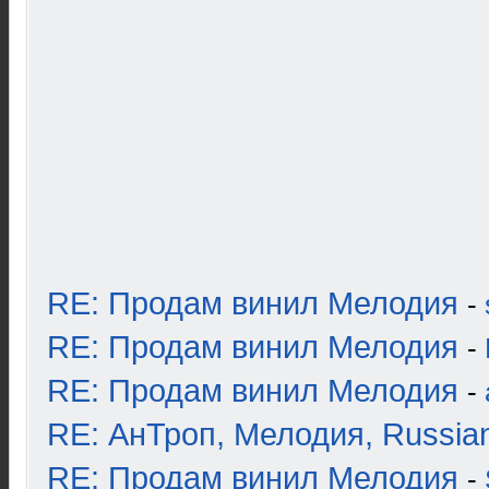
RE: Продам винил Мелодия
-
RE: Продам винил Мелодия
-
RE: Продам винил Мелодия
-
RE: АнТроп, Мелодия, Russia
RE: Продам винил Мелодия
-