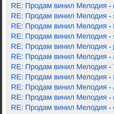
RE: Продам винил Мелодия
-
RE: Продам винил Мелодия
-
RE: Продам винил Мелодия
-
RE: Продам винил Мелодия
-
RE: Продам винил Мелодия
-
RE: Продам винил Мелодия
-
RE: Продам винил Мелодия
-
RE: Продам винил Мелодия
-
RE: Продам винил Мелодия
-
RE: Продам винил Мелодия
-
RE: Продам винил Мелодия
-