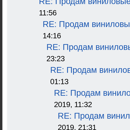
RE: Продам виниловые 
11:56
RE: Продам виниловые
14:16
RE: Продам виниловы
23:23
RE: Продам винилов
01:13
RE: Продам винило
2019, 11:32
RE: Продам винил
2019, 21:31