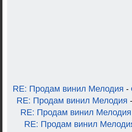
RE: Продам винил Мелодия
-
RE: Продам винил Мелодия
RE: Продам винил Мелодия
RE: Продам винил Мелоди