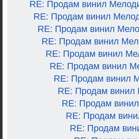
RE: Продам винил Мелод
RE: Продам винил Мело
RE: Продам винил Мел
RE: Продам винил Ме
RE: Продам винил Ме
RE: Продам винил М
RE: Продам винил 
RE: Продам винил
RE: Продам вини
RE: Продам вини
RE: Продам вин