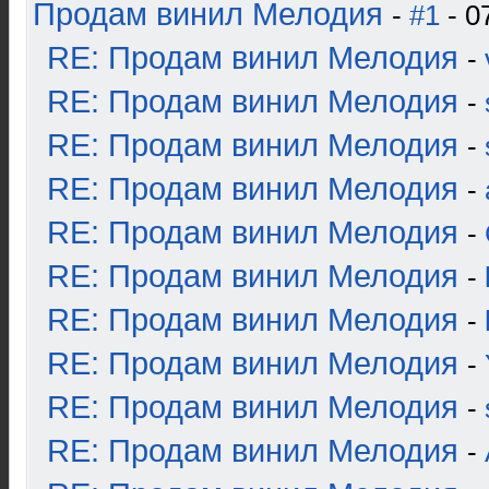
Продам винил Мелодия
-
#1
- 0
RE: Продам винил Мелодия
-
RE: Продам винил Мелодия
-
RE: Продам винил Мелодия
-
RE: Продам винил Мелодия
-
RE: Продам винил Мелодия
-
RE: Продам винил Мелодия
-
RE: Продам винил Мелодия
-
RE: Продам винил Мелодия
-
RE: Продам винил Мелодия
-
RE: Продам винил Мелодия
-