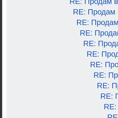
RE: Продам 
RE: Продам
RE: Продам
RE: Прода
RE: Прод
RE: Про
RE: Пр
RE: П
RE: П
RE: 
RE:
RE