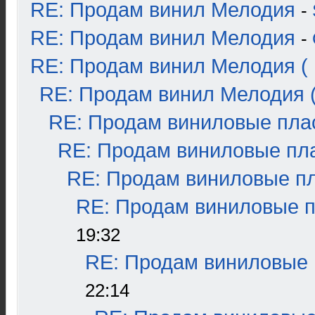
RE: Продам винил Мелодия
-
RE: Продам винил Мелодия
-
RE: Продам винил Мелодия ( 
RE: Продам винил Мелодия (
RE: Продам виниловые плас
RE: Продам виниловые пла
RE: Продам виниловые пла
RE: Продам виниловые пл
19:32
RE: Продам виниловые п
22:14