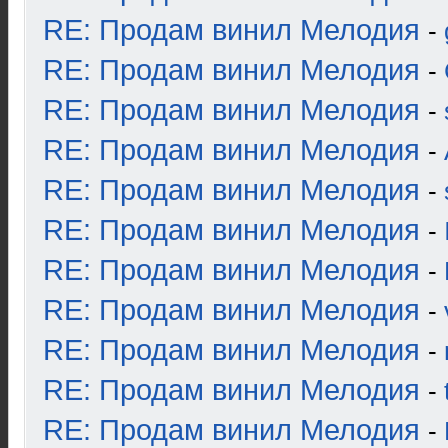
RE: Продам винил Мелодия
-
RE: Продам винил Мелодия
-
RE: Продам винил Мелодия
-
RE: Продам винил Мелодия
-
RE: Продам винил Мелодия
-
RE: Продам винил Мелодия
-
RE: Продам винил Мелодия
-
RE: Продам винил Мелодия
-
RE: Продам винил Мелодия
-
RE: Продам винил Мелодия
-
RE: Продам винил Мелодия
-