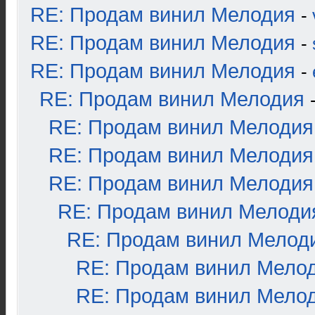
RE: Продам винил Мелодия
-
RE: Продам винил Мелодия
-
RE: Продам винил Мелодия
-
RE: Продам винил Мелодия
RE: Продам винил Мелодия
RE: Продам винил Мелодия
RE: Продам винил Мелодия
RE: Продам винил Мелоди
RE: Продам винил Мелод
RE: Продам винил Мело
RE: Продам винил Мело