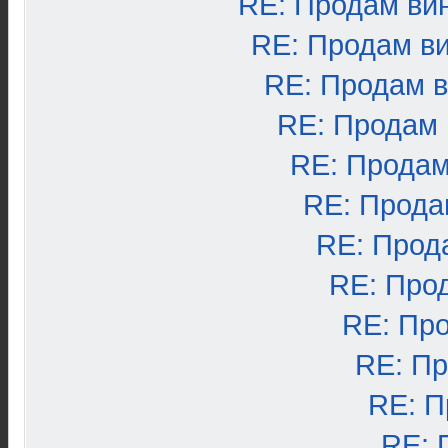
RE: Продам ви
RE: Продам в
RE: Продам 
RE: Продам
RE: Продам
RE: Прода
RE: Прод
RE: Про
RE: Пр
RE: П
RE: П
RE: 