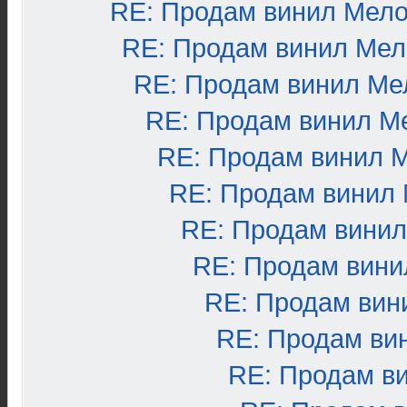
RE: Продам винил Мел
RE: Продам винил Ме
RE: Продам винил Ме
RE: Продам винил М
RE: Продам винил 
RE: Продам винил
RE: Продам вини
RE: Продам вини
RE: Продам вин
RE: Продам ви
RE: Продам в