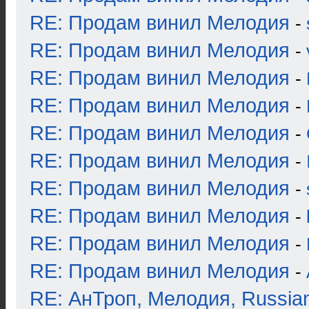
RE: Продам винил Мелодия
-
RE: Продам винил Мелодия
-
RE: Продам винил Мелодия
-
RE: Продам винил Мелодия
-
RE: Продам винил Мелодия
-
RE: Продам винил Мелодия
-
RE: Продам винил Мелодия
-
RE: Продам винил Мелодия
-
RE: Продам винил Мелодия
-
RE: Продам винил Мелодия
-
RE: АнТроп, Мелодия, Russia