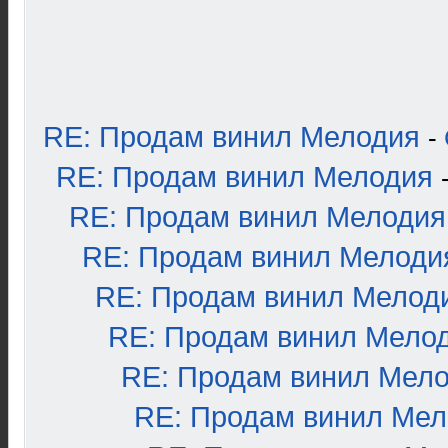
RE: Продам винил Мелодия
-
RE: Продам винил Мелодия
RE: Продам винил Мелодия
RE: Продам винил Мелоди
RE: Продам винил Мелод
RE: Продам винил Мело
RE: Продам винил Мел
RE: Продам винил Ме