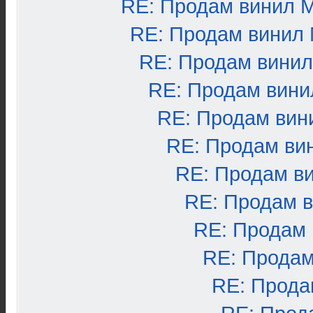
RE: Продам винил 
RE: Продам винил
RE: Продам вини
RE: Продам вини
RE: Продам вин
RE: Продам ви
RE: Продам в
RE: Продам 
RE: Продам
RE: Продам
RE: Прода