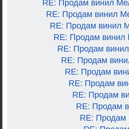
RE: Продам винил Ме
RE: Продам винил М
RE: Продам винил 
RE: Продам винил
RE: Продам вини
RE: Продам вини
RE: Продам вин
RE: Продам ви
RE: Продам в
RE: Продам 
RE: Продам