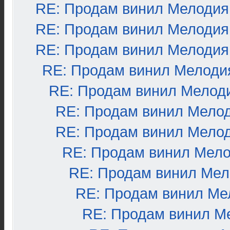
RE: Продам винил Мелодия
RE: Продам винил Мелодия
RE: Продам винил Мелодия
RE: Продам винил Мелоди
RE: Продам винил Мелод
RE: Продам винил Мело
RE: Продам винил Мело
RE: Продам винил Мел
RE: Продам винил Ме
RE: Продам винил Ме
RE: Продам винил М