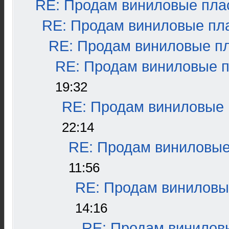
RE: Продам виниловые плас
RE: Продам виниловые пла
RE: Продам виниловые пла
RE: Продам виниловые пл
19:32
RE: Продам виниловые п
22:14
RE: Продам виниловые 
11:56
RE: Продам виниловые
14:16
RE: Продам виниловы