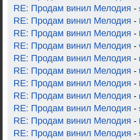
RE: Продам винил Мелодия
-
RE: Продам винил Мелодия
-
RE: Продам винил Мелодия
-
RE: Продам винил Мелодия
-
RE: Продам винил Мелодия
-
RE: Продам винил Мелодия
-
RE: Продам винил Мелодия
-
RE: Продам винил Мелодия
-
RE: Продам винил Мелодия
-
RE: Продам винил Мелодия
-
RE: Продам винил Мелодия
-