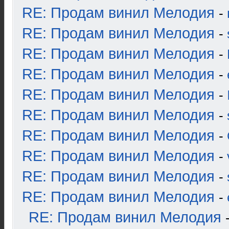
RE: Продам винил Мелодия
-
RE: Продам винил Мелодия
-
RE: Продам винил Мелодия
-
RE: Продам винил Мелодия
-
RE: Продам винил Мелодия
-
RE: Продам винил Мелодия
-
RE: Продам винил Мелодия
-
RE: Продам винил Мелодия
-
RE: Продам винил Мелодия
-
RE: Продам винил Мелодия
-
RE: Продам винил Мелодия