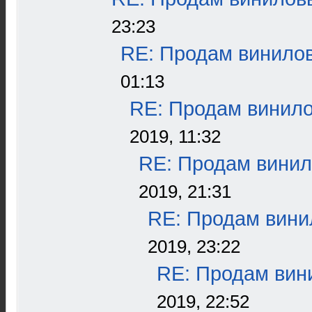
23:23
RE: Продам винилов
01:13
RE: Продам винило
2019, 11:32
RE: Продам винил
2019, 21:31
RE: Продам винил
2019, 23:22
RE: Продам вини
2019, 22:52