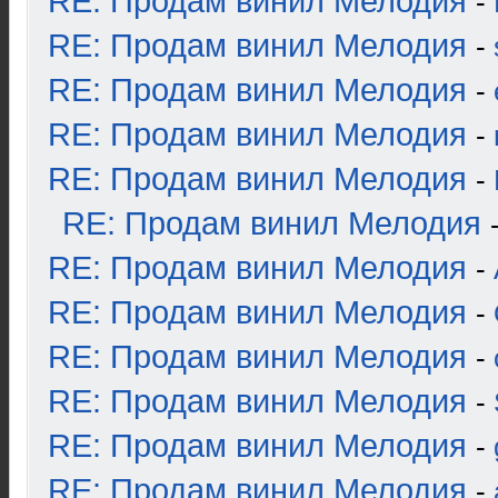
RE: Продам винил Мелодия
-
RE: Продам винил Мелодия
-
RE: Продам винил Мелодия
-
RE: Продам винил Мелодия
-
RE: Продам винил Мелодия
-
RE: Продам винил Мелодия
RE: Продам винил Мелодия
-
RE: Продам винил Мелодия
-
RE: Продам винил Мелодия
-
RE: Продам винил Мелодия
-
RE: Продам винил Мелодия
-
RE: Продам винил Мелодия
-