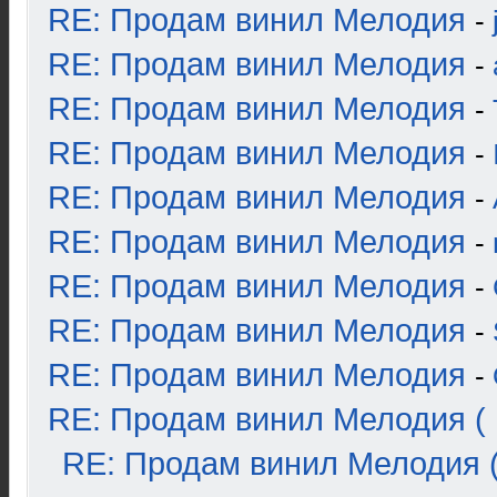
RE: Продам винил Мелодия
-
RE: Продам винил Мелодия
-
RE: Продам винил Мелодия
-
RE: Продам винил Мелодия
-
RE: Продам винил Мелодия
-
RE: Продам винил Мелодия
-
RE: Продам винил Мелодия
-
RE: Продам винил Мелодия
-
RE: Продам винил Мелодия
-
RE: Продам винил Мелодия ( 
RE: Продам винил Мелодия (