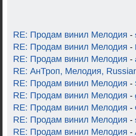
RE: Продам винил Мелодия
-
RE: Продам винил Мелодия
-
RE: Продам винил Мелодия
-
RE: АнТроп, Мелодия, Russia
RE: Продам винил Мелодия
-
RE: Продам винил Мелодия
-
RE: Продам винил Мелодия
-
RE: Продам винил Мелодия
-
RE: Продам винил Мелодия
-