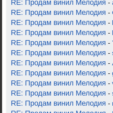
RE: Продам винил Мелодия
-
RE: Продам винил Мелодия
-
RE: Продам винил Мелодия
-
RE: Продам винил Мелодия
-
RE: Продам винил Мелодия
-
RE: Продам винил Мелодия
-
RE: Продам винил Мелодия
-
RE: Продам винил Мелодия
-
RE: Продам винил Мелодия
-
RE: Продам винил Мелодия
-
RE: Продам винил Мелодия
-