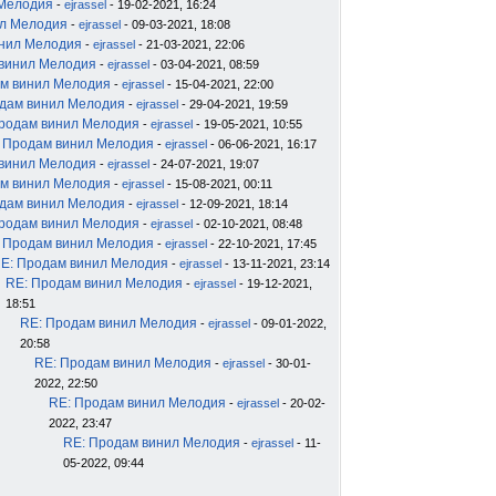
 Мелодия
-
ejrassel
- 19-02-2021, 16:24
ил Мелодия
-
ejrassel
- 09-03-2021, 18:08
инил Мелодия
-
ejrassel
- 21-03-2021, 22:06
 винил Мелодия
-
ejrassel
- 03-04-2021, 08:59
м винил Мелодия
-
ejrassel
- 15-04-2021, 22:00
дам винил Мелодия
-
ejrassel
- 29-04-2021, 19:59
родам винил Мелодия
-
ejrassel
- 19-05-2021, 10:55
 Продам винил Мелодия
-
ejrassel
- 06-06-2021, 16:17
 винил Мелодия
-
ejrassel
- 24-07-2021, 19:07
м винил Мелодия
-
ejrassel
- 15-08-2021, 00:11
дам винил Мелодия
-
ejrassel
- 12-09-2021, 18:14
родам винил Мелодия
-
ejrassel
- 02-10-2021, 08:48
 Продам винил Мелодия
-
ejrassel
- 22-10-2021, 17:45
E: Продам винил Мелодия
-
ejrassel
- 13-11-2021, 23:14
RE: Продам винил Мелодия
-
ejrassel
- 19-12-2021,
18:51
RE: Продам винил Мелодия
-
ejrassel
- 09-01-2022,
20:58
RE: Продам винил Мелодия
-
ejrassel
- 30-01-
2022, 22:50
RE: Продам винил Мелодия
-
ejrassel
- 20-02-
2022, 23:47
RE: Продам винил Мелодия
-
ejrassel
- 11-
05-2022, 09:44