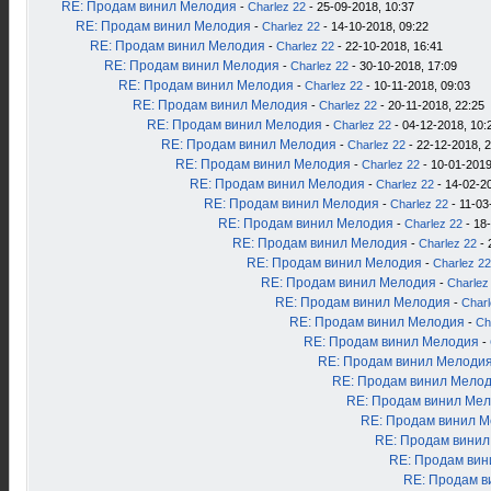
RE: Продам винил Мелодия
-
Charlez 22
- 25-09-2018, 10:37
RE: Продам винил Мелодия
-
Charlez 22
- 14-10-2018, 09:22
RE: Продам винил Мелодия
-
Charlez 22
- 22-10-2018, 16:41
RE: Продам винил Мелодия
-
Charlez 22
- 30-10-2018, 17:09
RE: Продам винил Мелодия
-
Charlez 22
- 10-11-2018, 09:03
RE: Продам винил Мелодия
-
Charlez 22
- 20-11-2018, 22:25
RE: Продам винил Мелодия
-
Charlez 22
- 04-12-2018, 10:
RE: Продам винил Мелодия
-
Charlez 22
- 22-12-2018, 
RE: Продам винил Мелодия
-
Charlez 22
- 10-01-2019
RE: Продам винил Мелодия
-
Charlez 22
- 14-02-2
RE: Продам винил Мелодия
-
Charlez 22
- 11-03
RE: Продам винил Мелодия
-
Charlez 22
- 18
RE: Продам винил Мелодия
-
Charlez 22
- 
RE: Продам винил Мелодия
-
Charlez 22
RE: Продам винил Мелодия
-
Charlez
RE: Продам винил Мелодия
-
Charl
RE: Продам винил Мелодия
-
Ch
RE: Продам винил Мелодия
-
RE: Продам винил Мелоди
RE: Продам винил Мело
RE: Продам винил Ме
RE: Продам винил 
RE: Продам вини
RE: Продам ви
RE: Продам в