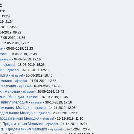
12
1:44
, 19:29
19, 21:34
-2019, 23:22
04-2019, 09:22
07-05-2019, 16:56
- 22-05-2019, 12:02
sel
- 05-06-2019, 21:23
rassel
- 19-06-2019, 23:34
ejrassel
- 04-07-2019, 12:16
я
-
ejrassel
- 18-07-2019, 15:26
дия
-
ejrassel
- 02-08-2019, 12:23
лодия
-
ejrassel
- 16-08-2019, 18:45
Мелодия
-
ejrassel
- 01-09-2019, 12:57
л Мелодия
-
ejrassel
- 16-09-2019, 14:06
нил Мелодия
-
ejrassel
- 30-09-2019, 16:43
инил Мелодия
-
ejrassel
- 16-10-2019, 10:45
 винил Мелодия
-
ejrassel
- 30-10-2019, 17:16
ам винил Мелодия
-
ejrassel
- 14-11-2019, 12:03
одам винил Мелодия
-
ejrassel
- 28-11-2019, 22:11
Продам винил Мелодия
-
ejrassel
- 13-12-2019, 11:10
: Продам винил Мелодия
-
ejrassel
- 27-12-2019, 15:27
RE: Продам винил Мелодия
-
ejrassel
- 09-01-2020, 23:28