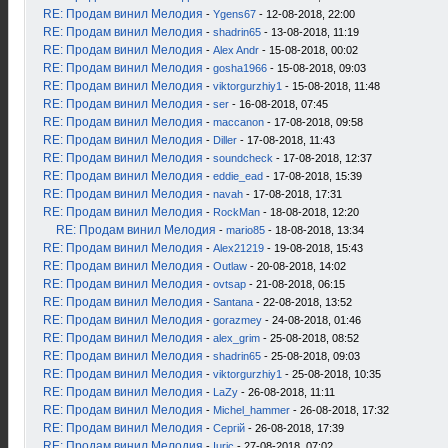
RE: Продам винил Мелодия
-
Ygens67
- 12-08-2018, 22:00
RE: Продам винил Мелодия
-
shadrin65
- 13-08-2018, 11:19
RE: Продам винил Мелодия
-
Alex Andr
- 15-08-2018, 00:02
RE: Продам винил Мелодия
-
gosha1966
- 15-08-2018, 09:03
RE: Продам винил Мелодия
-
viktorgurzhiy1
- 15-08-2018, 11:48
RE: Продам винил Мелодия
-
ser
- 16-08-2018, 07:45
RE: Продам винил Мелодия
-
maccanon
- 17-08-2018, 09:58
RE: Продам винил Мелодия
-
Diller
- 17-08-2018, 11:43
RE: Продам винил Мелодия
-
soundcheck
- 17-08-2018, 12:37
RE: Продам винил Мелодия
-
eddie_ead
- 17-08-2018, 15:39
RE: Продам винил Мелодия
-
navah
- 17-08-2018, 17:31
RE: Продам винил Мелодия
-
RockMan
- 18-08-2018, 12:20
RE: Продам винил Мелодия
-
mario85
- 18-08-2018, 13:34
RE: Продам винил Мелодия
-
Alex21219
- 19-08-2018, 15:43
RE: Продам винил Мелодия
-
Outlaw
- 20-08-2018, 14:02
RE: Продам винил Мелодия
-
ovtsap
- 21-08-2018, 06:15
RE: Продам винил Мелодия
-
Santana
- 22-08-2018, 13:52
RE: Продам винил Мелодия
-
gorazmey
- 24-08-2018, 01:46
RE: Продам винил Мелодия
-
alex_grim
- 25-08-2018, 08:52
RE: Продам винил Мелодия
-
shadrin65
- 25-08-2018, 09:03
RE: Продам винил Мелодия
-
viktorgurzhiy1
- 25-08-2018, 10:35
RE: Продам винил Мелодия
-
LaZy
- 26-08-2018, 11:11
RE: Продам винил Мелодия
-
Michel_hammer
- 26-08-2018, 17:32
RE: Продам винил Мелодия
-
Сергій
- 26-08-2018, 17:39
RE: Продам винил Мелодия
-
Iuric
- 27-08-2018, 07:02