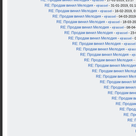
RE: Продам винил Мелодия
-
ejrassel
- 17-01-2019, 23:17
RE: Продам винил Мелодия
-
ejrassel
- 31-01-2019, 01:
RE: Продам винил Мелодия
-
ejrassel
- 16-02-2019, 0
RE: Продам винил Мелодия
-
ejrassel
- 04-03-2019
RE: Продам винил Мелодия
-
ejrassel
- 18-03-20
RE: Продам винил Мелодия
-
ejrassel
- 08-04
RE: Продам винил Мелодия
-
ejrassel
- 23-
RE: Продам винил Мелодия
-
ejrassel
- 
RE: Продам винил Мелодия
-
ejrassel
RE: Продам винил Мелодия
-
ejras
RE: Продам винил Мелодия
-
ej
RE: Продам винил Мелодия
-
RE: Продам винил Мелоди
RE: Продам винил Мело
RE: Продам винил Ме
RE: Продам винил 
RE: Продам вини
RE: Продам ви
RE: Продам в
RE: Продам
RE: Прод
RE: Пр
RE: 
RE