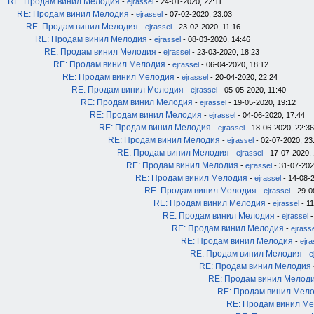
RE: Продам винил Мелодия
-
ejrassel
- 24-01-2020, 22:11
RE: Продам винил Мелодия
-
ejrassel
- 07-02-2020, 23:03
RE: Продам винил Мелодия
-
ejrassel
- 23-02-2020, 11:16
RE: Продам винил Мелодия
-
ejrassel
- 08-03-2020, 14:46
RE: Продам винил Мелодия
-
ejrassel
- 23-03-2020, 18:23
RE: Продам винил Мелодия
-
ejrassel
- 06-04-2020, 18:12
RE: Продам винил Мелодия
-
ejrassel
- 20-04-2020, 22:24
RE: Продам винил Мелодия
-
ejrassel
- 05-05-2020, 11:40
RE: Продам винил Мелодия
-
ejrassel
- 19-05-2020, 19:12
RE: Продам винил Мелодия
-
ejrassel
- 04-06-2020, 17:44
RE: Продам винил Мелодия
-
ejrassel
- 18-06-2020, 22:36
RE: Продам винил Мелодия
-
ejrassel
- 02-07-2020, 23
RE: Продам винил Мелодия
-
ejrassel
- 17-07-2020, 
RE: Продам винил Мелодия
-
ejrassel
- 31-07-202
RE: Продам винил Мелодия
-
ejrassel
- 14-08-2
RE: Продам винил Мелодия
-
ejrassel
- 29-0
RE: Продам винил Мелодия
-
ejrassel
- 11
RE: Продам винил Мелодия
-
ejrassel
-
RE: Продам винил Мелодия
-
ejrass
RE: Продам винил Мелодия
-
ejra
RE: Продам винил Мелодия
-
e
RE: Продам винил Мелодия
RE: Продам винил Мелод
RE: Продам винил Мел
RE: Продам винил М