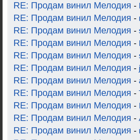
RE: Продам винил Мелодия
-
RE: Продам винил Мелодия
-
RE: Продам винил Мелодия
-
RE: Продам винил Мелодия
-
RE: Продам винил Мелодия
-
RE: Продам винил Мелодия
-
RE: Продам винил Мелодия
-
RE: Продам винил Мелодия
-
RE: Продам винил Мелодия
-
RE: Продам винил Мелодия
-
RE: Продам винил Мелодия
-