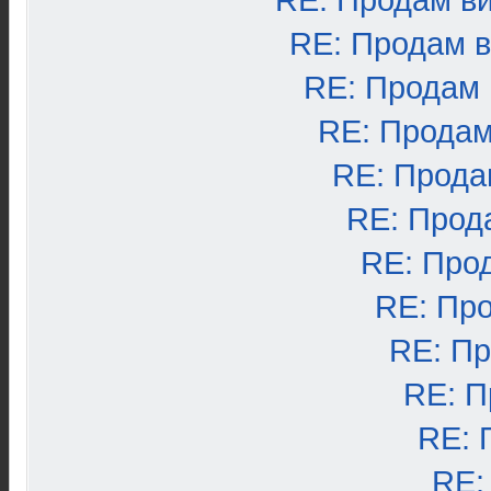
RE: Продам в
RE: Продам 
RE: Продам
RE: Продам
RE: Прода
RE: Прод
RE: Про
RE: Пр
RE: П
RE: П
RE: 
RE: