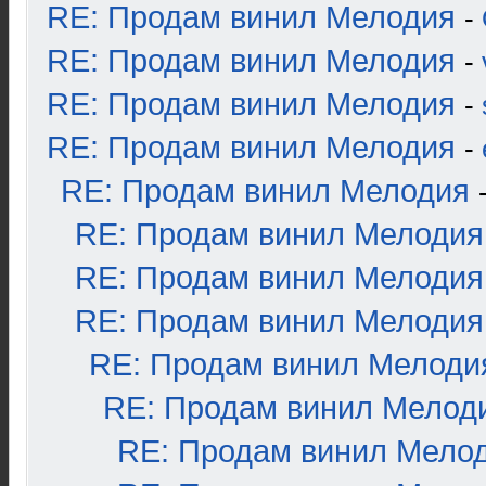
RE: Продам винил Мелодия
-
RE: Продам винил Мелодия
-
RE: Продам винил Мелодия
-
RE: Продам винил Мелодия
-
RE: Продам винил Мелодия
RE: Продам винил Мелодия
RE: Продам винил Мелодия
RE: Продам винил Мелодия
RE: Продам винил Мелоди
RE: Продам винил Мелод
RE: Продам винил Мело