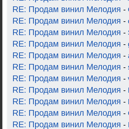
RE: Продам винил Мелодия
-
RE: Продам винил Мелодия
-
RE: Продам винил Мелодия
-
RE: Продам винил Мелодия
-
RE: Продам винил Мелодия
-
RE: Продам винил Мелодия
-
RE: Продам винил Мелодия
-
RE: Продам винил Мелодия
-
RE: Продам винил Мелодия
-
RE: Продам винил Мелодия
-
RE: Продам винил Мелодия
-