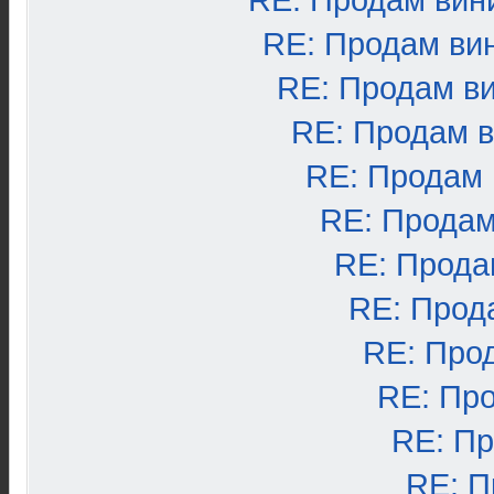
RE: Продам вин
RE: Продам ви
RE: Продам в
RE: Продам 
RE: Продам
RE: Продам
RE: Прода
RE: Прод
RE: Про
RE: Пр
RE: П
RE: П