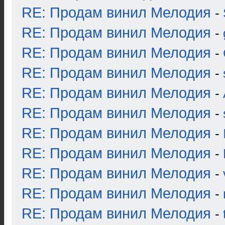
RE: Продам винил Мелодия
-
RE: Продам винил Мелодия
-
RE: Продам винил Мелодия
-
RE: Продам винил Мелодия
-
RE: Продам винил Мелодия
-
RE: Продам винил Мелодия
-
RE: Продам винил Мелодия
-
RE: Продам винил Мелодия
-
RE: Продам винил Мелодия
-
RE: Продам винил Мелодия
-
RE: Продам винил Мелодия
-