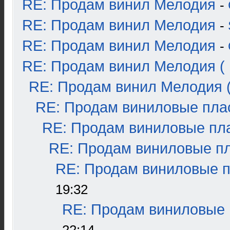
RE: Продам винил Мелодия
-
RE: Продам винил Мелодия
-
RE: Продам винил Мелодия
-
RE: Продам винил Мелодия ( 
RE: Продам винил Мелодия (
RE: Продам виниловые плас
RE: Продам виниловые пла
RE: Продам виниловые пла
RE: Продам виниловые пл
19:32
RE: Продам виниловые п