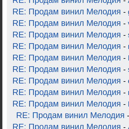
RE: Продам винил Мелодия
-
RE: Продам винил Мелодия
-
RE: Продам винил Мелодия
-
RE: Продам винил Мелодия
-
RE: Продам винил Мелодия
-
RE: Продам винил Мелодия
-
RE: Продам винил Мелодия
-
RE: Продам винил Мелодия
-
RE: Продам винил Мелодия
-
RE: Продам винил Мелодия
-
RE: Продам винил Мелодия
RE: Продам винил Мелодия
-