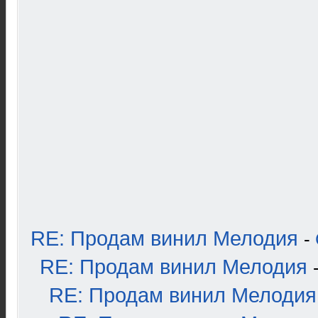
RE: Продам винил Мелодия
-
RE: Продам винил Мелодия
RE: Продам винил Мелодия