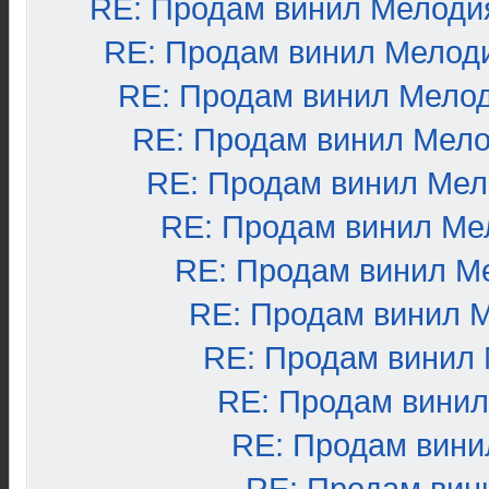
RE: Продам винил Мелоди
RE: Продам винил Мелод
RE: Продам винил Мело
RE: Продам винил Мел
RE: Продам винил Ме
RE: Продам винил Ме
RE: Продам винил М
RE: Продам винил 
RE: Продам винил
RE: Продам вини
RE: Продам вини