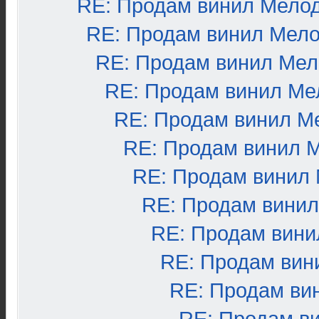
RE: Продам винил Мело
RE: Продам винил Мел
RE: Продам винил Ме
RE: Продам винил Ме
RE: Продам винил М
RE: Продам винил 
RE: Продам винил
RE: Продам вини
RE: Продам вини
RE: Продам вин
RE: Продам ви