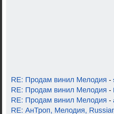
RE: Продам винил Мелодия
-
RE: Продам винил Мелодия
-
RE: Продам винил Мелодия
-
RE: АнТроп, Мелодия, Russia