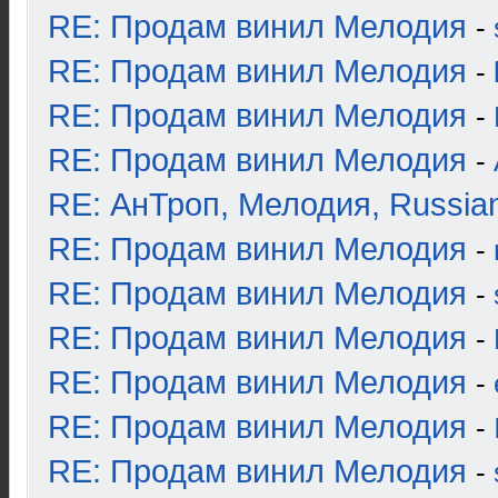
RE: Продам винил Мелодия
-
RE: Продам винил Мелодия
-
RE: Продам винил Мелодия
-
RE: Продам винил Мелодия
-
RE: АнТроп, Мелодия, Russia
RE: Продам винил Мелодия
-
RE: Продам винил Мелодия
-
RE: Продам винил Мелодия
-
RE: Продам винил Мелодия
-
RE: Продам винил Мелодия
-
RE: Продам винил Мелодия
-