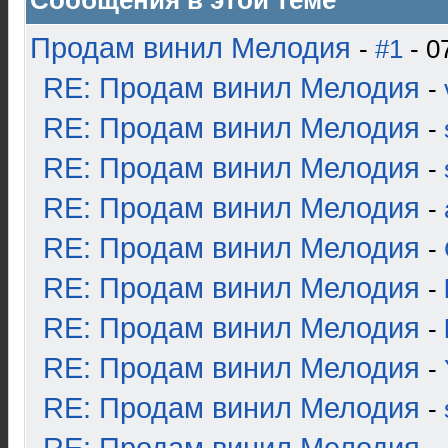
Сообщения в этой теме
Продам винил Мелодия
-
#1
- 0
RE: Продам винил Мелодия
-
RE: Продам винил Мелодия
-
RE: Продам винил Мелодия
-
RE: Продам винил Мелодия
-
RE: Продам винил Мелодия
-
RE: Продам винил Мелодия
-
RE: Продам винил Мелодия
-
RE: Продам винил Мелодия
-
RE: Продам винил Мелодия
-