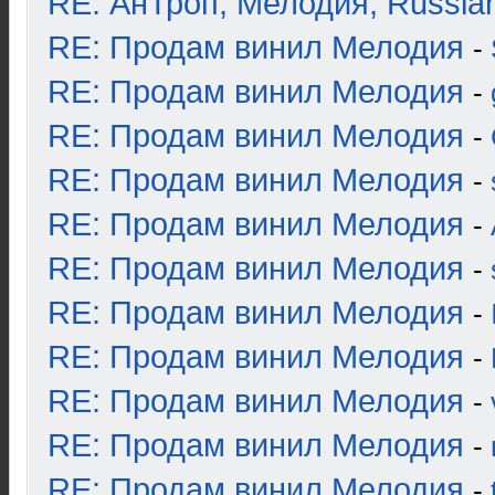
RE: АнТроп, Мелодия, Russia
RE: Продам винил Мелодия
-
RE: Продам винил Мелодия
-
RE: Продам винил Мелодия
-
RE: Продам винил Мелодия
-
RE: Продам винил Мелодия
-
RE: Продам винил Мелодия
-
RE: Продам винил Мелодия
-
RE: Продам винил Мелодия
-
RE: Продам винил Мелодия
-
RE: Продам винил Мелодия
-
RE: Продам винил Мелодия
-