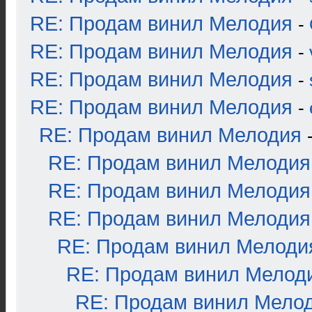
RE: Продам винил Мелодия
-
RE: Продам винил Мелодия
-
RE: Продам винил Мелодия
-
RE: Продам винил Мелодия
-
RE: Продам винил Мелодия
RE: Продам винил Мелодия
RE: Продам винил Мелодия
RE: Продам винил Мелодия
RE: Продам винил Мелоди
RE: Продам винил Мелод
RE: Продам винил Мело