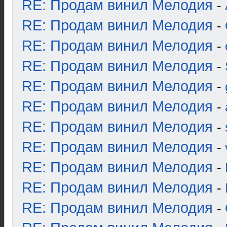
RE: Продам винил Мелодия
-
RE: Продам винил Мелодия
-
RE: Продам винил Мелодия
-
RE: Продам винил Мелодия
-
RE: Продам винил Мелодия
-
RE: Продам винил Мелодия
-
RE: Продам винил Мелодия
-
RE: Продам винил Мелодия
-
RE: Продам винил Мелодия
-
RE: Продам винил Мелодия
-
RE: Продам винил Мелодия
-