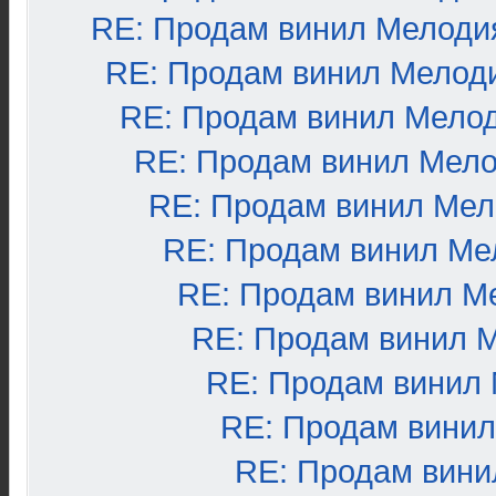
RE: Продам винил Мелоди
RE: Продам винил Мелод
RE: Продам винил Мело
RE: Продам винил Мел
RE: Продам винил Ме
RE: Продам винил Ме
RE: Продам винил М
RE: Продам винил 
RE: Продам винил
RE: Продам вини
RE: Продам вини