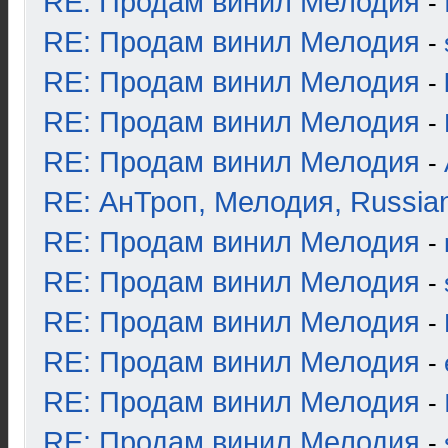
RE: Продам винил Мелодия
-
RE: Продам винил Мелодия
-
RE: Продам винил Мелодия
-
RE: Продам винил Мелодия
-
RE: Продам винил Мелодия
-
RE: АнТроп, Мелодия, Russia
RE: Продам винил Мелодия
-
RE: Продам винил Мелодия
-
RE: Продам винил Мелодия
-
RE: Продам винил Мелодия
-
RE: Продам винил Мелодия
-
RE: Продам винил Мелодия
-