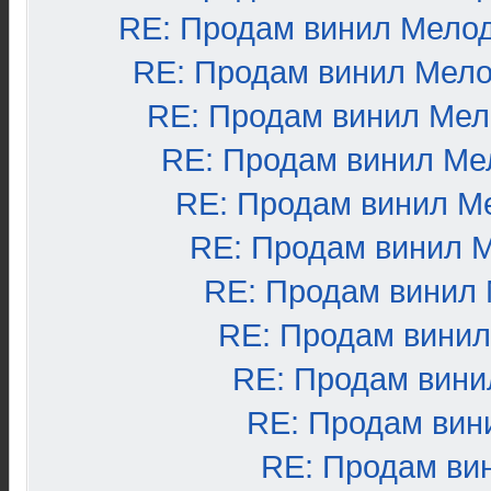
RE: Продам винил Мело
RE: Продам винил Мел
RE: Продам винил Ме
RE: Продам винил Ме
RE: Продам винил М
RE: Продам винил 
RE: Продам винил
RE: Продам вини
RE: Продам вини
RE: Продам вин
RE: Продам ви