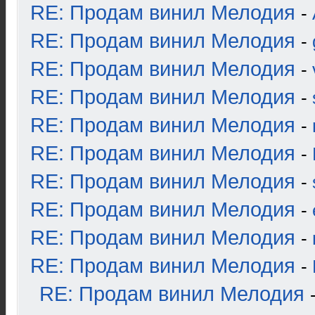
RE: Продам винил Мелодия
-
RE: Продам винил Мелодия
-
RE: Продам винил Мелодия
-
RE: Продам винил Мелодия
-
RE: Продам винил Мелодия
-
RE: Продам винил Мелодия
-
RE: Продам винил Мелодия
-
RE: Продам винил Мелодия
-
RE: Продам винил Мелодия
-
RE: Продам винил Мелодия
-
RE: Продам винил Мелодия