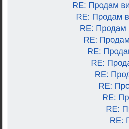
RE: Продам в
RE: Продам 
RE: Продам
RE: Продам
RE: Прода
RE: Прод
RE: Про
RE: Пр
RE: П
RE: П
RE: 