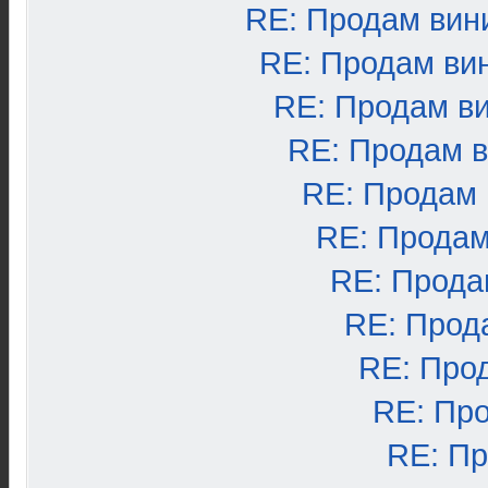
RE: Продам вин
RE: Продам ви
RE: Продам в
RE: Продам 
RE: Продам
RE: Продам
RE: Прода
RE: Прод
RE: Про
RE: Пр
RE: П