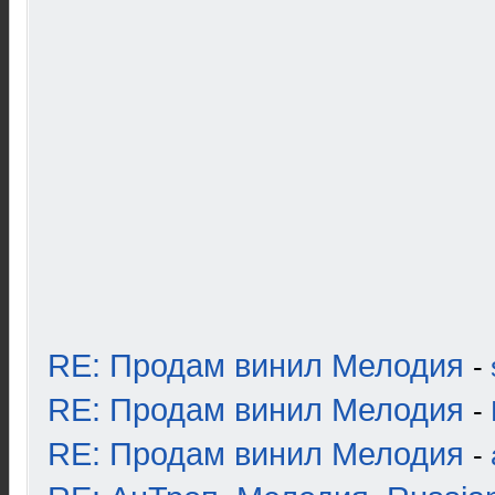
RE: Продам винил Мелодия
-
RE: Продам винил Мелодия
-
RE: Продам винил Мелодия
-