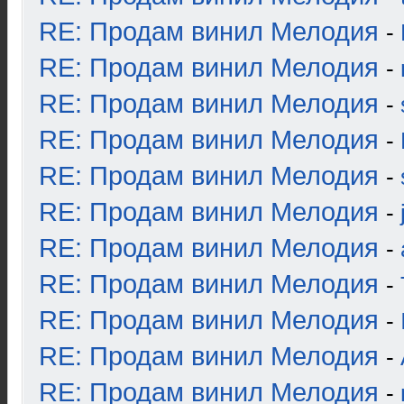
RE: Продам винил Мелодия
-
RE: Продам винил Мелодия
-
RE: Продам винил Мелодия
-
RE: Продам винил Мелодия
-
RE: Продам винил Мелодия
-
RE: Продам винил Мелодия
-
RE: Продам винил Мелодия
-
RE: Продам винил Мелодия
-
RE: Продам винил Мелодия
-
RE: Продам винил Мелодия
-
RE: Продам винил Мелодия
-