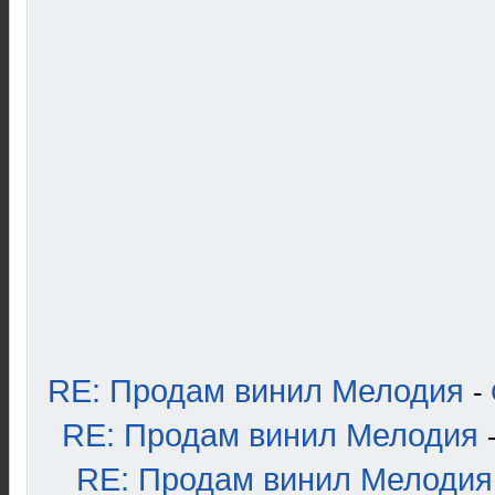
RE: Продам винил Мелодия
-
RE: Продам винил Мелодия
RE: Продам винил Мелодия