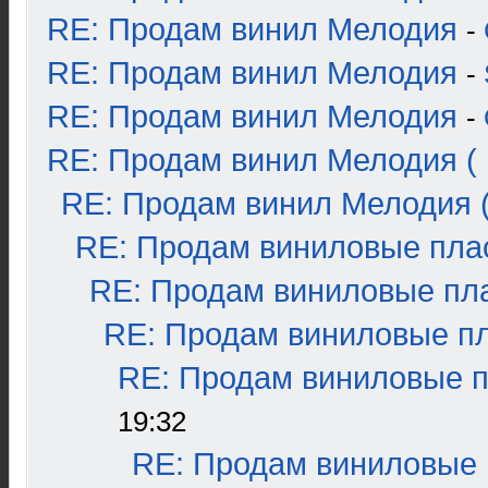
RE: Продам винил Мелодия
-
RE: Продам винил Мелодия
-
RE: Продам винил Мелодия
-
RE: Продам винил Мелодия ( 
RE: Продам винил Мелодия (
RE: Продам виниловые плас
RE: Продам виниловые пла
RE: Продам виниловые пла
RE: Продам виниловые пл
19:32
RE: Продам виниловые п