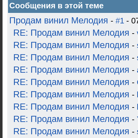
Сообщения в этой теме
Продам винил Мелодия
-
#1
- 0
RE: Продам винил Мелодия
-
RE: Продам винил Мелодия
-
RE: Продам винил Мелодия
-
RE: Продам винил Мелодия
-
RE: Продам винил Мелодия
-
RE: Продам винил Мелодия
-
RE: Продам винил Мелодия
-
RE: Продам винил Мелодия
-
RE: Продам винил Мелодия
-